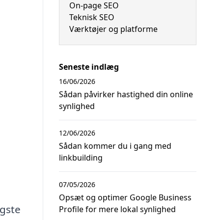
On-page SEO
Teknisk SEO
Værktøjer og platforme
Seneste indlæg
16/06/2026
Sådan påvirker hastighed din online
synlighed
12/06/2026
Sådan kommer du i gang med
linkbuilding
07/05/2026
Opsæt og optimer Google Business
igste
Profile for mere lokal synlighed