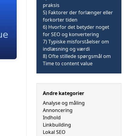
praksis
5)
Faktorer der forlænger eller
forkorter tiden
6)
Hvorfor det betyder noget
for SEO og konvertering
7)
Typiske misforståelser om
indlæsning og værdi
8)
Ofte stillede spørgsmål om
Time to content value
Andre kategorier
Analyse og måling
Annoncering
Indhold
Linkbuilding
Lokal SEO