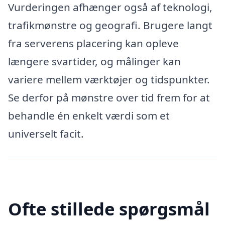
Vurderingen afhænger også af teknologi,
trafikmønstre og geografi. Brugere langt
fra serverens placering kan opleve
længere svartider, og målinger kan
variere mellem værktøjer og tidspunkter.
Se derfor på mønstre over tid frem for at
behandle én enkelt værdi som et
universelt facit.
Ofte stillede spørgsmål