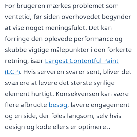
For brugeren mærkes problemet som
ventetid, før siden overhovedet begynder
at vise noget meningsfuldt. Det kan
forringe den oplevede performance og
skubbe vigtige målepunkter i den forkerte
retning, især
Largest Contentful Paint
(LCP)
. Hvis serveren svarer sent, bliver det
sværere at levere det største synlige
element hurtigt. Konsekvensen kan være
flere afbrudte
besøg
, lavere engagement
og en side, der føles langsom, selv hvis
design og kode ellers er optimeret.