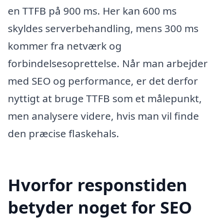
en TTFB på 900 ms. Her kan 600 ms
skyldes serverbehandling, mens 300 ms
kommer fra netværk og
forbindelsesoprettelse. Når man arbejder
med SEO og performance, er det derfor
nyttigt at bruge TTFB som et målepunkt,
men analysere videre, hvis man vil finde
den præcise flaskehals.
Hvorfor responstiden
betyder noget for SEO