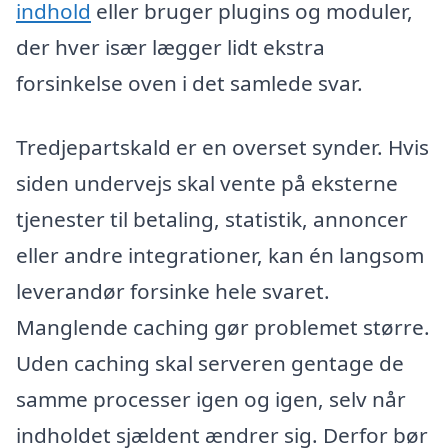
indhold
eller bruger plugins og moduler,
der hver især lægger lidt ekstra
forsinkelse oven i det samlede svar.
Tredjepartskald er en overset synder. Hvis
siden undervejs skal vente på eksterne
tjenester til betaling, statistik, annoncer
eller andre integrationer, kan én langsom
leverandør forsinke hele svaret.
Manglende caching gør problemet større.
Uden caching skal serveren gentage de
samme processer igen og igen, selv når
indholdet sjældent ændrer sig. Derfor bør