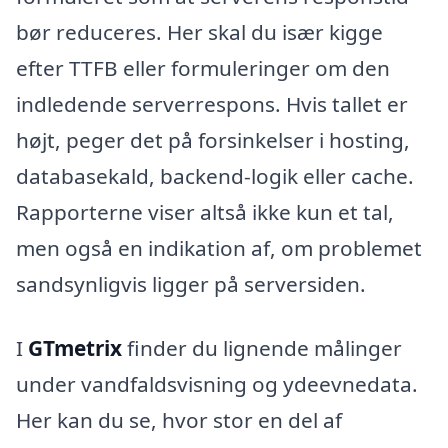
bør reduceres. Her skal du især kigge
efter TTFB eller formuleringer om den
indledende serverrespons. Hvis tallet er
højt, peger det på forsinkelser i hosting,
databasekald, backend-logik eller cache.
Rapporterne viser altså ikke kun et tal,
men også en indikation af, om problemet
sandsynligvis ligger på serversiden.
I
GTmetrix
finder du lignende målinger
under vandfaldsvisning og ydeevnedata.
Her kan du se, hvor stor en del af