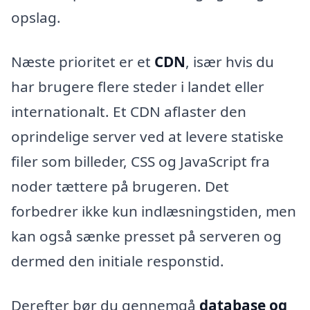
opslag.
Næste prioritet er et
CDN
, især hvis du
har brugere flere steder i landet eller
internationalt. Et CDN aflaster den
oprindelige server ved at levere statiske
filer som billeder, CSS og JavaScript fra
noder tættere på brugeren. Det
forbedrer ikke kun indlæsningstiden, men
kan også sænke presset på serveren og
dermed den initiale responstid.
Derefter bør du gennemgå
database og