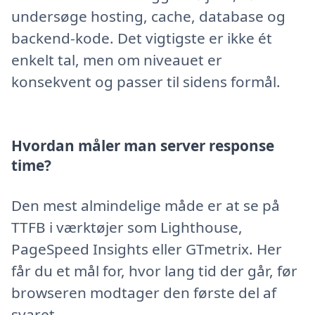
undersøge hosting, cache, database og
backend-kode. Det vigtigste er ikke ét
enkelt tal, men om niveauet er
konsekvent og passer til sidens formål.
Hvordan måler man server response
time?
Den mest almindelige måde er at se på
TTFB i værktøjer som Lighthouse,
PageSpeed Insights eller GTmetrix. Her
får du et mål for, hvor lang tid der går, før
browseren modtager den første del af
svaret.