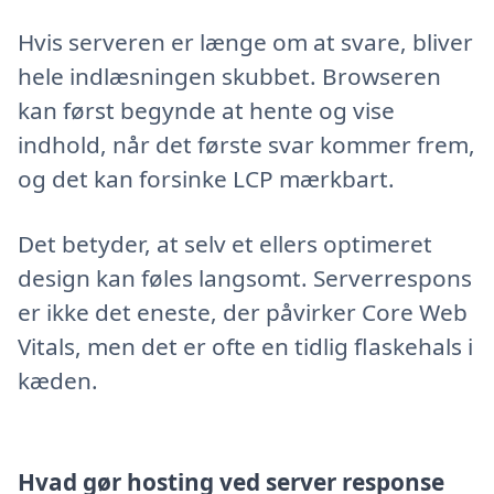
Hvis serveren er længe om at svare, bliver
hele indlæsningen skubbet. Browseren
kan først begynde at hente og vise
indhold, når det første svar kommer frem,
og det kan forsinke LCP mærkbart.
Det betyder, at selv et ellers optimeret
design kan føles langsomt. Serverrespons
er ikke det eneste, der påvirker Core Web
Vitals, men det er ofte en tidlig flaskehals i
kæden.
Hvad gør hosting ved server response