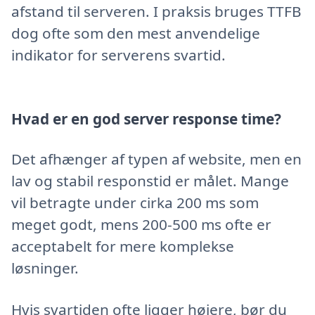
afstand til serveren. I praksis bruges TTFB
dog ofte som den mest anvendelige
indikator for serverens svartid.
Hvad er en god server response time?
Det afhænger af typen af website, men en
lav og stabil responstid er målet. Mange
vil betragte under cirka 200 ms som
meget godt, mens 200-500 ms ofte er
acceptabelt for mere komplekse
løsninger.
Hvis svartiden ofte ligger højere, bør du