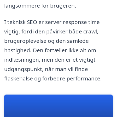
langsommere for brugeren.
I teknisk SEO er server response time
vigtig, fordi den påvirker både crawl,
brugeroplevelse og den samlede
hastighed. Den fortæller ikke alt om
indlæsningen, men den er et vigtigt
udgangspunkt, når man vil finde
flaskehalse og forbedre performance.