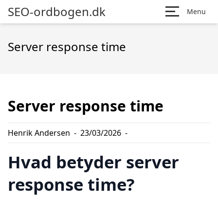
SEO-ordbogen.dk
Menu
Server response time
Server response time
Henrik Andersen
-
23/03/2026
-
Hvad betyder server
response time?