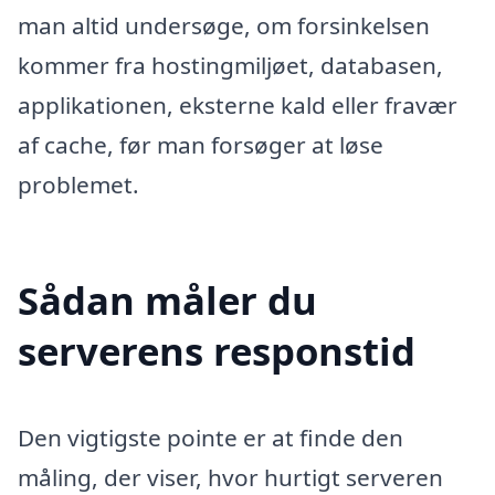
man altid undersøge, om forsinkelsen
kommer fra hostingmiljøet, databasen,
applikationen, eksterne kald eller fravær
af cache, før man forsøger at løse
problemet.
Sådan måler du
serverens responstid
Den vigtigste pointe er at finde den
måling, der viser, hvor hurtigt serveren