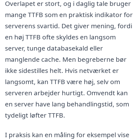
Overlapet er stort, og i daglig tale bruger
mange TTFB som en praktisk indikator for
serverens svartid. Det giver mening, fordi
en høj TTFB ofte skyldes en langsom
server, tunge databasekald eller
manglende cache. Men begreberne bør
ikke sidestilles helt. Hvis netværket er
langsomt, kan TTFB være høj, selv om
serveren arbejder hurtigt. Omvendt kan
en server have lang behandlingstid, som
tydeligt løfter TTFB.
I praksis kan en måling for eksempel vise