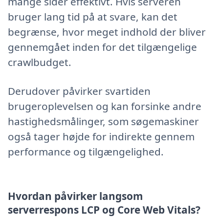
mange sider effektivt. Hvis serveren
bruger lang tid på at svare, kan det
begrænse, hvor meget indhold der bliver
gennemgået inden for det tilgængelige
crawlbudget.
Derudover påvirker svartiden
brugeroplevelsen og kan forsinke andre
hastighedsmålinger, som søgemaskiner
også tager højde for indirekte gennem
performance og tilgængelighed.
Hvordan påvirker langsom
serverrespons LCP og Core Web Vitals?