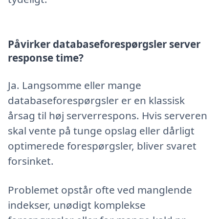
Påvirker databaseforespørgsler server
response time?
Ja. Langsomme eller mange
databaseforespørgsler er en klassisk
årsag til høj serverrespons. Hvis serveren
skal vente på tunge opslag eller dårligt
optimerede forespørgsler, bliver svaret
forsinket.
Problemet opstår ofte ved manglende
indekser, unødigt komplekse