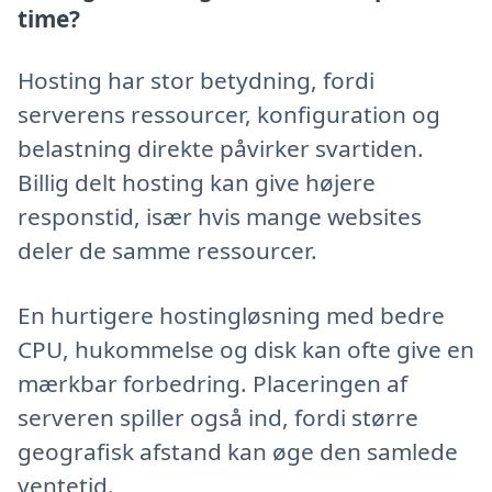
time?
Hosting har stor betydning, fordi
serverens ressourcer, konfiguration og
belastning direkte påvirker svartiden.
Billig delt hosting kan give højere
responstid, især hvis mange websites
deler de samme ressourcer.
En hurtigere hostingløsning med bedre
CPU, hukommelse og disk kan ofte give en
mærkbar forbedring. Placeringen af
serveren spiller også ind, fordi større
geografisk afstand kan øge den samlede
ventetid.