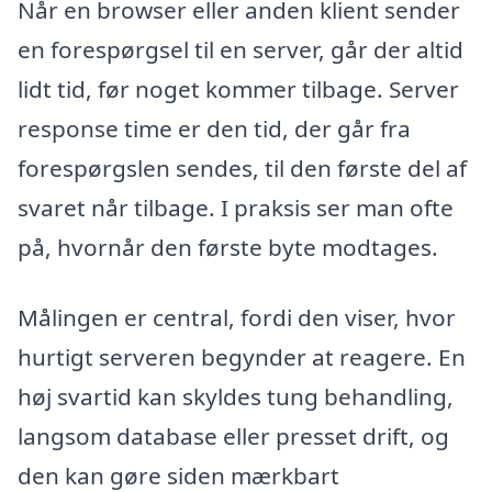
Når en browser eller anden klient sender
en forespørgsel til en server, går der altid
lidt tid, før noget kommer tilbage. Server
response time er den tid, der går fra
forespørgslen sendes, til den første del af
svaret når tilbage. I praksis ser man ofte
på, hvornår den første byte modtages.
Målingen er central, fordi den viser, hvor
hurtigt serveren begynder at reagere. En
høj svartid kan skyldes tung behandling,
langsom database eller presset drift, og
den kan gøre siden mærkbart