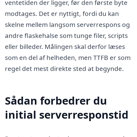
ventetiden der ligger, før den første byte
modtages. Det er nyttigt, fordi du kan
skelne mellem langsom serverrespons og
andre flaskehalse som tunge filer, scripts
eller billeder. Målingen skal derfor læses
som en del af helheden, men TTFB er som
regel det mest direkte sted at begynde.
Sådan forbedrer du
initial serverresponstid