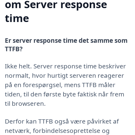
om Server response
time
Er server response time det samme som
TTFB?
Ikke helt. Server response time beskriver
normalt, hvor hurtigt serveren reagerer
på en forespørgsel, mens TTFB måler
tiden, til den første byte faktisk når frem
til browseren.
Derfor kan TTFB også være påvirket af
netværk, forbindelsesoprettelse og