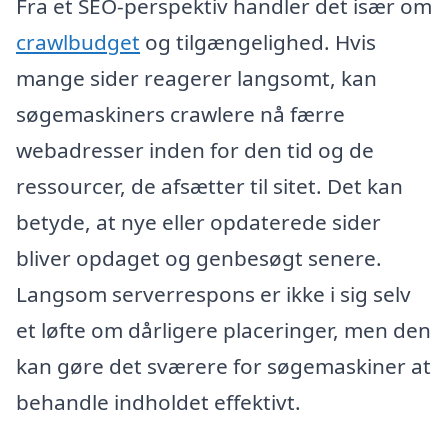
Fra et SEO-perspektiv handler det især om
crawlbudget
og tilgængelighed. Hvis
mange sider reagerer langsomt, kan
søgemaskiners crawlere nå færre
webadresser inden for den tid og de
ressourcer, de afsætter til sitet. Det kan
betyde, at nye eller opdaterede sider
bliver opdaget og genbesøgt senere.
Langsom serverrespons er ikke i sig selv
et løfte om dårligere placeringer, men den
kan gøre det sværere for søgemaskiner at
behandle indholdet effektivt.