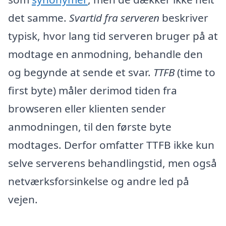
det samme.
Svartid fra serveren
beskriver
typisk, hvor lang tid serveren bruger på at
modtage en anmodning, behandle den
og begynde at sende et svar.
TTFB
(time to
first byte) måler derimod tiden fra
browseren eller klienten sender
anmodningen, til den første byte
modtages. Derfor omfatter TTFB ikke kun
selve serverens behandlingstid, men også
netværksforsinkelse og andre led på
vejen.