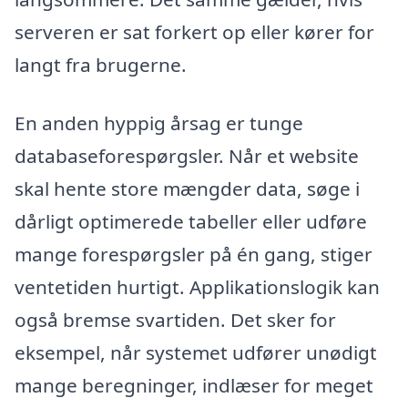
serveren er sat forkert op eller kører for
langt fra brugerne.
En anden hyppig årsag er tunge
databaseforespørgsler. Når et website
skal hente store mængder data, søge i
dårligt optimerede tabeller eller udføre
mange forespørgsler på én gang, stiger
ventetiden hurtigt. Applikationslogik kan
også bremse svartiden. Det sker for
eksempel, når systemet udfører unødigt
mange beregninger, indlæser for meget