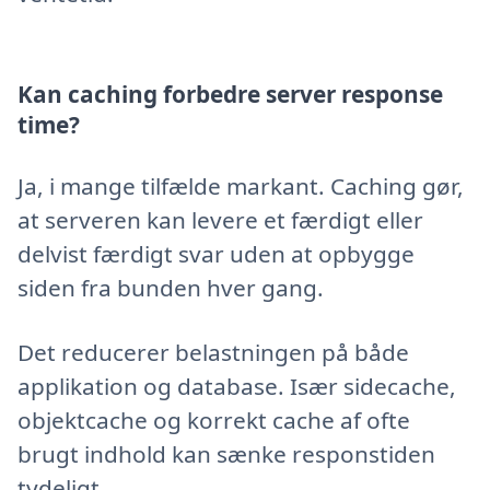
Kan caching forbedre server response
time?
Ja, i mange tilfælde markant. Caching gør,
at serveren kan levere et færdigt eller
delvist færdigt svar uden at opbygge
siden fra bunden hver gang.
Det reducerer belastningen på både
applikation og database. Især sidecache,
objektcache og korrekt cache af ofte
brugt indhold kan sænke responstiden
tydeligt.