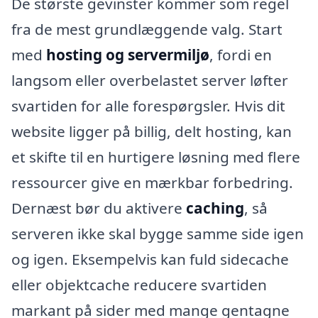
De største gevinster kommer som regel
fra de mest grundlæggende valg. Start
med
hosting og servermiljø
, fordi en
langsom eller overbelastet server løfter
svartiden for alle forespørgsler. Hvis dit
website ligger på billig, delt hosting, kan
et skifte til en hurtigere løsning med flere
ressourcer give en mærkbar forbedring.
Dernæst bør du aktivere
caching
, så
serveren ikke skal bygge samme side igen
og igen. Eksempelvis kan fuld sidecache
eller objektcache reducere svartiden
markant på sider med mange gentagne