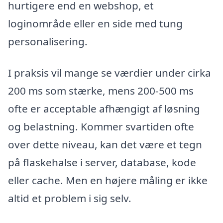
hurtigere end en webshop, et
loginområde eller en side med tung
personalisering.
I praksis vil mange se værdier under cirka
200 ms som stærke, mens 200-500 ms
ofte er acceptable afhængigt af løsning
og belastning. Kommer svartiden ofte
over dette niveau, kan det være et tegn
på flaskehalse i server, database, kode
eller cache. Men en højere måling er ikke
altid et problem i sig selv.