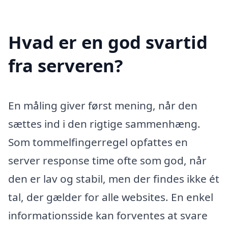
Hvad er en god svartid
fra serveren?
En måling giver først mening, når den
sættes ind i den rigtige sammenhæng.
Som tommelfingerregel opfattes en
server response time ofte som god, når
den er lav og stabil, men der findes ikke ét
tal, der gælder for alle websites. En enkel
informationsside kan forventes at svare