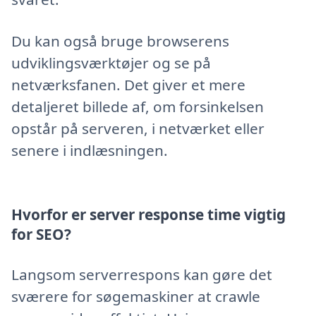
Du kan også bruge browserens
udviklingsværktøjer og se på
netværksfanen. Det giver et mere
detaljeret billede af, om forsinkelsen
opstår på serveren, i netværket eller
senere i indlæsningen.
Hvorfor er server response time vigtig
for SEO?
Langsom serverrespons kan gøre det
sværere for søgemaskiner at crawle