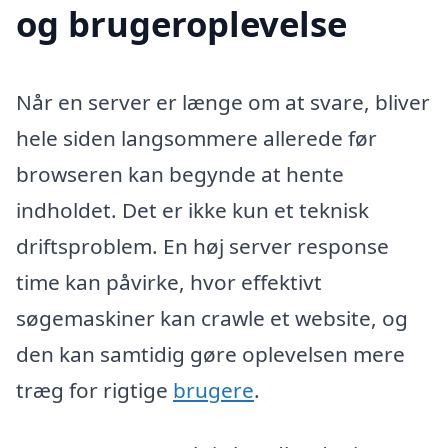
og brugeroplevelse
Når en server er længe om at svare, bliver
hele siden langsommere allerede før
browseren kan begynde at hente
indholdet. Det er ikke kun et teknisk
driftsproblem. En høj server response
time kan påvirke, hvor effektivt
søgemaskiner kan crawle et website, og
den kan samtidig gøre oplevelsen mere
træg for rigtige
brugere
.