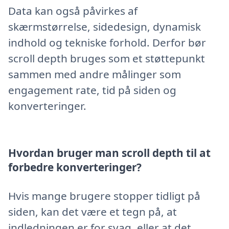
Data kan også påvirkes af
skærmstørrelse, sidedesign, dynamisk
indhold og tekniske forhold. Derfor bør
scroll depth bruges som et støttepunkt
sammen med andre målinger som
engagement rate, tid på siden og
konverteringer.
Hvordan bruger man scroll depth til at
forbedre konverteringer?
Hvis mange brugere stopper tidligt på
siden, kan det være et tegn på, at
indledningen er for svag, eller at det