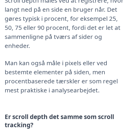
Scroll depth måles ved at registrere, hvor
langt ned på en side en bruger når. Det
gøres typisk i procent, for eksempel 25,
50, 75 eller 90 procent, fordi det er let at
sammenligne på tværs af sider og
enheder.
Man kan også måle i pixels eller ved
bestemte elementer på siden, men
procentbaserede tærskler er som regel
mest praktiske i analysearbejdet.
Er scroll depth det samme som scroll
tracking?