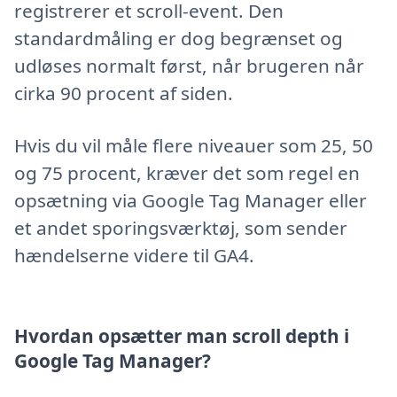
registrerer et scroll-event. Den
standardmåling er dog begrænset og
udløses normalt først, når brugeren når
cirka 90 procent af siden.
Hvis du vil måle flere niveauer som 25, 50
og 75 procent, kræver det som regel en
opsætning via Google Tag Manager eller
et andet sporingsværktøj, som sender
hændelserne videre til GA4.
Hvordan opsætter man scroll depth i
Google Tag Manager?