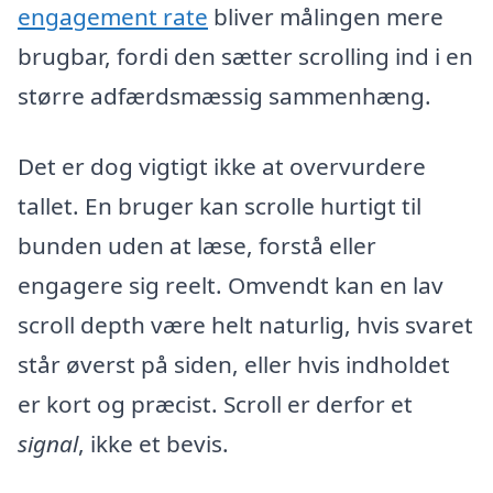
engagement rate
bliver målingen mere
brugbar, fordi den sætter scrolling ind i en
større adfærdsmæssig sammenhæng.
Det er dog vigtigt ikke at overvurdere
tallet. En bruger kan scrolle hurtigt til
bunden uden at læse, forstå eller
engagere sig reelt. Omvendt kan en lav
scroll depth være helt naturlig, hvis svaret
står øverst på siden, eller hvis indholdet
er kort og præcist. Scroll er derfor et
signal
, ikke et bevis.