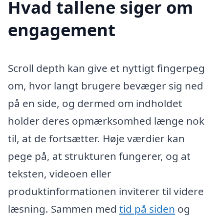
Hvad tallene siger om
engagement
Scroll depth kan give et nyttigt fingerpeg
om, hvor langt brugere bevæger sig ned
på en side, og dermed om indholdet
holder deres opmærksomhed længe nok
til, at de fortsætter. Høje værdier kan
pege på, at strukturen fungerer, og at
teksten, videoen eller
produktinformationen inviterer til videre
læsning. Sammen med
tid på siden
og