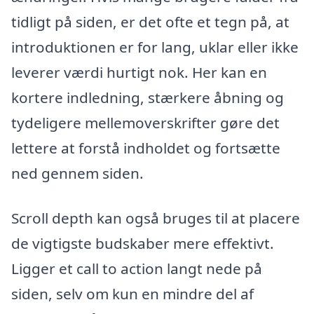
tidligt på siden, er det ofte et tegn på, at
introduktionen er for lang, uklar eller ikke
leverer værdi hurtigt nok. Her kan en
kortere indledning, stærkere åbning og
tydeligere mellemoverskrifter gøre det
lettere at forstå indholdet og fortsætte
ned gennem siden.
Scroll depth kan også bruges til at placere
de vigtigste budskaber mere effektivt.
Ligger et call to action langt nede på
siden, selv om kun en mindre del af