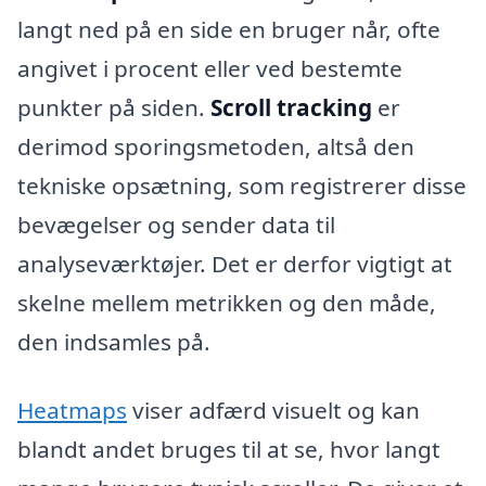
langt ned på en side en bruger når, ofte
angivet i procent eller ved bestemte
punkter på siden.
Scroll tracking
er
derimod sporingsmetoden, altså den
tekniske opsætning, som registrerer disse
bevægelser og sender data til
analyseværktøjer. Det er derfor vigtigt at
skelne mellem metrikken og den måde,
den indsamles på.
Heatmaps
viser adfærd visuelt og kan
blandt andet bruges til at se, hvor langt