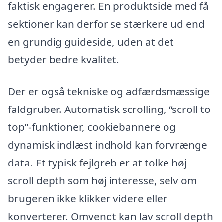
faktisk engagerer. En produktside med få
sektioner kan derfor se stærkere ud end
en grundig guideside, uden at det
betyder bedre kvalitet.
Der er også tekniske og adfærdsmæssige
faldgruber. Automatisk scrolling, “scroll to
top”-funktioner, cookiebannere og
dynamisk indlæst indhold kan forvrænge
data. Et typisk fejlgreb er at tolke høj
scroll depth som høj interesse, selv om
brugeren ikke klikker videre eller
konverterer. Omvendt kan lav scroll depth