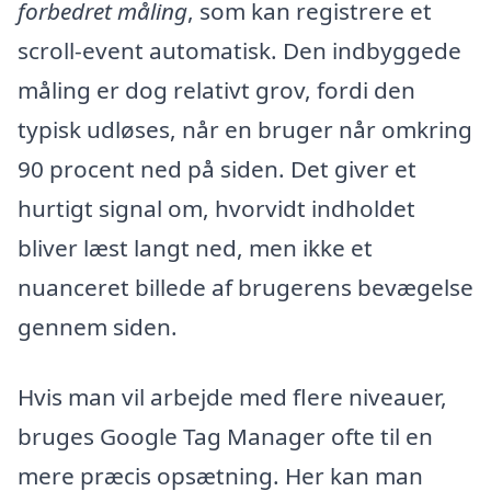
forbedret måling
, som kan registrere et
scroll-event automatisk. Den indbyggede
måling er dog relativt grov, fordi den
typisk udløses, når en bruger når omkring
90 procent ned på siden. Det giver et
hurtigt signal om, hvorvidt indholdet
bliver læst langt ned, men ikke et
nuanceret billede af brugerens bevægelse
gennem siden.
Hvis man vil arbejde med flere niveauer,
bruges Google Tag Manager ofte til en
mere præcis opsætning. Her kan man