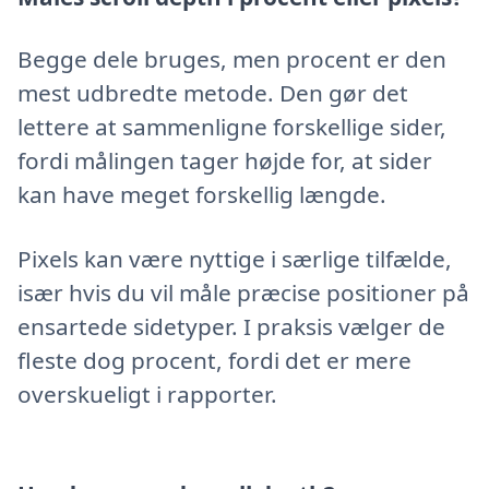
Begge dele bruges, men procent er den
mest udbredte metode. Den gør det
lettere at sammenligne forskellige sider,
fordi målingen tager højde for, at sider
kan have meget forskellig længde.
Pixels kan være nyttige i særlige tilfælde,
især hvis du vil måle præcise positioner på
ensartede sidetyper. I praksis vælger de
fleste dog procent, fordi det er mere
overskueligt i rapporter.