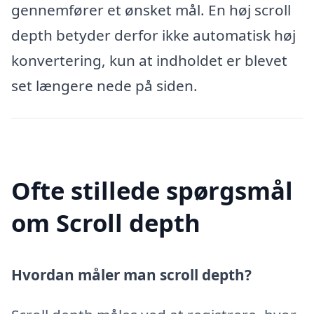
gennemfører et ønsket mål. En høj scroll
depth betyder derfor ikke automatisk høj
konvertering, kun at indholdet er blevet
set længere nede på siden.
Ofte stillede spørgsmål
om Scroll depth
Hvordan måler man scroll depth?