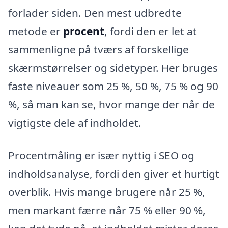
forlader siden. Den mest udbredte
metode er
procent
, fordi den er let at
sammenligne på tværs af forskellige
skærmstørrelser og sidetyper. Her bruges
faste niveauer som 25 %, 50 %, 75 % og 90
%, så man kan se, hvor mange der når de
vigtigste dele af indholdet.
Procentmåling er især nyttig i SEO og
indholdsanalyse, fordi den giver et hurtigt
overblik. Hvis mange brugere når 25 %,
men markant færre når 75 % eller 90 %,