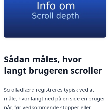
Sådan måles, hvor
langt brugeren scroller
Scrolladfærd registreres typisk ved at
måle, hvor langt ned på en side en bruger
når, før vedkommende stopper eller