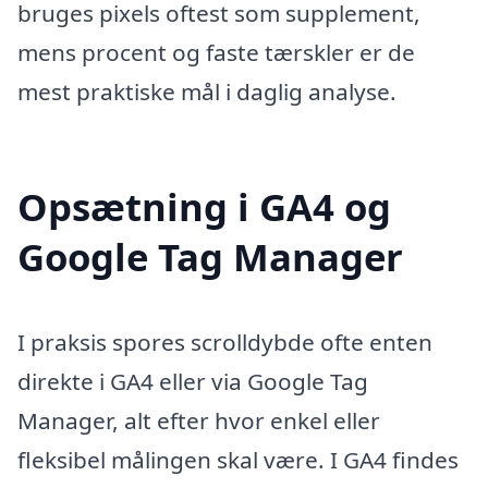
bruges pixels oftest som supplement,
mens procent og faste tærskler er de
mest praktiske mål i daglig analyse.
Opsætning i GA4 og
Google Tag Manager
I praksis spores scrolldybde ofte enten
direkte i GA4 eller via Google Tag
Manager, alt efter hvor enkel eller
fleksibel målingen skal være. I GA4 findes