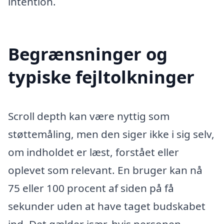
intention.
Begrænsninger og
typiske fejltolkninger
Scroll depth kan være nyttig som
støttemåling, men den siger ikke i sig selv,
om indholdet er læst, forstået eller
oplevet som relevant. En bruger kan nå
75 eller 100 procent af siden på få
sekunder uden at have taget budskabet