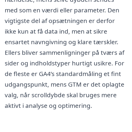
med som en værdi eller parameter. Den
vigtigste del af opsætningen er derfor
ikke kun at få data ind, men at sikre
ensartet navngivning og klare tærskler.
Ellers bliver sammenligninger på tværs af
sider og indholdstyper hurtigt usikre. For
de fleste er GA4’s standardmåling et fint
udgangspunkt, mens GTM er det oplagte
valg, når scrolldybde skal bruges mere
aktivt i analyse og optimering.