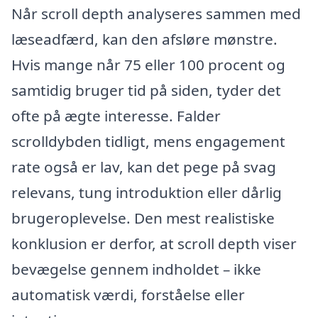
Når scroll depth analyseres sammen med
læseadfærd, kan den afsløre mønstre.
Hvis mange når 75 eller 100 procent og
samtidig bruger tid på siden, tyder det
ofte på ægte interesse. Falder
scrolldybden tidligt, mens engagement
rate også er lav, kan det pege på svag
relevans, tung introduktion eller dårlig
brugeroplevelse. Den mest realistiske
konklusion er derfor, at scroll depth viser
bevægelse gennem indholdet – ikke
automatisk værdi, forståelse eller