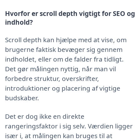
Hvorfor er scroll depth vigtigt for SEO og
indhold?
Scroll depth kan hjælpe med at vise, om
brugerne faktisk bevæger sig gennem
indholdet, eller om de falder fra tidligt.
Det gør målingen nyttig, når man vil
forbedre struktur, overskrifter,
introduktioner og placering af vigtige
budskaber.
Det er dog ikke en direkte
rangeringsfaktor i sig selv. Værdien ligger
især i, at målingen kan bruges til at