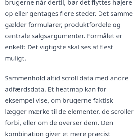
brugerne når dertil, bør det flyttes højere
op eller gentages flere steder. Det samme
gælder formularer, produktfordele og
centrale salgsargumenter. Formålet er
enkelt: Det vigtigste skal ses af flest
muligt.
Sammenhold altid scroll data med andre
adfærdsdata. Et heatmap kan for
eksempel vise, om brugerne faktisk
lægger mærke til de elementer, de scroller
forbi, eller om de overser dem. Den
kombination giver et mere præcist