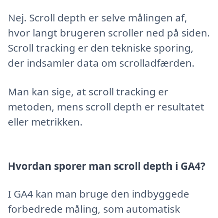
Nej. Scroll depth er selve målingen af,
hvor langt brugeren scroller ned på siden.
Scroll tracking er den tekniske sporing,
der indsamler data om scrolladfærden.
Man kan sige, at scroll tracking er
metoden, mens scroll depth er resultatet
eller metrikken.
Hvordan sporer man scroll depth i GA4?
I GA4 kan man bruge den indbyggede
forbedrede måling, som automatisk