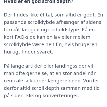
Hvad er en god scroll depth?
Der findes ikke ét tal, som altid er godt. En
passende scrolldybde afhænger af sidens
formål, længde og indholdstype. På en
kort FAQ-side kan en lav eller mellem
scrolldybde være helt fin, hvis brugeren
hurtigt finder svaret.
På lange artikler eller landingssider vil
man ofte gerne se, at en stor andel når
centrale sektioner længere nede. Vurder
derfor altid scroll depth sammen med tid
på siden, klik og konverteringer.