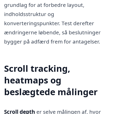
grundlag for at forbedre layout,
indholdsstruktur og
konverteringspunkter. Test derefter
ændringerne løbende, så beslutninger
bygger på adfærd frem for antagelser.
Scroll tracking,
heatmaps og
beslægtede målinger
Scroll depth
er selve målingen af, hvor