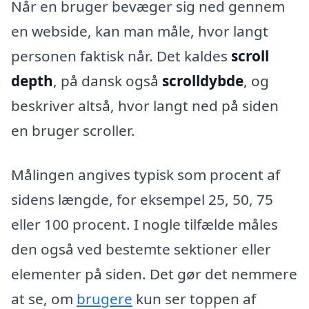
Når en bruger bevæger sig ned gennem
en webside, kan man måle, hvor langt
personen faktisk når. Det kaldes
scroll
depth
, på dansk også
scrolldybde
, og
beskriver altså, hvor langt ned på siden
en bruger scroller.
Målingen angives typisk som procent af
sidens længde, for eksempel 25, 50, 75
eller 100 procent. I nogle tilfælde måles
den også ved bestemte sektioner eller
elementer på siden. Det gør det nemmere
at se, om
brugere
kun ser toppen af