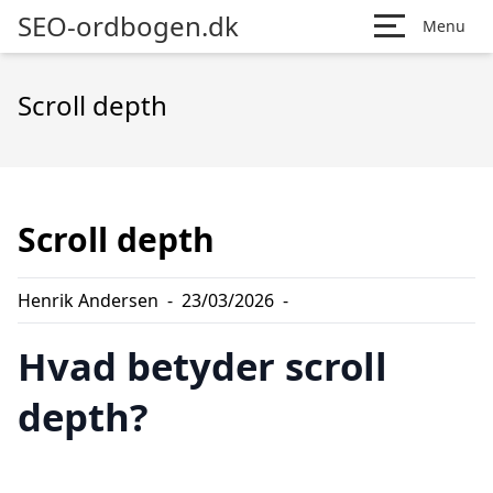
SEO-ordbogen.dk
Menu
Scroll depth
Scroll depth
Henrik Andersen
-
23/03/2026
-
Hvad betyder scroll
depth?