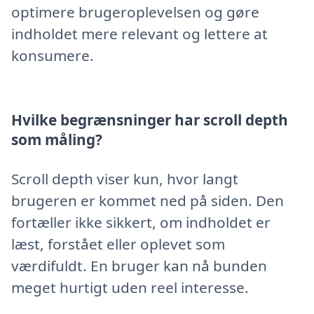
optimere brugeroplevelsen og gøre
indholdet mere relevant og lettere at
konsumere.
Hvilke begrænsninger har scroll depth
som måling?
Scroll depth viser kun, hvor langt
brugeren er kommet ned på siden. Den
fortæller ikke sikkert, om indholdet er
læst, forstået eller oplevet som
værdifuldt. En bruger kan nå bunden
meget hurtigt uden reel interesse.