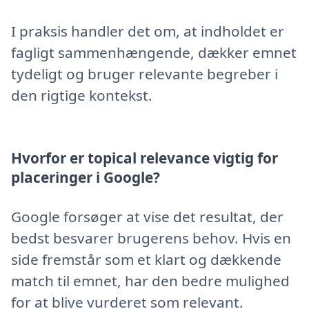
I praksis handler det om, at indholdet er
fagligt sammenhængende, dækker emnet
tydeligt og bruger relevante begreber i
den rigtige kontekst.
Hvorfor er topical relevance vigtig for
placeringer i Google?
Google forsøger at vise det resultat, der
bedst besvarer brugerens behov. Hvis en
side fremstår som et klart og dækkende
match til emnet, har den bedre mulighed
for at blive vurderet som relevant.