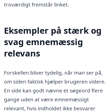
troværdigt fremstår linket.
Eksempler på stærk og
svag emnemæssig
relevans
Forskellen bliver tydelig, når man ser på,
om siden faktisk hjælper brugeren videre.
En side kan godt nævne et søgeord flere
gange uden at være emnemæssigt
relevant, hvis indholdet ikke besvarer