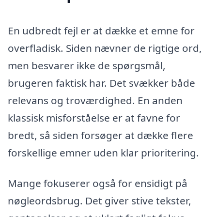
En udbredt fejl er at dække et emne for
overfladisk. Siden nævner de rigtige ord,
men besvarer ikke de spørgsmål,
brugeren faktisk har. Det svækker både
relevans og troværdighed. En anden
klassisk misforståelse er at favne for
bredt, så siden forsøger at dække flere
forskellige emner uden klar prioritering.
Mange fokuserer også for ensidigt på
nøgleordsbrug. Det giver stive tekster,