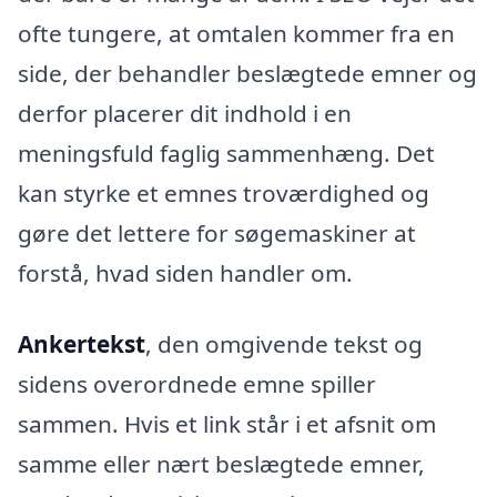
ofte tungere, at omtalen kommer fra en
side, der behandler beslægtede emner og
derfor placerer dit indhold i en
meningsfuld faglig sammenhæng. Det
kan styrke et emnes troværdighed og
gøre det lettere for søgemaskiner at
forstå, hvad siden handler om.
Ankertekst
, den omgivende tekst og
sidens overordnede emne spiller
sammen. Hvis et link står i et afsnit om
samme eller nært beslægtede emner,