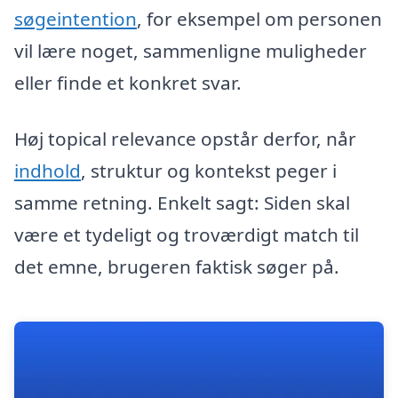
søgeintention
, for eksempel om personen
vil lære noget, sammenligne muligheder
eller finde et konkret svar.
Høj topical relevance opstår derfor, når
indhold
, struktur og kontekst peger i
samme retning. Enkelt sagt: Siden skal
være et tydeligt og troværdigt match til
det emne, brugeren faktisk søger på.