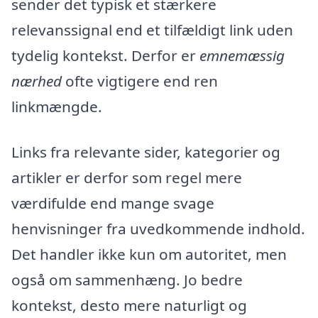
sender det typisk et stærkere
relevanssignal end et tilfældigt link uden
tydelig kontekst. Derfor er
emnemæssig
nærhed
ofte vigtigere end ren
linkmængde.
Links fra relevante sider, kategorier og
artikler er derfor som regel mere
værdifulde end mange svage
henvisninger fra uvedkommende indhold.
Det handler ikke kun om autoritet, men
også om sammenhæng. Jo bedre
kontekst, desto mere naturligt og