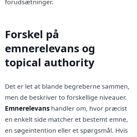
forudsætninger.
Forskel på
emnerelevans og
topical authority
Det er let at blande begreberne sammen,
men de beskriver to forskellige niveauer.
Emnerelevans
handler om, hvor præcist
en enkelt side matcher et bestemt emne,
en søgeintention eller et spørgsmål. Hvis