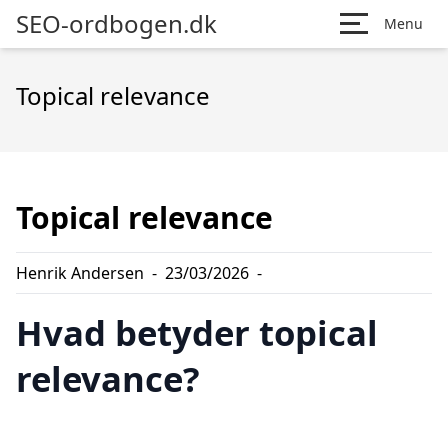
SEO-ordbogen.dk
Menu
Topical relevance
Topical relevance
Henrik Andersen
-
23/03/2026
-
Hvad betyder topical
relevance?