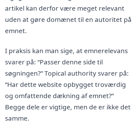
artikel kan derfor være meget relevant
uden at gøre domænet til en autoritet på
emnet.
I praksis kan man sige, at emnerelevans
svarer på: “Passer denne side til
søgningen?” Topical authority svarer på:
“Har dette website opbygget troværdig
og omfattende dækning af emnet?”
Begge dele er vigtige, men de er ikke det
samme.