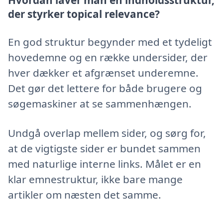
der styrker topical relevance?
En god struktur begynder med et tydeligt
hovedemne og en række undersider, der
hver dækker et afgrænset underemne.
Det gør det lettere for både brugere og
søgemaskiner at se sammenhængen.
Undgå overlap mellem sider, og sørg for,
at de vigtigste sider er bundet sammen
med naturlige interne links. Målet er en
klar emnestruktur, ikke bare mange
artikler om næsten det samme.