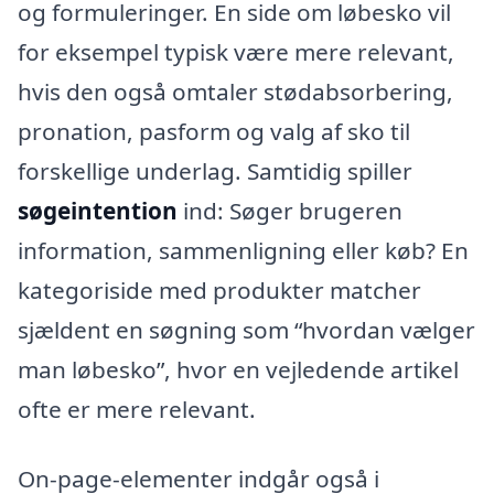
og formuleringer. En side om løbesko vil
for eksempel typisk være mere relevant,
hvis den også omtaler stødabsorbering,
pronation, pasform og valg af sko til
forskellige underlag. Samtidig spiller
søgeintention
ind: Søger brugeren
information, sammenligning eller køb? En
kategoriside med produkter matcher
sjældent en søgning som “hvordan vælger
man løbesko”, hvor en vejledende artikel
ofte er mere relevant.
On-page-elementer indgår også i