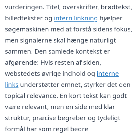
vurderingen. Titel, overskrifter, brødtekst,
billedtekster og
intern linkning
hjælper
søgemaskinen med at forstå sidens fokus,
men signalerne skal hænge naturligt
sammen. Den samlede kontekst er
afgørende: Hvis resten af siden,
webstedets øvrige indhold og
interne
links
understøtter emnet, styrker det den
topical relevance. En kort tekst kan godt
være relevant, men en side med klar
struktur, præcise begreber og tydeligt
formål har som regel bedre