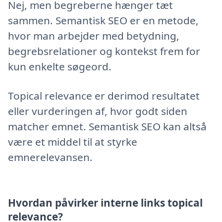
Nej, men begreberne hænger tæt
sammen. Semantisk SEO er en metode,
hvor man arbejder med betydning,
begrebsrelationer og kontekst frem for
kun enkelte søgeord.
Topical relevance er derimod resultatet
eller vurderingen af, hvor godt siden
matcher emnet. Semantisk SEO kan altså
være et middel til at styrke
emnerelevansen.
Hvordan påvirker interne links topical
relevance?