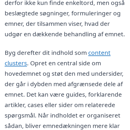
derfor ikke kun finde enkeltord, men også
beslægtede søgninger, formuleringer og
emner, der tilsammen viser, hvad der
udgør en dækkende behandling af emnet.
Byg derefter dit indhold som
content
clusters
. Opret en central side om
hovedemnet og støt den med undersider,
der går i dybden med afgrænsede dele af
emnet. Det kan være guides, forklarende
artikler, cases eller sider om relaterede
spørgsmål. Når indholdet er organiseret
sådan, bliver emnedækningen mere klar