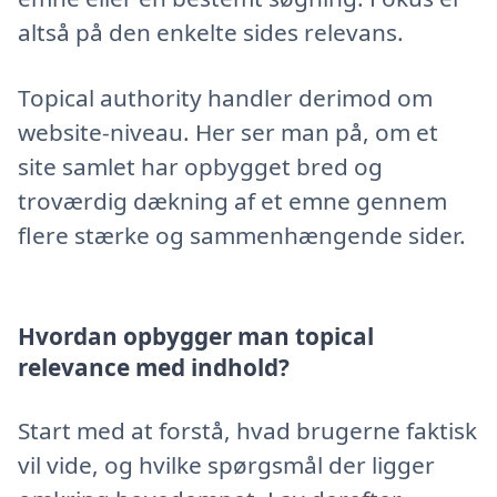
altså på den enkelte sides relevans.
Topical authority handler derimod om
website-niveau. Her ser man på, om et
site samlet har opbygget bred og
troværdig dækning af et emne gennem
flere stærke og sammenhængende sider.
Hvordan opbygger man topical
relevance med indhold?
Start med at forstå, hvad brugerne faktisk
vil vide, og hvilke spørgsmål der ligger