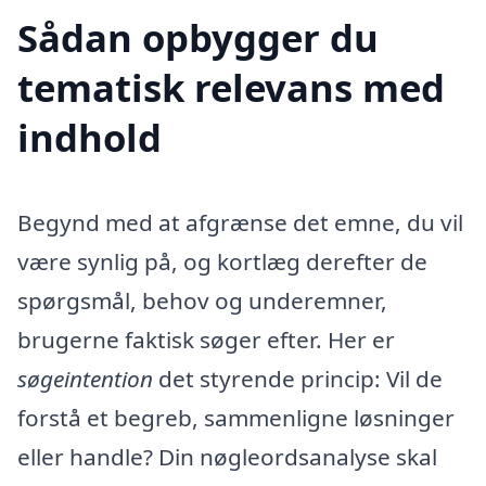
Sådan opbygger du
tematisk relevans med
indhold
Begynd med at afgrænse det emne, du vil
være synlig på, og kortlæg derefter de
spørgsmål, behov og underemner,
brugerne faktisk søger efter. Her er
søgeintention
det styrende princip: Vil de
forstå et begreb, sammenligne løsninger
eller handle? Din nøgleordsanalyse skal