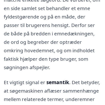
en side samlet set behandler et emne
fyldestgørende og på en måde, der
passer til brugerens hensigt. Derfor ser
de både på bredden i emnedækningen,
de ord og begreber der optræder
omkring hovedemnet, og om indholdet
faktisk hjælper den type bruger, som
søgningen afspejler.
Et vigtigt signal er
semantik
. Det betyder,
at søgemaskinen aflæser sammenhænge
mellem relaterede termer, underemner