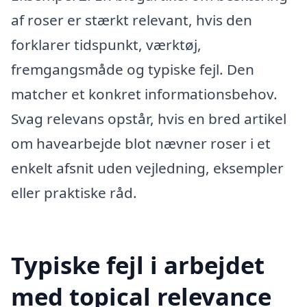
af roser er stærkt relevant, hvis den
forklarer tidspunkt, værktøj,
fremgangsmåde og typiske fejl. Den
matcher et konkret informationsbehov.
Svag relevans opstår, hvis en bred artikel
om havearbejde blot nævner roser i et
enkelt afsnit uden vejledning, eksempler
eller praktiske råd.
Typiske fejl i arbejdet
med topical relevance