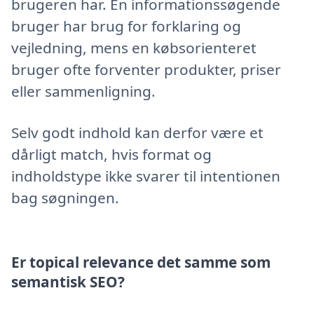
brugeren har. En informationssøgende
bruger har brug for forklaring og
vejledning, mens en købsorienteret
bruger ofte forventer produkter, priser
eller sammenligning.
Selv godt indhold kan derfor være et
dårligt match, hvis format og
indholdstype ikke svarer til intentionen
bag søgningen.
Er topical relevance det samme som
semantisk SEO?