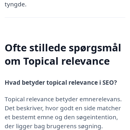
tyngde.
Ofte stillede spørgsmål
om Topical relevance
Hvad betyder topical relevance i SEO?
Topical relevance betyder emnerelevans.
Det beskriver, hvor godt en side matcher
et bestemt emne og den søgeintention,
der ligger bag brugerens søgning.