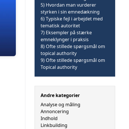
5)
Hvordan man vurderer
styrken i sin emnedækning
6)
Typiske fejl i arbejdet med
tematisk autoritet
7)
Eksempler på stærke
emneklynger i praksis
8)
Ofte stillede spørgsmål om
topical authority
9)
Ofte stillede spørgsmål om
Topical authority
Andre kategorier
Analyse og måling
Annoncering
Indhold
Linkbuilding