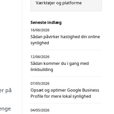
Værktøjer og platforme
Seneste indlæg
16/06/2026
Sådan påvirker hastighed din online
synlighed
12/06/2026
Sådan kommer du i gang med
linkbuilding
07/05/2026
er på
Opsæt og optimer Google Business
Profile for mere lokal synlighed
hænge
04/05/2026