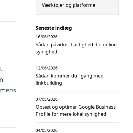
Værktøjer og platforme
Seneste indlæg
16/06/2026
Sådan påvirker hastighed din online
synlighed
t
12/06/2026
Sådan kommer du i gang med
en
linkbuilding
, mens
07/05/2026
Opsæt og optimer Google Business
Profile for mere lokal synlighed
04/05/2026