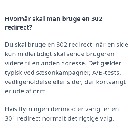
Hvornår skal man bruge en 302
redirect?
Du skal bruge en 302 redirect, når en side
kun midlertidigt skal sende brugeren
videre til en anden adresse. Det gælder
typisk ved sæsonkampagner, A/B-tests,
vedligeholdelse eller sider, der kortvarigt
er ude af drift.
Hvis flytningen derimod er varig, er en
301 redirect normalt det rigtige valg.