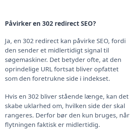
Påvirker en 302 redirect SEO?
Ja, en 302 redirect kan påvirke SEO, fordi
den sender et midlertidigt signal til
søgemaskiner. Det betyder ofte, at den
oprindelige URL fortsat bliver opfattet
som den foretrukne side i indekset.
Hvis en 302 bliver stående længe, kan det
skabe uklarhed om, hvilken side der skal
rangeres. Derfor bør den kun bruges, når
flytningen faktisk er midlertidig.