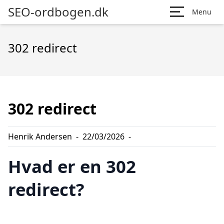
SEO-ordbogen.dk
Menu
302 redirect
302 redirect
Henrik Andersen
-
22/03/2026
-
Hvad er en 302
redirect?