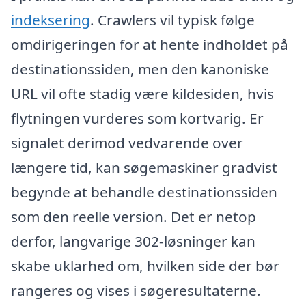
indeksering
. Crawlers vil typisk følge
omdirigeringen for at hente indholdet på
destinationssiden, men den kanoniske
URL vil ofte stadig være kildesiden, hvis
flytningen vurderes som kortvarig. Er
signalet derimod vedvarende over
længere tid, kan søgemaskiner gradvist
begynde at behandle destinationssiden
som den reelle version. Det er netop
derfor, langvarige 302-løsninger kan
skabe uklarhed om, hvilken side der bør
rangeres og vises i søgeresultaterne.