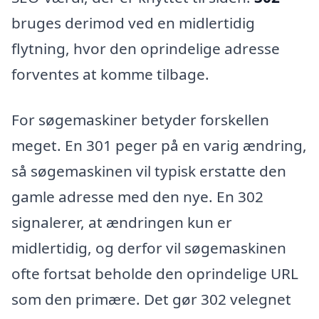
bruges derimod ved en midlertidig
flytning, hvor den oprindelige adresse
forventes at komme tilbage.
For søgemaskiner betyder forskellen
meget. En 301 peger på en varig ændring,
så søgemaskinen vil typisk erstatte den
gamle adresse med den nye. En 302
signalerer, at ændringen kun er
midlertidig, og derfor vil søgemaskinen
ofte fortsat beholde den oprindelige URL
som den primære. Det gør 302 velegnet