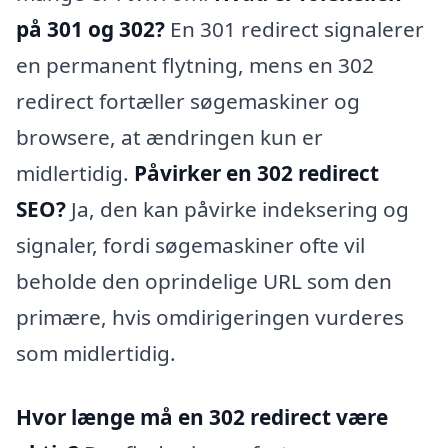
på 301 og 302?
En 301 redirect signalerer
en permanent flytning, mens en 302
redirect fortæller søgemaskiner og
browsere, at ændringen kun er
midlertidig.
Påvirker en 302 redirect
SEO?
Ja, den kan påvirke indeksering og
signaler, fordi søgemaskiner ofte vil
beholde den oprindelige URL som den
primære, hvis omdirigeringen vurderes
som midlertidig.
Hvor længe må en 302 redirect være