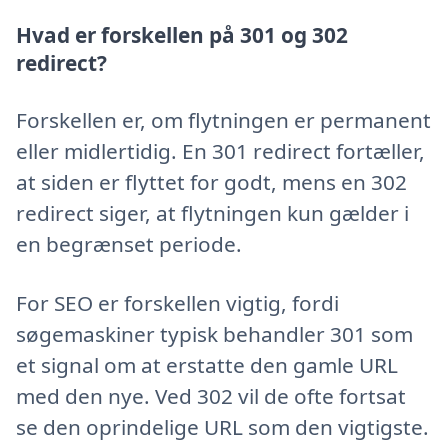
Hvad er forskellen på 301 og 302
redirect?
Forskellen er, om flytningen er permanent
eller midlertidig. En 301 redirect fortæller,
at siden er flyttet for godt, mens en 302
redirect siger, at flytningen kun gælder i
en begrænset periode.
For SEO er forskellen vigtig, fordi
søgemaskiner typisk behandler 301 som
et signal om at erstatte den gamle URL
med den nye. Ved 302 vil de ofte fortsat
se den oprindelige URL som den vigtigste.