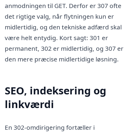
anmodningen til GET. Derfor er 307 ofte
det rigtige valg, når flytningen kun er
midlertidig, og den tekniske adfærd skal
være helt entydig. Kort sagt: 301 er
permanent, 302 er midlertidig, og 307 er
den mere præcise midlertidige løsning.
SEO, indeksering og
linkværdi
En 302-omdirigering fortæller i