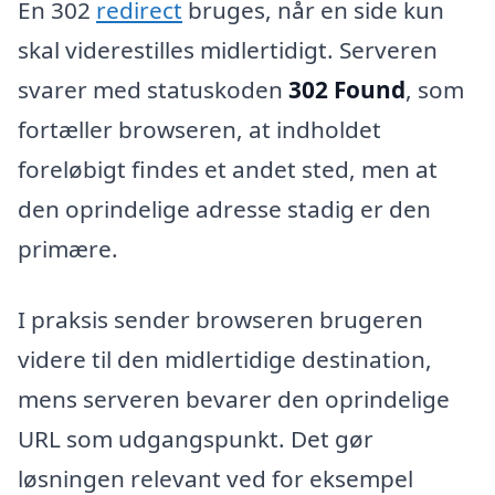
En 302
redirect
bruges, når en side kun
skal viderestilles midlertidigt. Serveren
svarer med statuskoden
302 Found
, som
fortæller browseren, at indholdet
foreløbigt findes et andet sted, men at
den oprindelige adresse stadig er den
primære.
I praksis sender browseren brugeren
videre til den midlertidige destination,
mens serveren bevarer den oprindelige
URL som udgangspunkt. Det gør
løsningen relevant ved for eksempel