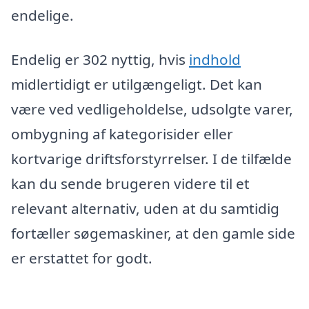
endelige.
Endelig er 302 nyttig, hvis
indhold
midlertidigt er utilgængeligt. Det kan
være ved vedligeholdelse, udsolgte varer,
ombygning af kategorisider eller
kortvarige driftsforstyrrelser. I de tilfælde
kan du sende brugeren videre til et
relevant alternativ, uden at du samtidig
fortæller søgemaskiner, at den gamle side
er erstattet for godt.