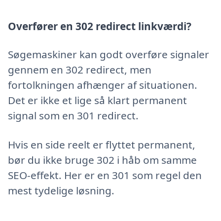
Overfører en 302 redirect linkværdi?
Søgemaskiner kan godt overføre signaler
gennem en 302 redirect, men
fortolkningen afhænger af situationen.
Det er ikke et lige så klart permanent
signal som en 301 redirect.
Hvis en side reelt er flyttet permanent,
bør du ikke bruge 302 i håb om samme
SEO-effekt. Her er en 301 som regel den
mest tydelige løsning.