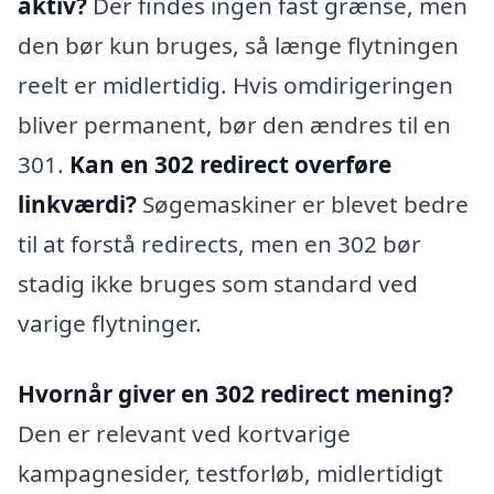
aktiv?
Der findes ingen fast grænse, men
den bør kun bruges, så længe flytningen
reelt er midlertidig. Hvis omdirigeringen
bliver permanent, bør den ændres til en
301.
Kan en 302 redirect overføre
linkværdi?
Søgemaskiner er blevet bedre
til at forstå redirects, men en 302 bør
stadig ikke bruges som standard ved
varige flytninger.
Hvornår giver en 302 redirect mening?
Den er relevant ved kortvarige
kampagnesider, testforløb, midlertidigt