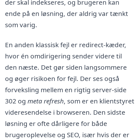
der skal indekseres, og brugeren kan
ende på en løsning, der aldrig var tænkt
som varig.
En anden klassisk fejl er redirect-kæder,
hvor én omdirigering sender videre til
den næste. Det gør siden langsommere
og øger risikoen for fejl. Der ses også
forveksling mellem en rigtig server-side
302 og
meta refresh
, som er en klientstyret
videresendelse i browseren. Den sidste
løsning er ofte dårligere for både
brugeroplevelse og SEO, især hvis der er