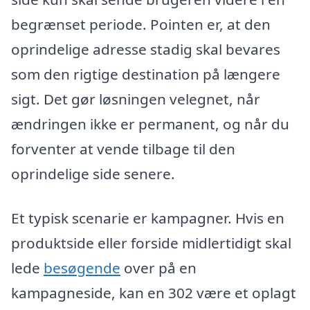
begrænset periode. Pointen er, at den
oprindelige adresse stadig skal bevares
som den rigtige destination på længere
sigt. Det gør løsningen velegnet, når
ændringen ikke er permanent, og når du
forventer at vende tilbage til den
oprindelige side senere.
Et typisk scenarie er kampagner. Hvis en
produktside eller forside midlertidigt skal
lede
besøgende
over på en
kampagneside, kan en 302 være et oplagt