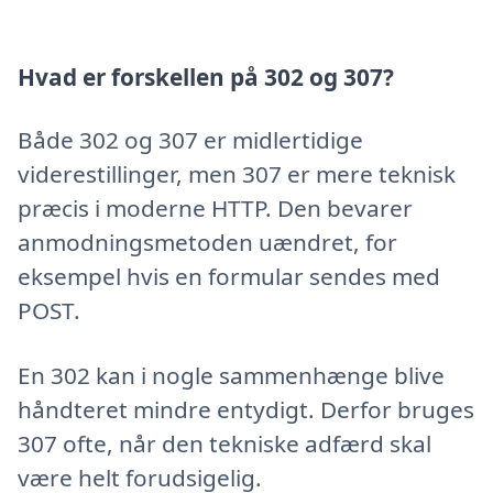
Hvad er forskellen på 302 og 307?
Både 302 og 307 er midlertidige
viderestillinger, men 307 er mere teknisk
præcis i moderne HTTP. Den bevarer
anmodningsmetoden uændret, for
eksempel hvis en formular sendes med
POST.
En 302 kan i nogle sammenhænge blive
håndteret mindre entydigt. Derfor bruges
307 ofte, når den tekniske adfærd skal
være helt forudsigelig.