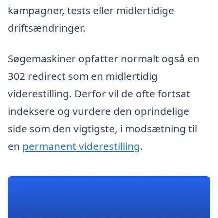
kampagner, tests eller midlertidige
driftsændringer.
Søgemaskiner opfatter normalt også en
302 redirect som en midlertidig
viderestilling. Derfor vil de ofte fortsat
indeksere og vurdere den oprindelige
side som den vigtigste, i modsætning til
en
permanent viderestilling
.