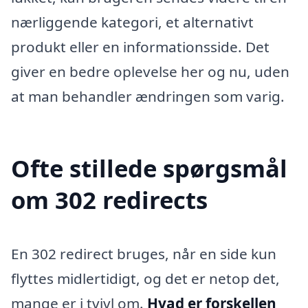
nærliggende kategori, et alternativt
produkt eller en informationsside. Det
giver en bedre oplevelse her og nu, uden
at man behandler ændringen som varig.
Ofte stillede spørgsmål
om 302 redirects
En 302 redirect bruges, når en side kun
flyttes midlertidigt, og det er netop det,
mange er i tvivl om.
Hvad er forskellen