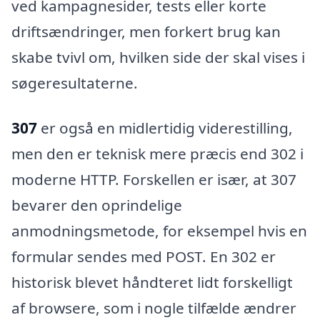
ved kampagnesider, tests eller korte
driftsændringer, men forkert brug kan
skabe tvivl om, hvilken side der skal vises i
søgeresultaterne.
307
er også en midlertidig viderestilling,
men den er teknisk mere præcis end 302 i
moderne HTTP. Forskellen er især, at 307
bevarer den oprindelige
anmodningsmetode, for eksempel hvis en
formular sendes med POST. En 302 er
historisk blevet håndteret lidt forskelligt
af browsere, som i nogle tilfælde ændrer