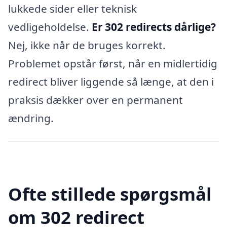
lukkede sider eller teknisk
vedligeholdelse.
Er 302 redirects dårlige?
Nej, ikke når de bruges korrekt.
Problemet opstår først, når en midlertidig
redirect bliver liggende så længe, at den i
praksis dækker over en permanent
ændring.
Ofte stillede spørgsmål
om 302 redirect