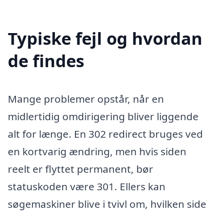
Typiske fejl og hvordan
de findes
Mange problemer opstår, når en
midlertidig omdirigering bliver liggende
alt for længe. En 302 redirect bruges ved
en kortvarig ændring, men hvis siden
reelt er flyttet permanent, bør
statuskoden være 301. Ellers kan
søgemaskiner blive i tvivl om, hvilken side