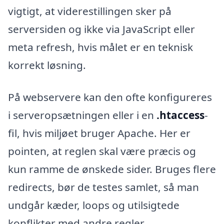
vigtigt, at viderestillingen sker på
serversiden og ikke via JavaScript eller
meta refresh, hvis målet er en teknisk
korrekt løsning.
På webservere kan den ofte konfigureres
i serveropsætningen eller i en
.htaccess
-
fil, hvis miljøet bruger Apache. Her er
pointen, at reglen skal være præcis og
kun ramme de ønskede sider. Bruges flere
redirects, bør de testes samlet, så man
undgår kæder, loops og utilsigtede
konflikter med andre regler.