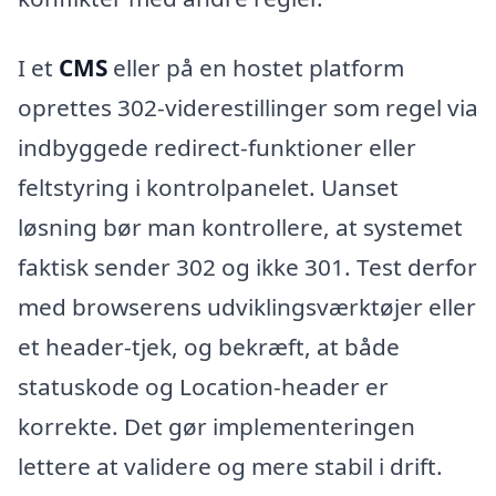
I et
CMS
eller på en hostet platform
oprettes 302-viderestillinger som regel via
indbyggede redirect-funktioner eller
feltstyring i kontrolpanelet. Uanset
løsning bør man kontrollere, at systemet
faktisk sender 302 og ikke 301. Test derfor
med browserens udviklingsværktøjer eller
et header-tjek, og bekræft, at både
statuskode og Location-header er
korrekte. Det gør implementeringen
lettere at validere og mere stabil i drift.