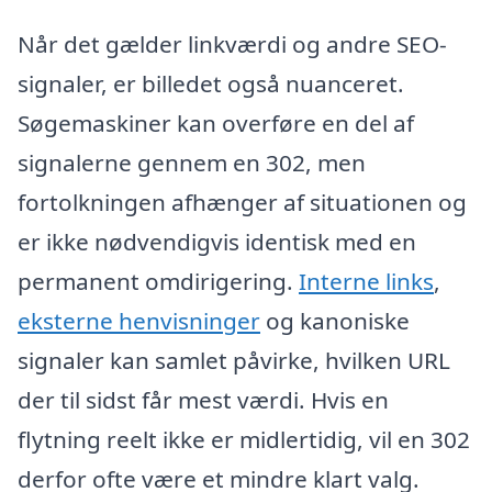
Når det gælder linkværdi og andre SEO-
signaler, er billedet også nuanceret.
Søgemaskiner kan overføre en del af
signalerne gennem en 302, men
fortolkningen afhænger af situationen og
er ikke nødvendigvis identisk med en
permanent omdirigering.
Interne links
,
eksterne henvisninger
og kanoniske
signaler kan samlet påvirke, hvilken URL
der til sidst får mest værdi. Hvis en
flytning reelt ikke er midlertidig, vil en 302
derfor ofte være et mindre klart valg.