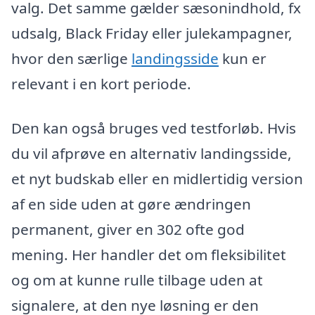
valg. Det samme gælder sæsonindhold, fx
udsalg, Black Friday eller julekampagner,
hvor den særlige
landingsside
kun er
relevant i en kort periode.
Den kan også bruges ved testforløb. Hvis
du vil afprøve en alternativ landingsside,
et nyt budskab eller en midlertidig version
af en side uden at gøre ændringen
permanent, giver en 302 ofte god
mening. Her handler det om fleksibilitet
og om at kunne rulle tilbage uden at
signalere, at den nye løsning er den