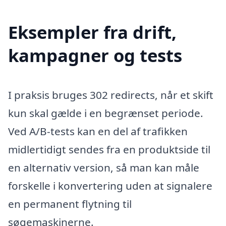
Eksempler fra drift,
kampagner og tests
I praksis bruges 302 redirects, når et skift
kun skal gælde i en begrænset periode.
Ved A/B-tests kan en del af trafikken
midlertidigt sendes fra en produktside til
en alternativ version, så man kan måle
forskelle i konvertering uden at signalere
en permanent flytning til
søgemaskinerne.