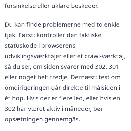
forsinkelse eller uklare beskeder.
Du kan finde problemerne med to enkle
tjek. Først: kontroller den faktiske
statuskode i browserens
udviklingsværktøjer eller et crawl-værktøj,
så du ser, om siden svarer med 302, 301
eller noget helt tredje. Dernæst: test om
omdirigeringen går direkte til målsiden i
ét hop. Hvis der er flere led, eller hvis en
302 har været aktiv i måneder, bør
opsætningen gennemgås.