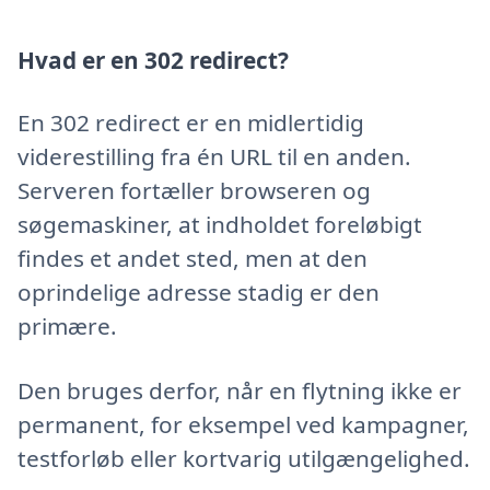
Hvad er en 302 redirect?
En 302 redirect er en midlertidig
viderestilling fra én URL til en anden.
Serveren fortæller browseren og
søgemaskiner, at indholdet foreløbigt
findes et andet sted, men at den
oprindelige adresse stadig er den
primære.
Den bruges derfor, når en flytning ikke er
permanent, for eksempel ved kampagner,
testforløb eller kortvarig utilgængelighed.