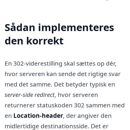
Sådan implementeres
den korrekt
En 302-viderestilling skal sættes op dér,
hvor serveren kan sende det rigtige svar
med det samme. Det betyder typisk en
server-side redirect
, hvor serveren
returnerer statuskoden 302 sammen med
en
Location-header
, der angiver den
midlertidige destinationsside. Det er