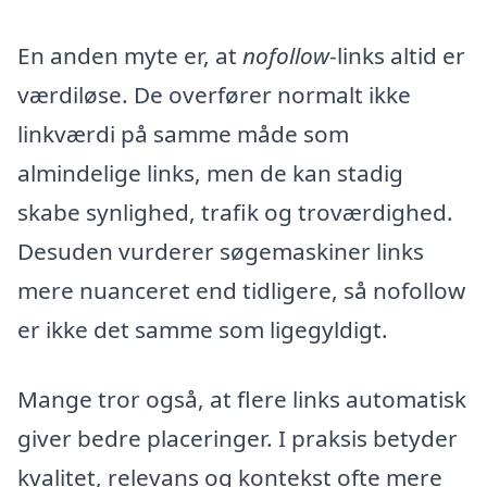
En anden myte er, at
nofollow
-links altid er
værdiløse. De overfører normalt ikke
linkværdi på samme måde som
almindelige links, men de kan stadig
skabe synlighed, trafik og troværdighed.
Desuden vurderer søgemaskiner links
mere nuanceret end tidligere, så nofollow
er ikke det samme som ligegyldigt.
Mange tror også, at flere links automatisk
giver bedre placeringer. I praksis betyder
kvalitet, relevans og kontekst ofte mere