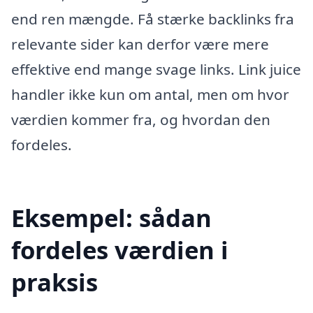
end ren mængde. Få stærke backlinks fra
relevante sider kan derfor være mere
effektive end mange svage links. Link juice
handler ikke kun om antal, men om hvor
værdien kommer fra, og hvordan den
fordeles.
Eksempel: sådan
fordeles værdien i
praksis