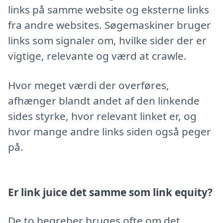
links på samme website og eksterne links
fra andre websites. Søgemaskiner bruger
links som signaler om, hvilke sider der er
vigtige, relevante og værd at crawle.
Hvor meget værdi der overføres,
afhænger blandt andet af den linkende
sides styrke, hvor relevant linket er, og
hvor mange andre links siden også peger
på.
Er link juice det samme som link equity?
De to begreber bruges ofte om det