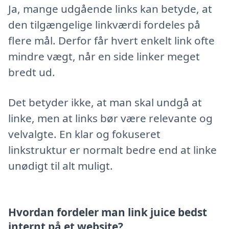
Ja, mange udgående links kan betyde, at
den tilgængelige linkværdi fordeles på
flere mål. Derfor får hvert enkelt link ofte
mindre vægt, når en side linker meget
bredt ud.
Det betyder ikke, at man skal undgå at
linke, men at links bør være relevante og
velvalgte. En klar og fokuseret
linkstruktur er normalt bedre end at linke
unødigt til alt muligt.
Hvordan fordeler man link juice bedst
internt på et website?