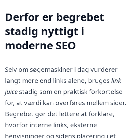
Derfor er begrebet
stadig nyttigt i
moderne SEO
Selv om søgemaskiner i dag vurderer
langt mere end links alene, bruges
link
juice
stadig som en praktisk forkortelse
for, at værdi kan overføres mellem sider.
Begrebet gør det lettere at forklare,
hvorfor interne links, eksterne
henvisninger og sidens placering i et