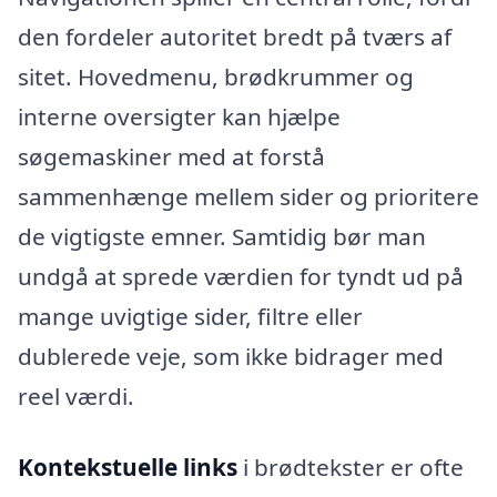
den fordeler autoritet bredt på tværs af
sitet. Hovedmenu, brødkrummer og
interne oversigter kan hjælpe
søgemaskiner med at forstå
sammenhænge mellem sider og prioritere
de vigtigste emner. Samtidig bør man
undgå at sprede værdien for tyndt ud på
mange uvigtige sider, filtre eller
dublerede veje, som ikke bidrager med
reel værdi.
Kontekstuelle links
i brødtekster er ofte