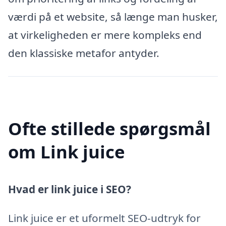
værdi på et website, så længe man husker,
at virkeligheden er mere kompleks end
den klassiske metafor antyder.
Ofte stillede spørgsmål
om Link juice
Hvad er link juice i SEO?
Link juice er et uformelt SEO-udtryk for