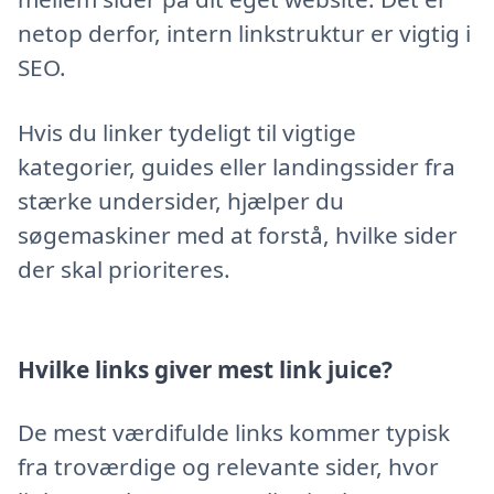
netop derfor, intern linkstruktur er vigtig i
SEO.
Hvis du linker tydeligt til vigtige
kategorier, guides eller landingssider fra
stærke undersider, hjælper du
søgemaskiner med at forstå, hvilke sider
der skal prioriteres.
Hvilke links giver mest link juice?
De mest værdifulde links kommer typisk
fra troværdige og relevante sider, hvor