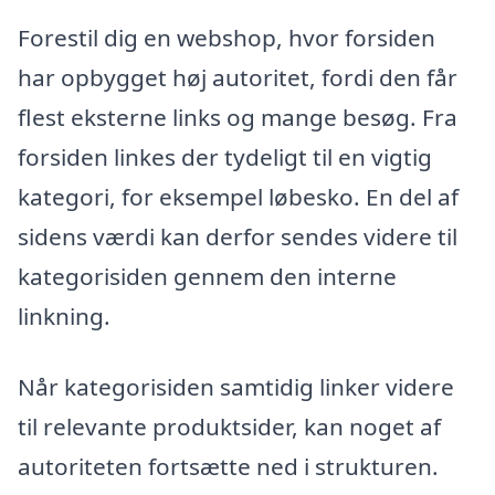
Forestil dig en webshop, hvor forsiden
har opbygget høj autoritet, fordi den får
flest eksterne links og mange besøg. Fra
forsiden linkes der tydeligt til en vigtig
kategori, for eksempel løbesko. En del af
sidens værdi kan derfor sendes videre til
kategorisiden gennem den interne
linkning.
Når kategorisiden samtidig linker videre
til relevante produktsider, kan noget af
autoriteten fortsætte ned i strukturen.