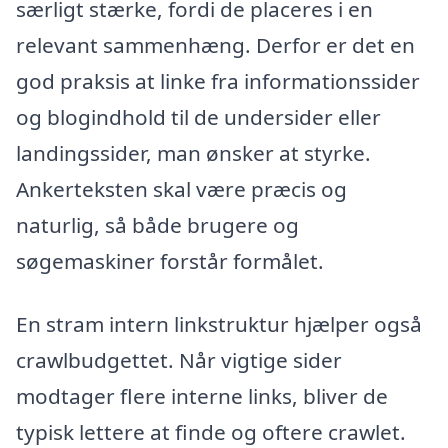
særligt stærke, fordi de placeres i en
relevant sammenhæng. Derfor er det en
god praksis at linke fra informationssider
og blogindhold til de undersider eller
landingssider, man ønsker at styrke.
Ankerteksten skal være præcis og
naturlig, så både brugere og
søgemaskiner forstår formålet.
En stram intern linkstruktur hjælper også
crawlbudgettet. Når vigtige sider
modtager flere interne links, bliver de
typisk lettere at finde og oftere crawlet.