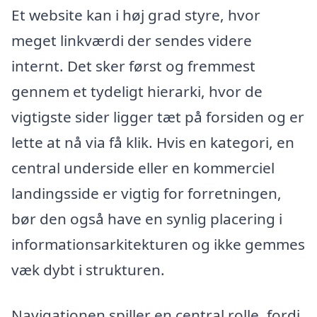
Et website kan i høj grad styre, hvor
meget linkværdi der sendes videre
internt. Det sker først og fremmest
gennem et tydeligt hierarki, hvor de
vigtigste sider ligger tæt på forsiden og er
lette at nå via få klik. Hvis en kategori, en
central underside eller en kommerciel
landingsside er vigtig for forretningen,
bør den også have en synlig placering i
informationsarkitekturen og ikke gemmes
væk dybt i strukturen.
Navigationen spiller en central rolle, fordi