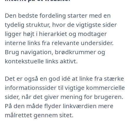
Den bedste fordeling starter med en
tydelig struktur, hvor de vigtigste sider
ligger højt i hierarkiet og modtager
interne links fra relevante undersider.
Brug navigation, brødkrummer og
kontekstuelle links aktivt.
Det er også en god idé at linke fra stærke
informationssider til vigtige kommercielle
sider, når det giver mening for brugeren.
På den måde flyder linkværdien mere
målrettet gennem sitet.