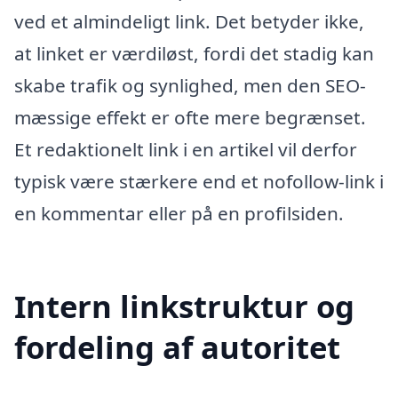
ved et almindeligt link. Det betyder ikke,
at linket er værdiløst, fordi det stadig kan
skabe trafik og synlighed, men den SEO-
mæssige effekt er ofte mere begrænset.
Et redaktionelt link i en artikel vil derfor
typisk være stærkere end et nofollow-link i
en kommentar eller på en profilsiden.
Intern linkstruktur og
fordeling af autoritet