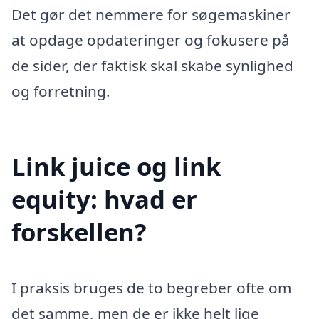
Det gør det nemmere for søgemaskiner
at opdage opdateringer og fokusere på
de sider, der faktisk skal skabe synlighed
og forretning.
Link juice og link
equity: hvad er
forskellen?
I praksis bruges de to begreber ofte om
det samme, men de er ikke helt lige