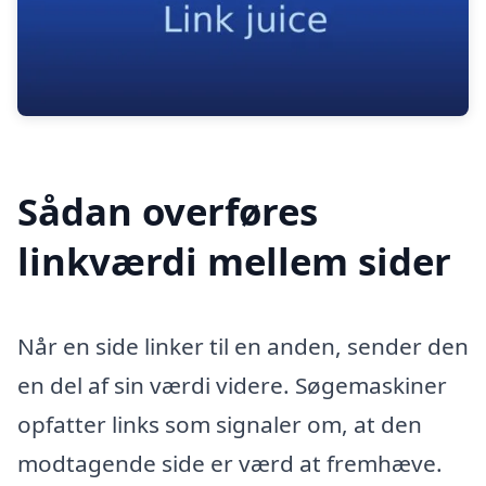
Sådan overføres
linkværdi mellem sider
Når en side linker til en anden, sender den
en del af sin værdi videre. Søgemaskiner
opfatter links som signaler om, at den
modtagende side er værd at fremhæve.