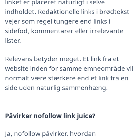
linket er placeret naturligt i selve
indholdet. Redaktionelle links i brødtekst
vejer som regel tungere end links i
sidefod, kommentarer eller irrelevante
lister.
Relevans betyder meget. Et link fra et
website inden for samme emneområde vil
normalt være stærkere end et link fra en
side uden naturlig sammenhæng.
Påvirker nofollow link juice?
Ja, nofollow påvirker, hvordan