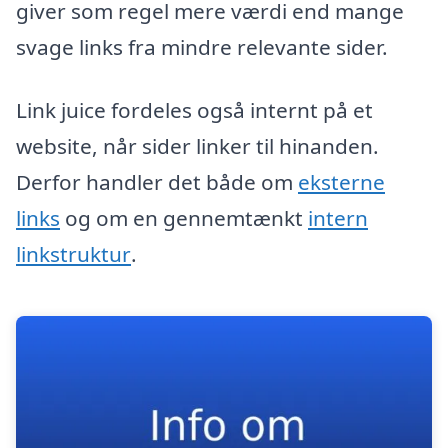
giver som regel mere værdi end mange
svage links fra mindre relevante sider.
Link juice fordeles også internt på et
website, når sider linker til hinanden.
Derfor handler det både om
eksterne
links
og om en gennemtænkt
intern
linkstruktur
.