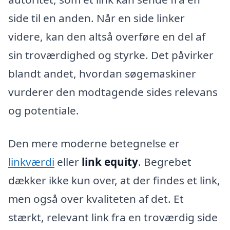
side til en anden. Når en side linker
videre, kan den altså overføre en del af
sin troværdighed og styrke. Det påvirker
blandt andet, hvordan søgemaskiner
vurderer den modtagende sides relevans
og potentiale.
Den mere moderne betegnelse er
linkværdi
eller
link equity
. Begrebet
dækker ikke kun over, at der findes et link,
men også over kvaliteten af det. Et
stærkt, relevant link fra en troværdig side