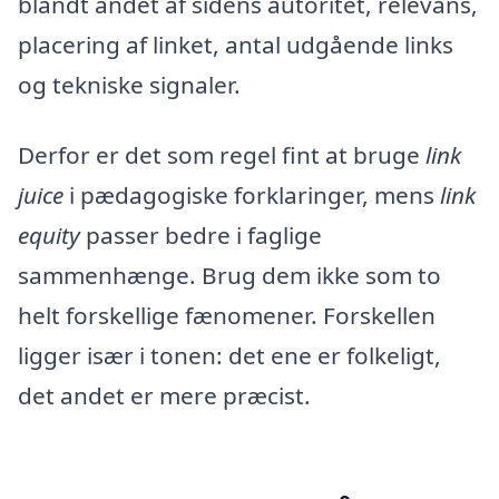
blandt andet af sidens autoritet, relevans,
placering af linket, antal udgående links
og tekniske signaler.
Derfor er det som regel fint at bruge
link
juice
i pædagogiske forklaringer, mens
link
equity
passer bedre i faglige
sammenhænge. Brug dem ikke som to
helt forskellige fænomener. Forskellen
ligger især i tonen: det ene er folkeligt,
det andet er mere præcist.