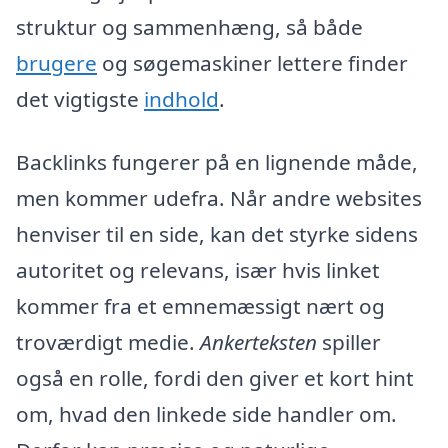
struktur og sammenhæng, så både
brugere
og søgemaskiner lettere finder
det vigtigste
indhold
.
Backlinks fungerer på en lignende måde,
men kommer udefra. Når andre websites
henviser til en side, kan det styrke sidens
autoritet og relevans, især hvis linket
kommer fra et emnemæssigt nært og
troværdigt medie.
Ankerteksten
spiller
også en rolle, fordi den giver et kort hint
om, hvad den linkede side handler om.