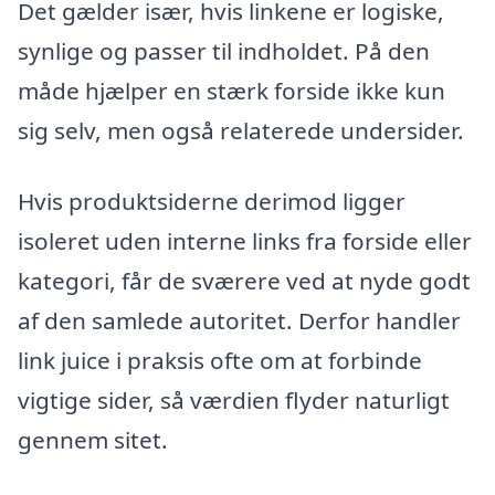
Det gælder især, hvis linkene er logiske,
synlige og passer til indholdet. På den
måde hjælper en stærk forside ikke kun
sig selv, men også relaterede undersider.
Hvis produktsiderne derimod ligger
isoleret uden interne links fra forside eller
kategori, får de sværere ved at nyde godt
af den samlede autoritet. Derfor handler
link juice i praksis ofte om at forbinde
vigtige sider, så værdien flyder naturligt
gennem sitet.