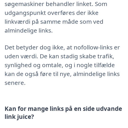
søgemaskiner behandler linket. Som
udgangspunkt overføres der ikke
linkværdi på samme måde som ved
almindelige links.
Det betyder dog ikke, at nofollow-links er
uden værdi. De kan stadig skabe trafik,
synlighed og omtale, og i nogle tilfælde
kan de også føre til nye, almindelige links
senere.
Kan for mange links på en side udvande
link juice?