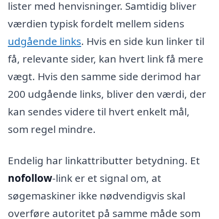
lister med henvisninger. Samtidig bliver
værdien typisk fordelt mellem sidens
udgående links
. Hvis en side kun linker til
få, relevante sider, kan hvert link få mere
vægt. Hvis den samme side derimod har
200 udgående links, bliver den værdi, der
kan sendes videre til hvert enkelt mål,
som regel mindre.
Endelig har linkattributter betydning. Et
nofollow
-link er et signal om, at
søgemaskiner ikke nødvendigvis skal
overføre autoritet på samme måde som