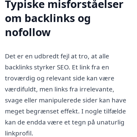
Typiske misforståelser
om backlinks og
nofollow
Det er en udbredt fejl at tro, at alle
backlinks styrker SEO. Et link fra en
troværdig og relevant side kan være
værdifuldt, men links fra irrelevante,
svage eller manipulerede sider kan have
meget begrænset effekt. I nogle tilfælde
kan de endda være et tegn på unaturlig
linkprofil.