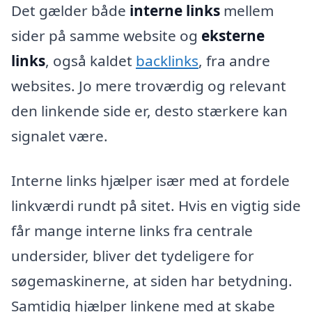
Det gælder både
interne links
mellem
sider på samme website og
eksterne
links
, også kaldet
backlinks
, fra andre
websites. Jo mere troværdig og relevant
den linkende side er, desto stærkere kan
signalet være.
Interne links hjælper især med at fordele
linkværdi rundt på sitet. Hvis en vigtig side
får mange interne links fra centrale
undersider, bliver det tydeligere for
søgemaskinerne, at siden har betydning.
Samtidig hjælper linkene med at skabe