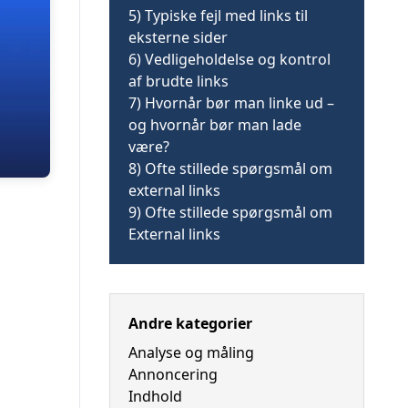
5)
Typiske fejl med links til
eksterne sider
6)
Vedligeholdelse og kontrol
af brudte links
7)
Hvornår bør man linke ud –
og hvornår bør man lade
være?
8)
Ofte stillede spørgsmål om
external links
9)
Ofte stillede spørgsmål om
External links
Andre kategorier
Analyse og måling
Annoncering
Indhold