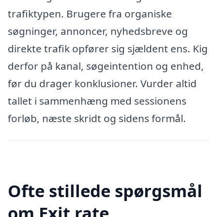
trafiktypen. Brugere fra organiske
søgninger, annoncer, nyhedsbreve og
direkte trafik opfører sig sjældent ens. Kig
derfor på kanal, søgeintention og enhed,
før du drager konklusioner. Vurder altid
tallet i sammenhæng med sessionens
forløb, næste skridt og sidens formål.
Ofte stillede spørgsmål
om Exit rate