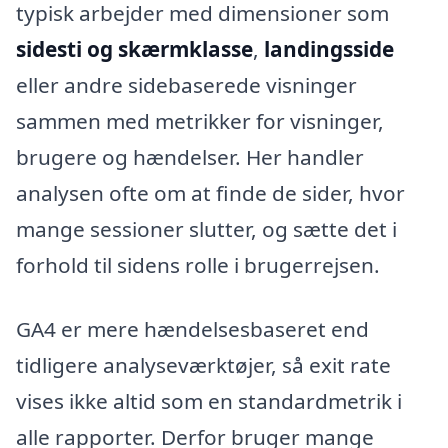
typisk arbejder med dimensioner som
sidesti og skærmklasse
,
landingsside
eller andre sidebaserede visninger
sammen med metrikker for visninger,
brugere og hændelser. Her handler
analysen ofte om at finde de sider, hvor
mange sessioner slutter, og sætte det i
forhold til sidens rolle i brugerrejsen.
GA4 er mere hændelsesbaseret end
tidligere analyseværktøjer, så exit rate
vises ikke altid som en standardmetrik i
alle rapporter. Derfor bruger mange