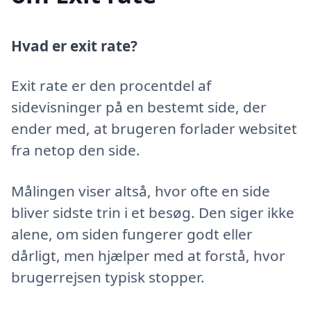
Hvad er exit rate?
Exit rate er den procentdel af
sidevisninger på en bestemt side, der
ender med, at brugeren forlader websitet
fra netop den side.
Målingen viser altså, hvor ofte en side
bliver sidste trin i et besøg. Den siger ikke
alene, om siden fungerer godt eller
dårligt, men hjælper med at forstå, hvor
brugerrejsen typisk stopper.