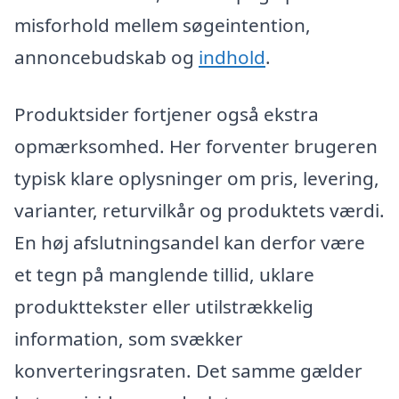
misforhold mellem søgeintention,
annoncebudskab og
indhold
.
Produktsider fortjener også ekstra
opmærksomhed. Her forventer brugeren
typisk klare oplysninger om pris, levering,
varianter, returvilkår og produktets værdi.
En høj afslutningsandel kan derfor være
et tegn på manglende tillid, uklare
produkttekster eller utilstrækkelig
information, som svækker
konverteringsraten. Det samme gælder