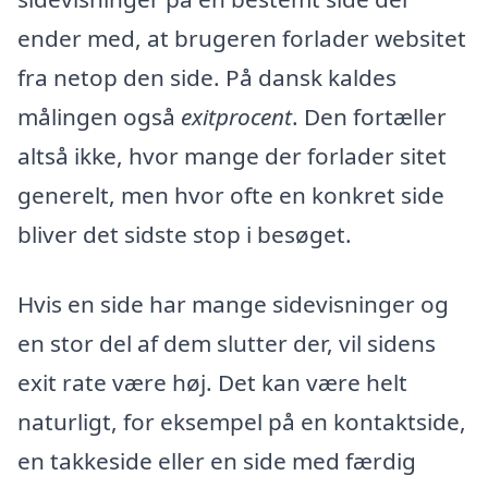
ender med, at brugeren forlader websitet
fra netop den side. På dansk kaldes
målingen også
exitprocent
. Den fortæller
altså ikke, hvor mange der forlader sitet
generelt, men hvor ofte en konkret side
bliver det sidste stop i besøget.
Hvis en side har mange sidevisninger og
en stor del af dem slutter der, vil sidens
exit rate være høj. Det kan være helt
naturligt, for eksempel på en kontaktside,
en takkeside eller en side med færdig