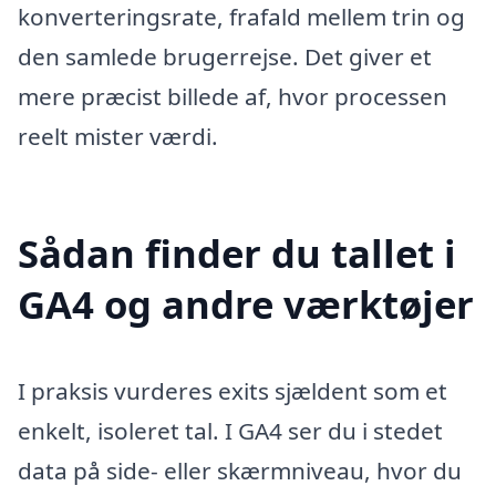
konverteringsrate, frafald mellem trin og
den samlede brugerrejse. Det giver et
mere præcist billede af, hvor processen
reelt mister værdi.
Sådan finder du tallet i
GA4 og andre værktøjer
I praksis vurderes exits sjældent som et
enkelt, isoleret tal. I GA4 ser du i stedet
data på side- eller skærmniveau, hvor du