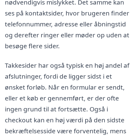
nødvendigvis mislykket. Det samme kan
ses på kontaktsider, hvor brugeren finder
telefonnummer, adresse eller åbningstid
og derefter ringer eller møder op uden at
besøge flere sider.
Takkesider har også typisk en høj andel af
afslutninger, fordi de ligger sidst i et
ønsket forløb. Når en formular er sendt,
eller et køb er gennemført, er der ofte
ingen grund til at fortsætte. Også i
checkout kan en høj værdi på den sidste
bekræftelsesside være forventelig, mens