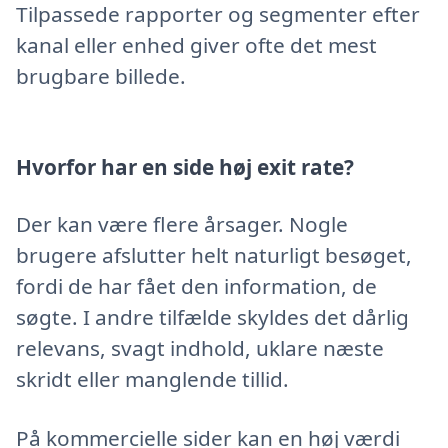
Tilpassede rapporter og segmenter efter
kanal eller enhed giver ofte det mest
brugbare billede.
Hvorfor har en side høj exit rate?
Der kan være flere årsager. Nogle
brugere afslutter helt naturligt besøget,
fordi de har fået den information, de
søgte. I andre tilfælde skyldes det dårlig
relevans, svagt indhold, uklare næste
skridt eller manglende tillid.
På kommercielle sider kan en høj værdi