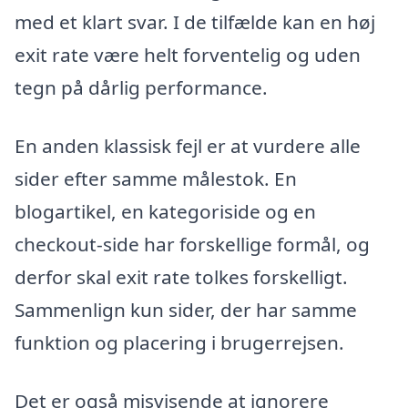
med et klart svar. I de tilfælde kan en høj
exit rate være helt forventelig og uden
tegn på dårlig performance.
En anden klassisk fejl er at vurdere alle
sider efter samme målestok. En
blogartikel, en kategoriside og en
checkout-side har forskellige formål, og
derfor skal exit rate tolkes forskelligt.
Sammenlign kun sider, der har samme
funktion og placering i brugerrejsen.
Det er også misvisende at ignorere