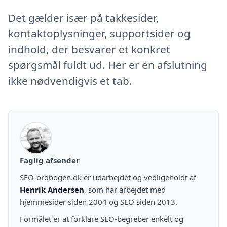
Det gælder især på takkesider,
kontaktoplysninger, supportsider og
indhold, der besvarer et konkret
spørgsmål fuldt ud. Her er en afslutning
ikke nødvendigvis et tab.
Faglig afsender
SEO-ordbogen.dk er udarbejdet og vedligeholdt af
Henrik Andersen
, som har arbejdet med
hjemmesider siden 2004 og SEO siden 2013.
Formålet er at forklare SEO-begreber enkelt og