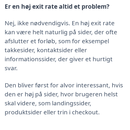
Er en høj exit rate altid et problem?
Nej, ikke nødvendigvis. En høj exit rate
kan være helt naturlig på sider, der ofte
afslutter et forløb, som for eksempel
takkesider, kontaktsider eller
informationssider, der giver et hurtigt
svar.
Den bliver først for alvor interessant, hvis
den er høj på sider, hvor brugeren helst
skal videre, som landingssider,
produktsider eller trin i checkout.