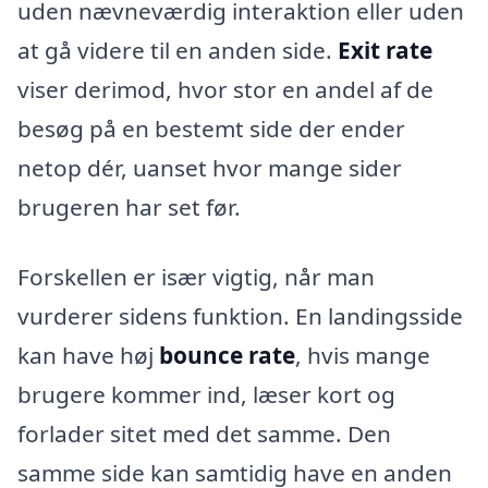
uden nævneværdig interaktion eller uden
at gå videre til en anden side.
Exit rate
viser derimod, hvor stor en andel af de
besøg på en bestemt side der ender
netop dér, uanset hvor mange sider
brugeren har set før.
Forskellen er især vigtig, når man
vurderer sidens funktion. En landingsside
kan have høj
bounce rate
, hvis mange
brugere kommer ind, læser kort og
forlader sitet med det samme. Den
samme side kan samtidig have en anden