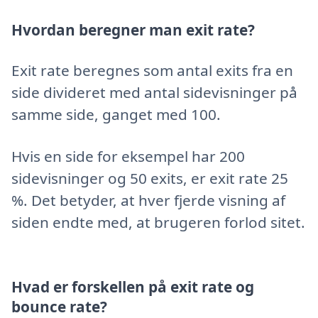
Hvordan beregner man exit rate?
Exit rate beregnes som antal exits fra en
side divideret med antal sidevisninger på
samme side, ganget med 100.
Hvis en side for eksempel har 200
sidevisninger og 50 exits, er exit rate 25
%. Det betyder, at hver fjerde visning af
siden endte med, at brugeren forlod sitet.
Hvad er forskellen på exit rate og
bounce rate?