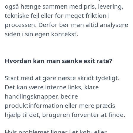
også hænge sammen med pris, levering,
tekniske fejl eller for meget friktion i
processen. Derfor bør man altid analysere
siden i sin egen kontekst.
Hvordan kan man sænke exit rate?
Start med at gøre næste skridt tydeligt.
Det kan være interne links, klare
handlingsknapper, bedre
produktinformation eller mere præcis
hjælp til det, brugeren forventer at finde.
Hvis problemet ligger i et køb- eller