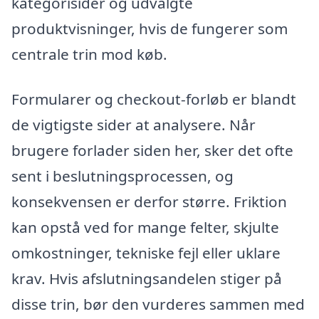
kategorisider og udvalgte
produktvisninger, hvis de fungerer som
centrale trin mod køb.
Formularer og checkout-forløb er blandt
de vigtigste sider at analysere. Når
brugere forlader siden her, sker det ofte
sent i beslutningsprocessen, og
konsekvensen er derfor større. Friktion
kan opstå ved for mange felter, skjulte
omkostninger, tekniske fejl eller uklare
krav. Hvis afslutningsandelen stiger på
disse trin, bør den vurderes sammen med