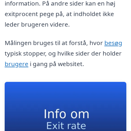
information. På andre sider kan en høj
exitprocent pege på, at indholdet ikke
leder brugeren videre.
Målingen bruges til at forstå, hvor
besøg
typisk stopper, og hvilke sider der holder
brugere
i gang på websitet.