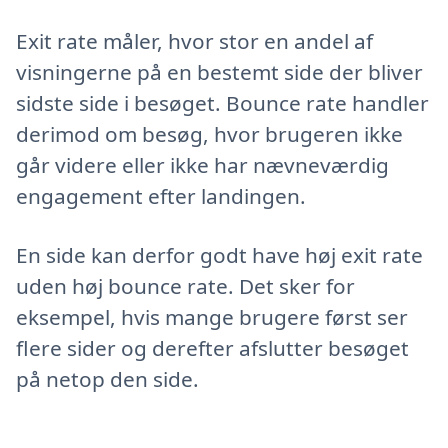
Exit rate måler, hvor stor en andel af
visningerne på en bestemt side der bliver
sidste side i besøget. Bounce rate handler
derimod om besøg, hvor brugeren ikke
går videre eller ikke har nævneværdig
engagement efter landingen.
En side kan derfor godt have høj exit rate
uden høj bounce rate. Det sker for
eksempel, hvis mange brugere først ser
flere sider og derefter afslutter besøget
på netop den side.