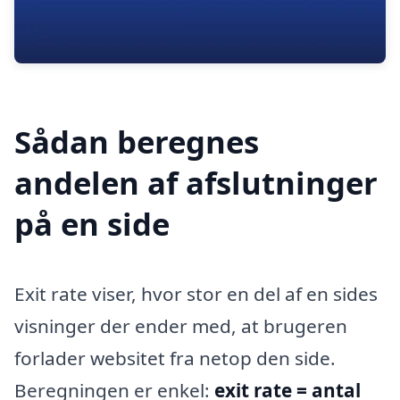
Sådan beregnes
andelen af afslutninger
på en side
Exit rate viser, hvor stor en del af en sides
visninger der ender med, at brugeren
forlader websitet fra netop den side.
Beregningen er enkel:
exit rate = antal