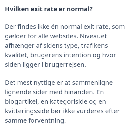
Hvilken exit rate er normal?
Der findes ikke én normal exit rate, som
gælder for alle websites. Niveauet
afhænger af sidens type, trafikens
kvalitet, brugerens intention og hvor
siden ligger i brugerrejsen.
Det mest nyttige er at sammenligne
lignende sider med hinanden. En
blogartikel, en kategoriside og en
kvitteringsside bør ikke vurderes efter
samme forventning.