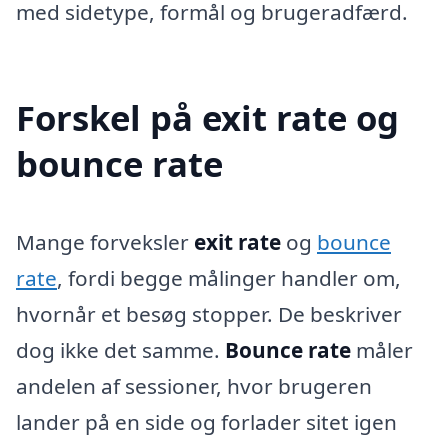
med sidetype, formål og brugeradfærd.
Forskel på exit rate og
bounce rate
Mange forveksler
exit rate
og
bounce
rate
, fordi begge målinger handler om,
hvornår et besøg stopper. De beskriver
dog ikke det samme.
Bounce rate
måler
andelen af sessioner, hvor brugeren
lander på en side og forlader sitet igen