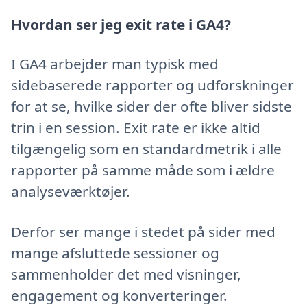
Hvordan ser jeg exit rate i GA4?
I GA4 arbejder man typisk med
sidebaserede rapporter og udforskninger
for at se, hvilke sider der ofte bliver sidste
trin i en session. Exit rate er ikke altid
tilgængelig som en standardmetrik i alle
rapporter på samme måde som i ældre
analyseværktøjer.
Derfor ser mange i stedet på sider med
mange afsluttede sessioner og
sammenholder det med visninger,
engagement og konverteringer.