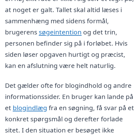
at noget er galt. Tallet skal altid læses i
sammenhæng med sidens formål,
brugerens
søgeintention
og det trin,
personen befinder sig på i forløbet. Hvis
siden løser opgaven hurtigt og præcist,
kan en afslutning være helt naturlig.
Det gælder ofte for blogindhold og andre
informationssider. En bruger kan lande på
et
blogindlæg
fra en søgning, få svar på et
konkret spørgsmål og derefter forlade
sitet. I den situation er besøget ikke