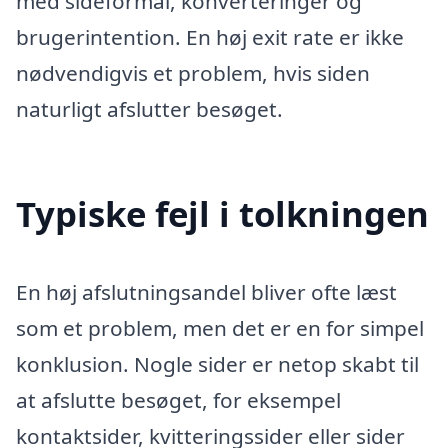
med sideformål, konverteringer og
brugerintention. En høj exit rate er ikke
nødvendigvis et problem, hvis siden
naturligt afslutter besøget.
Typiske fejl i tolkningen
En høj afslutningsandel bliver ofte læst
som et problem, men det er en for simpel
konklusion. Nogle sider er netop skabt til
at afslutte besøget, for eksempel
kontaktsider, kvitteringssider eller sider