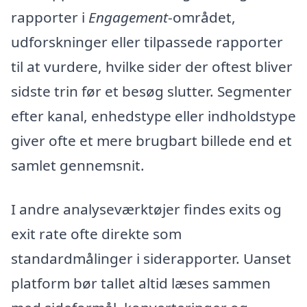
rapporter i
Engagement
-området,
udforskninger eller tilpassede rapporter
til at vurdere, hvilke sider der oftest bliver
sidste trin før et besøg slutter. Segmenter
efter kanal, enhedstype eller indholdstype
giver ofte et mere brugbart billede end et
samlet gennemsnit.
I andre analyseværktøjer findes exits og
exit rate ofte direkte som
standardmålinger i siderapporter. Uanset
platform bør tallet altid læses sammen