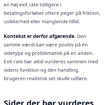
en høj exit rate tidligere i
betalingsforløbet oftere peger på friktion,
usikkerhed eller manglende tillid.
Kontekst er derfor afgørende.
Den
samme værdi kan være positiv på én
sidetype og problematisk på en anden.
Exit rate bør altid vurderes sammen med
sidens funktion og den handling,
brugeren realistisk set skulle udføre.
Sider der bør vurderes