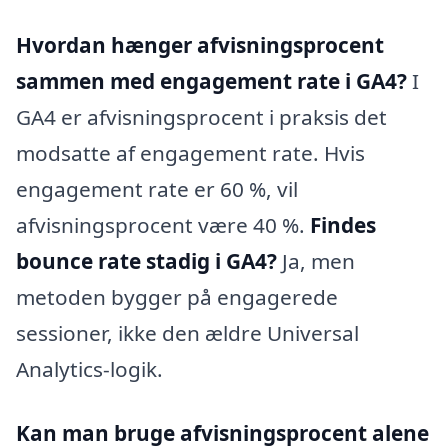
Hvordan hænger afvisningsprocent
sammen med engagement rate i GA4?
I
GA4 er afvisningsprocent i praksis det
modsatte af engagement rate. Hvis
engagement rate er 60 %, vil
afvisningsprocent være 40 %.
Findes
bounce rate stadig i GA4?
Ja, men
metoden bygger på engagerede
sessioner, ikke den ældre Universal
Analytics-logik.
Kan man bruge afvisningsprocent alene