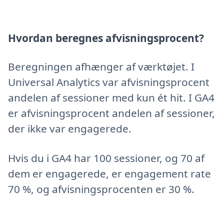
Hvordan beregnes afvisningsprocent?
Beregningen afhænger af værktøjet. I
Universal Analytics var afvisningsprocent
andelen af sessioner med kun ét hit. I GA4
er afvisningsprocent andelen af sessioner,
der ikke var engagerede.
Hvis du i GA4 har 100 sessioner, og 70 af
dem er engagerede, er engagement rate
70 %, og afvisningsprocenten er 30 %.