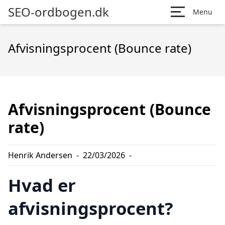
SEO-ordbogen.dk
Menu
Afvisningsprocent (Bounce rate)
Afvisningsprocent (Bounce
rate)
Henrik Andersen
-
22/03/2026
-
Hvad er
afvisningsprocent?