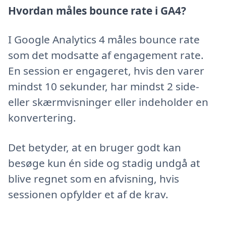
Hvordan måles bounce rate i GA4?
I Google Analytics 4 måles bounce rate
som det modsatte af engagement rate.
En session er engageret, hvis den varer
mindst 10 sekunder, har mindst 2 side-
eller skærmvisninger eller indeholder en
konvertering.
Det betyder, at en bruger godt kan
besøge kun én side og stadig undgå at
blive regnet som en afvisning, hvis
sessionen opfylder et af de krav.