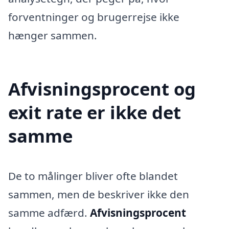
forventninger og brugerrejse ikke
hænger sammen.
Afvisningsprocent og
exit rate er ikke det
samme
De to målinger bliver ofte blandet
sammen, men de beskriver ikke den
samme adfærd.
Afvisningsprocent