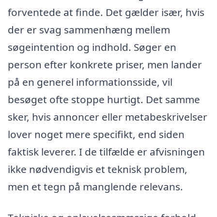
forventede at finde. Det gælder især, hvis
der er svag sammenhæng mellem
søgeintention og indhold. Søger en
person efter konkrete priser, men lander
på en generel informationsside, vil
besøget ofte stoppe hurtigt. Det samme
sker, hvis annoncer eller metabeskrivelser
lover noget mere specifikt, end siden
faktisk leverer. I de tilfælde er afvisningen
ikke nødvendigvis et teknisk problem,
men et tegn på manglende relevans.