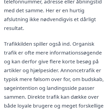
telefonnummer, adresse eller åbningstid
med det samme. Her er en hurtig
afslutning ikke nødvendigvis et dårligt
resultat.
Trafikkilden spiller også ind. Organisk
trafik er ofte mere informationssøgende
og kan derfor give flere korte besøg på
artikler og hjælpesider. Annoncetrafik er
typisk mere følsom over for, om budskab,
søgeintention og landingsside passer
sammen. Direkte trafik kan dække over
både loyale brugere og meget forskellige