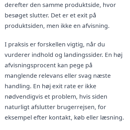
derefter den samme produktside, hvor
besøget slutter. Det er et exit på
produktsiden, men ikke en afvisning.
I praksis er forskellen vigtig, når du
vurderer indhold og landingssider. En høj
afvisningsprocent kan pege på
manglende relevans eller svag næste
handling. En høj exit rate er ikke
nødvendigvis et problem, hvis siden
naturligt afslutter brugerrejsen, for
eksempel efter kontakt, køb eller læsning.