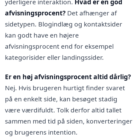
yderligere interaktion.
Hvad er en god
afvisningsprocent?
Det afhænger af
sidetypen. Blogindlæg og kontaktsider
kan godt have en højere
afvisningsprocent end for eksempel
kategorisider eller landingssider.
Er en høj afvisningsprocent altid dårlig?
Nej. Hvis brugeren hurtigt finder svaret
på en enkelt side, kan besøget stadig
være værdifuldt. Tolk derfor altid tallet
sammen med tid på siden, konverteringer
og brugerens intention.