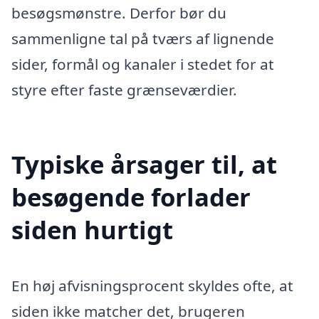
besøgsmønstre. Derfor bør du
sammenligne tal på tværs af lignende
sider, formål og kanaler i stedet for at
styre efter faste grænseværdier.
Typiske årsager til, at
besøgende forlader
siden hurtigt
En høj afvisningsprocent skyldes ofte, at
siden ikke matcher det, brugeren