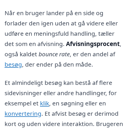
Når en bruger lander på en side og
forlader den igen uden at gå videre eller
udføre en meningsfuld handling, tæller
det som en afvisning.
Afvisningsprocent
,
også kaldet
bounce rate
, er den andel af
besøg
, der ender på den måde.
Et almindeligt besøg kan bestå af flere
sidevisninger eller andre handlinger, for
eksempel et
klik
, en søgning eller en
konvertering
. Et afvist besøg er derimod
kort og uden videre interaktion. Brugeren