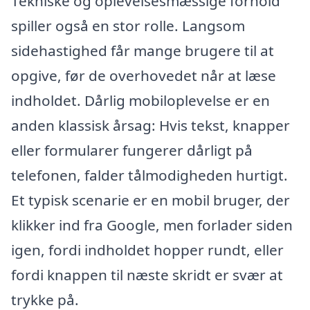
Tekniske og oplevelsesmæssige forhold
spiller også en stor rolle. Langsom
sidehastighed får mange brugere til at
opgive, før de overhovedet når at læse
indholdet. Dårlig mobiloplevelse er en
anden klassisk årsag: Hvis tekst, knapper
eller formularer fungerer dårligt på
telefonen, falder tålmodigheden hurtigt.
Et typisk scenarie er en mobil bruger, der
klikker ind fra Google, men forlader siden
igen, fordi indholdet hopper rundt, eller
fordi knappen til næste skridt er svær at
trykke på.