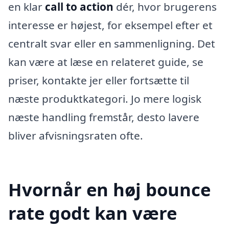
en klar
call to action
dér, hvor brugerens
interesse er højest, for eksempel efter et
centralt svar eller en sammenligning. Det
kan være at læse en relateret guide, se
priser, kontakte jer eller fortsætte til
næste produktkategori. Jo mere logisk
næste handling fremstår, desto lavere
bliver afvisningsraten ofte.
Hvornår en høj bounce
rate godt kan være