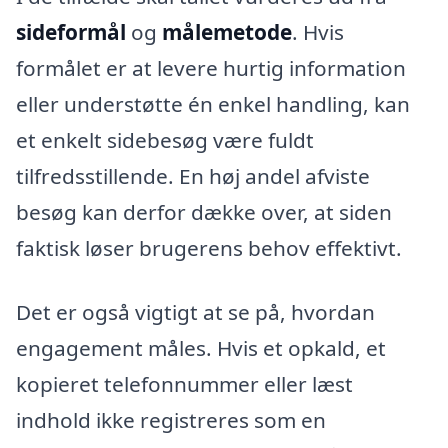
sideformål
og
målemetode
. Hvis
formålet er at levere hurtig information
eller understøtte én enkel handling, kan
et enkelt sidebesøg være fuldt
tilfredsstillende. En høj andel afviste
besøg kan derfor dække over, at siden
faktisk løser brugerens behov effektivt.
Det er også vigtigt at se på, hvordan
engagement måles. Hvis et opkald, et
kopieret telefonnummer eller læst
indhold ikke registreres som en