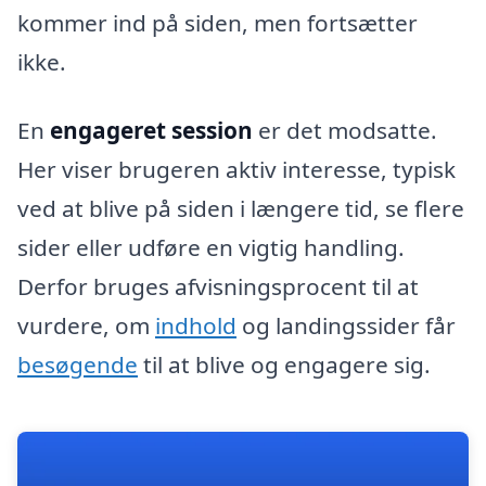
kommer ind på siden, men fortsætter
ikke.
En
engageret session
er det modsatte.
Her viser brugeren aktiv interesse, typisk
ved at blive på siden i længere tid, se flere
sider eller udføre en vigtig handling.
Derfor bruges afvisningsprocent til at
vurdere, om
indhold
og landingssider får
besøgende
til at blive og engagere sig.