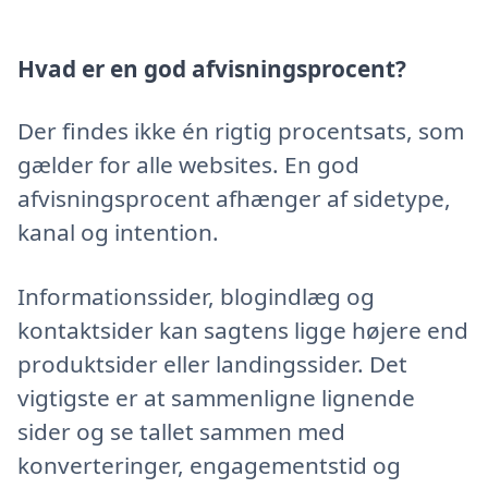
Hvad er en god afvisningsprocent?
Der findes ikke én rigtig procentsats, som
gælder for alle websites. En god
afvisningsprocent afhænger af sidetype,
kanal og intention.
Informationssider, blogindlæg og
kontaktsider kan sagtens ligge højere end
produktsider eller landingssider. Det
vigtigste er at sammenligne lignende
sider og se tallet sammen med
konverteringer, engagementstid og