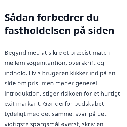
Sådan forbedrer du
fastholdelsen på siden
Begynd med at sikre et præcist match
mellem søgeintention, overskrift og
indhold. Hvis brugeren klikker ind på en
side om pris, men møder generel
introduktion, stiger risikoen for et hurtigt
exit markant. Gør derfor budskabet
tydeligt med det samme: svar på det
vigtigste spørgsmål øverst, skriv en