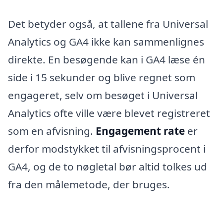
Det betyder også, at tallene fra Universal
Analytics og GA4 ikke kan sammenlignes
direkte. En besøgende kan i GA4 læse én
side i 15 sekunder og blive regnet som
engageret, selv om besøget i Universal
Analytics ofte ville være blevet registreret
som en afvisning.
Engagement rate
er
derfor modstykket til afvisningsprocent i
GA4, og de to nøgletal bør altid tolkes ud
fra den målemetode, der bruges.