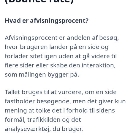
Hvad er afvisningsprocent?
Afvisningsprocent er andelen af besøg,
hvor brugeren lander på en side og
forlader sitet igen uden at gå videre til
flere sider eller skabe den interaktion,
som målingen bygger på.
Tallet bruges til at vurdere, om en side
fastholder besøgende, men det giver kun
mening at tolke det i forhold til sidens
formål, trafikkilden og det
analyseværktøj, du bruger.