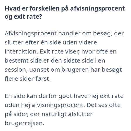
Hvad er forskellen på afvisningsprocent
og exit rate?
Afvisningsprocent handler om besøg, der
slutter efter én side uden videre
interaktion. Exit rate viser, hvor ofte en
bestemt side er den sidste side i en
session, uanset om brugeren har besøgt
flere sider først.
En side kan derfor godt have høj exit rate
uden høj afvisningsprocent. Det ses ofte
på sider, der naturligt afslutter
brugerrejsen.