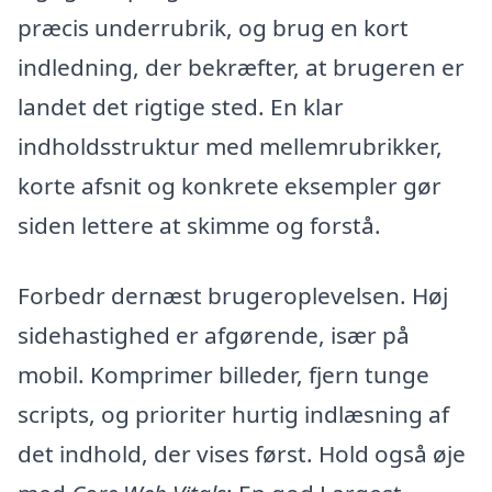
præcis underrubrik, og brug en kort
indledning, der bekræfter, at brugeren er
landet det rigtige sted. En klar
indholdsstruktur med mellemrubrikker,
korte afsnit og konkrete eksempler gør
siden lettere at skimme og forstå.
Forbedr dernæst brugeroplevelsen. Høj
sidehastighed er afgørende, især på
mobil. Komprimer billeder, fjern tunge
scripts, og prioriter hurtig indlæsning af
det indhold, der vises først. Hold også øje