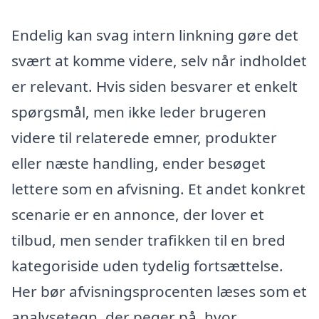
Endelig kan svag intern linkning gøre det
svært at komme videre, selv når indholdet
er relevant. Hvis siden besvarer et enkelt
spørgsmål, men ikke leder brugeren
videre til relaterede emner, produkter
eller næste handling, ender besøget
lettere som en afvisning. Et andet konkret
scenarie er en annonce, der lover et
tilbud, men sender trafikken til en bred
kategoriside uden tydelig fortsættelse.
Her bør afvisningsprocenten læses som et
analysetegn, der peger på, hvor