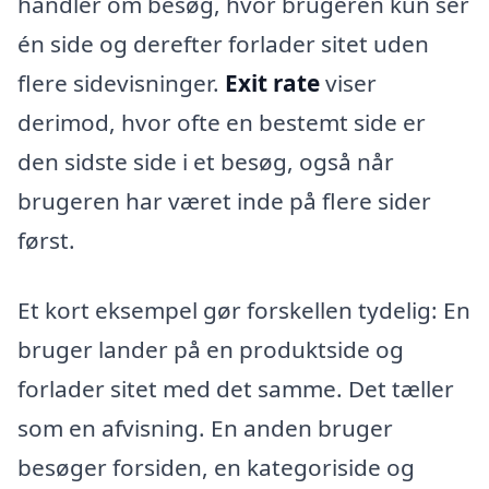
handler om besøg, hvor brugeren kun ser
én side og derefter forlader sitet uden
flere sidevisninger.
Exit rate
viser
derimod, hvor ofte en bestemt side er
den sidste side i et besøg, også når
brugeren har været inde på flere sider
først.
Et kort eksempel gør forskellen tydelig: En
bruger lander på en produktside og
forlader sitet med det samme. Det tæller
som en afvisning. En anden bruger
besøger forsiden, en kategoriside og