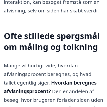
interaktion, kan besøget fremstå som en
afvisning, selv om siden har skabt værdi.
Ofte stillede spørgsmål
om måling og tolkning
Mange vil hurtigt vide, hvordan
afvisningsprocent beregnes, og hvad
tallet egentlig siger.
Hvordan beregnes
afvisningsprocent?
Den er andelen af
besøg, hvor brugeren forlader siden uden