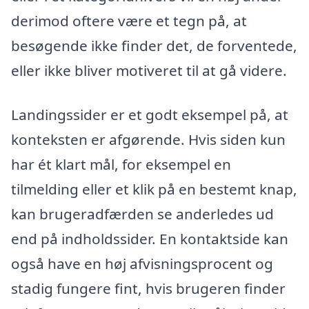
derimod oftere være et tegn på, at
besøgende ikke finder det, de forventede,
eller ikke bliver motiveret til at gå videre.
Landingssider er et godt eksempel på, at
konteksten er afgørende. Hvis siden kun
har ét klart mål, for eksempel en
tilmelding eller et klik på en bestemt knap,
kan brugeradfærden se anderledes ud
end på indholdssider. En kontaktside kan
også have en høj afvisningsprocent og
stadig fungere fint, hvis brugeren finder