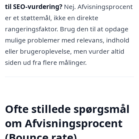
til SEO-vurdering?
Nej. Afvisningsprocent
er et støttemål, ikke en direkte
rangeringsfaktor. Brug den til at opdage
mulige problemer med relevans, indhold
eller brugeroplevelse, men vurder altid
siden ud fra flere målinger.
Ofte stillede spørgsmål
om Afvisningsprocent
(Bounce rate)