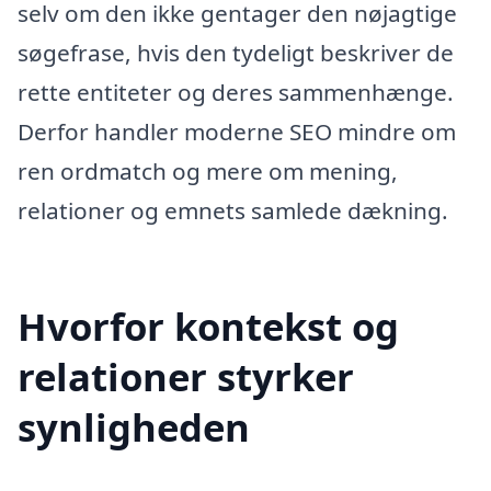
selv om den ikke gentager den nøjagtige
søgefrase, hvis den tydeligt beskriver de
rette entiteter og deres sammenhænge.
Derfor handler moderne SEO mindre om
ren ordmatch og mere om mening,
relationer og emnets samlede dækning.
Hvorfor kontekst og
relationer styrker
synligheden