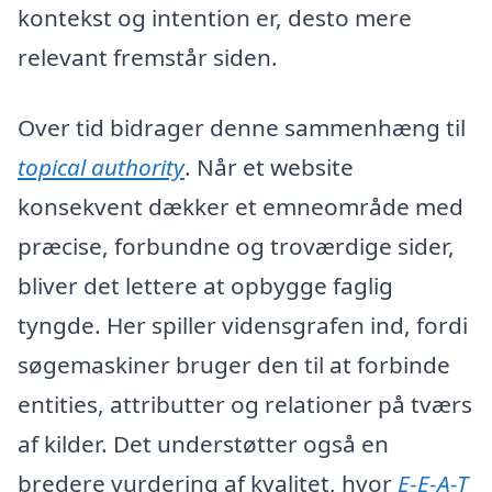
kontekst og intention er, desto mere
relevant fremstår siden.
Over tid bidrager denne sammenhæng til
topical authority
. Når et website
konsekvent dækker et emneområde med
præcise, forbundne og troværdige sider,
bliver det lettere at opbygge faglig
tyngde. Her spiller vidensgrafen ind, fordi
søgemaskiner bruger den til at forbinde
entities, attributter og relationer på tværs
af kilder. Det understøtter også en
bredere vurdering af kvalitet, hvor
E-E-A-T