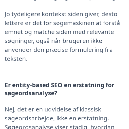
Jo tydeligere kontekst siden giver, desto
lettere er det for søgemaskinen at forstå
emnet og matche siden med relevante
søgninger, også når brugeren ikke
anvender den præcise formulering fra
teksten.
Er entity-based SEO en erstatning for
søgeordsanalyse?
Nej, det er en udvidelse af klassisk
søgeordsarbejde, ikke en erstatning.
Søgeordsanalyse viser stadig, hvordan