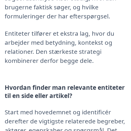
brugerne faktisk søger, og hvilke
formuleringer der har efterspørgsel.
Entiteter tilfører et ekstra lag, hvor du
arbejder med betydning, kontekst og
relationer. Den stærkeste strategi
kombinerer derfor begge dele.
Hvordan finder man relevante entiteter
til en side eller artikel?
Start med hovedemnet og identificér
derefter de vigtigste relaterede begreber,
aktører, egenskaber og spørgsmål. Det