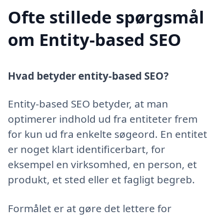
Ofte stillede spørgsmål
om Entity-based SEO
Hvad betyder entity-based SEO?
Entity-based SEO betyder, at man
optimerer indhold ud fra entiteter frem
for kun ud fra enkelte søgeord. En entitet
er noget klart identificerbart, for
eksempel en virksomhed, en person, et
produkt, et sted eller et fagligt begreb.
Formålet er at gøre det lettere for