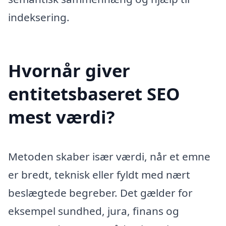
indeksering.
Hvornår giver
entitetsbaseret SEO
mest værdi?
Metoden skaber især værdi, når et emne
er bredt, teknisk eller fyldt med nært
beslægtede begreber. Det gælder for
eksempel sundhed, jura, finans og