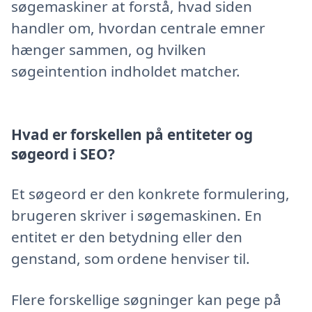
søgemaskiner at forstå, hvad siden
handler om, hvordan centrale emner
hænger sammen, og hvilken
søgeintention indholdet matcher.
Hvad er forskellen på entiteter og
søgeord i SEO?
Et søgeord er den konkrete formulering,
brugeren skriver i søgemaskinen. En
entitet er den betydning eller den
genstand, som ordene henviser til.
Flere forskellige søgninger kan pege på