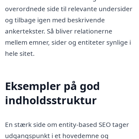
overordnede side til relevante undersider
og tilbage igen med beskrivende
ankertekster. Så bliver relationerne
mellem emner, sider og entiteter synlige i
hele sitet.
Eksempler på god
indholdsstruktur
En stærk side om entity-based SEO tager
udgangspunkt i et hovedemne og