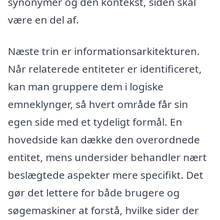
synonymer og den kontekst, siden skal
være en del af.
Næste trin er informationsarkitekturen.
Når relaterede entiteter er identificeret,
kan man gruppere dem i logiske
emneklynger, så hvert område får sin
egen side med et tydeligt formål. En
hovedside kan dække den overordnede
entitet, mens undersider behandler nært
beslægtede aspekter mere specifikt. Det
gør det lettere for både brugere og
søgemaskiner at forstå, hvilke sider der