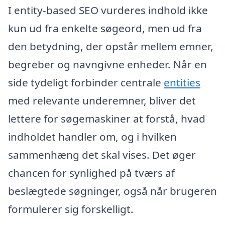
I entity-based SEO vurderes indhold ikke
kun ud fra enkelte søgeord, men ud fra
den betydning, der opstår mellem emner,
begreber og navngivne enheder. Når en
side tydeligt forbinder centrale
entities
med relevante underemner, bliver det
lettere for søgemaskiner at forstå, hvad
indholdet handler om, og i hvilken
sammenhæng det skal vises. Det øger
chancen for synlighed på tværs af
beslægtede søgninger, også når brugeren
formulerer sig forskelligt.