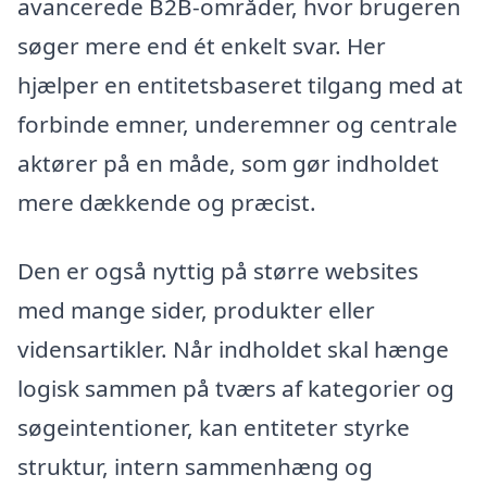
avancerede B2B-områder, hvor brugeren
søger mere end ét enkelt svar. Her
hjælper en entitetsbaseret tilgang med at
forbinde emner, underemner og centrale
aktører på en måde, som gør indholdet
mere dækkende og præcist.
Den er også nyttig på større websites
med mange sider, produkter eller
vidensartikler. Når indholdet skal hænge
logisk sammen på tværs af kategorier og
søgeintentioner, kan entiteter styrke
struktur, intern sammenhæng og