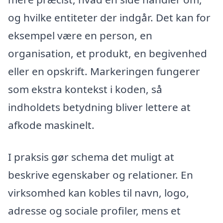
og hvilke entiteter der indgår. Det kan for
eksempel være en person, en
organisation, et produkt, en begivenhed
eller en opskrift. Markeringen fungerer
som ekstra kontekst i koden, så
indholdets betydning bliver lettere at
afkode maskinelt.
I praksis gør schema det muligt at
beskrive egenskaber og relationer. En
virksomhed kan kobles til navn, logo,
adresse og sociale profiler, mens et