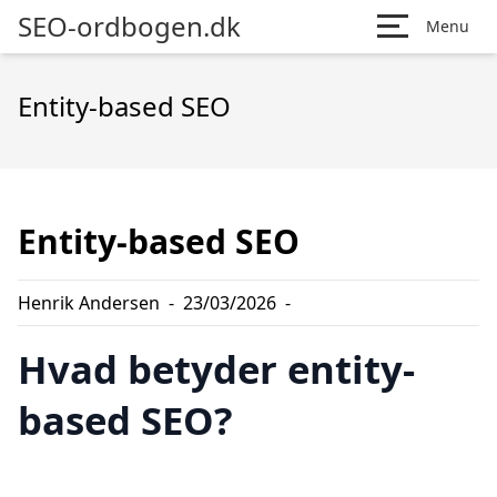
SEO-ordbogen.dk
Menu
Entity-based SEO
Entity-based SEO
Henrik Andersen
-
23/03/2026
-
Hvad betyder entity-
based SEO?