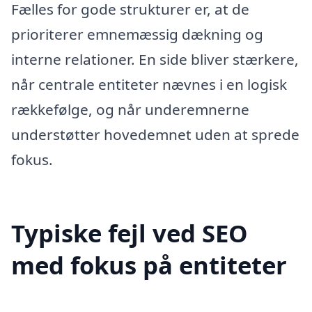
Fælles for gode strukturer er, at de
prioriterer emnemæssig dækning og
interne relationer. En side bliver stærkere,
når centrale entiteter nævnes i en logisk
rækkefølge, og når underemnerne
understøtter hovedemnet uden at sprede
fokus.
Typiske fejl ved SEO
med fokus på entiteter