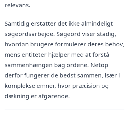
relevans.
Samtidig erstatter det ikke almindeligt
søgeordsarbejde. Søgeord viser stadig,
hvordan brugere formulerer deres behov,
mens entiteter hjælper med at forstå
sammenhængen bag ordene. Netop
derfor fungerer de bedst sammen, især i
komplekse emner, hvor præcision og
dækning er afgørende.