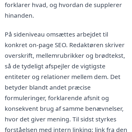
forklarer hvad, og hvordan de supplerer
hinanden.
På sideniveau omsættes arbejdet til
konkret on-page SEO. Redaktøren skriver
overskrift, mellemrubrikker og brødtekst,
så de tydeligt afspejler de vigtigste
entiteter og relationer mellem dem. Det
betyder blandt andet præcise
formuleringer, forklarende afsnit og
konsekvent brug af samme benævnelser,
hvor det giver mening. Til sidst styrkes
forståelsen med intern linking: link fra den