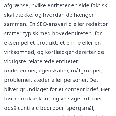
afgrænse, hvilke entiteter en side faktisk
skal dække, og hvordan de hænger
sammen. En SEO-ansvarlig eller redaktør
starter typisk med hovedentiteten, for
eksempel et produkt, et emne eller en
virksomhed, og kortlægger derefter de
vigtigste relaterede entiteter:
underemner, egenskaber, målgrupper,
problemer, steder eller personer. Det
bliver grundlaget for et content brief. Her
bør man ikke kun angive søgeord, men
også centrale begreber, spørgsmål,