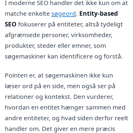
I moderne SEO handler det ikke kun om at
matche enkelte
søgeord
.
Entity-based
SEO
fokuserer på entiteter, altså tydeligt
afgrænsede personer, virksomheder,
produkter, steder eller emner, som
søgemaskiner kan identificere og forstå.
Pointen er, at søgemaskinen ikke kun
læser ord på en side, men også ser på
relationer og kontekst. Den vurderer,
hvordan en entitet hænger sammen med
andre entiteter, og hvad siden derfor reelt
handler om. Det giver en mere præcis