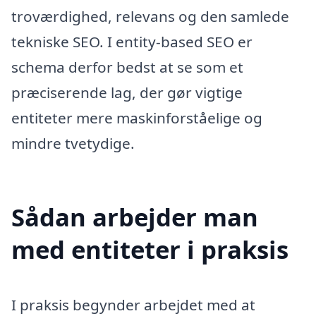
troværdighed, relevans og den samlede
tekniske SEO. I entity-based SEO er
schema derfor bedst at se som et
præciserende lag, der gør vigtige
entiteter mere maskinforståelige og
mindre tvetydige.
Sådan arbejder man
med entiteter i praksis
I praksis begynder arbejdet med at