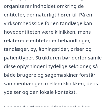
organiserer indholdet omkring de
entiteter, der naturligt hører til. På en
virksomhedsside for en tandlæge kan
hovedentiteten være klinikken, mens
relaterede entiteter er behandlinger,
tandlæger, by, åbningstider, priser og
patienttyper. Strukturen bør derfor samle
disse oplysninger i tydelige sektioner, så
både brugere og søgemaskiner forstår
sammenhængen mellem klinikken, dens
ydelser og den lokale kontekst.