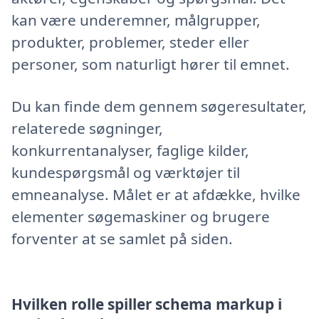
kan være underemner, målgrupper,
produkter, problemer, steder eller
personer, som naturligt hører til emnet.
Du kan finde dem gennem søgeresultater,
relaterede søgninger,
konkurrentanalyser, faglige kilder,
kundespørgsmål og værktøjer til
emneanalyse. Målet er at afdække, hvilke
elementer søgemaskiner og brugere
forventer at se samlet på siden.
Hvilken rolle spiller schema markup i