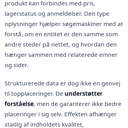
produkt kan forbindes med pris,
lagerstatus og anmeldelser. Den type
oplysninger hjælper søgemaskiner med at
forstå, om en entitet er den samme som
andre steder på nettet, og hvordan den
hænger sammen med relaterede emner
og sider.
Strukturerede data er dog ikke en genvej
til topplaceringer. De
understøtter
forståelse
, men de garanterer ikke bedre
placeringer i sig selv. Effekten afhænger
stadig af indholdets kvalitet,