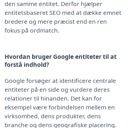
den samme entitet. Derfor hjælper
entitetsbaseret SEO med at dække emnet
bredere og mere præcist end en ren
fokus på ordmatch.
Hvordan bruger Google entiteter til at
forstå indhold?
Google forsøger at identificere centrale
entiteter på en side og vurdere deres
relationer til hinanden. Det kan for
eksempel være forbindelsen mellem en
virksomhed, dens produkter, dens
branche og dens geografiske placering.