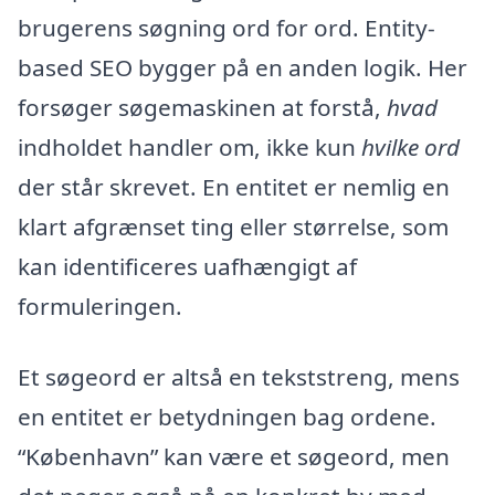
brugerens søgning ord for ord. Entity-
based SEO bygger på en anden logik. Her
forsøger søgemaskinen at forstå,
hvad
indholdet handler om, ikke kun
hvilke ord
der står skrevet. En entitet er nemlig en
klart afgrænset ting eller størrelse, som
kan identificeres uafhængigt af
formuleringen.
Et søgeord er altså en tekststreng, mens
en entitet er betydningen bag ordene.
“København” kan være et søgeord, men