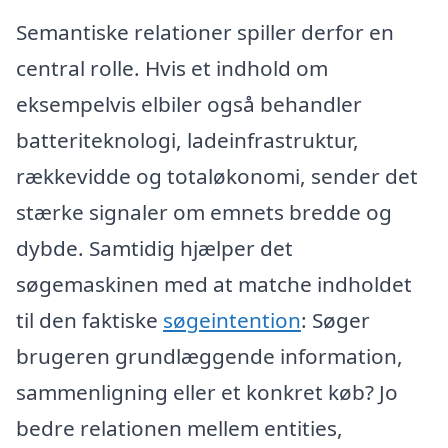
Semantiske relationer spiller derfor en
central rolle. Hvis et indhold om
eksempelvis elbiler også behandler
batteriteknologi, ladeinfrastruktur,
rækkevidde og totaløkonomi, sender det
stærke signaler om emnets bredde og
dybde. Samtidig hjælper det
søgemaskinen med at matche indholdet
til den faktiske
søgeintention
: Søger
brugeren grundlæggende information,
sammenligning eller et konkret køb? Jo
bedre relationen mellem entities,