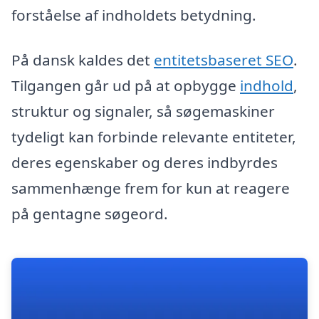
forståelse af indholdets betydning.
På dansk kaldes det
entitetsbaseret SEO
.
Tilgangen går ud på at opbygge
indhold
,
struktur og signaler, så søgemaskiner
tydeligt kan forbinde relevante entiteter,
deres egenskaber og deres indbyrdes
sammenhænge frem for kun at reagere
på gentagne søgeord.