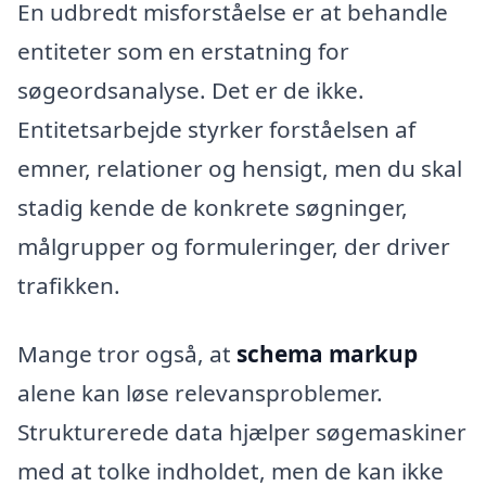
En udbredt misforståelse er at behandle
entiteter som en erstatning for
søgeordsanalyse. Det er de ikke.
Entitetsarbejde styrker forståelsen af
emner, relationer og hensigt, men du skal
stadig kende de konkrete søgninger,
målgrupper og formuleringer, der driver
trafikken.
Mange tror også, at
schema markup
alene kan løse relevansproblemer.
Strukturerede data hjælper søgemaskiner
med at tolke indholdet, men de kan ikke