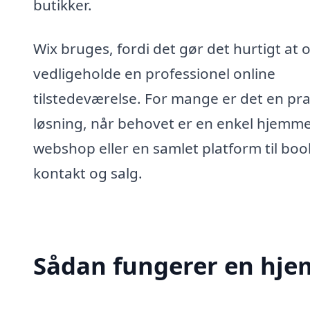
butikker.
Wix bruges, fordi det gør det hurtigt at 
vedligeholde en professionel online
tilstedeværelse. For mange er det en pra
løsning, når behovet er en enkel hjemme
webshop eller en samlet platform til boo
kontakt og salg.
Sådan fungerer en hje