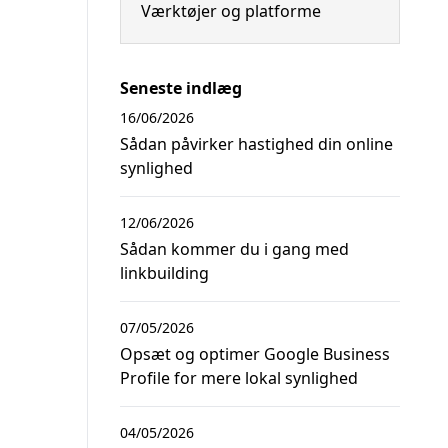
Værktøjer og platforme
Seneste indlæg
16/06/2026
Sådan påvirker hastighed din online
synlighed
12/06/2026
Sådan kommer du i gang med
linkbuilding
07/05/2026
Opsæt og optimer Google Business
Profile for mere lokal synlighed
04/05/2026