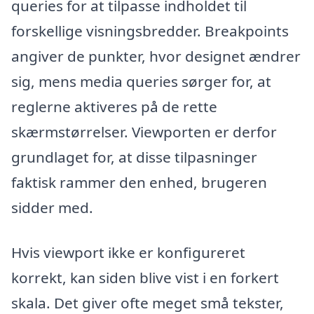
queries for at tilpasse indholdet til
forskellige visningsbredder. Breakpoints
angiver de punkter, hvor designet ændrer
sig, mens media queries sørger for, at
reglerne aktiveres på de rette
skærmstørrelser. Viewporten er derfor
grundlaget for, at disse tilpasninger
faktisk rammer den enhed, brugeren
sidder med.
Hvis viewport ikke er konfigureret
korrekt, kan siden blive vist i en forkert
skala. Det giver ofte meget små tekster,