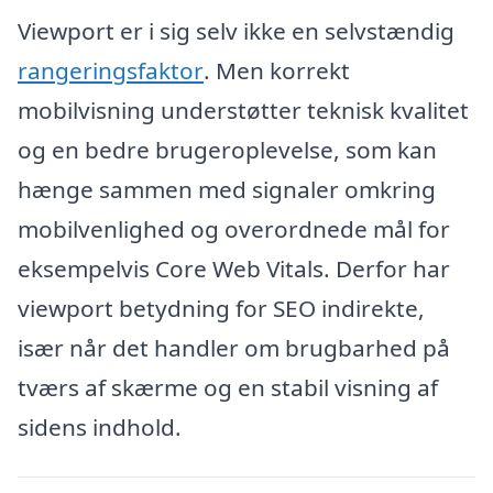
Viewport er i sig selv ikke en selvstændig
rangeringsfaktor
. Men korrekt
mobilvisning understøtter teknisk kvalitet
og en bedre brugeroplevelse, som kan
hænge sammen med signaler omkring
mobilvenlighed og overordnede mål for
eksempelvis Core Web Vitals. Derfor har
viewport betydning for SEO indirekte,
især når det handler om brugbarhed på
tværs af skærme og en stabil visning af
sidens indhold.