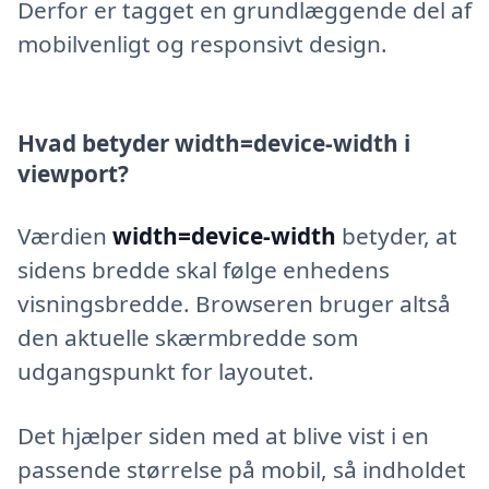
Derfor er tagget en grundlæggende del af
mobilvenligt og responsivt design.
Hvad betyder width=device-width i
viewport?
Værdien
width=device-width
betyder, at
sidens bredde skal følge enhedens
visningsbredde. Browseren bruger altså
den aktuelle skærmbredde som
udgangspunkt for layoutet.
Det hjælper siden med at blive vist i en
passende størrelse på mobil, så indholdet