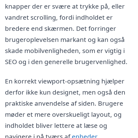
knapper der er svære at trykke på, eller
vandret scrolling, fordi indholdet er
bredere end skærmen. Det forringer
brugeroplevelsen markant og kan også
skade mobilvenligheden, som er vigtig i
SEO og i den generelle brugervenlighed.
En korrekt viewport-opsætning hjælper
derfor ikke kun designet, men også den
praktiske anvendelse af siden. Brugere
møder et mere overskueligt layout, og
indholdet bliver lettere at læse og
navigere i på tværs af
enheder
.