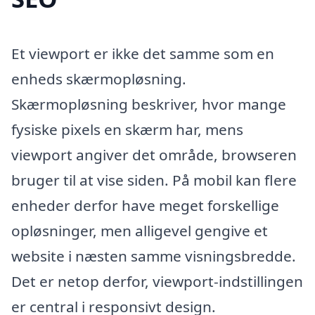
Et viewport er ikke det samme som en
enheds skærmopløsning.
Skærmopløsning beskriver, hvor mange
fysiske pixels en skærm har, mens
viewport angiver det område, browseren
bruger til at vise siden. På mobil kan flere
enheder derfor have meget forskellige
opløsninger, men alligevel gengive et
website i næsten samme visningsbredde.
Det er netop derfor, viewport-indstillingen
er central i responsivt design.