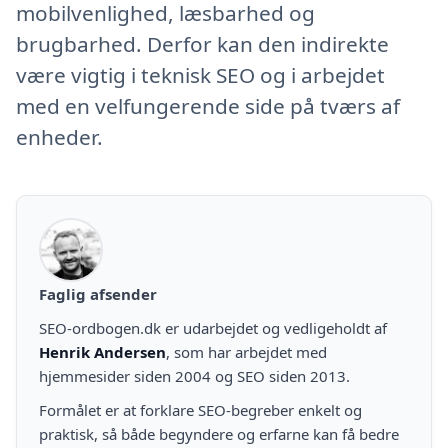
mobilvenlighed, læsbarhed og
brugbarhed. Derfor kan den indirekte
være vigtig i teknisk SEO og i arbejdet
med en velfungerende side på tværs af
enheder.
Faglig afsender
SEO-ordbogen.dk er udarbejdet og vedligeholdt af
Henrik Andersen
, som har arbejdet med
hjemmesider siden 2004 og SEO siden 2013.
Formålet er at forklare SEO-begreber enkelt og
praktisk, så både begyndere og erfarne kan få bedre