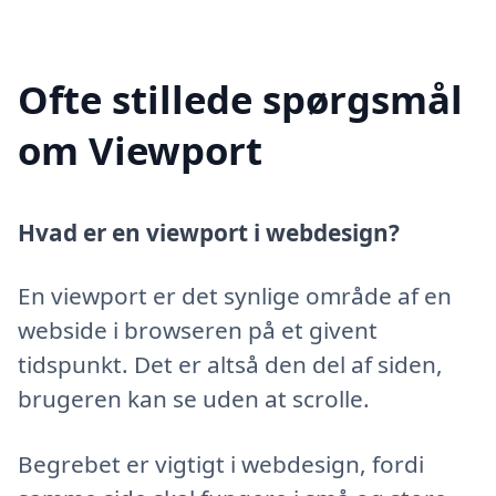
Ofte stillede spørgsmål
om Viewport
Hvad er en viewport i webdesign?
En viewport er det synlige område af en
webside i browseren på et givent
tidspunkt. Det er altså den del af siden,
brugeren kan se uden at scrolle.
Begrebet er vigtigt i webdesign, fordi