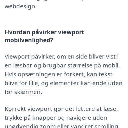
webdesign.
Hvordan påvirker viewport
mobilvenlighed?
Viewport påvirker, om en side bliver vist i
en læsbar og brugbar størrelse på mobil.
Hvis opsætningen er forkert, kan tekst
blive for lille, og elementer kan ende uden
for skærmen.
Korrekt viewport gør det lettere at læse,
trykke på knapper og navigere uden
unødvendig zoom eller vandret scrolling.