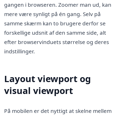
gangen i browseren. Zoomer man ud, kan
mere være synligt på én gang. Selv på
samme skærm kan to brugere derfor se
forskellige udsnit af den samme side, alt
efter browservinduets størrelse og deres
indstillinger.
Layout viewport og
visual viewport
På mobilen er det nyttigt at skelne mellem