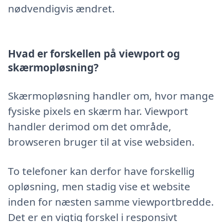
nødvendigvis ændret.
Hvad er forskellen på viewport og
skærmopløsning?
Skærmopløsning handler om, hvor mange
fysiske pixels en skærm har. Viewport
handler derimod om det område,
browseren bruger til at vise websiden.
To telefoner kan derfor have forskellig
opløsning, men stadig vise et website
inden for næsten samme viewportbredde.
Det er en vigtig forskel i responsivt