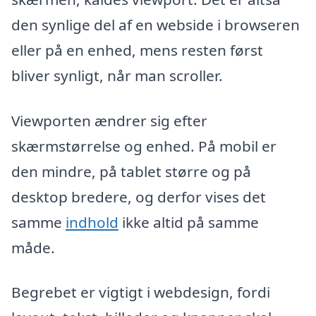
den synlige del af en webside i browseren
eller på en enhed, mens resten først
bliver synligt, når man scroller.
Viewporten ændrer sig efter
skærmstørrelse og enhed. På mobil er
den mindre, på tablet større og på
desktop bredere, og derfor vises det
samme
indhold
ikke altid på samme
måde.
Begrebet er vigtigt i webdesign, fordi