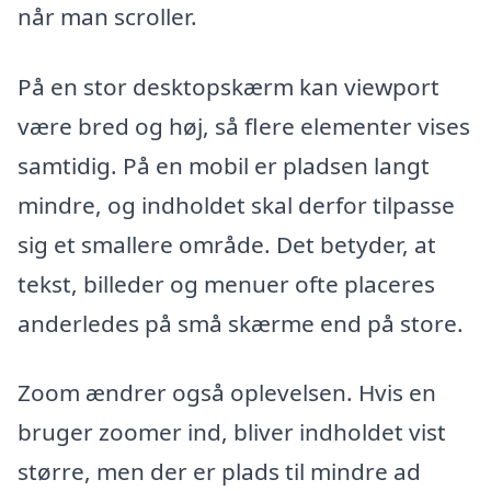
når man scroller.
På en stor desktopskærm kan viewport
være bred og høj, så flere elementer vises
samtidig. På en mobil er pladsen langt
mindre, og indholdet skal derfor tilpasse
sig et smallere område. Det betyder, at
tekst, billeder og menuer ofte placeres
anderledes på små skærme end på store.
Zoom ændrer også oplevelsen. Hvis en
bruger zoomer ind, bliver indholdet vist
større, men der er plads til mindre ad