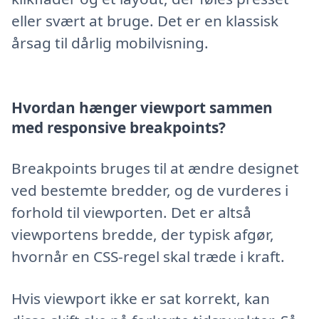
eller svært at bruge. Det er en klassisk
årsag til dårlig mobilvisning.
Hvordan hænger viewport sammen
med responsive breakpoints?
Breakpoints bruges til at ændre designet
ved bestemte bredder, og de vurderes i
forhold til viewporten. Det er altså
viewportens bredde, der typisk afgør,
hvornår en CSS-regel skal træde i kraft.
Hvis viewport ikke er sat korrekt, kan