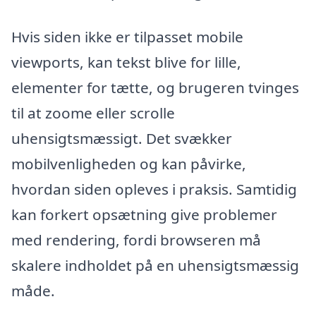
Hvis siden ikke er tilpasset mobile
viewports, kan tekst blive for lille,
elementer for tætte, og brugeren tvinges
til at zoome eller scrolle
uhensigtsmæssigt. Det svækker
mobilvenligheden og kan påvirke,
hvordan siden opleves i praksis. Samtidig
kan forkert opsætning give problemer
med rendering, fordi browseren må
skalere indholdet på en uhensigtsmæssig
måde.