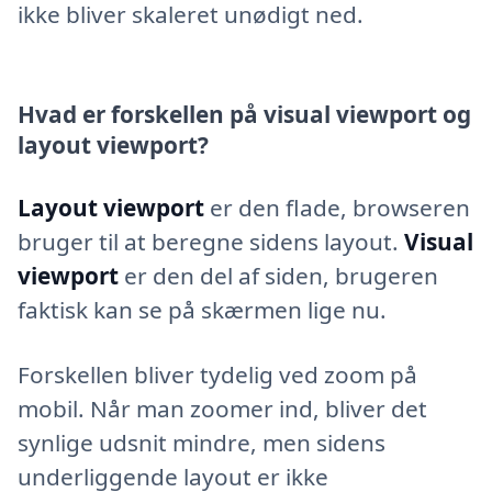
ikke bliver skaleret unødigt ned.
Hvad er forskellen på visual viewport og
layout viewport?
Layout viewport
er den flade, browseren
bruger til at beregne sidens layout.
Visual
viewport
er den del af siden, brugeren
faktisk kan se på skærmen lige nu.
Forskellen bliver tydelig ved zoom på
mobil. Når man zoomer ind, bliver det
synlige udsnit mindre, men sidens
underliggende layout er ikke