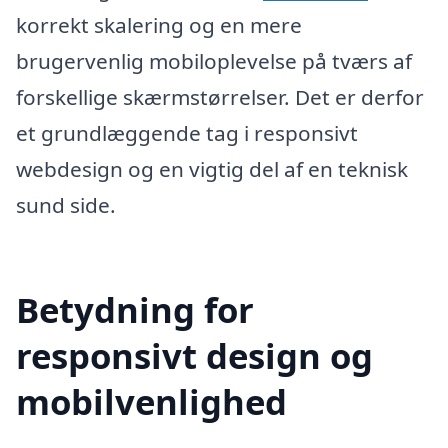
korrekt skalering og en mere
brugervenlig mobiloplevelse på tværs af
forskellige skærmstørrelser. Det er derfor
et grundlæggende tag i responsivt
webdesign og en vigtig del af en teknisk
sund side.
Betydning for
responsivt design og
mobilvenlighed