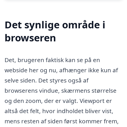
Det synlige område i
browseren
Det, brugeren faktisk kan se på en
webside her og nu, afhænger ikke kun af
selve siden. Det styres også af
browserens vindue, skærmens størrelse
og den zoom, der er valgt. Viewport er
altså det felt, hvor indholdet bliver vist,
mens resten af siden først kommer frem,