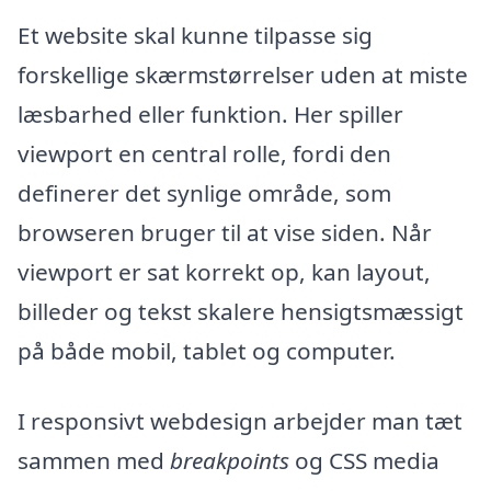
Et website skal kunne tilpasse sig
forskellige skærmstørrelser uden at miste
læsbarhed eller funktion. Her spiller
viewport en central rolle, fordi den
definerer det synlige område, som
browseren bruger til at vise siden. Når
viewport er sat korrekt op, kan layout,
billeder og tekst skalere hensigtsmæssigt
på både mobil, tablet og computer.
I responsivt webdesign arbejder man tæt
sammen med
breakpoints
og CSS media