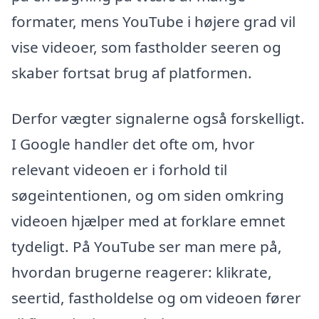
formater, mens YouTube i højere grad vil
vise videoer, som fastholder seeren og
skaber fortsat brug af platformen.
Derfor vægter signalerne også forskelligt.
I Google handler det ofte om, hvor
relevant videoen er i forhold til
søgeintentionen, og om siden omkring
videoen hjælper med at forklare emnet
tydeligt. På YouTube ser man mere på,
hvordan brugerne reagerer: klikrate,
seertid, fastholdelse og om videoen fører