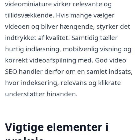
videominiature virker relevante og
tillidsvækkende. Hvis mange vælger
videoen og bliver hængende, styrker det
indtrykket af kvalitet. Samtidig tæller
hurtig indlæsning, mobilvenlig visning og
korrekt videoafspilning med. God video
SEO handler derfor om en samlet indsats,
hvor indeksering, relevans og klikrate
understøtter hinanden.
Vigtige elementer i