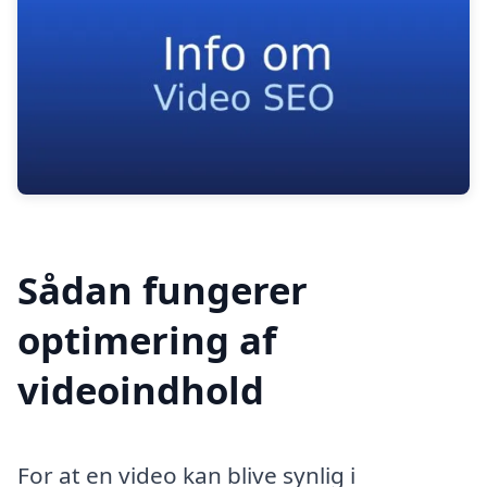
Sådan fungerer
optimering af
videoindhold
For at en video kan blive synlig i