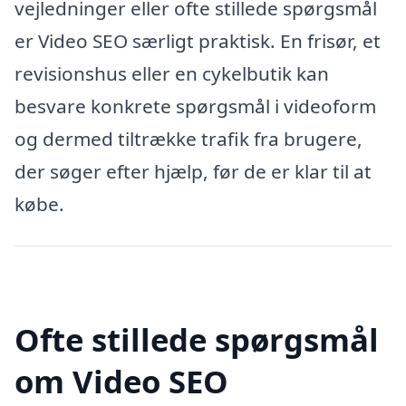
vejledninger eller ofte stillede spørgsmål
er Video SEO særligt praktisk. En frisør, et
revisionshus eller en cykelbutik kan
besvare konkrete spørgsmål i videoform
og dermed tiltrække trafik fra brugere,
der søger efter hjælp, før de er klar til at
købe.
Ofte stillede spørgsmål
om Video SEO