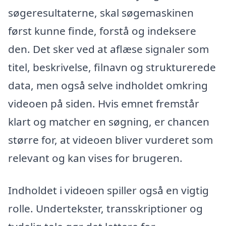
søgeresultaterne, skal søgemaskinen
først kunne finde, forstå og indeksere
den. Det sker ved at aflæse signaler som
titel, beskrivelse, filnavn og strukturerede
data, men også selve indholdet omkring
videoen på siden. Hvis emnet fremstår
klart og matcher en søgning, er chancen
større for, at videoen bliver vurderet som
relevant og kan vises for brugeren.
Indholdet i videoen spiller også en vigtig
rolle. Undertekster, transskriptioner og