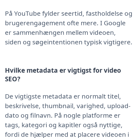
På YouTube fylder seertid, fastholdelse og
brugerengagement ofte mere. I Google
er sammenhængen mellem videoen,
siden og søgeintentionen typisk vigtigere.
Hvilke metadata er vigtigst for video
SEO?
De vigtigste metadata er normalt titel,
beskrivelse, thumbnail, varighed, upload-
dato og filnavn. På nogle platforme er
tags, kategori og kapitler også nyttige,
fordi de hjælper med at placere videoen i