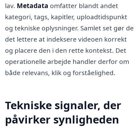
lav.
Metadata
omfatter blandt andet
kategori, tags, kapitler, uploadtidspunkt
og tekniske oplysninger. Samlet set gør de
det lettere at indeksere videoen korrekt
og placere den i den rette kontekst. Det
operationelle arbejde handler derfor om
både relevans, klik og forståelighed.
Tekniske signaler, der
påvirker synligheden