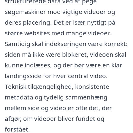
strukturerede data ved at pege
søgemaskiner mod vigtige videoer og
deres placering. Det er især nyttigt på
større websites med mange videoer.
Samtidig skal indekseringen være korrekt:
siden må ikke være blokeret, videoen skal
kunne indlæses, og der bør være en klar
landingsside for hver central video.
Teknisk tilgængelighed, konsistente
metadata og tydelig sammenhæng
mellem side og video er ofte det, der
afgør, om videoer bliver fundet og
forstået.