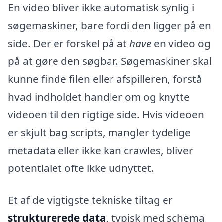
En video bliver ikke automatisk synlig i
søgemaskiner, bare fordi den ligger på en
side. Der er forskel på at
have
en video og
på at gøre den søgbar. Søgemaskiner skal
kunne finde filen eller afspilleren, forstå
hvad indholdet handler om og knytte
videoen til den rigtige side. Hvis videoen
er skjult bag scripts, mangler tydelige
metadata eller ikke kan crawles, bliver
potentialet ofte ikke udnyttet.
Et af de vigtigste tekniske tiltag er
strukturerede data
, typisk med schema