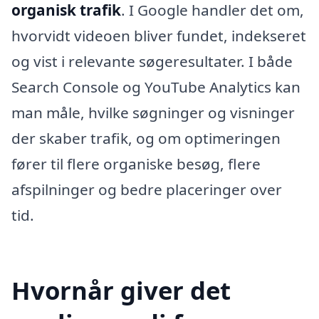
organisk trafik
. I Google handler det om,
hvorvidt videoen bliver fundet, indekseret
og vist i relevante søgeresultater. I både
Search Console og YouTube Analytics kan
man måle, hvilke søgninger og visninger
der skaber trafik, og om optimeringen
fører til flere organiske besøg, flere
afspilninger og bedre placeringer over
tid.
Hvornår giver det