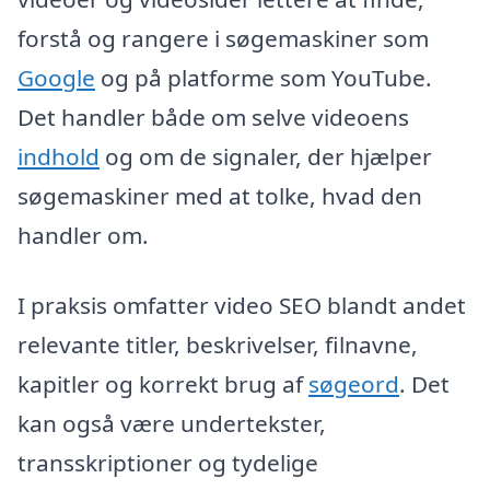
forstå og rangere i søgemaskiner som
Google
og på platforme som YouTube.
Det handler både om selve videoens
indhold
og om de signaler, der hjælper
søgemaskiner med at tolke, hvad den
handler om.
I praksis omfatter video SEO blandt andet
relevante titler, beskrivelser, filnavne,
kapitler og korrekt brug af
søgeord
. Det
kan også være undertekster,
transskriptioner og tydelige