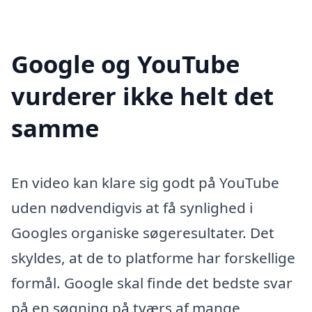
Google og YouTube
vurderer ikke helt det
samme
En video kan klare sig godt på YouTube
uden nødvendigvis at få synlighed i
Googles organiske søgeresultater. Det
skyldes, at de to platforme har forskellige
formål. Google skal finde det bedste svar
på en søgning på tværs af mange