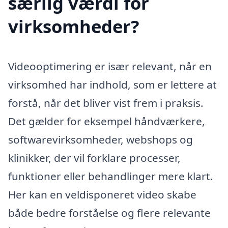
særlig værdi for
virksomheder?
Videooptimering er især relevant, når en
virksomhed har indhold, som er lettere at
forstå, når det bliver vist frem i praksis.
Det gælder for eksempel håndværkere,
softwarevirksomheder, webshops og
klinikker, der vil forklare processer,
funktioner eller behandlinger mere klart.
Her kan en veldisponeret video skabe
både bedre forståelse og flere relevante