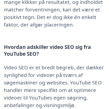
mange klikker på resultatet, og indholdet
matcher forventningen, kan det være et
positivt tegn. Det er dog ikke én enkelt
faktor, der afgør placeringen.
Hvordan adskiller video SEO sig fra
YouTube SEO?
Video SEO er et bredt begreb, der dækker
synlighed for videoer på tværs af
søgemaskiner og websites. YouTube SEO
handler mere specifikt om at optimere
videoer til YouTubes egen søgning,
anbefalinger og visningsmiljø.