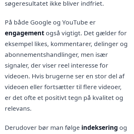
søgeresultatet ikke bliver indfriet.
På både Google og YouTube er
engagement
også vigtigt. Det gælder for
eksempel likes, kommentarer, delinger og
abonnementshandlinger, men især
signaler, der viser reel interesse for
videoen. Hvis brugerne ser en stor del af
videoen eller fortsætter til flere videoer,
er det ofte et positivt tegn på kvalitet og
relevans.
Derudover bør man følge
indeksering
og