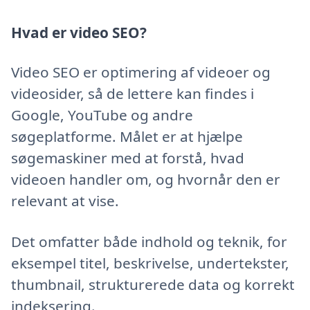
Hvad er video SEO?
Video SEO er optimering af videoer og
videosider, så de lettere kan findes i
Google, YouTube og andre
søgeplatforme. Målet er at hjælpe
søgemaskiner med at forstå, hvad
videoen handler om, og hvornår den er
relevant at vise.
Det omfatter både indhold og teknik, for
eksempel titel, beskrivelse, undertekster,
thumbnail, strukturerede data og korrekt
indeksering.