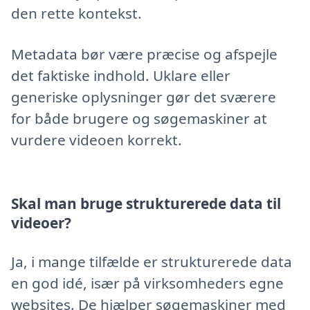
den rette kontekst.
Metadata bør være præcise og afspejle
det faktiske indhold. Uklare eller
generiske oplysninger gør det sværere
for både brugere og søgemaskiner at
vurdere videoen korrekt.
Skal man bruge strukturerede data til
videoer?
Ja, i mange tilfælde er strukturerede data
en god idé, især på virksomheders egne
websites. De hjælper søgemaskiner med