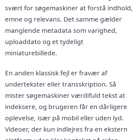
svært for søgemaskiner at forstå indhold,
emne og relevans. Det samme gælder
manglende metadata som varighed,
uploaddato og et tydeligt
miniaturebillede.
En anden klassisk fejl er fravær af
undertekster eller transskription. Så
mister søgemaskiner værdifuld tekst at
indeksere, og brugeren får en dårligere
oplevelse, især på mobil eller uden lyd.
Videoer, der kun indlejres fra en ekstern