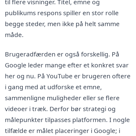
til flere visninger. Titel, emne og
publikums respons spiller en stor rolle
begge steder, men ikke på helt samme
måde.
Brugeradfærden er også forskellig. På
Google leder mange efter et konkret svar
her og nu. På YouTube er brugeren oftere
i gang med at udforske et emne,
sammenligne muligheder eller se flere
videoer i træk. Derfor bør strategi og
målepunkter tilpasses platformen. I nogle
tilfælde er målet placeringer i Google; i