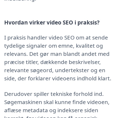
Hvordan virker video SEO i praksis?
I praksis handler video SEO om at sende
tydelige signaler om emne, kvalitet og
relevans. Det gør man blandt andet med
præcise titler, dækkende beskrivelser,
relevante søgeord, undertekster og en
side, der forklarer videoens indhold klart.
Derudover spiller tekniske forhold ind.
Søgemaskinen skal kunne finde videoen,
aflæse metadata og indeksere siden