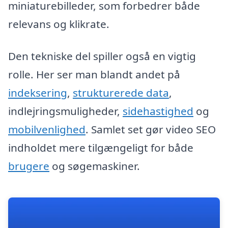
miniaturebilleder, som forbedrer både
relevans og klikrate.
Den tekniske del spiller også en vigtig
rolle. Her ser man blandt andet på
indeksering
,
strukturerede data
,
indlejringsmuligheder,
sidehastighed
og
mobilvenlighed
. Samlet set gør video SEO
indholdet mere tilgængeligt for både
brugere
og søgemaskiner.