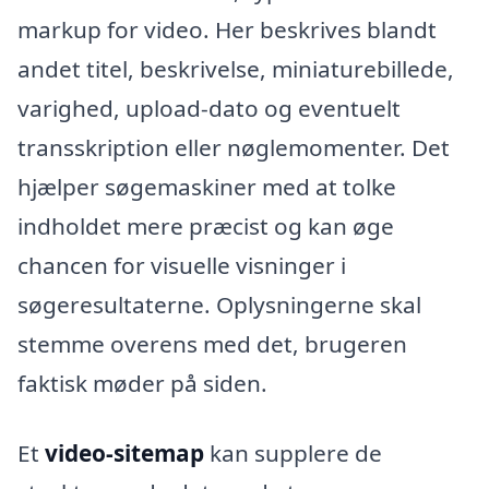
markup for video. Her beskrives blandt
andet titel, beskrivelse, miniaturebillede,
varighed, upload-dato og eventuelt
transskription eller nøglemomenter. Det
hjælper søgemaskiner med at tolke
indholdet mere præcist og kan øge
chancen for visuelle visninger i
søgeresultaterne. Oplysningerne skal
stemme overens med det, brugeren
faktisk møder på siden.
Et
video-sitemap
kan supplere de