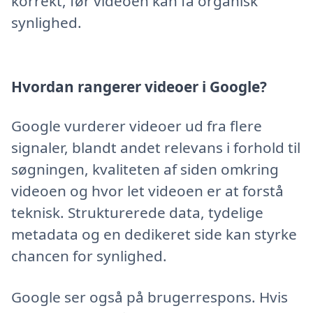
korrekt, før videoen kan få organisk
synlighed.
Hvordan rangerer videoer i Google?
Google vurderer videoer ud fra flere
signaler, blandt andet relevans i forhold til
søgningen, kvaliteten af siden omkring
videoen og hvor let videoen er at forstå
teknisk. Strukturerede data, tydelige
metadata og en dedikeret side kan styrke
chancen for synlighed.
Google ser også på brugerrespons. Hvis