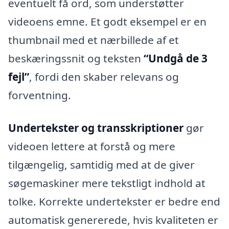
eventuelt få ord, som understøtter
videoens emne. Et godt eksempel er en
thumbnail med et nærbillede af et
beskæringssnit og teksten
“Undgå de 3
fejl”
, fordi den skaber relevans og
forventning.
Undertekster og transskriptioner
gør
videoen lettere at forstå og mere
tilgængelig, samtidig med at de giver
søgemaskiner mere tekstligt indhold at
tolke. Korrekte undertekster er bedre end
automatisk genererede, hvis kvaliteten er