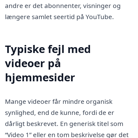
andre er det abonnenter, visninger og
længere samlet seertid på YouTube.
Typiske fejl med
videoer på
hjemmesider
Mange videoer får mindre organisk
synlighed, end de kunne, fordi de er
dårligt beskrevet. En generisk titel som
“Video 1” eller en tom beskrivelse gør det