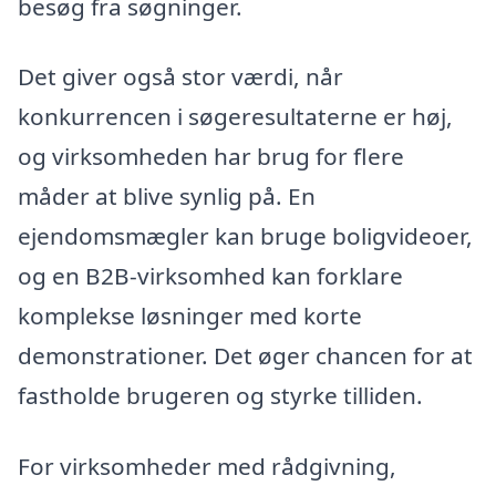
besøg fra søgninger.
Det giver også stor værdi, når
konkurrencen i søgeresultaterne er høj,
og virksomheden har brug for flere
måder at blive synlig på. En
ejendomsmægler kan bruge boligvideoer,
og en B2B-virksomhed kan forklare
komplekse løsninger med korte
demonstrationer. Det øger chancen for at
fastholde brugeren og styrke tilliden.
For virksomheder med rådgivning,