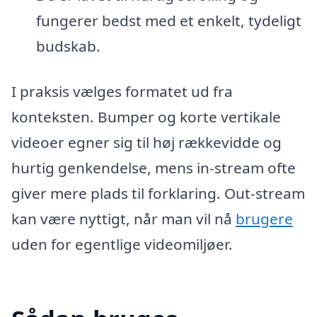
fungerer bedst med et enkelt, tydeligt
budskab.
I praksis vælges formatet ud fra
konteksten. Bumper og korte vertikale
videoer egner sig til høj rækkevidde og
hurtig genkendelse, mens in-stream ofte
giver mere plads til forklaring. Out-stream
kan være nyttigt, når man vil nå
brugere
uden for egentlige videomiljøer.