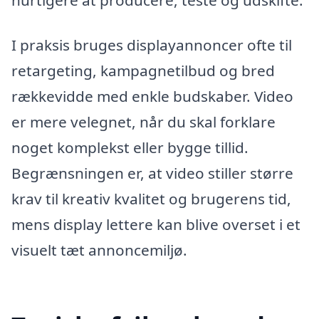
I praksis bruges displayannoncer ofte til
retargeting, kampagnetilbud og bred
rækkevidde med enkle budskaber. Video
er mere velegnet, når du skal forklare
noget komplekst eller bygge tillid.
Begrænsningen er, at video stiller større
krav til kreativ kvalitet og brugerens tid,
mens display lettere kan blive overset i et
visuelt tæt annoncemiljø.