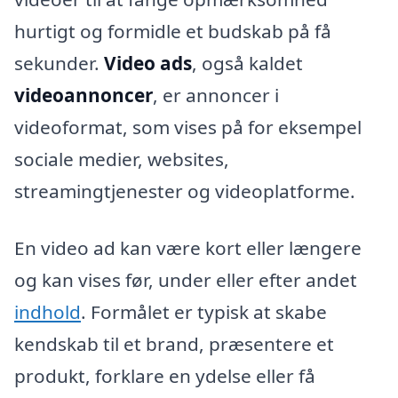
hurtigt og formidle et budskab på få
sekunder.
Video ads
, også kaldet
videoannoncer
, er annoncer i
videoformat, som vises på for eksempel
sociale medier, websites,
streamingtjenester og videoplatforme.
En video ad kan være kort eller længere
og kan vises før, under eller efter andet
indhold
. Formålet er typisk at skabe
kendskab til et brand, præsentere et
produkt, forklare en ydelse eller få