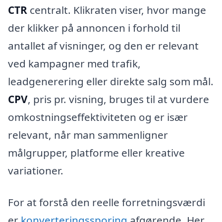
CTR
centralt. Klikraten viser, hvor mange
der klikker på annoncen i forhold til
antallet af visninger, og den er relevant
ved kampagner med trafik,
leadgenerering eller direkte salg som mål.
CPV
, pris pr. visning, bruges til at vurdere
omkostningseffektiviteten og er især
relevant, når man sammenligner
målgrupper, platforme eller kreative
variationer.
For at forstå den reelle forretningsværdi
er
konverteringssporing
afgørende. Her