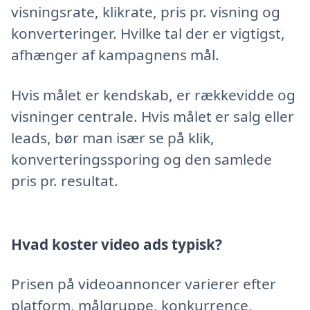
visningsrate, klikrate, pris pr. visning og
konverteringer. Hvilke tal der er vigtigst,
afhænger af kampagnens mål.
Hvis målet er kendskab, er rækkevidde og
visninger centrale. Hvis målet er salg eller
leads, bør man især se på klik,
konverteringssporing og den samlede
pris pr. resultat.
Hvad koster video ads typisk?
Prisen på videoannoncer varierer efter
platform, målgruppe, konkurrence,