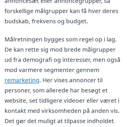
annoncesæt eller annoncegrupper, så
forskellige målgrupper kan få hver deres
budskab, frekvens og budget.
Målretningen bygges som regel op i lag.
De kan rette sig mod brede målgrupper
ud fra demografi og interesser, men også
mod varmere segmenter gennem
remarketing
. Her vises annoncer til
personer, som allerede har besøgt et
website, set tidligere videoer eller været i
kontakt med virksomheden på anden vis.
Det gør det muligt at tilpasse indholdet