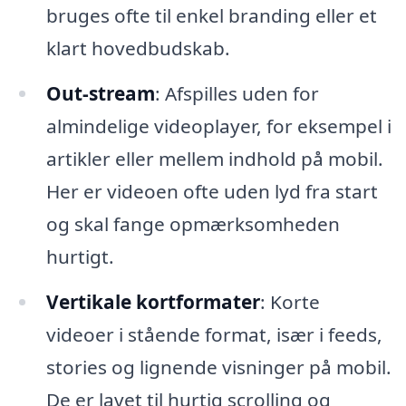
bruges ofte til enkel branding eller et
klart hovedbudskab.
Out-stream
: Afspilles uden for
almindelige videoplayer, for eksempel i
artikler eller mellem indhold på mobil.
Her er videoen ofte uden lyd fra start
og skal fange opmærksomheden
hurtigt.
Vertikale kortformater
: Korte
videoer i stående format, især i feeds,
stories og lignende visninger på mobil.
De er lavet til hurtig scrolling og