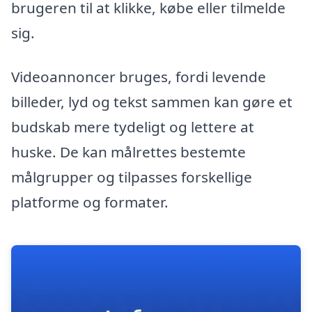
brugeren til at klikke, købe eller tilmelde
sig.
Videoannoncer bruges, fordi levende
billeder, lyd og tekst sammen kan gøre et
budskab mere tydeligt og lettere at
huske. De kan målrettes bestemte
målgrupper og tilpasses forskellige
platforme og formater.