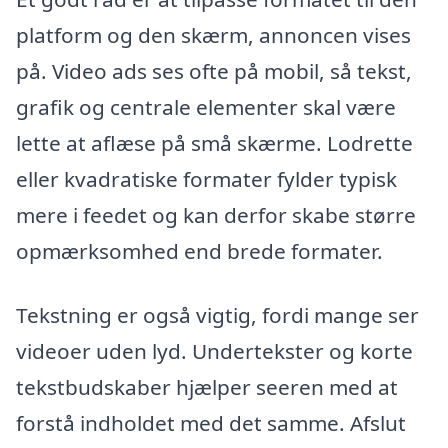
platform og den skærm, annoncen vises
på. Video ads ses ofte på mobil, så tekst,
grafik og centrale elementer skal være
lette at aflæse på små skærme. Lodrette
eller kvadratiske formater fylder typisk
mere i feedet og kan derfor skabe større
opmærksomhed end brede formater.
Tekstning er også vigtig, fordi mange ser
videoer uden lyd. Undertekster og korte
tekstbudskaber hjælper seeren med at
forstå indholdet med det samme. Afslut