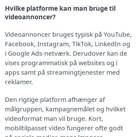
Hvilke platforme kan man bruge til
videoannoncer?
Videoannoncer bruges typisk på YouTube,
Facebook, Instagram, TikTok, LinkedIn og
i Google Ads-netværk. Derudover kan de
vises programmatisk på websites og i
apps samt på streamingtjenester med
reklamer.
Den rigtige platform afhænger af
målgruppen, kampagnemålet og hvilket
videoformat man vil bruge. Kort,
mobiltilpasset video fungerer ofte godt