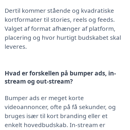
Dertil kommer stående og kvadratiske
kortformater til stories, reels og feeds.
Valget af format afhænger af platform,
placering og hvor hurtigt budskabet skal
leveres.
Hvad er forskellen på bumper ads, in-
stream og out-stream?
Bumper ads er meget korte
videoannoncer, ofte på få sekunder, og
bruges især til kort branding eller et
enkelt hovedbudskab. In-stream er