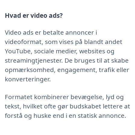
Hvad er video ads?
Video ads er betalte annoncer i
videoformat, som vises på blandt andet
YouTube, sociale medier, websites og
streamingtjenester. De bruges til at skabe
opmærksomhed, engagement, trafik eller
konverteringer.
Formatet kombinerer bevægelse, lyd og
tekst, hvilket ofte gør budskabet lettere at
forstå og huske end i en statisk annonce.