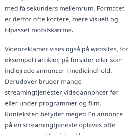
med få sekunders mellemrum. Formatet
er derfor ofte kortere, mere visuelt og
tilpasset mobilskærme.
Videoreklamer vises også på websites, for
eksempel i artikler, på forsider eller som
indlejrede annoncer i medieindhold.
Derudover bruger mange
streamingtjenester videoannoncer før
eller under programmer og film.
Konteksten betyder meget: En annonce
på en streamingtjeneste opleves ofte