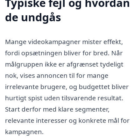
Typiske fejl og hvordan
de undgås
Mange videokampagner mister effekt,
fordi opsætningen bliver for bred. Når
målgruppen ikke er afgrænset tydeligt
nok, vises annoncen til for mange
irrelevante brugere, og budgettet bliver
hurtigt spist uden tilsvarende resultat.
Start derfor med klare segmenter,
relevante interesser og konkrete mål for
kampagnen.