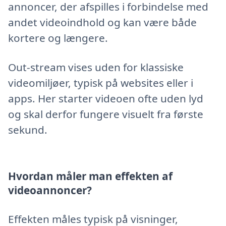
annoncer, der afspilles i forbindelse med
andet videoindhold og kan være både
kortere og længere.
Out-stream vises uden for klassiske
videomiljøer, typisk på websites eller i
apps. Her starter videoen ofte uden lyd
og skal derfor fungere visuelt fra første
sekund.
Hvordan måler man effekten af
videoannoncer?
Effekten måles typisk på visninger,