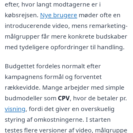
efter, hvor langt modtagerne er i
købsrejsen.
Nye brugere
møder ofte en
introducerende video, mens remarketing-
målgrupper får mere konkrete budskaber
med tydeligere opfordringer til handling.
Budgettet fordeles normalt efter
kampagnens formål og forventet
rækkevidde. Mange arbejder med simple
budmodeller som
CPV
, hvor de betaler pr.
visning
, fordi det giver en overskuelig
styring af omkostningerne. I starten
testes flere versioner af video, målgruppe