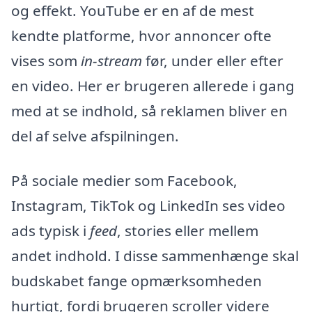
og effekt. YouTube er en af de mest
kendte platforme, hvor annoncer ofte
vises som
in-stream
før, under eller efter
en video. Her er brugeren allerede i gang
med at se indhold, så reklamen bliver en
del af selve afspilningen.
På sociale medier som Facebook,
Instagram, TikTok og LinkedIn ses video
ads typisk i
feed
, stories eller mellem
andet indhold. I disse sammenhænge skal
budskabet fange opmærksomheden
hurtigt, fordi brugeren scroller videre