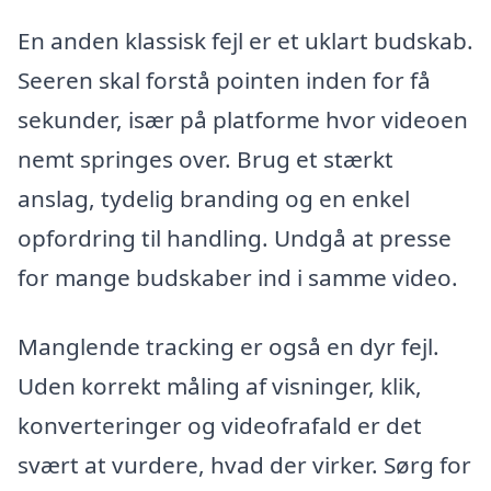
En anden klassisk fejl er et uklart budskab.
Seeren skal forstå pointen inden for få
sekunder, især på platforme hvor videoen
nemt springes over. Brug et stærkt
anslag, tydelig branding og en enkel
opfordring til handling. Undgå at presse
for mange budskaber ind i samme video.
Manglende tracking er også en dyr fejl.
Uden korrekt måling af visninger, klik,
konverteringer og videofrafald er det
svært at vurdere, hvad der virker. Sørg for