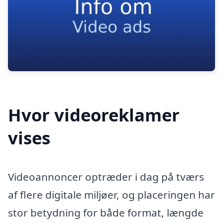
Hvor videoreklamer
vises
Videoannoncer optræder i dag på tværs
af flere digitale miljøer, og placeringen har
stor betydning for både format, længde