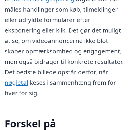
måles handlinger som køb, tilmeldinger
eller udfyldte formularer efter
eksponering eller klik. Det gør det muligt
at se, om videoannoncerne ikke blot
skaber opmærksomhed og engagement,
men også bidrager til konkrete resultater.
Det bedste billede opstår derfor, når
nøgletal
læses i sammenhæng frem for
hver for sig.
Forskel på