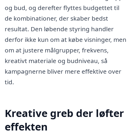
og bud, og derefter flyttes budgettet til
de kombinationer, der skaber bedst
resultat. Den løbende styring handler
derfor ikke kun om at købe visninger, men
om at justere målgrupper, frekvens,
kreativt materiale og budniveau, så
kampagnerne bliver mere effektive over
tid.
Kreative greb der løfter
effekten