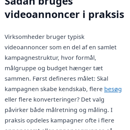
Sådan bruges
videoannoncer i praksis
Virksomheder bruger typisk
videoannoncer som en del af en samlet
kampagnestruktur, hvor formål,
målgruppe og budget hænger tæt
sammen. Først defineres målet: Skal
kampagnen skabe kendskab, flere
besøg
eller flere konverteringer? Det valg
påvirker både målretning og måling. I
praksis opdeles kampagner ofte i flere