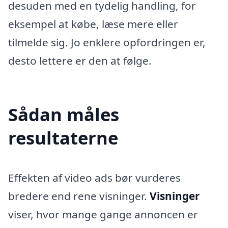
desuden med en tydelig handling, for
eksempel at købe, læse mere eller
tilmelde sig. Jo enklere opfordringen er,
desto lettere er den at følge.
Sådan måles
resultaterne
Effekten af video ads bør vurderes
bredere end rene visninger.
Visninger
viser, hvor mange gange annoncen er