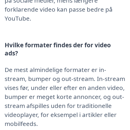
på sociale medier, mens længere
forklarende video kan passe bedre på
YouTube.
Hvilke formater findes der for video
ads?
De mest almindelige formater er in-
stream, bumper og out-stream. In-stream
vises før, under eller efter en anden video,
bumper er meget korte annoncer, og out-
stream afspilles uden for traditionelle
videoplayer, for eksempel i artikler eller
mobilfeeds.