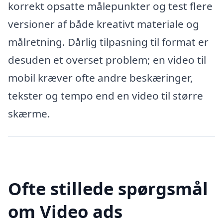
korrekt opsatte målepunkter og test flere
versioner af både kreativt materiale og
målretning. Dårlig tilpasning til format er
desuden et overset problem; en video til
mobil kræver ofte andre beskæringer,
tekster og tempo end en video til større
skærme.
Ofte stillede spørgsmål
om Video ads