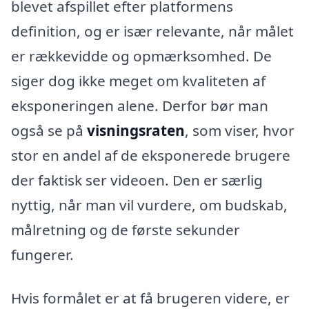
blevet afspillet efter platformens
definition, og er især relevante, når målet
er rækkevidde og opmærksomhed. De
siger dog ikke meget om kvaliteten af
eksponeringen alene. Derfor bør man
også se på
visningsraten
, som viser, hvor
stor en andel af de eksponerede brugere
der faktisk ser videoen. Den er særlig
nyttig, når man vil vurdere, om budskab,
målretning og de første sekunder
fungerer.
Hvis formålet er at få brugeren videre, er