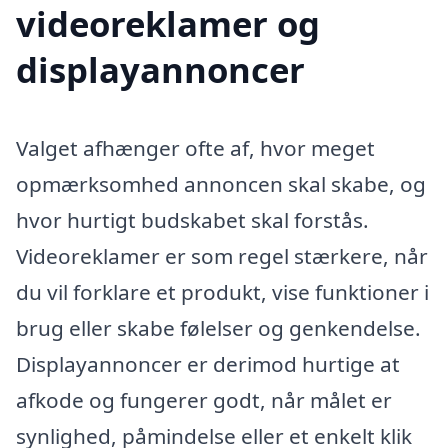
videoreklamer og
displayannoncer
Valget afhænger ofte af, hvor meget
opmærksomhed annoncen skal skabe, og
hvor hurtigt budskabet skal forstås.
Videoreklamer er som regel stærkere, når
du vil forklare et produkt, vise funktioner i
brug eller skabe følelser og genkendelse.
Displayannoncer er derimod hurtige at
afkode og fungerer godt, når målet er
synlighed, påmindelse eller et enkelt klik