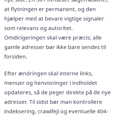
at flytningen er permanent, og den
hjælper med at bevare vigtige signaler
som relevans og autoritet.
Omdirigeringen skal være præcis; alle
gamle adresser bør ikke bare sendes til
forsiden.
Efter ændringen skal interne links,
menuer og henvisninger i indholdet
opdateres, så de peger direkte på de nye
adresser. Til sidst bør man kontrollere
indeksering, crawlfejl og eventuelle 404-