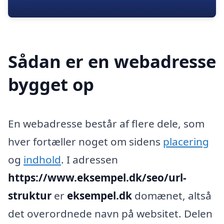
Sådan er en webadresse
bygget op
En webadresse består af flere dele, som
hver fortæller noget om sidens
placering
og
indhold
. I adressen
https://www.eksempel.dk/seo/url-
struktur
er
eksempel.dk
domænet, altså
det overordnede navn på websitet. Delen