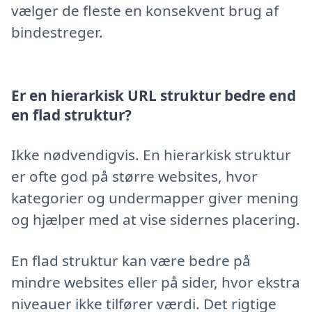
vælger de fleste en konsekvent brug af
bindestreger.
Er en hierarkisk URL struktur bedre end
en flad struktur?
Ikke nødvendigvis. En hierarkisk struktur
er ofte god på større websites, hvor
kategorier og undermapper giver mening
og hjælper med at vise sidernes placering.
En flad struktur kan være bedre på
mindre websites eller på sider, hvor ekstra
niveauer ikke tilfører værdi. Det rigtige