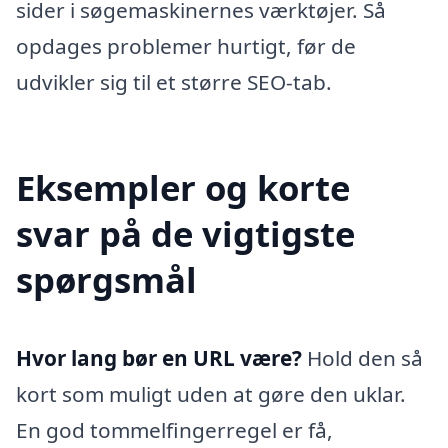
sider i søgemaskinernes værktøjer. Så
opdages problemer hurtigt, før de
udvikler sig til et større SEO-tab.
Eksempler og korte
svar på de vigtigste
spørgsmål
Hvor lang bør en URL være?
Hold den så
kort som muligt uden at gøre den uklar.
En god tommelfingerregel er få,