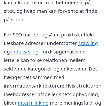
kan afkode, hvor man befinder sig på
sitet, og hvad man kan forvente at finde
på siden.
For SEO har det også en praktisk effekt.
Læsbare adresser understøtter
crawling
og
indeksering
, fordi søgemaskiner
lettere kan tolke relationen mellem
sektioner, kategorier og enkeltsider. Det
hænger tæt sammen med
informationsarkitekturen: Hvis strukturen
i webadresser afspejler sitets opbygning,
bliver
intern linking
mere meningsfuld, og