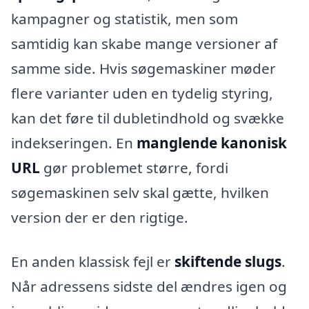
kampagner og statistik, men som
samtidig kan skabe mange versioner af
samme side. Hvis søgemaskiner møder
flere varianter uden en tydelig styring,
kan det føre til dubletindhold og svække
indekseringen. En
manglende kanonisk
URL
gør problemet større, fordi
søgemaskinen selv skal gætte, hvilken
version der er den rigtige.
En anden klassisk fejl er
skiftende slugs
.
Når adressens sidste del ændres igen og