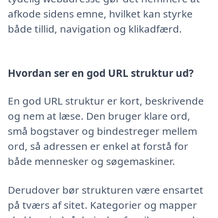
afkode sidens emne, hvilket kan styrke
både tillid, navigation og klikadfærd.
Hvordan ser en god URL struktur ud?
En god URL struktur er kort, beskrivende
og nem at læse. Den bruger klare ord,
små bogstaver og bindestreger mellem
ord, så adressen er enkel at forstå for
både mennesker og søgemaskiner.
Derudover bør strukturen være ensartet
på tværs af sitet. Kategorier og mapper