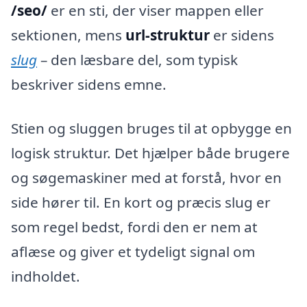
/seo/
er en sti, der viser mappen eller
sektionen, mens
url-struktur
er sidens
slug
– den læsbare del, som typisk
beskriver sidens emne.
Stien og sluggen bruges til at opbygge en
logisk struktur. Det hjælper både brugere
og søgemaskiner med at forstå, hvor en
side hører til. En kort og præcis slug er
som regel bedst, fordi den er nem at
aflæse og giver et tydeligt signal om
indholdet.