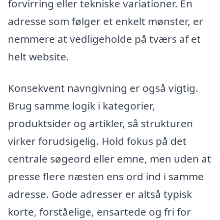
forvirring eller tekniske variationer. En
adresse som følger et enkelt mønster, er
nemmere at vedligeholde på tværs af et
helt website.
Konsekvent navngivning er også vigtig.
Brug samme logik i kategorier,
produktsider og artikler, så strukturen
virker forudsigelig. Hold fokus på det
centrale søgeord eller emne, men uden at
presse flere næsten ens ord ind i samme
adresse. Gode adresser er altså typisk
korte, forståelige, ensartede og fri for