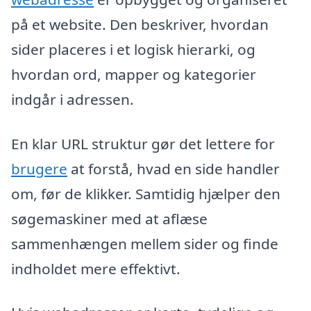
på et website. Den beskriver, hvordan
sider placeres i et logisk hierarki, og
hvordan ord, mapper og kategorier
indgår i adressen.
En klar URL struktur gør det lettere for
brugere
at forstå, hvad en side handler
om, før de klikker. Samtidig hjælper den
søgemaskiner med at aflæse
sammenhængen mellem sider og finde
indholdet mere effektivt.