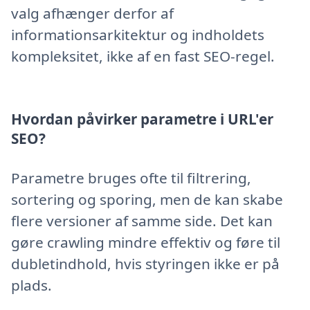
valg afhænger derfor af
informationsarkitektur og indholdets
kompleksitet, ikke af en fast SEO-regel.
Hvordan påvirker parametre i URL'er
SEO?
Parametre bruges ofte til filtrering,
sortering og sporing, men de kan skabe
flere versioner af samme side. Det kan
gøre crawling mindre effektiv og føre til
dubletindhold, hvis styringen ikke er på
plads.