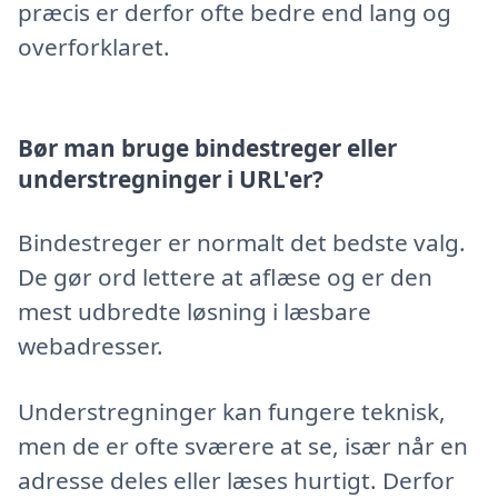
præcis er derfor ofte bedre end lang og
overforklaret.
Bør man bruge bindestreger eller
understregninger i URL'er?
Bindestreger er normalt det bedste valg.
De gør ord lettere at aflæse og er den
mest udbredte løsning i læsbare
webadresser.
Understregninger kan fungere teknisk,
men de er ofte sværere at se, især når en
adresse deles eller læses hurtigt. Derfor