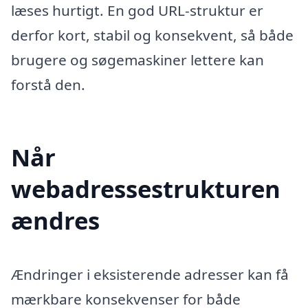
læses hurtigt. En god URL-struktur er
derfor kort, stabil og konsekvent, så både
brugere og søgemaskiner lettere kan
forstå den.
Når
webadressestrukturen
ændres
Ændringer i eksisterende adresser kan få
mærkbare konsekvenser for både