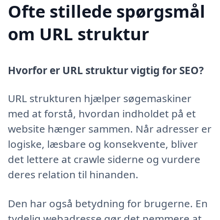
Ofte stillede spørgsmål
om URL struktur
Hvorfor er URL struktur vigtig for SEO?
URL strukturen hjælper søgemaskiner
med at forstå, hvordan indholdet på et
website hænger sammen. Når adresser er
logiske, læsbare og konsekvente, bliver
det lettere at crawle siderne og vurdere
deres relation til hinanden.
Den har også betydning for brugerne. En
tydelig webadresse gør det nemmere at