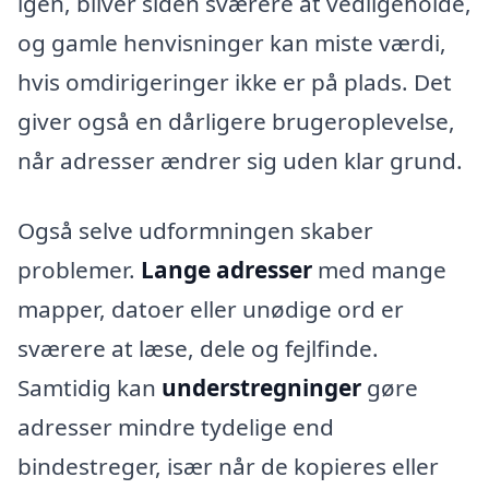
igen, bliver siden sværere at vedligeholde,
og gamle henvisninger kan miste værdi,
hvis omdirigeringer ikke er på plads. Det
giver også en dårligere brugeroplevelse,
når adresser ændrer sig uden klar grund.
Også selve udformningen skaber
problemer.
Lange adresser
med mange
mapper, datoer eller unødige ord er
sværere at læse, dele og fejlfinde.
Samtidig kan
understregninger
gøre
adresser mindre tydelige end
bindestreger, især når de kopieres eller