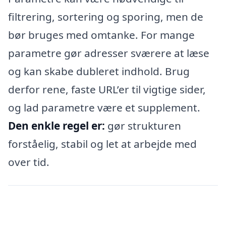
filtrering, sortering og sporing, men de
bør bruges med omtanke. For mange
parametre gør adresser sværere at læse
og kan skabe dubleret indhold. Brug
derfor rene, faste URL’er til vigtige sider,
og lad parametre være et supplement.
Den enkle regel er:
gør strukturen
forståelig, stabil og let at arbejde med
over tid.