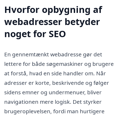
Hvorfor opbygning af
webadresser betyder
noget for SEO
En gennemtænkt webadresse gør det
lettere for både søgemaskiner og brugere
at forstå, hvad en side handler om. Når
adresser er korte, beskrivende og følger
sidens emner og undermenuer, bliver
navigationen mere logisk. Det styrker
brugeroplevelsen, fordi man hurtigere