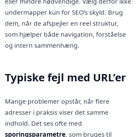
eller mindre nødvendige. Vælg derfor ikke
undermapper kun for SEO’s skyld. Brug
dem, når de afspejler en reel struktur,
som hjælper både navigation, forståelse
og intern sammenhæng.
Typiske fejl med URL’er
Mange problemer opstår, når flere
adresser i praksis viser det samme
indhold. Det ses ofte med
sporingsparametre
, som bruges til