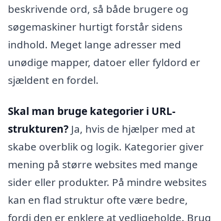
beskrivende ord, så både brugere og
søgemaskiner hurtigt forstår sidens
indhold. Meget lange adresser med
unødige mapper, datoer eller fyldord er
sjældent en fordel.
Skal man bruge kategorier i URL-
strukturen?
Ja, hvis de hjælper med at
skabe overblik og logik. Kategorier giver
mening på større websites med mange
sider eller produkter. På mindre websites
kan en flad struktur ofte være bedre,
fordi den er enklere at vedligeholde. Brug