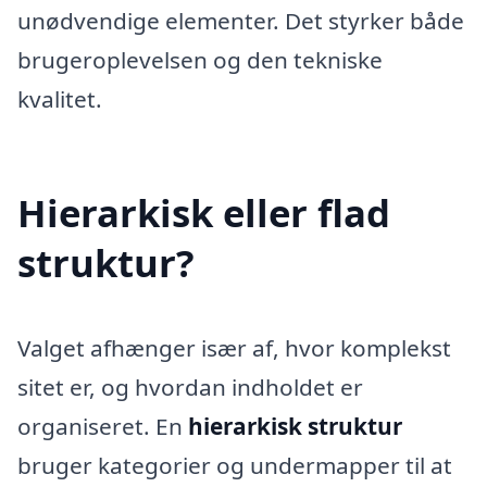
unødvendige elementer. Det styrker både
brugeroplevelsen og den tekniske
kvalitet.
Hierarkisk eller flad
struktur?
Valget afhænger især af, hvor komplekst
sitet er, og hvordan indholdet er
organiseret. En
hierarkisk struktur
bruger kategorier og undermapper til at