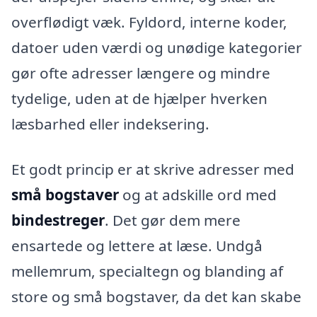
overflødigt væk. Fyldord, interne koder,
datoer uden værdi og unødige kategorier
gør ofte adresser længere og mindre
tydelige, uden at de hjælper hverken
læsbarhed eller indeksering.
Et godt princip er at skrive adresser med
små bogstaver
og at adskille ord med
bindestreger
. Det gør dem mere
ensartede og lettere at læse. Undgå
mellemrum, specialtegn og blanding af
store og små bogstaver, da det kan skabe