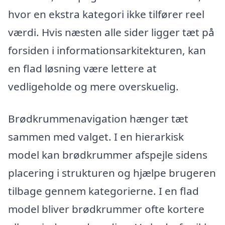
hvor en ekstra kategori ikke tilfører reel
værdi. Hvis næsten alle sider ligger tæt på
forsiden i informationsarkitekturen, kan
en flad løsning være lettere at
vedligeholde og mere overskuelig.
Brødkrummenavigation hænger tæt
sammen med valget. I en hierarkisk
model kan brødkrummer afspejle sidens
placering i strukturen og hjælpe brugeren
tilbage gennem kategorierne. I en flad
model bliver brødkrummer ofte kortere