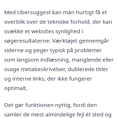
Med Ubersuggest kan man hurtigt få et
overblik over de tekniske forhold, der kan
svække et websites synlighed i
søgeresultaterne. Værktøjet gennemgår
siderne og peger typisk på problemer
som langsom indlæsning, manglende eller
svage metabeskrivelser, dublerede titler
og interne links, der ikke fungerer
optimalt.
Det gør funktionen nyttig, fordi den
samler de mest almindelige fejl ét sted og