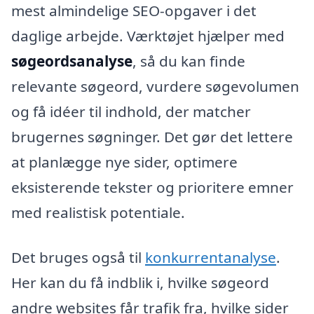
mest almindelige SEO-opgaver i det
daglige arbejde. Værktøjet hjælper med
søgeordsanalyse
, så du kan finde
relevante søgeord, vurdere søgevolumen
og få idéer til indhold, der matcher
brugernes søgninger. Det gør det lettere
at planlægge nye sider, optimere
eksisterende tekster og prioritere emner
med realistisk potentiale.
Det bruges også til
konkurrentanalyse
.
Her kan du få indblik i, hvilke søgeord
andre websites får trafik fra, hvilke sider