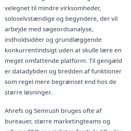
velegnet til mindre virksomheder,
soloselvstændige og begyndere, der vil
arbejde med søgeordsanalyse,
indholdsidéer og grundlæggende
konkurrentindsigt uden at skulle lære en
meget omfattende platform. Til gengæld
er datadybden og bredden af funktioner
som regel mere begrænset end hos de
større løsninger.
Ahrefs og Semrush bruges ofte af
bureauer, større marketingteams og