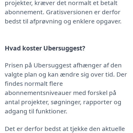
projekter, kræver det normalt et betalt
abonnement. Gratisversionen er derfor
bedst til afprøvning og enklere opgaver.
Hvad koster Ubersuggest?
Prisen på Ubersuggest afhænger af den
valgte plan og kan ændre sig over tid. Der
findes normalt flere
abonnementsniveauer med forskel på
antal projekter, søgninger, rapporter og
adgang til funktioner.
Det er derfor bedst at tjekke den aktuelle