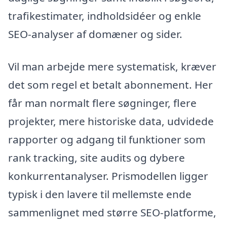
trafikestimater, indholdsidéer og enkle
SEO-analyser af domæner og sider.
Vil man arbejde mere systematisk, kræver
det som regel et betalt abonnement. Her
får man normalt flere søgninger, flere
projekter, mere historiske data, udvidede
rapporter og adgang til funktioner som
rank tracking, site audits og dybere
konkurrentanalyser. Prismodellen ligger
typisk i den lavere til mellemste ende
sammenlignet med større SEO-platforme,