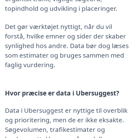
topindhold og udvikling i placeringer.
Det gør værktøjet nyttigt, når du vil
forstå, hvilke emner og sider der skaber
synlighed hos andre. Data bør dog læses
som estimater og bruges sammen med
faglig vurdering.
Hvor præcise er data i Ubersuggest?
Data i Ubersuggest er nyttige til overblik
og prioritering, men de er ikke eksakte.
Søgevolumen, trafikestimater og