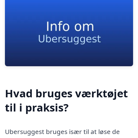
Hvad bruges værktøjet
til i praksis?
Ubersuggest bruges især til at løse de