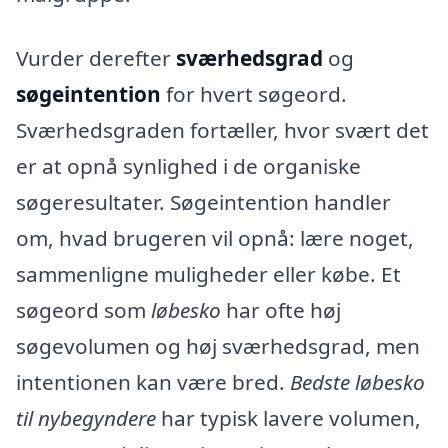
Vurder derefter
sværhedsgrad
og
søgeintention
for hvert søgeord.
Sværhedsgraden fortæller, hvor svært det
er at opnå synlighed i de organiske
søgeresultater. Søgeintention handler
om, hvad brugeren vil opnå: lære noget,
sammenligne muligheder eller købe. Et
søgeord som
løbesko
har ofte høj
søgevolumen og høj sværhedsgrad, men
intentionen kan være bred.
Bedste løbesko
til nybegyndere
har typisk lavere volumen,