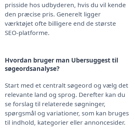
prisside hos udbyderen, hvis du vil kende
den præcise pris. Generelt ligger
værktøjet ofte billigere end de største
SEO-platforme.
Hvordan bruger man Ubersuggest til
søgeordsanalyse?
Start med et centralt søgeord og vælg det
relevante land og sprog. Derefter kan du
se forslag til relaterede søgninger,
spørgsmål og variationer, som kan bruges
til indhold, kategorier eller annoncesider.