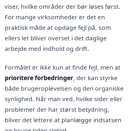
viser, hvilke områder der bør løses først.
For mange virksomheder er det en
praktisk måde at opdage fejl på, som
ellers let bliver overset i det daglige
arbejde med indhold og drift.
Formålet er ikke kun at finde fejl, men at
prioritere forbedringer
, der kan styrke
både brugeroplevelsen og den organiske
synlighed. Når man ved, hvilke sider eller
problemer der har størst betydning,
bliver det lettere at planlægge indsatsen
og bruge tiden rigtigt.