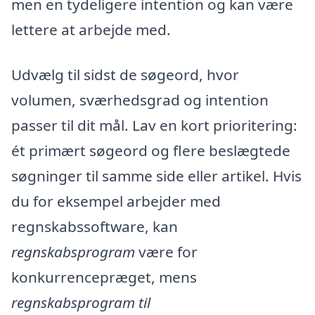
men en tydeligere intention og kan være
lettere at arbejde med.
Udvælg til sidst de søgeord, hvor
volumen, sværhedsgrad og intention
passer til dit mål. Lav en kort prioritering:
ét primært søgeord og flere beslægtede
søgninger til samme side eller artikel. Hvis
du for eksempel arbejder med
regnskabssoftware, kan
regnskabsprogram
være for
konkurrencepræget, mens
regnskabsprogram til