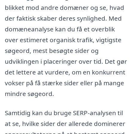
blikket mod andre domæner og se, hvad
der faktisk skaber deres synlighed. Med
domæneanalyse kan du få et overblik
over estimeret organisk trafik, vigtigste
søgeord, mest besøgte sider og
udviklingen i placeringer over tid. Det gør
det lettere at vurdere, om en konkurrent
vokser på få stærke sider eller på mange
mindre søgeord.
Samtidig kan du bruge SERP-analysen til
at se, hvilke sider der allerede dominerer