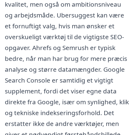
kvalitet, men også om ambitionsniveau
og arbejdsmåde. Ubersuggest kan være
et fornuftigt valg, hvis man ønsker et
overskueligt værktøj til de vigtigste SEO-
opgaver. Ahrefs og Semrush er typisk
bedre, når man har brug for mere præcis
analyse og større datamængder. Google
Search Console er samtidig et vigtigt
supplement, fordi det viser egne data
direkte fra Google, især om synlighed, klik
og tekniske indekseringsforhold. Det
erstatter ikke de andre værktøjer, men
giver et nødvendigt førstehåndsbillede.