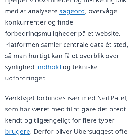
med at analysere
søgeord
, overvåge
konkurrenter og finde
forbedringsmuligheder på et website.
Platformen samler centrale data ét sted,
så man hurtigt kan få et overblik over
synlighed,
indhold
og tekniske
udfordringer.
Værktøjet forbindes især med Neil Patel,
som har været med til at gøre det bredt
kendt og tilgængeligt for flere typer
brugere
. Derfor bliver Ubersuggest ofte