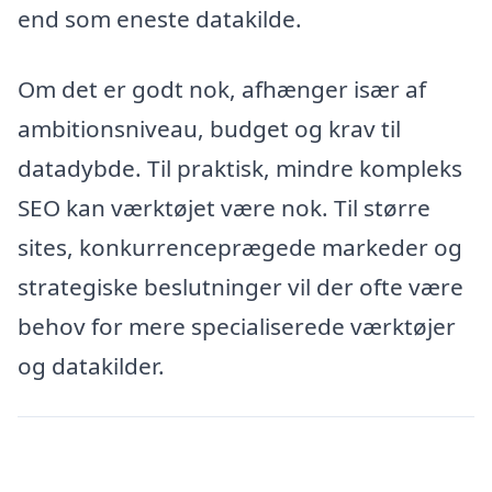
end som eneste datakilde.
Om det er godt nok, afhænger især af
ambitionsniveau, budget og krav til
datadybde. Til praktisk, mindre kompleks
SEO kan værktøjet være nok. Til større
sites, konkurrenceprægede markeder og
strategiske beslutninger vil der ofte være
behov for mere specialiserede værktøjer
og datakilder.