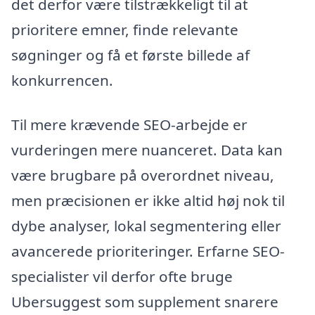
det derfor være tilstrækkeligt til at
prioritere emner, finde relevante
søgninger og få et første billede af
konkurrencen.
Til mere krævende SEO-arbejde er
vurderingen mere nuanceret. Data kan
være brugbare på overordnet niveau,
men præcisionen er ikke altid høj nok til
dybe analyser, lokal segmentering eller
avancerede prioriteringer. Erfarne SEO-
specialister vil derfor ofte bruge
Ubersuggest som supplement snarere