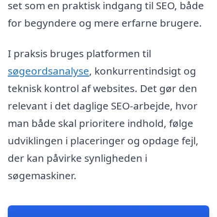
set som en praktisk indgang til SEO, både
for begyndere og mere erfarne brugere.
I praksis bruges platformen til
søgeordsanalyse
, konkurrentindsigt og
teknisk kontrol af websites. Det gør den
relevant i det daglige SEO-arbejde, hvor
man både skal prioritere indhold, følge
udviklingen i placeringer og opdage fejl,
der kan påvirke synligheden i
søgemaskiner.