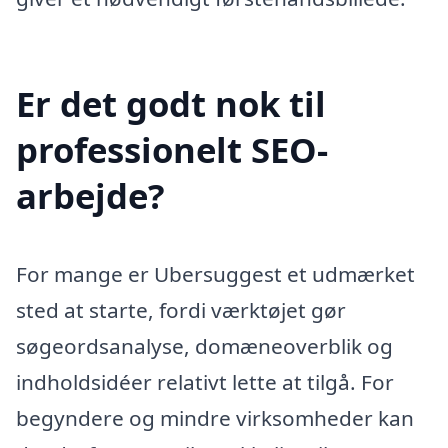
Er det godt nok til
professionelt SEO-
arbejde?
For mange er Ubersuggest et udmærket
sted at starte, fordi værktøjet gør
søgeordsanalyse, domæneoverblik og
indholdsidéer relativt lette at tilgå. For
begyndere og mindre virksomheder kan