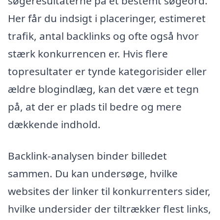
søgeresultaterne på et bestemt søgeord.
Her får du indsigt i placeringer, estimeret
trafik, antal backlinks og ofte også hvor
stærk konkurrencen er. Hvis flere
topresultater er tynde kategorisider eller
ældre blogindlæg, kan det være et tegn
på, at der er plads til bedre og mere
dækkende indhold.
Backlink-analysen binder billedet
sammen. Du kan undersøge, hvilke
websites der linker til konkurrenters sider,
hvilke undersider der tiltrækker flest links,