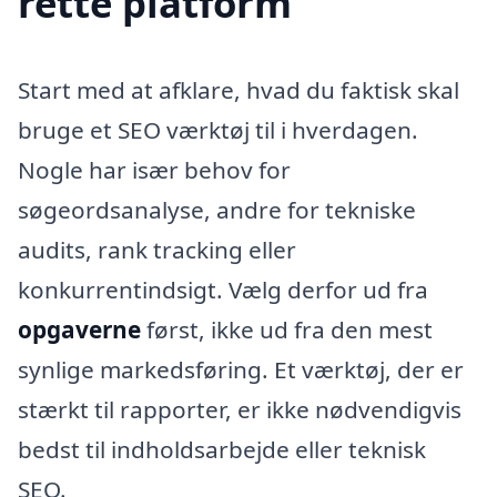
rette platform
Start med at afklare, hvad du faktisk skal
bruge et SEO værktøj til i hverdagen.
Nogle har især behov for
søgeordsanalyse, andre for tekniske
audits, rank tracking eller
konkurrentindsigt. Vælg derfor ud fra
opgaverne
først, ikke ud fra den mest
synlige markedsføring. Et værktøj, der er
stærkt til rapporter, er ikke nødvendigvis
bedst til indholdsarbejde eller teknisk
SEO.