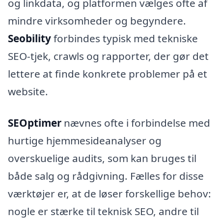
og linkdata, og platformen vælges ofte af
mindre virksomheder og begyndere.
Seobility
forbindes typisk med tekniske
SEO-tjek, crawls og rapporter, der gør det
lettere at finde konkrete problemer på et
website.
SEOptimer
nævnes ofte i forbindelse med
hurtige hjemmesideanalyser og
overskuelige audits, som kan bruges til
både salg og rådgivning. Fælles for disse
værktøjer er, at de løser forskellige behov:
nogle er stærke til teknisk SEO, andre til