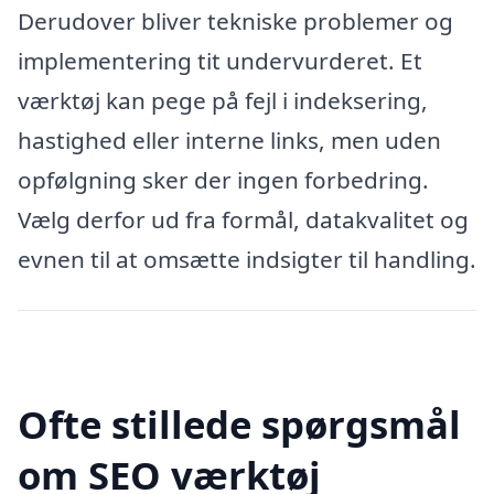
Derudover bliver tekniske problemer og
implementering tit undervurderet. Et
værktøj kan pege på fejl i indeksering,
hastighed eller interne links, men uden
opfølgning sker der ingen forbedring.
Vælg derfor ud fra formål, datakvalitet og
evnen til at omsætte indsigter til handling.
Ofte stillede spørgsmål
om SEO værktøj