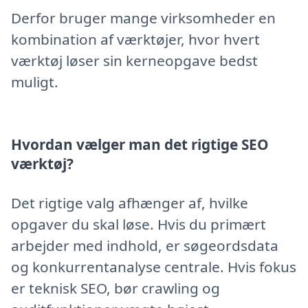
Derfor bruger mange virksomheder en
kombination af værktøjer, hvor hvert
værktøj løser sin kerneopgave bedst
muligt.
Hvordan vælger man det rigtige SEO
værktøj?
Det rigtige valg afhænger af, hvilke
opgaver du skal løse. Hvis du primært
arbejder med indhold, er søgeordsdata
og konkurrentanalyse centrale. Hvis fokus
er teknisk SEO, bør crawling og