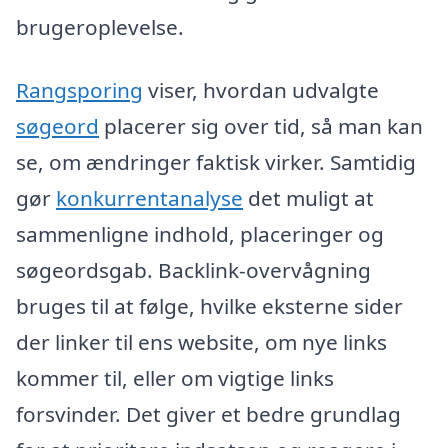
brugeroplevelse.
Rangsporing
viser, hvordan udvalgte
søgeord
placerer sig over tid, så man kan
se, om ændringer faktisk virker. Samtidig
gør
konkurrentanalyse
det muligt at
sammenligne indhold, placeringer og
søgeordsgab. Backlink-overvågning
bruges til at følge, hvilke eksterne sider
der linker til ens website, om nye links
kommer til, eller om vigtige links
forsvinder. Det giver et bedre grundlag