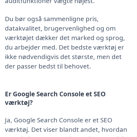
auditfunktioner vægte højest.
Du bør også sammenligne pris,
datakvalitet, brugervenlighed og om
værktøjet dækker det marked og sprog,
du arbejder med. Det bedste værktøj er
ikke nødvendigvis det største, men det
der passer bedst til behovet.
Er Google Search Console et SEO
værktøj?
Ja, Google Search Console er et SEO
værktøj. Det viser blandt andet, hvordan