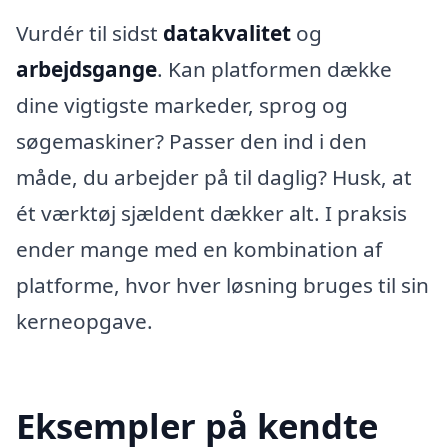
Vurdér til sidst
datakvalitet
og
arbejdsgange
. Kan platformen dække
dine vigtigste markeder, sprog og
søgemaskiner? Passer den ind i den
måde, du arbejder på til daglig? Husk, at
ét værktøj sjældent dækker alt. I praksis
ender mange med en kombination af
platforme, hvor hver løsning bruges til sin
kerneopgave.
Eksempler på kendte