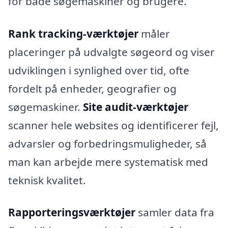
for både søgemaskiner og brugere.
Rank tracking-værktøjer
måler
placeringer på udvalgte søgeord og viser
udviklingen i synlighed over tid, ofte
fordelt på enheder, geografier og
søgemaskiner.
Site audit-værktøjer
scanner hele websites og identificerer fejl,
advarsler og forbedringsmuligheder, så
man kan arbejde mere systematisk med
teknisk kvalitet.
Rapporteringsværktøjer
samler data fra