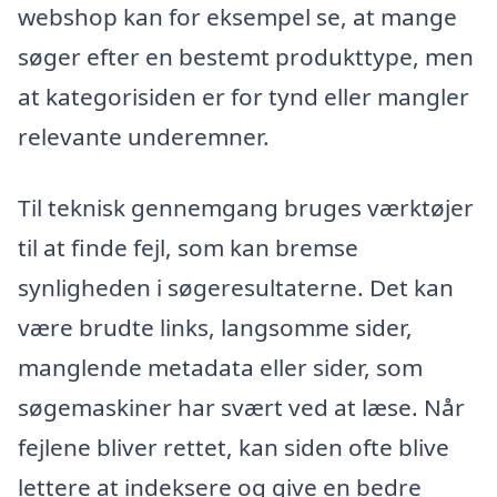
webshop kan for eksempel se, at mange
søger efter en bestemt produkttype, men
at kategorisiden er for tynd eller mangler
relevante underemner.
Til teknisk gennemgang bruges værktøjer
til at finde fejl, som kan bremse
synligheden i søgeresultaterne. Det kan
være brudte links, langsomme sider,
manglende metadata eller sider, som
søgemaskiner har svært ved at læse. Når
fejlene bliver rettet, kan siden ofte blive
lettere at indeksere og give en bedre