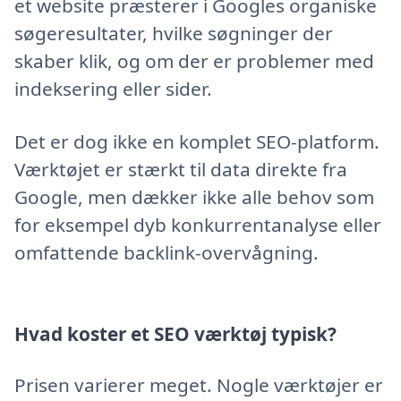
et website præsterer i Googles organiske
søgeresultater, hvilke søgninger der
skaber klik, og om der er problemer med
indeksering eller sider.
Det er dog ikke en komplet SEO-platform.
Værktøjet er stærkt til data direkte fra
Google, men dækker ikke alle behov som
for eksempel dyb konkurrentanalyse eller
omfattende backlink-overvågning.
Hvad koster et SEO værktøj typisk?
Prisen varierer meget. Nogle værktøjer er