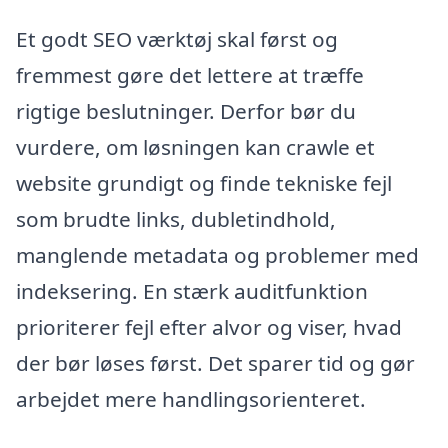
Et godt SEO værktøj skal først og
fremmest gøre det lettere at træffe
rigtige beslutninger. Derfor bør du
vurdere, om løsningen kan crawle et
website grundigt og finde tekniske fejl
som brudte links, dubletindhold,
manglende metadata og problemer med
indeksering. En stærk auditfunktion
prioriterer fejl efter alvor og viser, hvad
der bør løses først. Det sparer tid og gør
arbejdet mere handlingsorienteret.