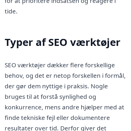
for at prioritere indsatsen og reagere i
tide.
Typer af SEO værktøjer
SEO værktøjer dækker flere forskellige
behov, og det er netop forskellen i formål,
der gør dem nyttige i praksis. Nogle
bruges til at forstå synlighed og
konkurrence, mens andre hjælper med at
finde tekniske fejl eller dokumentere
resultater over tid. Derfor giver det