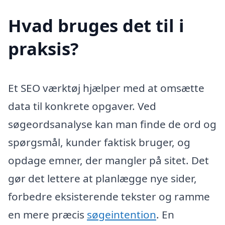
Hvad bruges det til i
praksis?
Et SEO værktøj hjælper med at omsætte
data til konkrete opgaver. Ved
søgeordsanalyse kan man finde de ord og
spørgsmål, kunder faktisk bruger, og
opdage emner, der mangler på sitet. Det
gør det lettere at planlægge nye sider,
forbedre eksisterende tekster og ramme
en mere præcis
søgeintention
. En