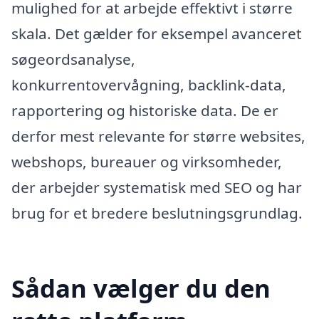
mulighed for at arbejde effektivt i større
skala. Det gælder for eksempel avanceret
søgeordsanalyse,
konkurrentovervågning, backlink-data,
rapportering og historiske data. De er
derfor mest relevante for større websites,
webshops, bureauer og virksomheder,
der arbejder systematisk med SEO og har
brug for et bredere beslutningsgrundlag.
Sådan vælger du den