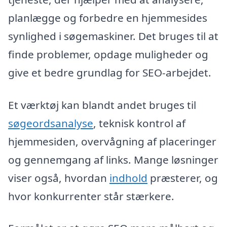
planlægge og forbedre en hjemmesides
synlighed i søgemaskiner. Det bruges til at
finde problemer, opdage muligheder og
give et bedre grundlag for SEO-arbejdet.
Et værktøj kan blandt andet bruges til
søgeordsanalyse
, teknisk kontrol af
hjemmesiden, overvågning af placeringer
og gennemgang af links. Mange løsninger
viser også, hvordan
indhold
præsterer, og
hvor konkurrenter står stærkere.