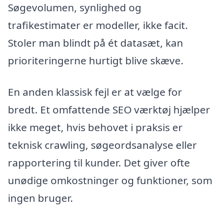
Søgevolumen, synlighed og
trafikestimater er modeller, ikke facit.
Stoler man blindt på ét datasæt, kan
prioriteringerne hurtigt blive skæve.
En anden klassisk fejl er at vælge for
bredt. Et omfattende SEO værktøj hjælper
ikke meget, hvis behovet i praksis er
teknisk crawling, søgeordsanalyse eller
rapportering til kunder. Det giver ofte
unødige omkostninger og funktioner, som
ingen bruger.