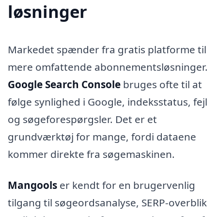
løsninger
Markedet spænder fra gratis platforme til
mere omfattende abonnementsløsninger.
Google Search Console
bruges ofte til at
følge synlighed i Google, indeksstatus, fejl
og søgeforespørgsler. Det er et
grundværktøj for mange, fordi dataene
kommer direkte fra søgemaskinen.
Mangools
er kendt for en brugervenlig
tilgang til søgeordsanalyse, SERP-overblik