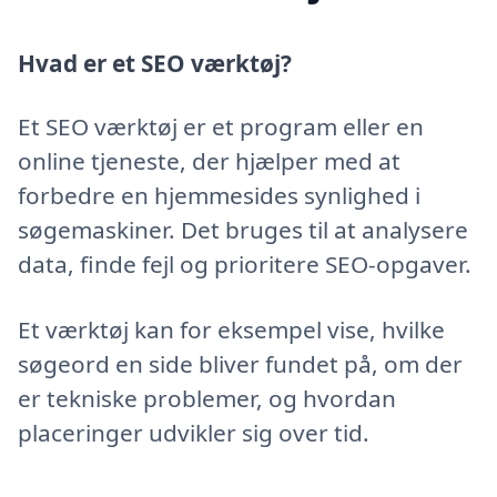
Hvad er et SEO værktøj?
Et SEO værktøj er et program eller en
online tjeneste, der hjælper med at
forbedre en hjemmesides synlighed i
søgemaskiner. Det bruges til at analysere
data, finde fejl og prioritere SEO-opgaver.
Et værktøj kan for eksempel vise, hvilke
søgeord en side bliver fundet på, om der
er tekniske problemer, og hvordan
placeringer udvikler sig over tid.