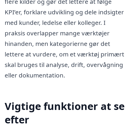
flere kilder og gør det lettere at følge
KPI’er, forklare udvikling og dele indsigter
med kunder, ledelse eller kolleger. I
praksis overlapper mange værktøjer
hinanden, men kategorierne gør det
lettere at vurdere, om et værktøj primært
skal bruges til analyse, drift, overvågning
eller dokumentation.
Vigtige funktioner at se
efter