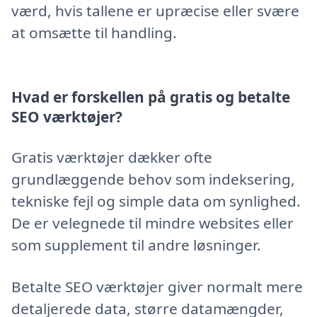
værd, hvis tallene er upræcise eller svære
at omsætte til handling.
Hvad er forskellen på gratis og betalte
SEO værktøjer?
Gratis værktøjer dækker ofte
grundlæggende behov som indeksering,
tekniske fejl og simple data om synlighed.
De er velegnede til mindre websites eller
som supplement til andre løsninger.
Betalte SEO værktøjer giver normalt mere
detaljerede data, større datamængder,