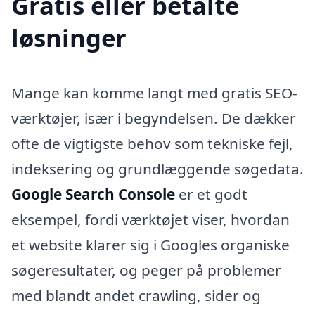
Gratis eller betalte
løsninger
Mange kan komme langt med gratis SEO-
værktøjer, især i begyndelsen. De dækker
ofte de vigtigste behov som tekniske fejl,
indeksering og grundlæggende søgedata.
Google Search Console
er et godt
eksempel, fordi værktøjet viser, hvordan
et website klarer sig i Googles organiske
søgeresultater, og peger på problemer
med blandt andet crawling, sider og