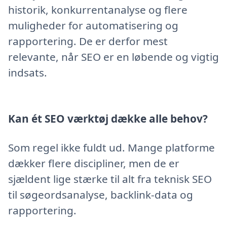
historik, konkurrentanalyse og flere
muligheder for automatisering og
rapportering. De er derfor mest
relevante, når SEO er en løbende og vigtig
indsats.
Kan ét SEO værktøj dække alle behov?
Som regel ikke fuldt ud. Mange platforme
dækker flere discipliner, men de er
sjældent lige stærke til alt fra teknisk SEO
til søgeordsanalyse, backlink-data og
rapportering.