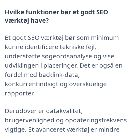
Hvilke funktioner bør et godt SEO
værktøj have?
Et godt SEO værktøj bør som minimum
kunne identificere tekniske fejl,
understøtte søgeordsanalyse og vise
udviklingen i placeringer. Det er også en
fordel med backlink-data,
konkurrentindsigt og overskuelige
rapporter.
Derudover er datakvalitet,
brugervenlighed og opdateringsfrekvens
vigtige. Et avanceret værktøj er mindre