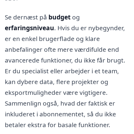
Se dernæst på
budget
og
erfaringsniveau
. Hvis du er nybegynder,
er en enkel brugerflade og klare
anbefalinger ofte mere værdifulde end
avancerede funktioner, du ikke får brugt.
Er du specialist eller arbejder i et team,
kan dybere data, flere projekter og
eksportmuligheder være vigtigere.
Sammenlign også, hvad der faktisk er
inkluderet i abonnementet, så du ikke
betaler ekstra for basale funktioner.