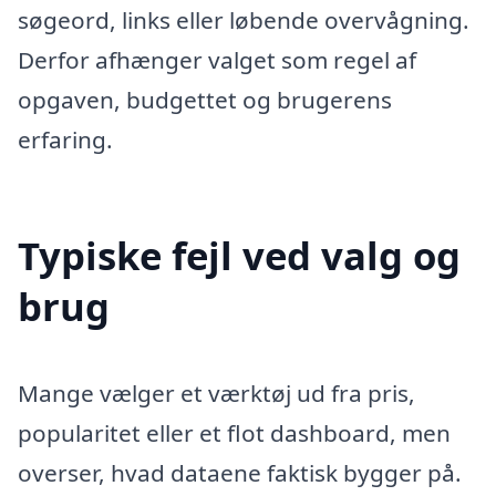
søgeord, links eller løbende overvågning.
Derfor afhænger valget som regel af
opgaven, budgettet og brugerens
erfaring.
Typiske fejl ved valg og
brug
Mange vælger et værktøj ud fra pris,
popularitet eller et flot dashboard, men
overser, hvad dataene faktisk bygger på.