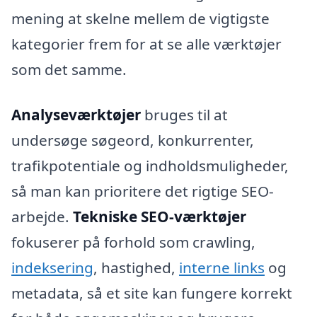
mening at skelne mellem de vigtigste
kategorier frem for at se alle værktøjer
som det samme.
Analyseværktøjer
bruges til at
undersøge søgeord, konkurrenter,
trafikpotentiale og indholdsmuligheder,
så man kan prioritere det rigtige SEO-
arbejde.
Tekniske SEO-værktøjer
fokuserer på forhold som crawling,
indeksering
, hastighed,
interne links
og
metadata, så et site kan fungere korrekt