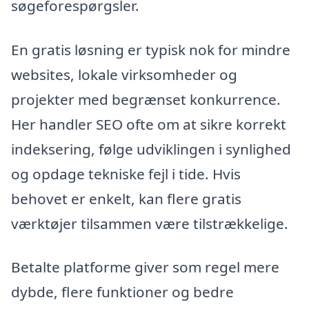
søgeforespørgsler.
En gratis løsning er typisk nok for mindre
websites, lokale virksomheder og
projekter med begrænset konkurrence.
Her handler SEO ofte om at sikre korrekt
indeksering, følge udviklingen i synlighed
og opdage tekniske fejl i tide. Hvis
behovet er enkelt, kan flere gratis
værktøjer tilsammen være tilstrækkelige.
Betalte platforme giver som regel mere
dybde, flere funktioner og bedre