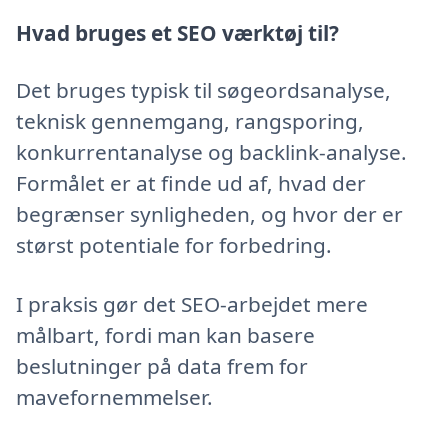
Hvad bruges et SEO værktøj til?
Det bruges typisk til søgeordsanalyse,
teknisk gennemgang, rangsporing,
konkurrentanalyse og backlink-analyse.
Formålet er at finde ud af, hvad der
begrænser synligheden, og hvor der er
størst potentiale for forbedring.
I praksis gør det SEO-arbejdet mere
målbart, fordi man kan basere
beslutninger på data frem for
mavefornemmelser.