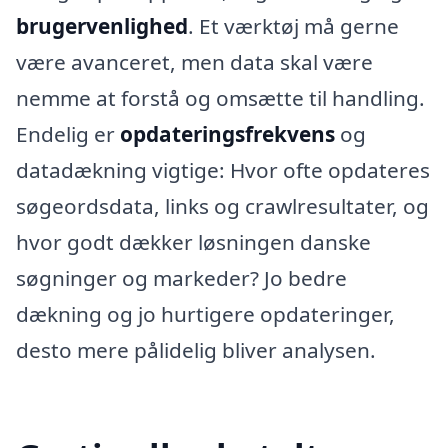
brugervenlighed
. Et værktøj må gerne
være avanceret, men data skal være
nemme at forstå og omsætte til handling.
Endelig er
opdateringsfrekvens
og
datadækning vigtige: Hvor ofte opdateres
søgeordsdata, links og crawlresultater, og
hvor godt dækker løsningen danske
søgninger og markeder? Jo bedre
dækning og jo hurtigere opdateringer,
desto mere pålidelig bliver analysen.