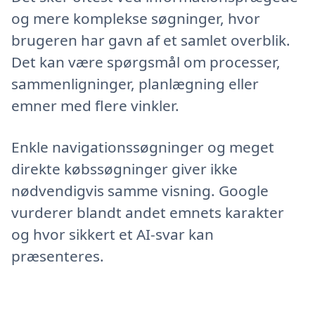
og mere komplekse søgninger, hvor
brugeren har gavn af et samlet overblik.
Det kan være spørgsmål om processer,
sammenligninger, planlægning eller
emner med flere vinkler.
Enkle navigationssøgninger og meget
direkte købssøgninger giver ikke
nødvendigvis samme visning. Google
vurderer blandt andet emnets karakter
og hvor sikkert et AI-svar kan
præsenteres.