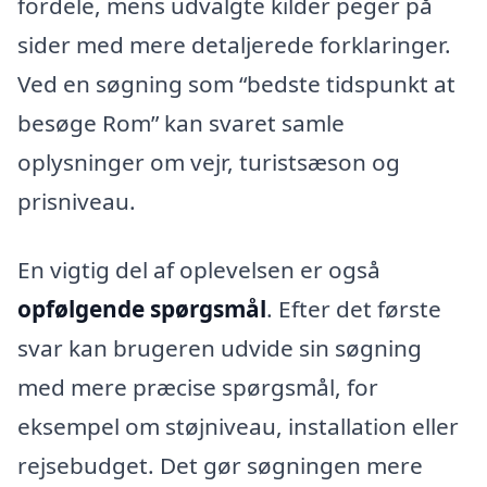
fordele, mens udvalgte kilder peger på
sider med mere detaljerede forklaringer.
Ved en søgning som “bedste tidspunkt at
besøge Rom” kan svaret samle
oplysninger om vejr, turistsæson og
prisniveau.
En vigtig del af oplevelsen er også
opfølgende spørgsmål
. Efter det første
svar kan brugeren udvide sin søgning
med mere præcise spørgsmål, for
eksempel om støjniveau, installation eller
rejsebudget. Det gør søgningen mere