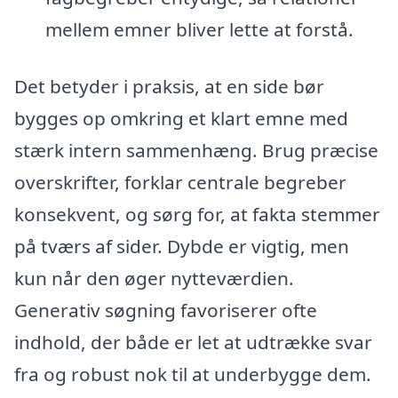
mellem emner bliver lette at forstå.
Det betyder i praksis, at en side bør
bygges op omkring et klart emne med
stærk intern sammenhæng. Brug præcise
overskrifter, forklar centrale begreber
konsekvent, og sørg for, at fakta stemmer
på tværs af sider. Dybde er vigtig, men
kun når den øger nytteværdien.
Generativ søgning favoriserer ofte
indhold, der både er let at udtrække svar
fra og robust nok til at underbygge dem.