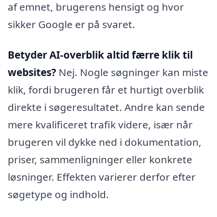
af emnet, brugerens hensigt og hvor
sikker Google er på svaret.
Betyder AI-overblik altid færre klik til
websites?
Nej. Nogle søgninger kan miste
klik, fordi brugeren får et hurtigt overblik
direkte i søgeresultatet. Andre kan sende
mere kvalificeret trafik videre, især når
brugeren vil dykke ned i dokumentation,
priser, sammenligninger eller konkrete
løsninger. Effekten varierer derfor efter
søgetype og indhold.