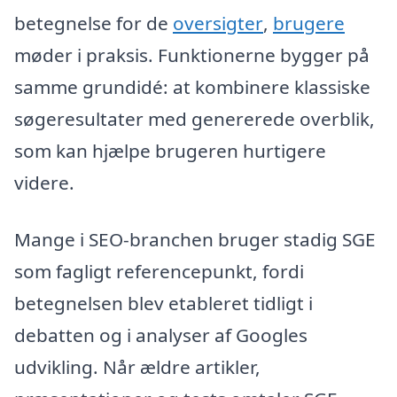
betegnelse for de
oversigter
,
brugere
møder i praksis. Funktionerne bygger på
samme grundidé: at kombinere klassiske
søgeresultater med genererede overblik,
som kan hjælpe brugeren hurtigere
videre.
Mange i SEO-branchen bruger stadig SGE
som fagligt referencepunkt, fordi
betegnelsen blev etableret tidligt i
debatten og i analyser af Googles
udvikling. Når ældre artikler,