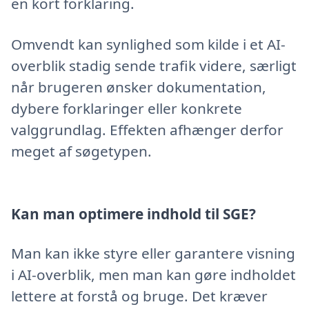
en kort forklaring.
Omvendt kan synlighed som kilde i et AI-
overblik stadig sende trafik videre, særligt
når brugeren ønsker dokumentation,
dybere forklaringer eller konkrete
valggrundlag. Effekten afhænger derfor
meget af søgetypen.
Kan man optimere indhold til SGE?
Man kan ikke styre eller garantere visning
i AI-overblik, men man kan gøre indholdet
lettere at forstå og bruge. Det kræver