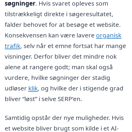
søgninger
. Hvis svaret opleves som
tilstrækkeligt direkte i søgeresultatet,
falder behovet for at besøge et website.
Konsekvensen kan være lavere
organisk
trafik
, selv når et emne fortsat har mange
visninger. Derfor bliver det mindre nok
alene at rangere godt; man skal også
vurdere, hvilke søgninger der stadig
udløser
klik
, og hvilke der i stigende grad
bliver “løst” i selve SERP’en.
Samtidig opstår der nye muligheder. Hvis
et website bliver brugt som kilde i et AI-