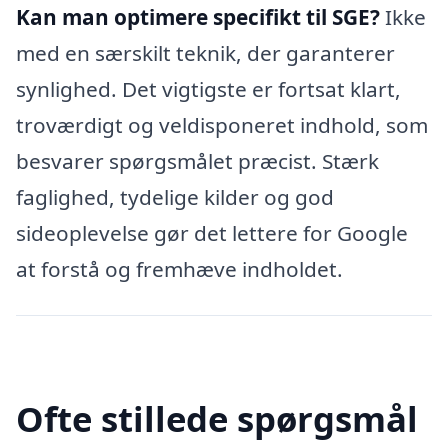
Kan man optimere specifikt til SGE?
Ikke
med en særskilt teknik, der garanterer
synlighed. Det vigtigste er fortsat klart,
troværdigt og veldisponeret indhold, som
besvarer spørgsmålet præcist. Stærk
faglighed, tydelige kilder og god
sideoplevelse gør det lettere for Google
at forstå og fremhæve indholdet.
Ofte stillede spørgsmål