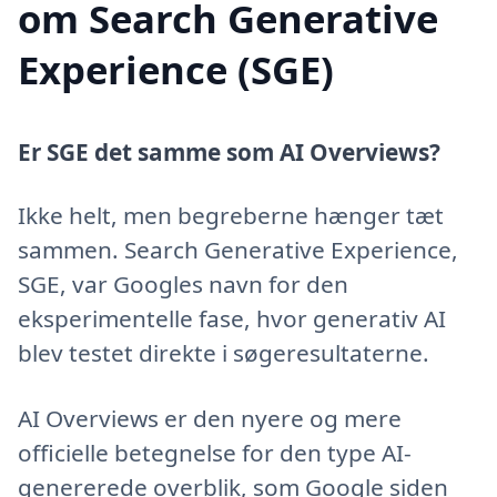
om Search Generative
Experience (SGE)
Er SGE det samme som AI Overviews?
Ikke helt, men begreberne hænger tæt
sammen. Search Generative Experience,
SGE, var Googles navn for den
eksperimentelle fase, hvor generativ AI
blev testet direkte i søgeresultaterne.
AI Overviews er den nyere og mere
officielle betegnelse for den type AI-
genererede overblik, som Google siden