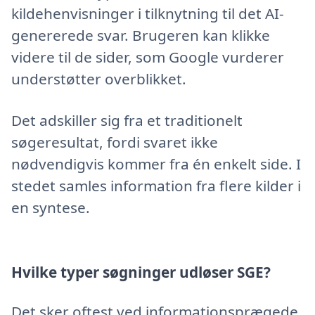
kildehenvisninger i tilknytning til det AI-
genererede svar. Brugeren kan klikke
videre til de sider, som Google vurderer
understøtter overblikket.
Det adskiller sig fra et traditionelt
søgeresultat, fordi svaret ikke
nødvendigvis kommer fra én enkelt side. I
stedet samles information fra flere kilder i
en syntese.
Hvilke typer søgninger udløser SGE?
Det sker oftest ved informationsprægede