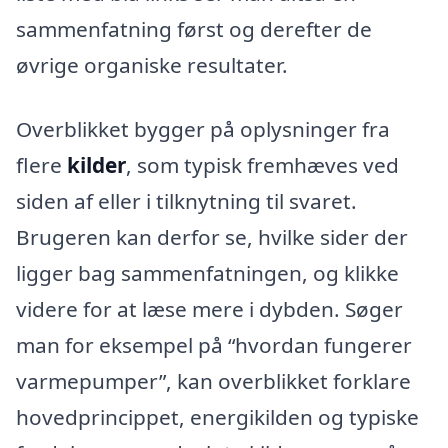
sammenfatning først og derefter de
øvrige organiske resultater.
Overblikket bygger på oplysninger fra
flere
kilder
, som typisk fremhæves ved
siden af eller i tilknytning til svaret.
Brugeren kan derfor se, hvilke sider der
ligger bag sammenfatningen, og klikke
videre for at læse mere i dybden. Søger
man for eksempel på “hvordan fungerer
varmepumper”, kan overblikket forklare
hovedprincippet, energikilden og typiske