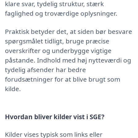
klare svar, tydelig struktur, stærk
faglighed og troværdige oplysninger.
Praktisk betyder det, at siden bør besvare
spørgsmålet tidligt, bruge præcise
overskrifter og underbygge vigtige
påstande. Indhold med høj nytteværdi og
tydelig afsender har bedre
forudsætninger for at blive brugt som
kilde.
Hvordan bliver kilder vist i SGE?
Kilder vises typisk som links eller