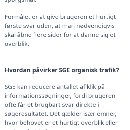
Formålet er at give brugeren et hurtigt
første svar uden, at man nødvendigvis
skal åbne flere sider for at danne sig et
overblik.
Hvordan påvirker SGE organisk trafik?
SGE kan reducere antallet af klik på
informationssøgninger, fordi brugeren
ofte får et brugbart svar direkte i
søgeresultatet. Det gælder især emner,
hvor behovet er et hurtigt overblik eller