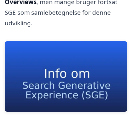
Overviews
, men mange bruger fortsat
SGE som samlebetegnelse for denne
udvikling.