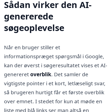
Sådan virker den AI-
genererede
søgeoplevelse
Når en bruger stiller et
informationspræget spørgsmål i Google,
kan der øverst i søgeresultatet vises et AI-
genereret
overblik
. Det samler de
vigtigste pointer i et kort, letlæseligt svar,
så brugeren hurtigt får et første overblik
over emnet. I stedet for kun at møde en
liste med blå links ser man altså en