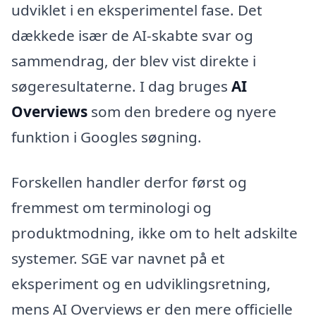
udviklet i en eksperimentel fase. Det
dækkede især de AI-skabte svar og
sammendrag, der blev vist direkte i
søgeresultaterne. I dag bruges
AI
Overviews
som den bredere og nyere
funktion i Googles søgning.
Forskellen handler derfor først og
fremmest om terminologi og
produktmodning, ikke om to helt adskilte
systemer. SGE var navnet på et
eksperiment og en udviklingsretning,
mens AI Overviews er den mere officielle