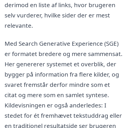
derimod en liste af links, hvor brugeren
selv vurderer, hvilke sider der er mest
relevante.
Med Search Generative Experience (SGE)
er formatet bredere og mere sammensat.
Her genererer systemet et overblik, der
bygger på information fra flere kilder, og
svaret fremstår derfor mindre som et
citat og mere som en samlet syntese.
Kildevisningen er også anderledes: I
stedet for ét fremhævet tekstuddrag eller
en traditionel resultatside ser brugeren