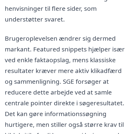
henvisninger til flere sider, som
understøtter svaret.
Brugeroplevelsen ændrer sig dermed
markant. Featured snippets hjælper især
ved enkle faktaopslag, mens klassiske
resultater kræver mere aktiv klikadfærd
og sammenligning. SGE forsøger at
reducere dette arbejde ved at samle
centrale pointer direkte i søgeresultatet.
Det kan gøre informationssøgning
hurtigere, men stiller også større krav til