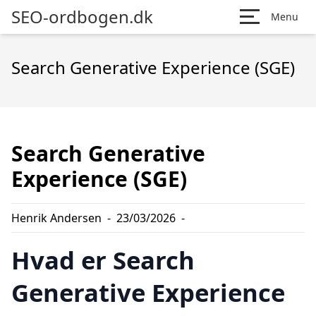
SEO-ordbogen.dk
Menu
Search Generative Experience (SGE)
Search Generative
Experience (SGE)
Henrik Andersen
-
23/03/2026
-
Hvad er Search
Generative Experience