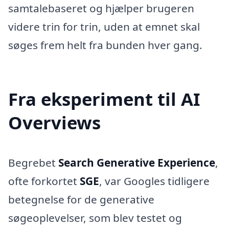
samtalebaseret og hjælper brugeren
videre trin for trin, uden at emnet skal
søges frem helt fra bunden hver gang.
Fra eksperiment til AI
Overviews
Begrebet
Search Generative Experience
,
ofte forkortet
SGE
, var Googles tidligere
betegnelse for de generative
søgeoplevelser, som blev testet og