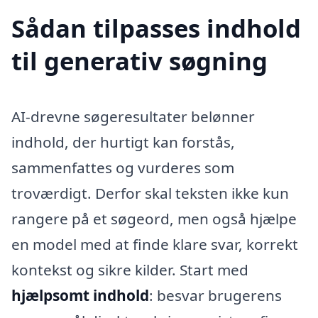
Sådan tilpasses indhold
til generativ søgning
AI-drevne søgeresultater belønner
indhold, der hurtigt kan forstås,
sammenfattes og vurderes som
troværdigt. Derfor skal teksten ikke kun
rangere på et søgeord, men også hjælpe
en model med at finde klare svar, korrekt
kontekst og sikre kilder. Start med
hjælpsomt indhold
: besvar brugerens