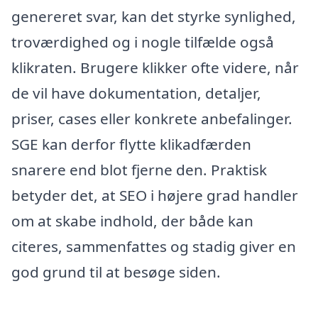
genereret svar, kan det styrke synlighed,
troværdighed og i nogle tilfælde også
klikraten. Brugere klikker ofte videre, når
de vil have dokumentation, detaljer,
priser, cases eller konkrete anbefalinger.
SGE kan derfor flytte klikadfærden
snarere end blot fjerne den. Praktisk
betyder det, at SEO i højere grad handler
om at skabe indhold, der både kan
citeres, sammenfattes og stadig giver en
god grund til at besøge siden.