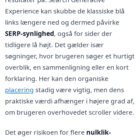
Experience kan skubbe de klassiske blå
links længere ned og dermed påvirke
SERP-synlighed
, også for sider der
tidligere lå højt. Det gælder især
søgninger, hvor brugeren søger et hurtigt
overblik, en sammenligning eller en kort
forklaring. Her kan den organiske
placering
stadig være vigtig, men dens
praktiske værdi afhænger i højere grad af,
om brugeren overhovedet scroller videre.
Det øger risikoen for flere
nulklik-