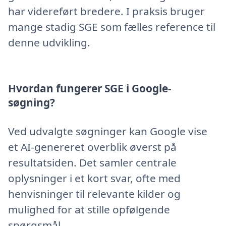
har videreført bredere. I praksis bruger
mange stadig SGE som fælles reference til
denne udvikling.
Hvordan fungerer SGE i Google-
søgning?
Ved udvalgte søgninger kan Google vise
et AI-genereret overblik øverst på
resultatsiden. Det samler centrale
oplysninger i et kort svar, ofte med
henvisninger til relevante kilder og
mulighed for at stille opfølgende
spørgsmål.