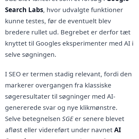
Search Labs
, hvor udvalgte funktioner
kunne testes, før de eventuelt blev
bredere rullet ud. Begrebet er derfor tæt
knyttet til Googles eksperimenter med AI i
selve søgningen.
I SEO er termen stadig relevant, fordi den
markerer overgangen fra klassiske
søgeresultater til søgninger med AI-
genererede svar og nye klikmønstre.
Selve betegnelsen
SGE
er senere blevet
afløst eller videreført under navnet
AI