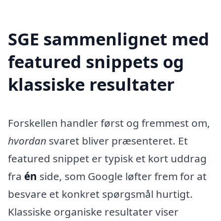
SGE sammenlignet med
featured snippets og
klassiske resultater
Forskellen handler først og fremmest om,
hvordan
svaret bliver præsenteret. Et
featured snippet er typisk et kort uddrag
fra
én
side, som Google løfter frem for at
besvare et konkret spørgsmål hurtigt.
Klassiske organiske resultater viser