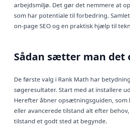
arbejdsmiljø. Det gør det nemmere at opd
som har potentiale til forbedring. Samlet
on-page SEO og en praktisk hjælp til tekn
Sådan sætter man det 
De første valg i Rank Math har betydning 
søgeresultater. Start med at installere 
Herefter åbner opsætningsguiden, som le
eller avancerede tilstand alt efter behov
tilstand et godt sted at begynde.