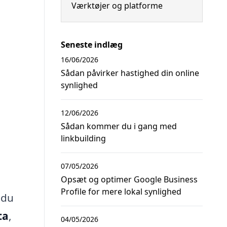
Værktøjer og platforme
Seneste indlæg
16/06/2026
Sådan påvirker hastighed din online
synlighed
12/06/2026
Sådan kommer du i gang med
linkbuilding
07/05/2026
Opsæt og optimer Google Business
Profile for mere lokal synlighed
 du
ta
,
04/05/2026