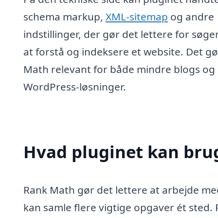
schema markup,
XML-sitemap
og andre
indstillinger, der gør det lettere for søg
at forstå og indeksere et website. Det g
Math relevant for både mindre blogs og 
WordPress-løsninger.
Hvad pluginet kan brug
Rank Math gør det lettere at arbejde me
kan samle flere vigtige opgaver ét sted.