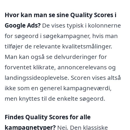
Hvor kan man se sine Quality Scores i
Google Ads?
De vises typisk i kolonnerne
for søgeord i søgekampagner, hvis man
tilføjer de relevante kvalitetsmålinger.
Man kan også se delvurderinger for
forventet klikrate, annonce­relevans og
landingssideoplevelse. Scoren vises altså
ikke som en generel kampagneværdi,
men knyttes til de enkelte søgeord.
Findes Quality Scores for alle
kampagnetyper?
Nej. Den klassiske