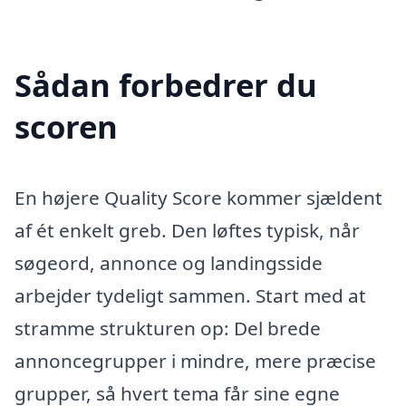
Sådan forbedrer du
scoren
En højere Quality Score kommer sjældent
af ét enkelt greb. Den løftes typisk, når
søgeord, annonce og landingsside
arbejder tydeligt sammen. Start med at
stramme strukturen op: Del brede
annoncegrupper i mindre, mere præcise
grupper, så hvert tema får sine egne