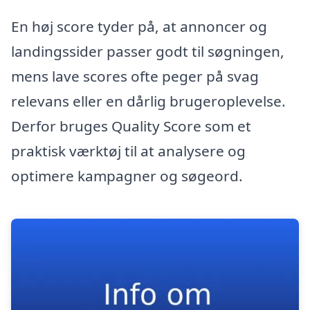
En høj score tyder på, at annoncer og
landingssider passer godt til søgningen,
mens lave scores ofte peger på svag
relevans eller en dårlig brugeroplevelse.
Derfor bruges Quality Score som et
praktisk værktøj til at analysere og
optimere kampagner og søgeord.