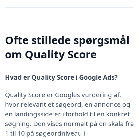
Ofte stillede spørgsmål
om Quality Score
Hvad er Quality Score i Google Ads?
Quality Score er Googles vurdering af,
hvor relevant et søgeord, en annonce og
en landingsside er i forhold til en konkret
søgning. Den vises normalt på en skala fra
1 til 10 på søgeordniveau i