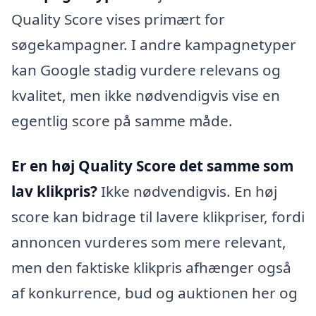
Quality Score vises primært for
søgekampagner. I andre kampagnetyper
kan Google stadig vurdere relevans og
kvalitet, men ikke nødvendigvis vise en
egentlig score på samme måde.
Er en høj Quality Score det samme som
lav klikpris?
Ikke nødvendigvis. En høj
score kan bidrage til lavere klikpriser, fordi
annoncen vurderes som mere relevant,
men den faktiske klikpris afhænger også
af konkurrence, bud og auktionen her og