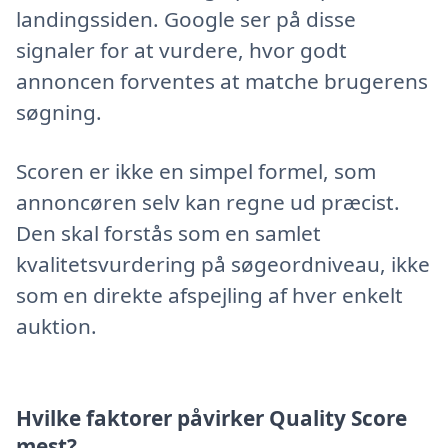
landingssiden. Google ser på disse
signaler for at vurdere, hvor godt
annoncen forventes at matche brugerens
søgning.
Scoren er ikke en simpel formel, som
annoncøren selv kan regne ud præcist.
Den skal forstås som en samlet
kvalitetsvurdering på søgeordniveau, ikke
som en direkte afspejling af hver enkelt
auktion.
Hvilke faktorer påvirker Quality Score
mest?