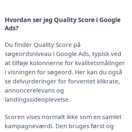
Hvordan ser jeg Quality Score i Google
Ads?
Du finder Quality Score på
søgeordsniveau i Google Ads, typisk ved
at tilføje kolonnerne for kvalitetsmålinger
i visningen for søgeord. Her kan du også
se delvurderinger for forventet klikrate,
annoncerelevans og
landingssideoplevelse.
Scoren vises normalt ikke som en samlet
kampagneværdi. Den bruges først og