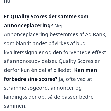
nu.
Er Quality Scores det samme som
annonceplacering?
Nej.
Annonceplacering bestemmes af Ad Rank,
som blandt andet påvirkes af bud,
kvalitetssignaler og den forventede effekt
af annonceudvidelser. Quality Scores er
derfor kun én del af billedet.
Kan man
forbedre sine scores?
Ja, ofte ved at
stramme søgeord, annoncer og
landingssider op, så de passer bedre
sammen.