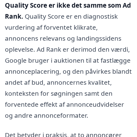
Quality Score er ikke det samme som Ad
Rank.
Quality Score er en diagnostisk
vurdering af forventet klikrate,
annoncens relevans og landingssidens
oplevelse. Ad Rank er derimod den værdi,
Google bruger i auktionen til at fastlægge
annonceplacering, og den påvirkes blandt
andet af bud, annoncernes kvalitet,
konteksten for søgningen samt den
forventede effekt af annonceudvidelser
og andre annonceformater.
Det betyder i praksis, at to annoncører