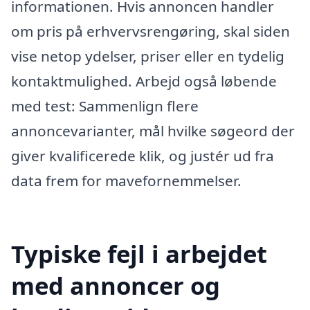
informationen. Hvis annoncen handler
om pris på erhvervsrengøring, skal siden
vise netop ydelser, priser eller en tydelig
kontaktmulighed. Arbejd også løbende
med test: Sammenlign flere
annoncevarianter, mål hvilke søgeord der
giver kvalificerede klik, og justér ud fra
data frem for mavefornemmelser.
Typiske fejl i arbejdet
med annoncer og