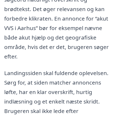
brødtekst. Det øger relevansen og kan
forbedre klikraten. En annonce for “akut
VVS i Aarhus” bør for eksempel nævne
både akut hjælp og det geografiske
område, hvis det er det, brugeren søger
efter.
Landingssiden skal fuldende oplevelsen.
Sørg for, at siden matcher annoncens
løfte, har en klar overskrift, hurtig
indlæsning og et enkelt næste skridt.
Brugeren skal ikke lede efter