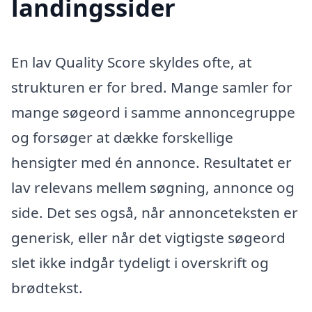
landingssider
En lav Quality Score skyldes ofte, at
strukturen er for bred. Mange samler for
mange søgeord i samme annoncegruppe
og forsøger at dække forskellige
hensigter med én annonce. Resultatet er
lav relevans mellem søgning, annonce og
side. Det ses også, når annonceteksten er
generisk, eller når det vigtigste søgeord
slet ikke indgår tydeligt i overskrift og
brødtekst.