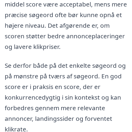
middel score være acceptabel, mens mere
præcise søgeord ofte bør kunne opnå et
højere niveau. Det afgørende er, om
scoren støtter bedre annonceplaceringer
og lavere klikpriser.
Se derfor både på det enkelte søgeord og
på mønstre på tværs af søgeord. En god
score er i praksis en score, der er
konkurrencedygtig i sin kontekst og kan
forbedres gennem mere relevante
annoncer, landingssider og forventet
klikrate.