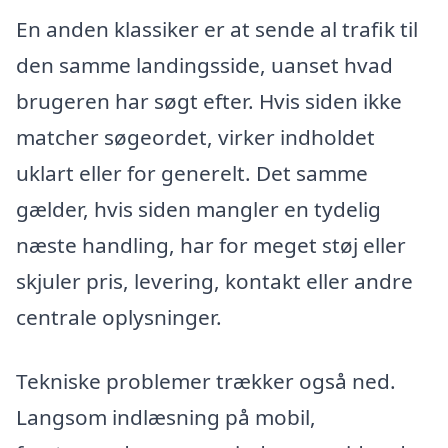
En anden klassiker er at sende al trafik til
den samme landingsside, uanset hvad
brugeren har søgt efter. Hvis siden ikke
matcher søgeordet, virker indholdet
uklart eller for generelt. Det samme
gælder, hvis siden mangler en tydelig
næste handling, har for meget støj eller
skjuler pris, levering, kontakt eller andre
centrale oplysninger.
Tekniske problemer trækker også ned.
Langsom indlæsning på mobil,