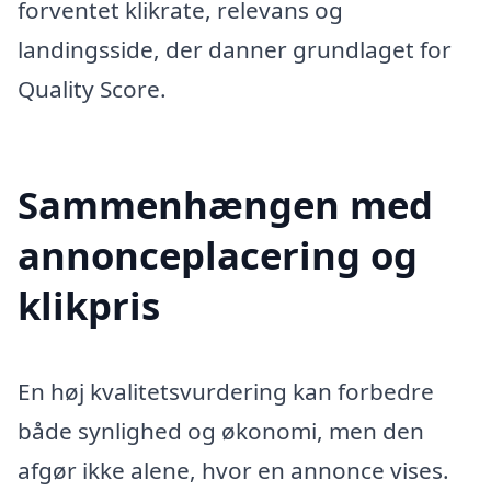
forventet klikrate, relevans og
landingsside, der danner grundlaget for
Quality Score.
Sammenhængen med
annonceplacering og
klikpris
En høj kvalitetsvurdering kan forbedre
både synlighed og økonomi, men den
afgør ikke alene, hvor en annonce vises.