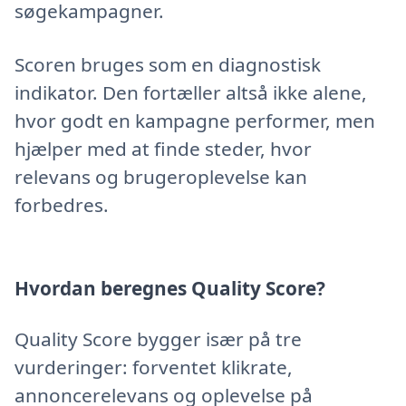
søgekampagner.
Scoren bruges som en diagnostisk
indikator. Den fortæller altså ikke alene,
hvor godt en kampagne performer, men
hjælper med at finde steder, hvor
relevans og brugeroplevelse kan
forbedres.
Hvordan beregnes Quality Score?
Quality Score bygger især på tre
vurderinger: forventet klikrate,
annoncerelevans og oplevelse på