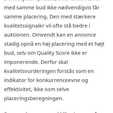
med samme bud ikke nødvendigvis får
samme placering. Den med stærkere
kvalitetssignaler vil ofte stå bedre i
auktionen. Omvendt kan en annonce
stadig opnå en høj placering med et højt
bud, selv om Quality Score ikke er
imponerende. Derfor skal
kvalitetsvurderingen forstås som en
indikator for konkurrenceevne og
effektivitet, ikke som selve
placeringsberegningen.