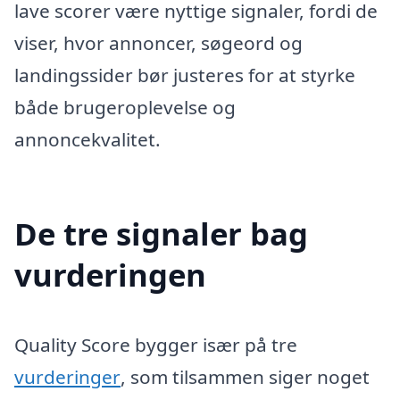
lave scorer være nyttige signaler, fordi de
viser, hvor annoncer, søgeord og
landingssider bør justeres for at styrke
både brugeroplevelse og
annoncekvalitet.
De tre signaler bag
vurderingen
Quality Score bygger især på tre
vurderinger
, som tilsammen siger noget