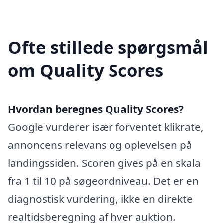
Ofte stillede spørgsmål
om Quality Scores
Hvordan beregnes Quality Scores?
Google vurderer især forventet klikrate,
annoncens relevans og oplevelsen på
landingssiden. Scoren gives på en skala
fra 1 til 10 på søgeordniveau. Det er en
diagnostisk vurdering, ikke en direkte
realtidsberegning af hver auktion.