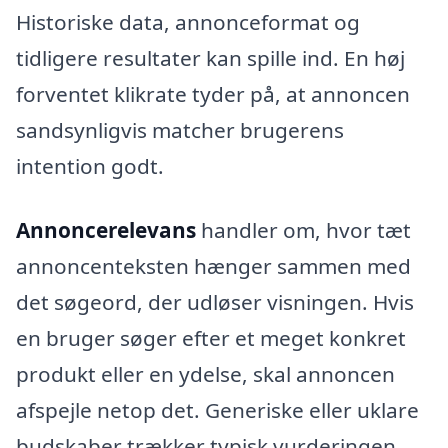
Historiske data, annonceformat og
tidligere resultater kan spille ind. En høj
forventet klikrate tyder på, at annoncen
sandsynligvis matcher brugerens
intention godt.
Annoncerelevans
handler om, hvor tæt
annoncenteksten hænger sammen med
det søgeord, der udløser visningen. Hvis
en bruger søger efter et meget konkret
produkt eller en ydelse, skal annoncen
afspejle netop det. Generiske eller uklare
budskaber trækker typisk vurderingen