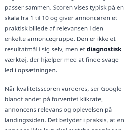
passer sammen. Scoren vises typisk på en
skala fra 1 til 10 og giver annoncøren et
praktisk billede af relevansen i den
enkelte annoncegruppe. Den er ikke et
resultatmål i sig selv, men et
diagnostisk
værktøj, der hjælper med at finde svage
led i opsætningen.
Når kvalitetsscoren vurderes, ser Google
blandt andet på forventet klikrate,
annoncens relevans og oplevelsen på
landingssiden. Det betyder i praksis, at en