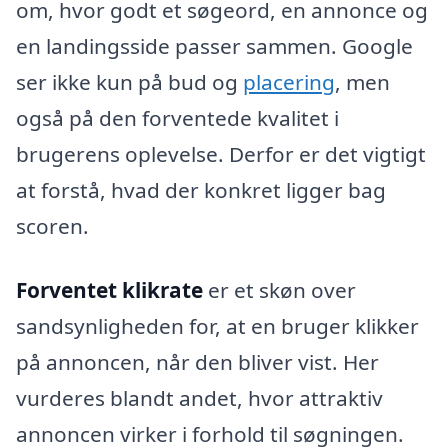
om, hvor godt et søgeord, en annonce og
en landingsside passer sammen. Google
ser ikke kun på bud og
placering
, men
også på den forventede kvalitet i
brugerens oplevelse. Derfor er det vigtigt
at forstå, hvad der konkret ligger bag
scoren.
Forventet klikrate
er et skøn over
sandsynligheden for, at en bruger klikker
på annoncen, når den bliver vist. Her
vurderes blandt andet, hvor attraktiv
annoncen virker i forhold til søgningen.