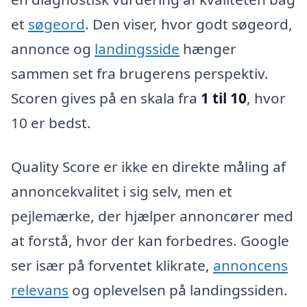
et
søgeord
. Den viser, hvor godt søgeord,
annonce og
landingsside
hænger
sammen set fra brugerens perspektiv.
Scoren gives på en skala fra
1 til 10
, hvor
10 er bedst.
Quality Score er ikke en direkte måling af
annoncekvalitet i sig selv, men et
pejlemærke, der hjælper annoncører med
at forstå, hvor der kan forbedres. Google
ser især på forventet klikrate,
annoncens
relevans
og oplevelsen på landingssiden.