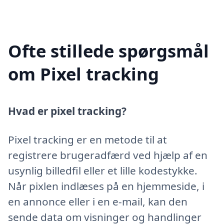
Ofte stillede spørgsmål
om Pixel tracking
Hvad er pixel tracking?
Pixel tracking er en metode til at
registrere brugeradfærd ved hjælp af en
usynlig billedfil eller et lille kodestykke.
Når pixlen indlæses på en hjemmeside, i
en annonce eller i en e-mail, kan den
sende data om visninger og handlinger