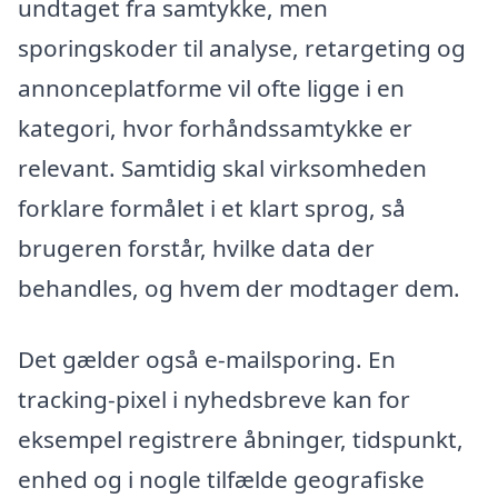
undtaget fra samtykke, men
sporingskoder til analyse, retargeting og
annonceplatforme vil ofte ligge i en
kategori, hvor forhåndssamtykke er
relevant. Samtidig skal virksomheden
forklare formålet i et klart sprog, så
brugeren forstår, hvilke data der
behandles, og hvem der modtager dem.
Det gælder også e-mailsporing. En
tracking-pixel i nyhedsbreve kan for
eksempel registrere åbninger, tidspunkt,
enhed og i nogle tilfælde geografiske