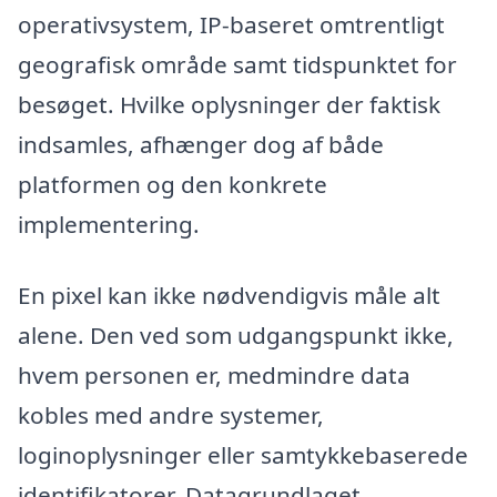
operativsystem, IP-baseret omtrentligt
geografisk område samt tidspunktet for
besøget. Hvilke oplysninger der faktisk
indsamles, afhænger dog af både
platformen og den konkrete
implementering.
En pixel kan ikke nødvendigvis måle alt
alene. Den ved som udgangspunkt ikke,
hvem personen er, medmindre data
kobles med andre systemer,
loginoplysninger eller samtykkebaserede
identifikatorer. Datagrundlaget