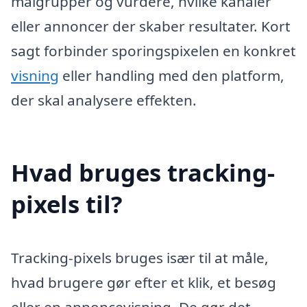
målgrupper og vurdere, hvilke kanaler
eller annoncer der skaber resultater. Kort
sagt forbinder sporingspixelen en konkret
visning
eller handling med den platform,
der skal analysere effekten.
Hvad bruges tracking-
pixels til?
Tracking-pixels bruges især til at måle,
hvad brugere gør efter et klik, et besøg