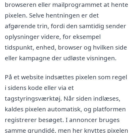
browseren eller mailprogrammet at hente
pixelen. Selve hentningen er det
afgørende trin, fordi den samtidig sender
oplysninger videre, for eksempel
tidspunkt, enhed, browser og hvilken side
eller kampagne der udløste visningen.
På et website indsættes pixelen som regel
i sidens kode eller via et
tagstyringsværktøj. Når siden indlæses,
kaldes pixelen automatisk, og platformen
registrerer besøget. I annoncer bruges
samme grundidé, men her knyttes pixelen