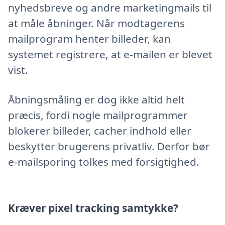
nyhedsbreve og andre marketingmails til
at måle åbninger. Når modtagerens
mailprogram henter billeder, kan
systemet registrere, at e-mailen er blevet
vist.
Åbningsmåling er dog ikke altid helt
præcis, fordi nogle mailprogrammer
blokerer billeder, cacher indhold eller
beskytter brugerens privatliv. Derfor bør
e-mailsporing tolkes med forsigtighed.
Kræver pixel tracking samtykke?