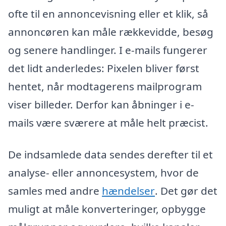
ofte til en annoncevisning eller et klik, så
annoncøren kan måle rækkevidde, besøg
og senere handlinger. I e-mails fungerer
det lidt anderledes: Pixelen bliver først
hentet, når modtagerens mailprogram
viser billeder. Derfor kan åbninger i e-
mails være sværere at måle helt præcist.
De indsamlede data sendes derefter til et
analyse- eller annoncesystem, hvor de
samles med andre
hændelser
. Det gør det
muligt at måle konverteringer, opbygge