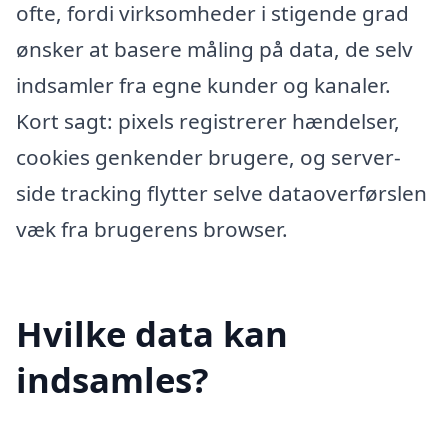
ofte, fordi virksomheder i stigende grad
ønsker at basere måling på data, de selv
indsamler fra egne kunder og kanaler.
Kort sagt: pixels registrerer hændelser,
cookies genkender brugere, og server-
side tracking flytter selve dataoverførslen
væk fra brugerens browser.
Hvilke data kan
indsamles?