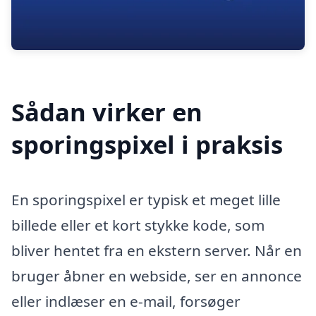
Sådan virker en
sporingspixel i praksis
En sporingspixel er typisk et meget lille
billede eller et kort stykke kode, som
bliver hentet fra en ekstern server. Når en
bruger åbner en webside, ser en annonce
eller indlæser en e-mail, forsøger