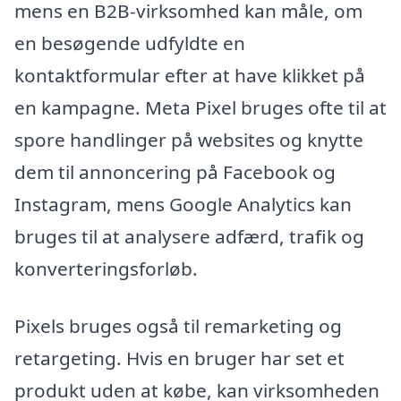
mens en B2B-virksomhed kan måle, om
en besøgende udfyldte en
kontaktformular efter at have klikket på
en kampagne. Meta Pixel bruges ofte til at
spore handlinger på websites og knytte
dem til annoncering på Facebook og
Instagram, mens Google Analytics kan
bruges til at analysere adfærd, trafik og
konverteringsforløb.
Pixels bruges også til remarketing og
retargeting. Hvis en bruger har set et
produkt uden at købe, kan virksomheden