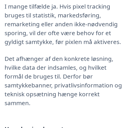
I mange tilfælde ja. Hvis pixel tracking
bruges til statistik, markedsføring,
remarketing eller anden ikke-nødvendig
sporing, vil der ofte være behov for et
gyldigt samtykke, før pixlen må aktiveres.
Det afhænger af den konkrete løsning,
hvilke data der indsamles, og hvilket
formål de bruges til. Derfor bør
samtykkebanner, privatlivsinformation og
teknisk opsætning hænge korrekt
sammen.