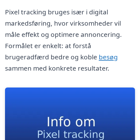
Pixel tracking bruges især i digital
markedsføring, hvor virksomheder vil
måle effekt og optimere annoncering.
Formålet er enkelt: at forstå
brugeradfærd bedre og koble
besøg
sammen med konkrete resultater.