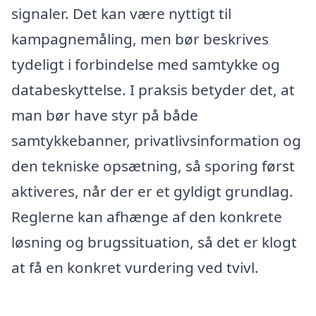
signaler. Det kan være nyttigt til
kampagnemåling, men bør beskrives
tydeligt i forbindelse med samtykke og
databeskyttelse. I praksis betyder det, at
man bør have styr på både
samtykkebanner, privatlivsinformation og
den tekniske opsætning, så sporing først
aktiveres, når der er et gyldigt grundlag.
Reglerne kan afhænge af den konkrete
løsning og brugssituation, så det er klogt
at få en konkret vurdering ved tvivl.