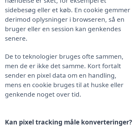
hændelse er sket, for eksempel et
sidebesøg eller et køb. En cookie gemmer
derimod oplysninger i browseren, så en
bruger eller en session kan genkendes
senere.
De to teknologier bruges ofte sammen,
men de er ikke det samme. Kort fortalt
sender en pixel data om en handling,
mens en cookie bruges til at huske eller
genkende noget over tid.
Kan pixel tracking måle konverteringer?