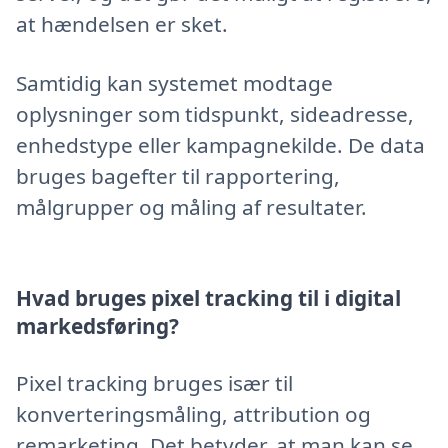
at hændelsen er sket.
Samtidig kan systemet modtage
oplysninger som tidspunkt, sideadresse,
enhedstype eller kampagnekilde. De data
bruges bagefter til rapportering,
målgrupper og måling af resultater.
Hvad bruges pixel tracking til i digital
markedsføring?
Pixel tracking bruges især til
konverteringsmåling, attribution og
remarketing. Det betyder, at man kan se,