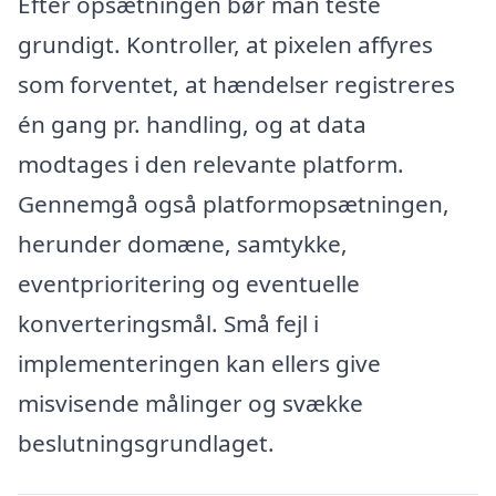
Efter opsætningen bør man teste
grundigt. Kontroller, at pixelen affyres
som forventet, at hændelser registreres
én gang pr. handling, og at data
modtages i den relevante platform.
Gennemgå også platformopsætningen,
herunder domæne, samtykke,
eventprioritering og eventuelle
konverteringsmål. Små fejl i
implementeringen kan ellers give
misvisende målinger og svække
beslutningsgrundlaget.