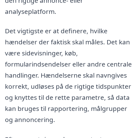
den rigtige annonce- eller
analyseplatform.
Det vigtigste er at definere, hvilke
hændelser der faktisk skal måles. Det kan
være sidevisninger, køb,
formularindsendelser eller andre centrale
handlinger. Hændelserne skal navngives
korrekt, udløses på de rigtige tidspunkter
og knyttes til de rette parametre, så data
kan bruges til rapportering, målgrupper
og annoncering.