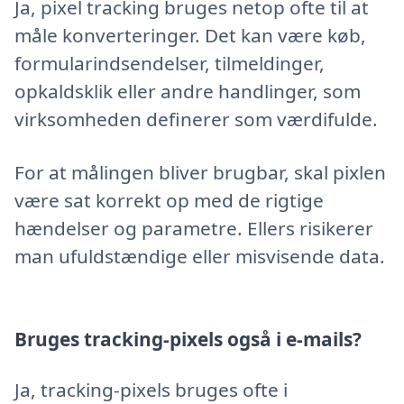
Ja, pixel tracking bruges netop ofte til at
måle konverteringer. Det kan være køb,
formularindsendelser, tilmeldinger,
opkaldsklik eller andre handlinger, som
virksomheden definerer som værdifulde.
For at målingen bliver brugbar, skal pixlen
være sat korrekt op med de rigtige
hændelser og parametre. Ellers risikerer
man ufuldstændige eller misvisende data.
Bruges tracking-pixels også i e-mails?
Ja, tracking-pixels bruges ofte i