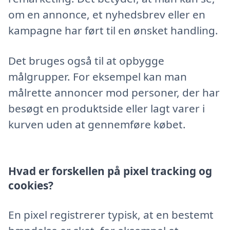
om en annonce, et nyhedsbrev eller en
kampagne har ført til en ønsket handling.
Det bruges også til at opbygge
målgrupper. For eksempel kan man
målrette annoncer mod personer, der har
besøgt en produktside eller lagt varer i
kurven uden at gennemføre købet.
Hvad er forskellen på pixel tracking og
cookies?
En pixel registrerer typisk, at en bestemt