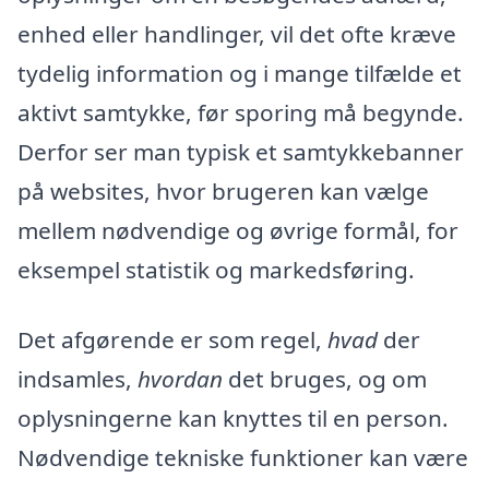
enhed eller handlinger, vil det ofte kræve
tydelig information og i mange tilfælde et
aktivt samtykke, før sporing må begynde.
Derfor ser man typisk et samtykkebanner
på websites, hvor brugeren kan vælge
mellem nødvendige og øvrige formål, for
eksempel statistik og markedsføring.
Det afgørende er som regel,
hvad
der
indsamles,
hvordan
det bruges, og om
oplysningerne kan knyttes til en person.
Nødvendige tekniske funktioner kan være