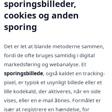
sporingsbilleder,
cookies og anden
sporing
Det er let at blande metoderne sammen,
fordi de ofte bruges samtidig i digital
markedsføring og webanalyse. Et
sporingsbillede
, også kaldet en tracking-
pixel, er typisk et usynligt billede eller et
lille kodekald, der aktiveres, når en side
vises, eller en e-mail åbnes. Formålet er
især at registrere en hændelse, for