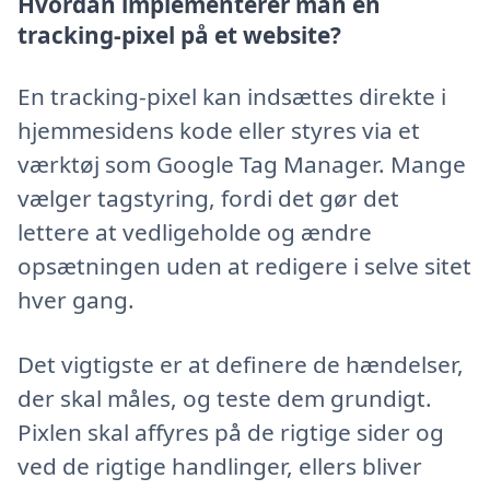
Hvordan implementerer man en
tracking-pixel på et website?
En tracking-pixel kan indsættes direkte i
hjemmesidens kode eller styres via et
værktøj som Google Tag Manager. Mange
vælger tagstyring, fordi det gør det
lettere at vedligeholde og ændre
opsætningen uden at redigere i selve sitet
hver gang.
Det vigtigste er at definere de hændelser,
der skal måles, og teste dem grundigt.
Pixlen skal affyres på de rigtige sider og
ved de rigtige handlinger, ellers bliver