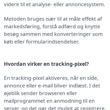
videre til et analyse- eller annoncesystem.
Metoden bruges især til at måle effekt af
markedsføring, forstå adfærd og knytte
besøg sammen med konverteringer som
køb eller formularindsendelser.
Hvordan virker en tracking-pixel?
En tracking-pixel aktiveres, når en side,
annonce eller e-mail bliver indlæst. I det
øjeblik sender browseren eller
mailprogrammet en anmodning til en
server, og det gør det muligt at registrere,