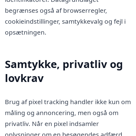
begrænses også af browserregler,
cookieindstillinger, samtykkevalg og fejl i
opsætningen.
Samtykke, privatliv og
lovkrav
Brug af pixel tracking handler ikke kun om
måling og annoncering, men også om
privatliv. Når en pixel indsamler
oplysninger om en besøgendes adfærd,