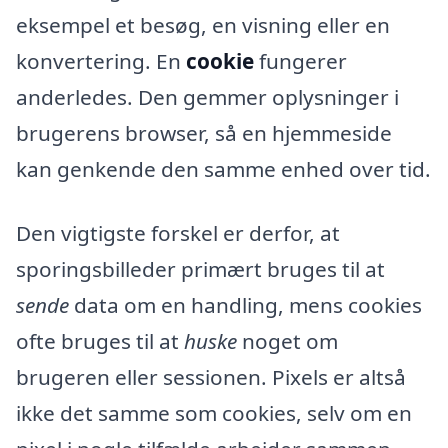
eksempel et besøg, en visning eller en
konvertering. En
cookie
fungerer
anderledes. Den gemmer oplysninger i
brugerens browser, så en hjemmeside
kan genkende den samme enhed over tid.
Den vigtigste forskel er derfor, at
sporingsbilleder primært bruges til at
sende
data om en handling, mens cookies
ofte bruges til at
huske
noget om
brugeren eller sessionen. Pixels er altså
ikke det samme som cookies, selv om en