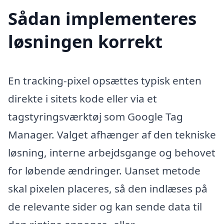
Sådan implementeres
løsningen korrekt
En tracking-pixel opsættes typisk enten
direkte i sitets kode eller via et
tagstyringsværktøj som Google Tag
Manager. Valget afhænger af den tekniske
løsning, interne arbejdsgange og behovet
for løbende ændringer. Uanset metode
skal pixelen placeres, så den indlæses på
de relevante sider og kan sende data til