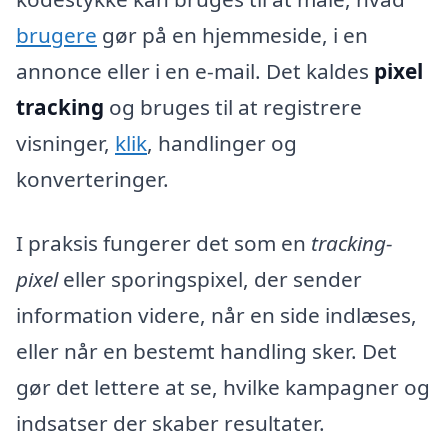
brugere
gør på en hjemmeside, i en
annonce eller i en e-mail. Det kaldes
pixel
tracking
og bruges til at registrere
visninger,
klik
, handlinger og
konverteringer.
I praksis fungerer det som en
tracking-
pixel
eller sporingspixel, der sender
information videre, når en side indlæses,
eller når en bestemt handling sker. Det
gør det lettere at se, hvilke kampagner og
indsatser der skaber resultater.