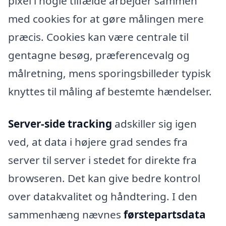
pixel i nogle tilfælde arbejder sammen
med cookies for at gøre målingen mere
præcis. Cookies kan være centrale til
gentagne besøg, præferencevalg og
målretning, mens sporingsbilleder typisk
knyttes til måling af bestemte hændelser.
Server-side tracking
adskiller sig igen
ved, at data i højere grad sendes fra
server til server i stedet for direkte fra
browseren. Det kan give bedre kontrol
over datakvalitet og håndtering. I den
sammenhæng nævnes
førstepartsdata