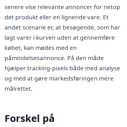
senere vise relevante annoncer for netop
det produkt eller en lignende vare. Et
andet scenarie er, at besøgende, som har
lagt varer i kurven uden at gennemføre
købet, kan mødes med en
påmindelsesannonce. På den måde
hjælper tracking-pixels både med analyse
og med at gøre markedsføringen mere
målrettet.
Forskel på