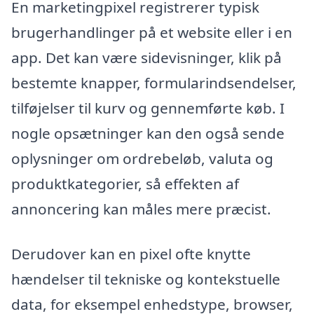
En marketingpixel registrerer typisk
brugerhandlinger på et website eller i en
app. Det kan være sidevisninger, klik på
bestemte knapper, formularindsendelser,
tilføjelser til kurv og gennemførte køb. I
nogle opsætninger kan den også sende
oplysninger om ordrebeløb, valuta og
produktkategorier, så effekten af
annoncering kan måles mere præcist.
Derudover kan en pixel ofte knytte
hændelser til tekniske og kontekstuelle
data, for eksempel enhedstype, browser,