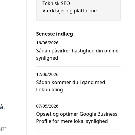
Teknisk SEO
Værktøjer og platforme
Seneste indlæg
16/06/2026
Sådan påvirker hastighed din online
synlighed
12/06/2026
Sådan kommer du i gang med
linkbuilding
å,
07/05/2026
Opsæt og optimer Google Business
Profile for mere lokal synlighed
 om