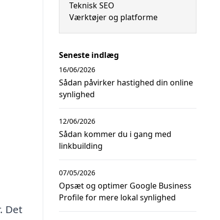
Teknisk SEO
Værktøjer og platforme
Seneste indlæg
16/06/2026
Sådan påvirker hastighed din online
synlighed
12/06/2026
Sådan kommer du i gang med
linkbuilding
07/05/2026
Opsæt og optimer Google Business
Profile for mere lokal synlighed
. Det