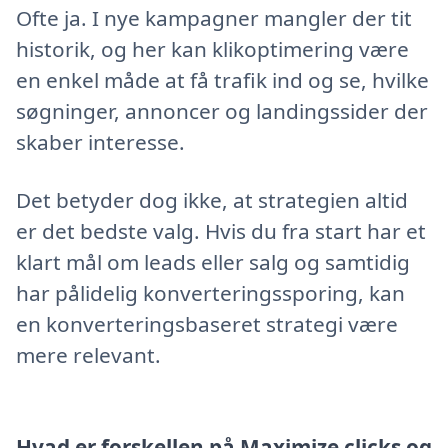
Ofte ja. I nye kampagner mangler der tit
historik, og her kan klikoptimering være
en enkel måde at få trafik ind og se, hvilke
søgninger, annoncer og landingssider der
skaber interesse.
Det betyder dog ikke, at strategien altid
er det bedste valg. Hvis du fra start har et
klart mål om leads eller salg og samtidig
har pålidelig konverteringssporing, kan
en konverteringsbaseret strategi være
mere relevant.
Hvad er forskellen på Maximize clicks og