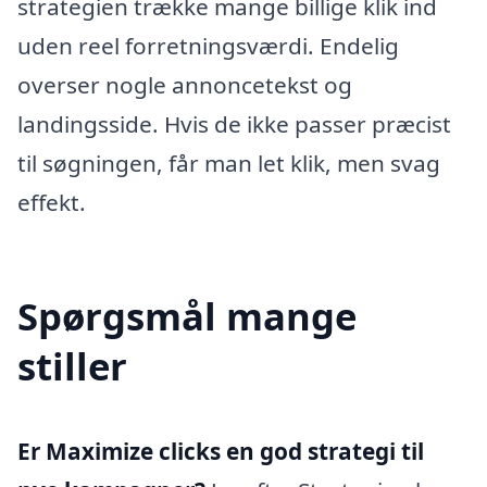
strategien trække mange billige klik ind
uden reel forretningsværdi. Endelig
overser nogle annoncetekst og
landingsside. Hvis de ikke passer præcist
til søgningen, får man let klik, men svag
effekt.
Spørgsmål mange
stiller
Er Maximize clicks en god strategi til