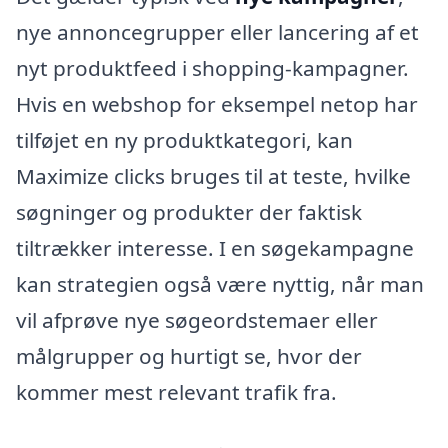
nye annoncegrupper eller lancering af et
nyt produktfeed i shopping-kampagner.
Hvis en webshop for eksempel netop har
tilføjet en ny produktkategori, kan
Maximize clicks bruges til at teste, hvilke
søgninger og produkter der faktisk
tiltrækker interesse. I en søgekampagne
kan strategien også være nyttig, når man
vil afprøve nye søgeordstemaer eller
målgrupper og hurtigt se, hvor der
kommer mest relevant trafik fra.