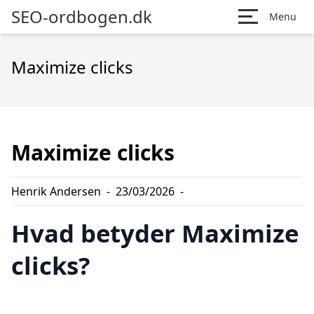
SEO-ordbogen.dk
Menu
Maximize clicks
Maximize clicks
Henrik Andersen
-
23/03/2026
-
Hvad betyder Maximize
clicks?