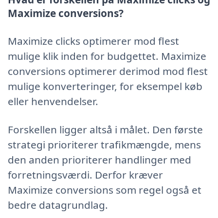
Maximize conversions?
Maximize clicks optimerer mod flest
mulige klik inden for budgettet. Maximize
conversions optimerer derimod mod flest
mulige konverteringer, for eksempel køb
eller henvendelser.
Forskellen ligger altså i målet. Den første
strategi prioriterer trafikmængde, mens
den anden prioriterer handlinger med
forretningsværdi. Derfor kræver
Maximize conversions som regel også et
bedre datagrundlag.