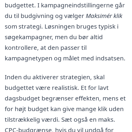
budgettet. I kampagneindstillingerne går
du til budgivning og vælger
Maksimér klik
som strategi. Løsningen bruges typisk i
søgekampagner, men du bør altid
kontrollere, at den passer til
kampagnetypen og målet med indsatsen.
Inden du aktiverer strategien, skal
budgettet være realistisk. Et for lavt
dagsbudget begrænser effekten, mens et
for højt budget kan give mange klik uden
tilstrækkelig værdi. Sæt også en maks.
CPC-budgrænse, hvis du vil undgå for