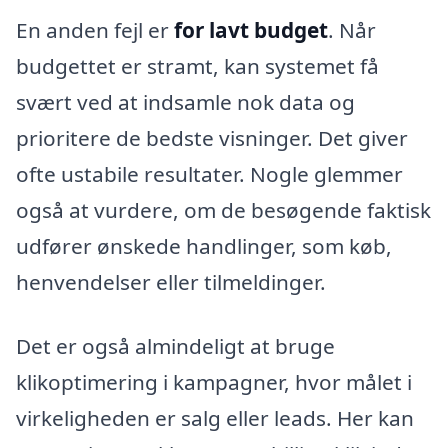
En anden fejl er
for lavt budget
. Når
budgettet er stramt, kan systemet få
svært ved at indsamle nok data og
prioritere de bedste visninger. Det giver
ofte ustabile resultater. Nogle glemmer
også at vurdere, om de besøgende faktisk
udfører ønskede handlinger, som køb,
henvendelser eller tilmeldinger.
Det er også almindeligt at bruge
klikoptimering i kampagner, hvor målet i
virkeligheden er salg eller leads. Her kan