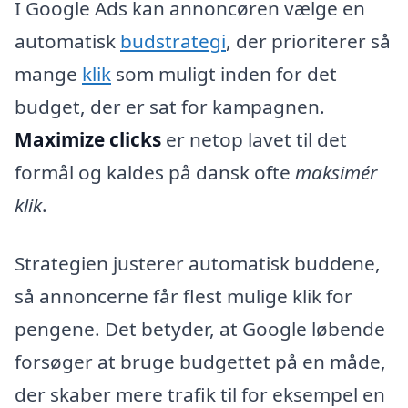
I Google Ads kan annoncøren vælge en
automatisk
budstrategi
, der prioriterer så
mange
klik
som muligt inden for det
budget, der er sat for kampagnen.
Maximize clicks
er netop lavet til det
formål og kaldes på dansk ofte
maksimér
klik
.
Strategien justerer automatisk buddene,
så annoncerne får flest mulige klik for
pengene. Det betyder, at Google løbende
forsøger at bruge budgettet på en måde,
der skaber mere trafik til for eksempel en