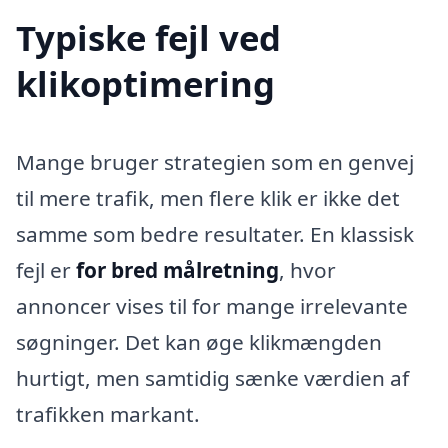
Typiske fejl ved
klikoptimering
Mange bruger strategien som en genvej
til mere trafik, men flere klik er ikke det
samme som bedre resultater. En klassisk
fejl er
for bred målretning
, hvor
annoncer vises til for mange irrelevante
søgninger. Det kan øge klikmængden
hurtigt, men samtidig sænke værdien af
trafikken markant.