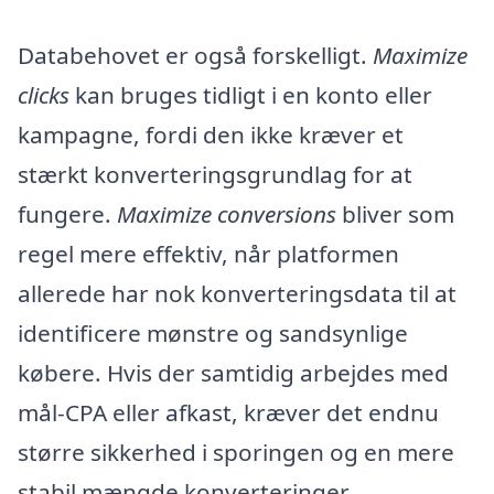
Databehovet er også forskelligt.
Maximize
clicks
kan bruges tidligt i en konto eller
kampagne, fordi den ikke kræver et
stærkt konverteringsgrundlag for at
fungere.
Maximize conversions
bliver som
regel mere effektiv, når platformen
allerede har nok konverteringsdata til at
identificere mønstre og sandsynlige
købere. Hvis der samtidig arbejdes med
mål-CPA eller afkast, kræver det endnu
større sikkerhed i sporingen og en mere
stabil mængde konverteringer.