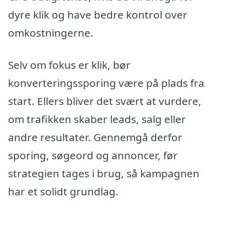
dyre klik og have bedre kontrol over
omkostningerne.
Selv om fokus er klik, bør
konverteringssporing være på plads fra
start. Ellers bliver det svært at vurdere,
om trafikken skaber leads, salg eller
andre resultater. Gennemgå derfor
sporing, søgeord og annoncer, før
strategien tages i brug, så kampagnen
har et solidt grundlag.