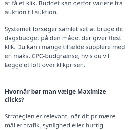
at få et klik. Buddet kan derfor variere fra
auktion til auktion.
Systemet forsøger samlet set at bruge dit
dagsbudget på den måde, der giver flest
klik. Du kan i mange tilfælde supplere med
en maks. CPC-budgrænse, hvis du vil
lægge et loft over klikprisen.
Hvornår bør man vælge Maximize
clicks?
Strategien er relevant, når dit primære
mål er trafik, synlighed eller hurtig