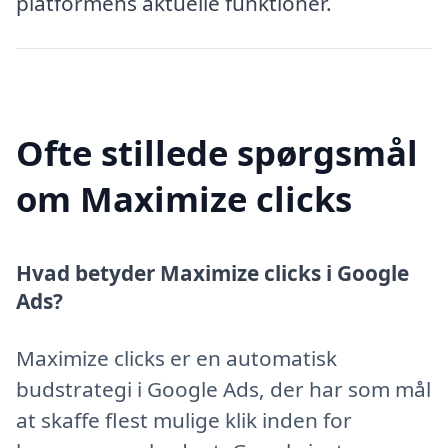
platformens aktuelle funktioner.
Ofte stillede spørgsmål
om Maximize clicks
Hvad betyder Maximize clicks i Google
Ads?
Maximize clicks er en automatisk
budstrategi i Google Ads, der har som mål
at skaffe flest mulige klik inden for