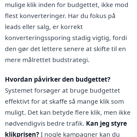
mulige klik inden for budgettet, ikke mod
flest konverteringer. Har du fokus på
leads eller salg, er korrekt
konverteringssporing stadig vigtig, fordi
den gør det lettere senere at skifte til en
mere målrettet budstrategi.
Hvordan påvirker den budgettet?
Systemet forsøger at bruge budgettet
effektivt for at skaffe så mange klik som
muligt. Det kan betyde flere klik, men ikke
nødvendigvis bedre trafik.
Kan jeg styre
klikprisen?
I nogle kampagner kan du