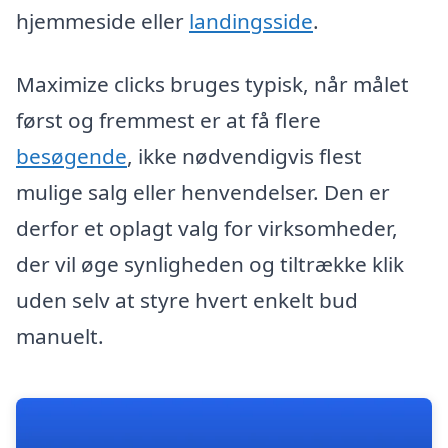
hjemmeside eller
landingsside
.
Maximize clicks bruges typisk, når målet
først og fremmest er at få flere
besøgende
, ikke nødvendigvis flest
mulige salg eller henvendelser. Den er
derfor et oplagt valg for virksomheder,
der vil øge synligheden og tiltrække klik
uden selv at styre hvert enkelt bud
manuelt.