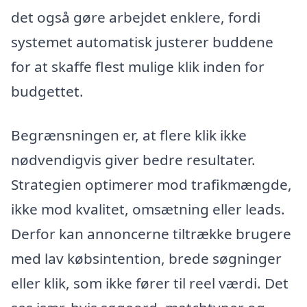
det også gøre arbejdet enklere, fordi
systemet automatisk justerer buddene
for at skaffe flest mulige klik inden for
budgettet.
Begrænsningen er, at flere klik ikke
nødvendigvis giver bedre resultater.
Strategien optimerer mod trafikmængde,
ikke mod kvalitet, omsætning eller leads.
Derfor kan annoncerne tiltrække brugere
med lav købsintention, brede søgninger
eller klik, som ikke fører til reel værdi. Det