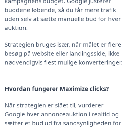
kampagnens budget. Google justerer
buddene løbende, så du får mere trafik
uden selv at sætte manuelle bud for hver
auktion.
Strategien bruges især, når målet er flere
besøg på website eller landingsside, ikke
nødvendigvis flest mulige konverteringer.
Hvordan fungerer Maximize clicks?
Når strategien er slået til, vurderer
Google hver annonceauktion i realtid og
sætter et bud ud fra sandsynligheden for