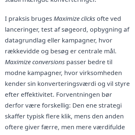
I praksis bruges
Maximize clicks
ofte ved
lanceringer, test af søgeord, opbygning af
datagrundlag eller kampagner, hvor
rækkevidde og besøg er centrale mål.
Maximize conversions
passer bedre til
modne kampagner, hvor virksomheden
kender sin konverteringsværdi og vil styre
efter effektivitet. Forventningen bør
derfor være forskellig: Den ene strategi
skaffer typisk flere klik, mens den anden
oftere giver færre, men mere værdifulde