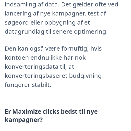
indsamling af data. Det gælder ofte ved
lancering af nye kampagner, test af
søgeord eller opbygning af et
datagrundlag til senere optimering.
Den kan også være fornuftig, hvis
kontoen endnu ikke har nok
konverteringsdata til, at
konverteringsbaseret budgivning
fungerer stabilt.
Er Maximize clicks bedst til nye
kampagner?