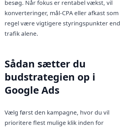
besøg. Når fokus er rentabel vækst, vil
konverteringer, mål-CPA eller afkast som
regel være vigtigere styringspunkter end
trafik alene.
Sådan sætter du
budstrategien op i
Google Ads
Vælg først den kampagne, hvor du vil
prioritere flest mulige klik inden for