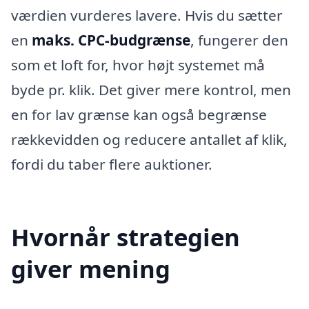
værdien vurderes lavere. Hvis du sætter
en
maks. CPC-budgrænse
, fungerer den
som et loft for, hvor højt systemet må
byde pr. klik. Det giver mere kontrol, men
en for lav grænse kan også begrænse
rækkevidden og reducere antallet af klik,
fordi du taber flere auktioner.
Hvornår strategien
giver mening