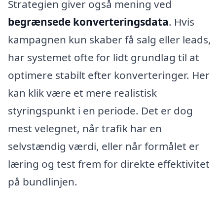
Strategien giver også mening ved
begrænsede konverteringsdata
. Hvis
kampagnen kun skaber få salg eller leads,
har systemet ofte for lidt grundlag til at
optimere stabilt efter konverteringer. Her
kan klik være et mere realistisk
styringspunkt i en periode. Det er dog
mest velegnet, når trafik har en
selvstændig værdi, eller når formålet er
læring og test frem for direkte effektivitet
på bundlinjen.