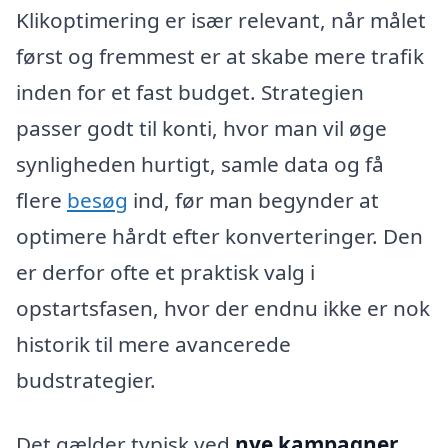
Klikoptimering er især relevant, når målet
først og fremmest er at skabe mere trafik
inden for et fast budget. Strategien
passer godt til konti, hvor man vil øge
synligheden hurtigt, samle data og få
flere
besøg
ind, før man begynder at
optimere hårdt efter konverteringer. Den
er derfor ofte et praktisk valg i
opstartsfasen, hvor der endnu ikke er nok
historik til mere avancerede
budstrategier.
Det gælder typisk ved
nye kampagner
,