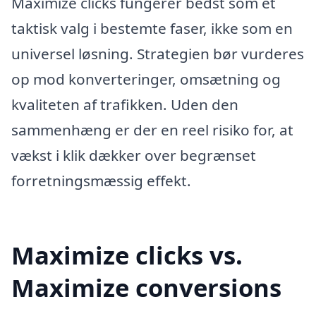
Maximize clicks fungerer bedst som et
taktisk valg i bestemte faser, ikke som en
universel løsning. Strategien bør vurderes
op mod konverteringer, omsætning og
kvaliteten af trafikken. Uden den
sammenhæng er der en reel risiko for, at
vækst i klik dækker over begrænset
forretningsmæssig effekt.
Maximize clicks vs.
Maximize conversions