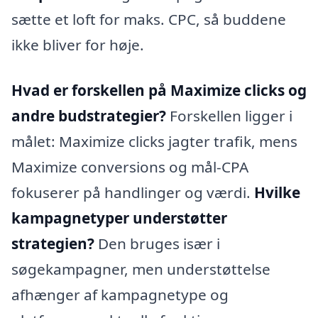
sætte et loft for maks. CPC, så buddene
ikke bliver for høje.
Hvad er forskellen på Maximize clicks og
andre budstrategier?
Forskellen ligger i
målet: Maximize clicks jagter trafik, mens
Maximize conversions og mål-CPA
fokuserer på handlinger og værdi.
Hvilke
kampagnetyper understøtter
strategien?
Den bruges især i
søgekampagner, men understøttelse
afhænger af kampagnetype og