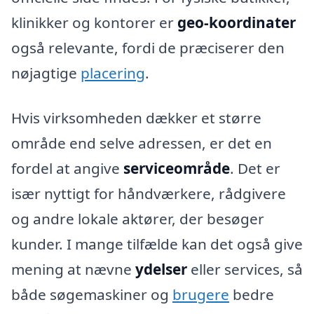
klinikker og kontorer er
geo-koordinater
også relevante, fordi de præciserer den
nøjagtige
placering
.
Hvis virksomheden dækker et større
område end selve adressen, er det en
fordel at angive
serviceområde
. Det er
især nyttigt for håndværkere, rådgivere
og andre lokale aktører, der besøger
kunder. I mange tilfælde kan det også give
mening at nævne
ydelser
eller services, så
både søgemaskiner og
brugere
bedre