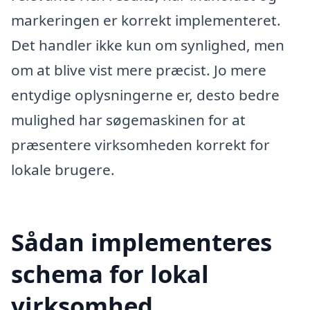
markeringen er korrekt implementeret.
Det handler ikke kun om synlighed, men
om at blive vist mere præcist. Jo mere
entydige oplysningerne er, desto bedre
mulighed har søgemaskinen for at
præsentere virksomheden korrekt for
lokale brugere.
Sådan implementeres
schema for lokal
virksomhed