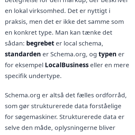
en lokal virksomhed. Det er nyttigt i
praksis, men det er ikke det samme som
en konkret type. Man kan tænke det
sådan:
begrebet
er local schema,
standarden
er Schema.org, og
typen
er
for eksempel
LocalBusiness
eller en mere
specifik undertype.
Schema.org er altså det fælles ordforråd,
som gør strukturerede data forståelige
for søgemaskiner. Strukturerede data er
selve den måde, oplysningerne bliver