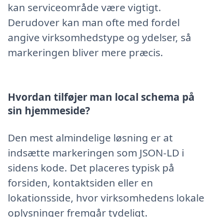
kan serviceområde være vigtigt.
Derudover kan man ofte med fordel
angive virksomhedstype og ydelser, så
markeringen bliver mere præcis.
Hvordan tilføjer man local schema på
sin hjemmeside?
Den mest almindelige løsning er at
indsætte markeringen som JSON-LD i
sidens kode. Det placeres typisk på
forsiden, kontaktsiden eller en
lokationsside, hvor virksomhedens lokale
oplysninger fremgår tydeligt.