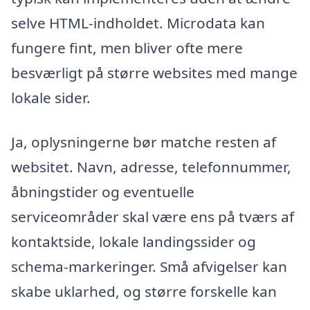
selve HTML-indholdet. Microdata kan
fungere fint, men bliver ofte mere
besværligt på større websites med mange
lokale sider.
Ja, oplysningerne bør matche resten af
websitet. Navn, adresse, telefonnummer,
åbningstider og eventuelle
serviceområder skal være ens på tværs af
kontaktside, lokale landingssider og
schema-markeringer. Små afvigelser kan
skabe uklarhed, og større forskelle kan