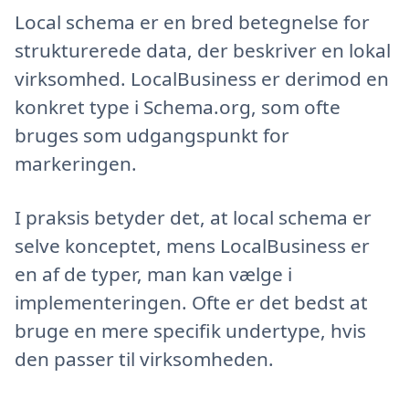
Local schema er en bred betegnelse for
strukturerede data, der beskriver en lokal
virksomhed. LocalBusiness er derimod en
konkret type i Schema.org, som ofte
bruges som udgangspunkt for
markeringen.
I praksis betyder det, at local schema er
selve konceptet, mens LocalBusiness er
en af de typer, man kan vælge i
implementeringen. Ofte er det bedst at
bruge en mere specifik undertype, hvis
den passer til virksomheden.