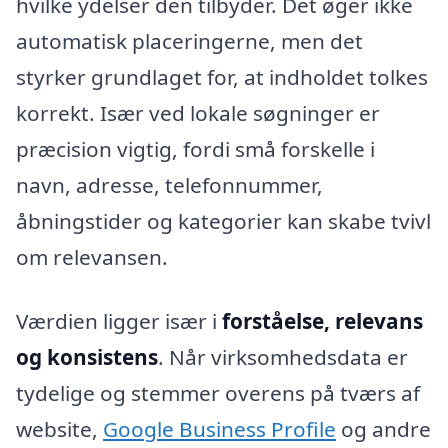
hvilke ydelser den tilbyder. Det øger ikke
automatisk placeringerne, men det
styrker grundlaget for, at indholdet tolkes
korrekt. Især ved lokale søgninger er
præcision vigtig, fordi små forskelle i
navn, adresse, telefonnummer,
åbningstider og kategorier kan skabe tvivl
om relevansen.
Værdien ligger især i
forståelse, relevans
og konsistens
. Når virksomhedsdata er
tydelige og stemmer overens på tværs af
website,
Google Business Profile
og andre