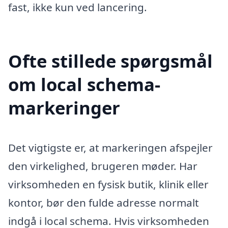
fast, ikke kun ved lancering.
Ofte stillede spørgsmål
om local schema-
markeringer
Det vigtigste er, at markeringen afspejler
den virkelighed, brugeren møder. Har
virksomheden en fysisk butik, klinik eller
kontor, bør den fulde adresse normalt
indgå i local schema. Hvis virksomheden