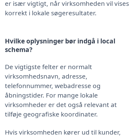
er især vigtigt, når virksomheden vil vises
korrekt i lokale søgeresultater.
Hvilke oplysninger bør indgå i local
schema?
De vigtigste felter er normalt
virksomhedsnavn, adresse,
telefonnummer, webadresse og
åbningstider. For mange lokale
virksomheder er det også relevant at
tilføje geografiske koordinater.
Hvis virksomheden kører ud til kunder,