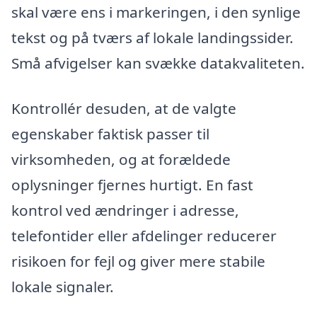
skal være ens i markeringen, i den synlige
tekst og på tværs af lokale landingssider.
Små afvigelser kan svække datakvaliteten.
Kontrollér desuden, at de valgte
egenskaber faktisk passer til
virksomheden, og at forældede
oplysninger fjernes hurtigt. En fast
kontrol ved ændringer i adresse,
telefontider eller afdelinger reducerer
risikoen for fejl og giver mere stabile
lokale signaler.