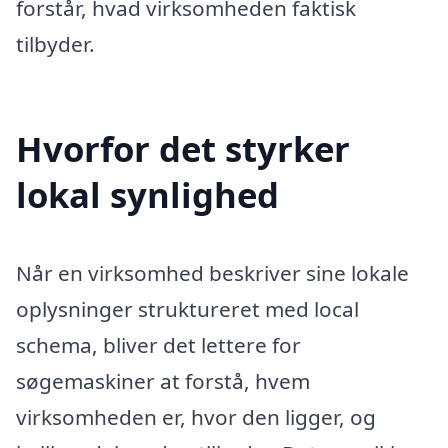
forstår, hvad virksomheden faktisk
tilbyder.
Hvorfor det styrker
lokal synlighed
Når en virksomhed beskriver sine lokale
oplysninger struktureret med local
schema, bliver det lettere for
søgemaskiner at forstå, hvem
virksomheden er, hvor den ligger, og