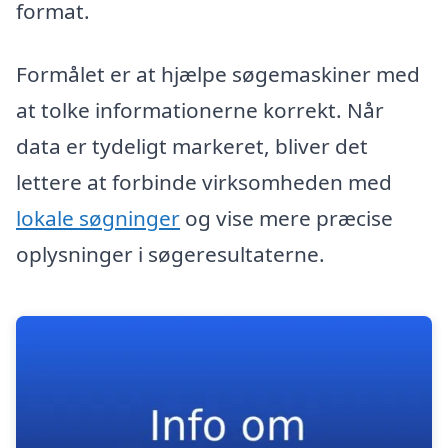
format.
Formålet er at hjælpe søgemaskiner med
at tolke informationerne korrekt. Når
data er tydeligt markeret, bliver det
lettere at forbinde virksomheden med
lokale søgninger
og vise mere præcise
oplysninger i søgeresultaterne.