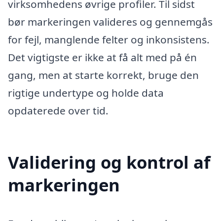
virksomhedens øvrige profiler. Til sidst
bør markeringen valideres og gennemgås
for fejl, manglende felter og inkonsistens.
Det vigtigste er ikke at få alt med på én
gang, men at starte korrekt, bruge den
rigtige undertype og holde data
opdaterede over tid.
Validering og kontrol af
markeringen