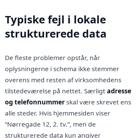
Typiske fejl i lokale
strukturerede data
De fleste problemer opstår, når
oplysningerne i schema ikke stemmer
overens med resten af virksomhedens
tilstedeværelse på nettet. Særligt
adresse
og telefonnummer
skal være skrevet ens
alle steder. Hvis hjemmesiden viser
“Nørregade 12, 2. tv.”, men de
strukturerede data kun angiver