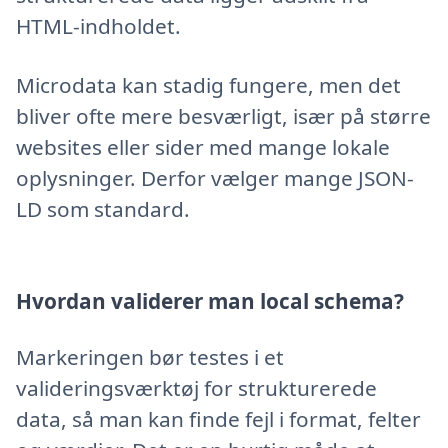
HTML-indholdet.
Microdata kan stadig fungere, men det
bliver ofte mere besværligt, især på større
websites eller sider med mange lokale
oplysninger. Derfor vælger mange JSON-
LD som standard.
Hvordan validerer man local schema?
Markeringen bør testes i et
valideringsværktøj for strukturerede
data, så man kan finde fejl i format, felter