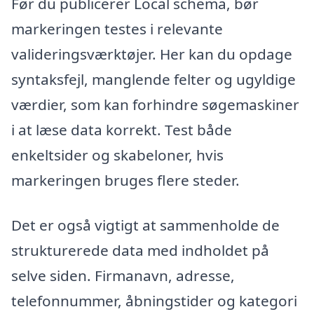
Før du publicerer Local schema, bør
markeringen testes i relevante
valideringsværktøjer. Her kan du opdage
syntaksfejl, manglende felter og ugyldige
værdier, som kan forhindre søgemaskiner
i at læse data korrekt. Test både
enkeltsider og skabeloner, hvis
markeringen bruges flere steder.
Det er også vigtigt at sammenholde de
strukturerede data med indholdet på
selve siden. Firmanavn, adresse,
telefonnummer, åbningstider og kategori