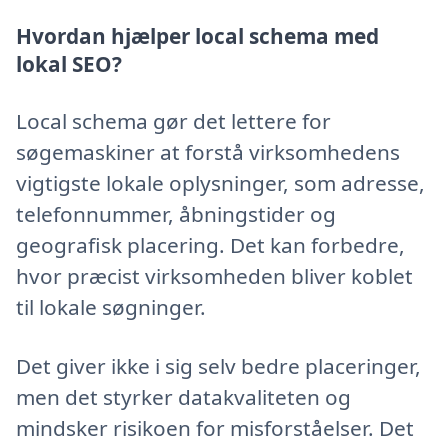
Hvordan hjælper local schema med
lokal SEO?
Local schema gør det lettere for
søgemaskiner at forstå virksomhedens
vigtigste lokale oplysninger, som adresse,
telefonnummer, åbningstider og
geografisk placering. Det kan forbedre,
hvor præcist virksomheden bliver koblet
til lokale søgninger.
Det giver ikke i sig selv bedre placeringer,
men det styrker datakvaliteten og
mindsker risikoen for misforståelser. Det