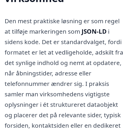
Den mest praktiske løsning er som regel
at tilføje markeringen som
JSON-LD
i
sidens kode. Det er standardvalget, fordi
formatet er let at vedligeholde, adskilt fra
det synlige indhold og nemt at opdatere,
når åbningstider, adresse eller
telefonnummer ændrer sig. I praksis
samler man virksomhedens vigtigste
oplysninger i ét struktureret dataobjekt
og placerer det på relevante sider, typisk
forsiden, kontaktsiden eller en dedikeret