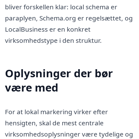
bliver forskellen klar: local schema er
paraplyen, Schema.org er regelsættet, og
LocalBusiness er en konkret
virksomhedstype i den struktur.
Oplysninger der bør
være med
For at lokal markering virker efter
hensigten, skal de mest centrale
virksomhedsoplysninger være tydelige og