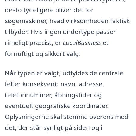
desto tydeligere bliver det for
søgemaskiner, hvad virksomheden faktisk
tilbyder. Hvis ingen undertype passer
rimeligt præcist, er
LocalBusiness
et
fornuftigt og sikkert valg.
Når typen er valgt, udfyldes de centrale
felter konsekvent: navn, adresse,
telefonnummer, åbningstider og
eventuelt geografiske koordinater.
Oplysningerne skal stemme overens med
det, der står synligt på siden og i