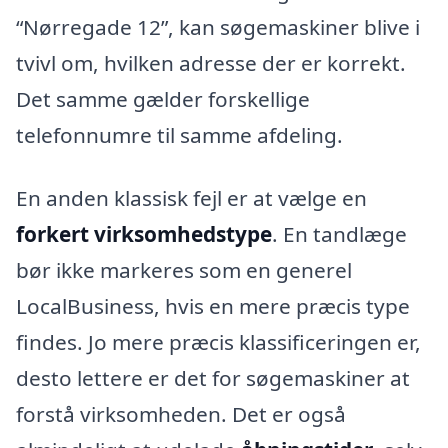
“Nørregade 12”, kan søgemaskiner blive i
tvivl om, hvilken adresse der er korrekt.
Det samme gælder forskellige
telefonnumre til samme afdeling.
En anden klassisk fejl er at vælge en
forkert virksomhedstype
. En tandlæge
bør ikke markeres som en generel
LocalBusiness, hvis en mere præcis type
findes. Jo mere præcis klassificeringen er,
desto lettere er det for søgemaskiner at
forstå virksomheden. Det er også