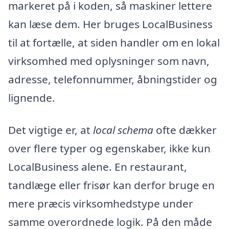
markeret på i koden, så maskiner lettere
kan læse dem. Her bruges LocalBusiness
til at fortælle, at siden handler om en lokal
virksomhed med oplysninger som navn,
adresse, telefonnummer, åbningstider og
lignende.
Det vigtige er, at
local schema
ofte dækker
over flere typer og egenskaber, ikke kun
LocalBusiness alene. En restaurant,
tandlæge eller frisør kan derfor bruge en
mere præcis virksomhedstype under
samme overordnede logik. På den måde