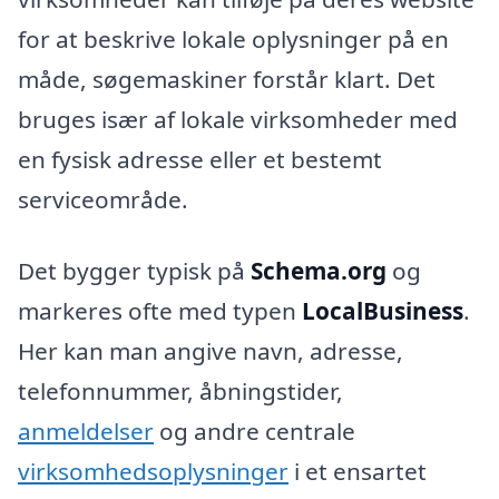
for at beskrive lokale oplysninger på en
måde, søgemaskiner forstår klart. Det
bruges især af lokale virksomheder med
en fysisk adresse eller et bestemt
serviceområde.
Det bygger typisk på
Schema.org
og
markeres ofte med typen
LocalBusiness
.
Her kan man angive navn, adresse,
telefonnummer, åbningstider,
anmeldelser
og andre centrale
virksomhedsoplysninger
i et ensartet