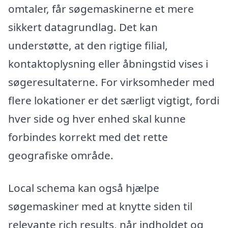
omtaler, får søgemaskinerne et mere
sikkert datagrundlag. Det kan
understøtte, at den rigtige filial,
kontaktoplysning eller åbningstid vises i
søgeresultaterne. For virksomheder med
flere lokationer er det særligt vigtigt, fordi
hver side og hver enhed skal kunne
forbindes korrekt med det rette
geografiske område.
Local schema kan også hjælpe
søgemaskiner med at knytte siden til
relevante rich results, når indholdet og