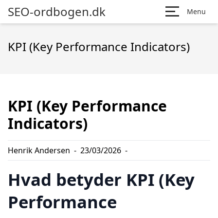
SEO-ordbogen.dk
Menu
KPI (Key Performance Indicators)
KPI (Key Performance
Indicators)
Henrik Andersen
-
23/03/2026
-
Hvad betyder KPI (Key
Performance