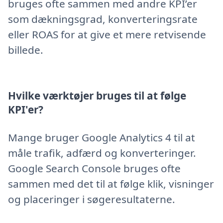
bruges ofte sammen med andre KPI’er
som dækningsgrad, konverteringsrate
eller ROAS for at give et mere retvisende
billede.
Hvilke værktøjer bruges til at følge
KPI'er?
Mange bruger Google Analytics 4 til at
måle trafik, adfærd og konverteringer.
Google Search Console bruges ofte
sammen med det til at følge klik, visninger
og placeringer i søgeresultaterne.