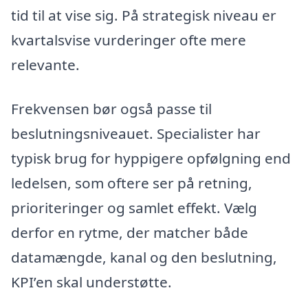
tid til at vise sig. På strategisk niveau er
kvartalsvise vurderinger ofte mere
relevante.
Frekvensen bør også passe til
beslutningsniveauet. Specialister har
typisk brug for hyppigere opfølgning end
ledelsen, som oftere ser på retning,
prioriteringer og samlet effekt. Vælg
derfor en rytme, der matcher både
datamængde, kanal og den beslutning,
KPI’en skal understøtte.