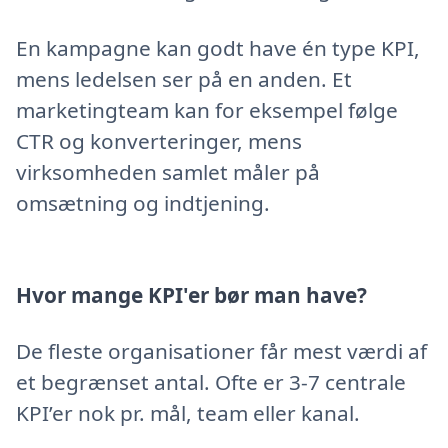
En kampagne kan godt have én type KPI,
mens ledelsen ser på en anden. Et
marketingteam kan for eksempel følge
CTR og konverteringer, mens
virksomheden samlet måler på
omsætning og indtjening.
Hvor mange KPI'er bør man have?
De fleste organisationer får mest værdi af
et begrænset antal. Ofte er 3-7 centrale
KPI’er nok pr. mål, team eller kanal.