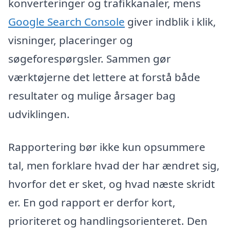
konverteringer og trafikkanaler, mens
Google Search Console
giver indblik i klik,
visninger, placeringer og
søgeforespørgsler. Sammen gør
værktøjerne det lettere at forstå både
resultater og mulige årsager bag
udviklingen.
Rapportering bør ikke kun opsummere
tal, men forklare hvad der har ændret sig,
hvorfor det er sket, og hvad næste skridt
er. En god rapport er derfor kort,
prioriteret og handlingsorienteret. Den