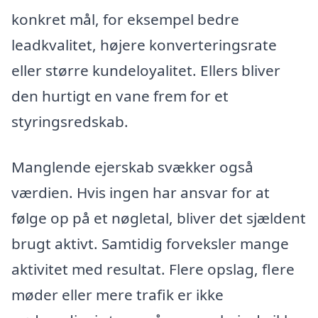
konkret mål, for eksempel bedre
leadkvalitet, højere konverteringsrate
eller større kundeloyalitet. Ellers bliver
den hurtigt en vane frem for et
styringsredskab.
Manglende ejerskab svækker også
værdien. Hvis ingen har ansvar for at
følge op på et nøgletal, bliver det sjældent
brugt aktivt. Samtidig forveksler mange
aktivitet med resultat. Flere opslag, flere
møder eller mere trafik er ikke