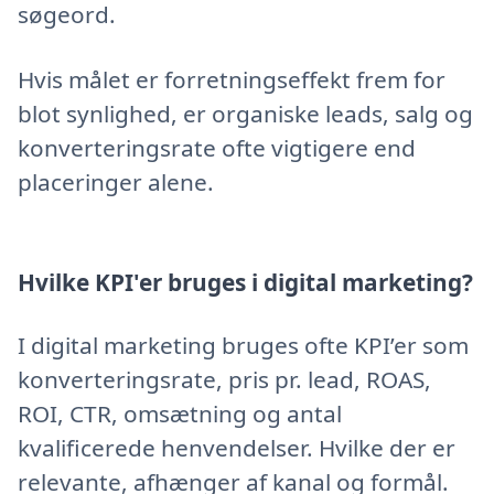
søgeord.
Hvis målet er forretningseffekt frem for
blot synlighed, er organiske leads, salg og
konverteringsrate ofte vigtigere end
placeringer alene.
Hvilke KPI'er bruges i digital marketing?
I digital marketing bruges ofte KPI’er som
konverteringsrate, pris pr. lead, ROAS,
ROI, CTR, omsætning og antal
kvalificerede henvendelser. Hvilke der er
relevante, afhænger af kanal og formål.