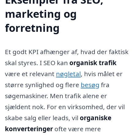
marketing og
forretning
Et godt KPI afhænger af, hvad der faktisk
skal styres. I SEO kan
organisk trafik
være et relevant
nøgletal
, hvis målet er
større synlighed og flere
besøg
fra
søgemaskiner. Men trafik alene er
sjældent nok. For en virksomhed, der vil
skabe salg eller leads, vil
organiske
konverteringer
ofte være mere