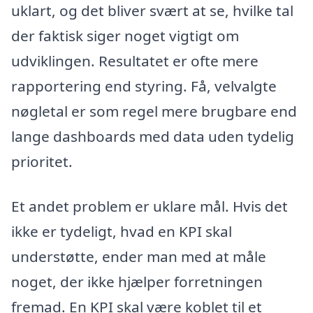
uklart, og det bliver svært at se, hvilke tal
der faktisk siger noget vigtigt om
udviklingen. Resultatet er ofte mere
rapportering end styring. Få, velvalgte
nøgletal er som regel mere brugbare end
lange dashboards med data uden tydelig
prioritet.
Et andet problem er uklare mål. Hvis det
ikke er tydeligt, hvad en KPI skal
understøtte, ender man med at måle
noget, der ikke hjælper forretningen
fremad. En KPI skal være koblet til et