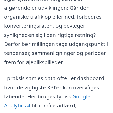
afgørende er udviklingen: Går den
organiske trafik op eller ned, forbedres
konverteringsraten, og bevæger
synligheden sig i den rigtige retning?
Derfor bør målingen tage udgangspunkt i
tendenser, sammenligninger og perioder
frem for øjebliksbilleder.
I praksis samles data ofte i et dashboard,
hvor de vigtigste KPI’er kan overvåges
løbende. Her bruges typisk
Google
Analytics 4
til at måle adfærd,