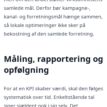
samlede mål. Derfor bør kampagne-,
kanal- og forretningsmål hænge sammen,
så lokale optimeringer ikke sker på
bekostning af den samlede forretning.
Måling, rapportering og
opfølgning
For at en KPI skaber værdi, skal den følges
systematisk over tid. Enkeltstående tal
siger sjældent nok i sig selv. Det