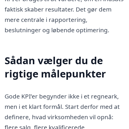
faktisk skaber resultater. Det gør dem
mere centrale i rapportering,
beslutninger og løbende optimering.
Sådan vælger du de
rigtige målepunkter
Gode KPI’er begynder ikke i et regneark,
men i et klart formål. Start derfor med at
definere, hvad virksomheden vil opnå:
flere salg, flere kvalificerede