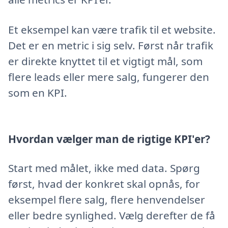
Et eksempel kan være trafik til et website.
Det er en metric i sig selv. Først når trafik
er direkte knyttet til et vigtigt mål, som
flere leads eller mere salg, fungerer den
som en KPI.
Hvordan vælger man de rigtige KPI'er?
Start med målet, ikke med data. Spørg
først, hvad der konkret skal opnås, for
eksempel flere salg, flere henvendelser
eller bedre synlighed. Vælg derefter de få