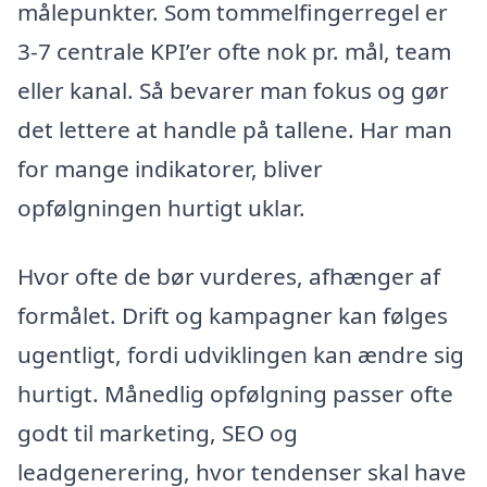
målepunkter. Som tommelfingerregel er
3-7 centrale KPI’er ofte nok pr. mål, team
eller kanal. Så bevarer man fokus og gør
det lettere at handle på tallene. Har man
for mange indikatorer, bliver
opfølgningen hurtigt uklar.
Hvor ofte de bør vurderes, afhænger af
formålet. Drift og kampagner kan følges
ugentligt, fordi udviklingen kan ændre sig
hurtigt. Månedlig opfølgning passer ofte
godt til marketing, SEO og
leadgenerering, hvor tendenser skal have