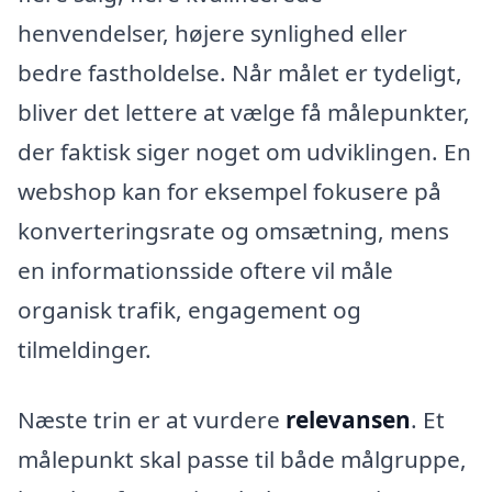
henvendelser, højere synlighed eller
bedre fastholdelse. Når målet er tydeligt,
bliver det lettere at vælge få målepunkter,
der faktisk siger noget om udviklingen. En
webshop kan for eksempel fokusere på
konverteringsrate og omsætning, mens
en informationsside oftere vil måle
organisk trafik, engagement og
tilmeldinger.
Næste trin er at vurdere
relevansen
. Et
målepunkt skal passe til både målgruppe,