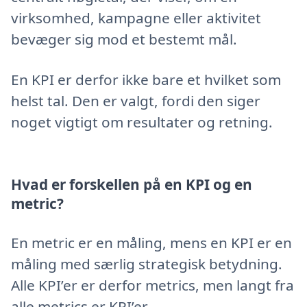
virksomhed, kampagne eller aktivitet
bevæger sig mod et bestemt mål.
En KPI er derfor ikke bare et hvilket som
helst tal. Den er valgt, fordi den siger
noget vigtigt om resultater og retning.
Hvad er forskellen på en KPI og en
metric?
En metric er en måling, mens en KPI er en
måling med særlig strategisk betydning.
Alle KPI’er er derfor metrics, men langt fra
alle metrics er KPI’er.