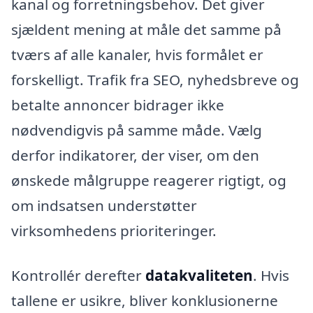
kanal og forretningsbehov. Det giver
sjældent mening at måle det samme på
tværs af alle kanaler, hvis formålet er
forskelligt. Trafik fra SEO, nyhedsbreve og
betalte annoncer bidrager ikke
nødvendigvis på samme måde. Vælg
derfor indikatorer, der viser, om den
ønskede målgruppe reagerer rigtigt, og
om indsatsen understøtter
virksomhedens prioriteringer.
Kontrollér derefter
datakvaliteten
. Hvis
tallene er usikre, bliver konklusionerne