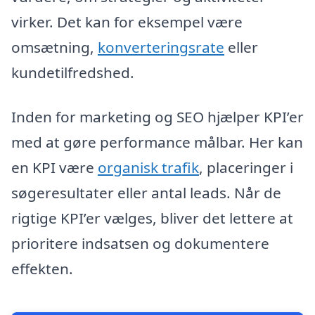
virker. Det kan for eksempel være
omsætning,
konverteringsrate
eller
kundetilfredshed.
Inden for marketing og SEO hjælper KPI’er
med at gøre performance målbar. Her kan
en KPI være
organisk trafik
, placeringer i
søgeresultater eller antal leads. Når de
rigtige KPI’er vælges, bliver det lettere at
prioritere indsatsen og dokumentere
effekten.