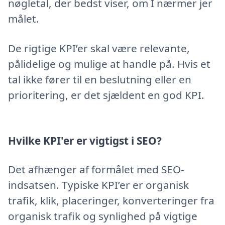
nøgletal, der bedst viser, om I nærmer jer
målet.
De rigtige KPI’er skal være relevante,
pålidelige og mulige at handle på. Hvis et
tal ikke fører til en beslutning eller en
prioritering, er det sjældent en god KPI.
Hvilke KPI'er er vigtigst i SEO?
Det afhænger af formålet med SEO-
indsatsen. Typiske KPI’er er organisk
trafik, klik, placeringer, konverteringer fra
organisk trafik og synlighed på vigtige