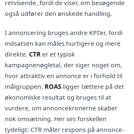
retvisende, fordi de viser, om besøgende
også udfører den ønskede handling.
I annoncering bruges andre KPI’er, fordi
indsatsen kan måles hurtigere og mere
direkte.
CTR
er et typisk
kampagnenøgletal, der siger noget om,
hvor attraktiv en annonce er i forhold til
målgruppen.
ROAS
ligger tættere på det
økonomiske resultat og bruges til at
vurdere, om annoncekronerne skaber
nok omsætning. Her ses forskellen
tydeligt: CTR måler respons på annonce-