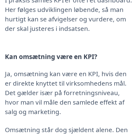
Her følges udviklingen løbende, så man
hurtigt kan se afvigelser og vurdere, om
der skal justeres i indsatsen.
Kan omsætning være en KPI?
Ja, omsætning kan være en KPI, hvis den
er direkte knyttet til virksomhedens mål.
Det gælder især på forretningsniveau,
hvor man vil måle den samlede effekt af
salg og marketing.
Omsætning står dog sjældent alene. Den