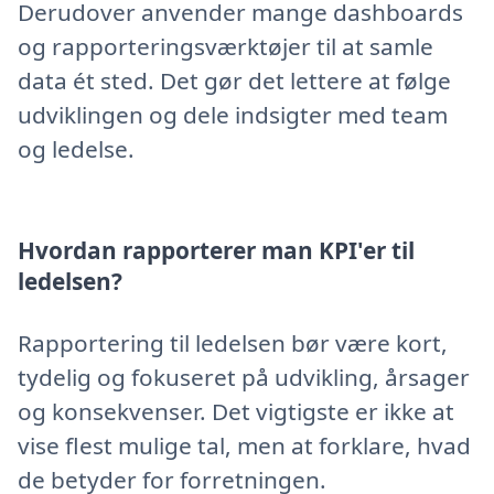
Derudover anvender mange dashboards
og rapporteringsværktøjer til at samle
data ét sted. Det gør det lettere at følge
udviklingen og dele indsigter med team
og ledelse.
Hvordan rapporterer man KPI'er til
ledelsen?
Rapportering til ledelsen bør være kort,
tydelig og fokuseret på udvikling, årsager
og konsekvenser. Det vigtigste er ikke at
vise flest mulige tal, men at forklare, hvad
de betyder for forretningen.