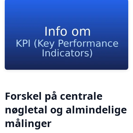
Forskel på centrale
nøgletal og almindelige
målinger