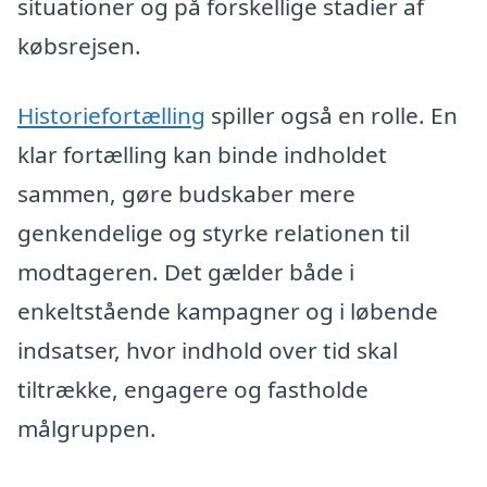
situationer og på forskellige stadier af
købsrejsen.
Historiefortælling
spiller også en rolle. En
klar fortælling kan binde indholdet
sammen, gøre budskaber mere
genkendelige og styrke relationen til
modtageren. Det gælder både i
enkeltstående kampagner og i løbende
indsatser, hvor indhold over tid skal
tiltrække, engagere og fastholde
målgruppen.