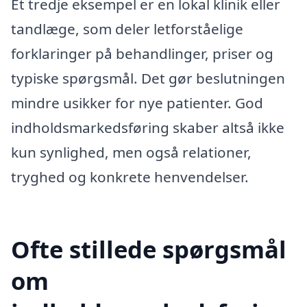
Et tredje eksempel er en lokal klinik eller
tandlæge, som deler letforståelige
forklaringer på behandlinger, priser og
typiske spørgsmål. Det gør beslutningen
mindre usikker for nye patienter. God
indholdsmarkedsføring skaber altså ikke
kun synlighed, men også relationer,
tryghed og konkrete henvendelser.
Ofte stillede spørgsmål
om