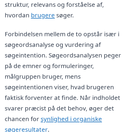
struktur, relevans og forståelse af,
hvordan
brugere
søger.
Forbindelsen mellem de to opstår især i
søgeordsanalyse og vurdering af
søgeintention. Søgeordsanalysen peger
på de emner og formuleringer,
målgruppen bruger, mens
søgeintentionen viser, hvad brugeren
faktisk forventer at finde. Når indholdet
svarer præcist på det behov, øger det
chancen for
synlighed i
organiske
søgeresultater
.