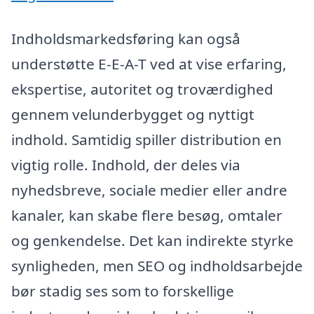
Indholdsmarkedsføring kan også
understøtte E-E-A-T ved at vise erfaring,
ekspertise, autoritet og troværdighed
gennem velunderbygget og nyttigt
indhold. Samtidig spiller distribution en
vigtig rolle. Indhold, der deles via
nyhedsbreve, sociale medier eller andre
kanaler, kan skabe flere besøg, omtaler
og genkendelse. Det kan indirekte styrke
synligheden, men SEO og indholdsarbejde
bør stadig ses som to forskellige