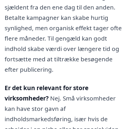
sjældent fra den ene dag til den anden.
Betalte kampagner kan skabe hurtig
synlighed, men organisk effekt tager ofte
flere måneder. Til gengæld kan godt
indhold skabe værdi over længere tid og
fortsætte med at tiltrække besøgende
efter publicering.
Er det kun relevant for store
virksomheder?
Nej. Små virksomheder
kan have stor gavn af
indholdsmarkedsføring, især hvis de