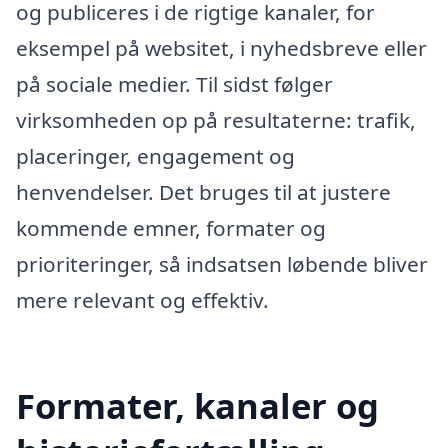
og publiceres i de rigtige kanaler, for
eksempel på websitet, i nyhedsbreve eller
på sociale medier. Til sidst følger
virksomheden op på resultaterne: trafik,
placeringer, engagement og
henvendelser. Det bruges til at justere
kommende emner, formater og
prioriteringer, så indsatsen løbende bliver
mere relevant og effektiv.
Formater, kanaler og