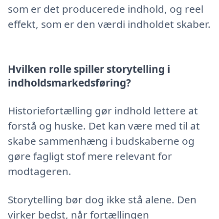
som er det producerede indhold, og reel
effekt, som er den værdi indholdet skaber.
Hvilken rolle spiller storytelling i
indholdsmarkedsføring?
Historiefortælling gør indhold lettere at
forstå og huske. Det kan være med til at
skabe sammenhæng i budskaberne og
gøre fagligt stof mere relevant for
modtageren.
Storytelling bør dog ikke stå alene. Den
virker bedst, når fortællingen