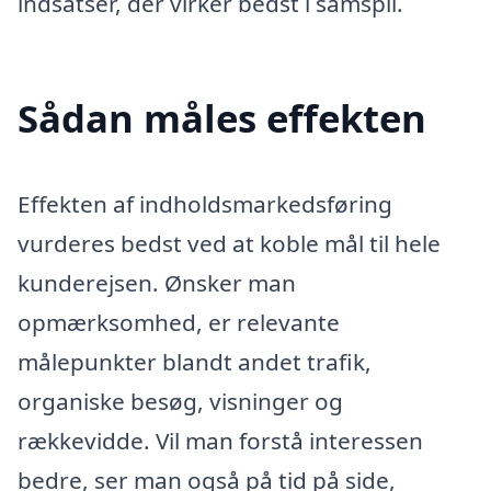
indsatser, der virker bedst i samspil.
Sådan måles effekten
Effekten af indholdsmarkedsføring
vurderes bedst ved at koble mål til hele
kunderejsen. Ønsker man
opmærksomhed, er relevante
målepunkter blandt andet trafik,
organiske besøg, visninger og
rækkevidde. Vil man forstå interessen
bedre, ser man også på tid på side,