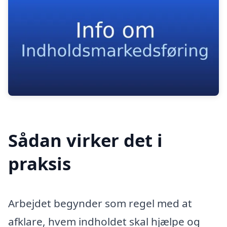
Sådan virker det i
praksis
Arbejdet begynder som regel med at
afklare, hvem indholdet skal hjælpe og