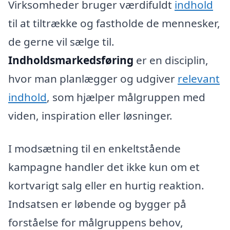
Virksomheder bruger værdifuldt
indhold
til at tiltrække og fastholde de mennesker,
de gerne vil sælge til.
Indholdsmarkedsføring
er en disciplin,
hvor man planlægger og udgiver
relevant
indhold
, som hjælper målgruppen med
viden, inspiration eller løsninger.
I modsætning til en enkeltstående
kampagne handler det ikke kun om et
kortvarigt salg eller en hurtig reaktion.
Indsatsen er løbende og bygger på
forståelse for målgruppens behov,