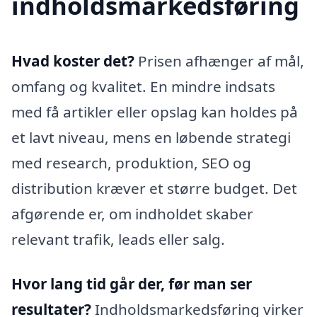
indholdsmarkedsføring
Hvad koster det?
Prisen afhænger af mål,
omfang og kvalitet. En mindre indsats
med få artikler eller opslag kan holdes på
et lavt niveau, mens en løbende strategi
med research, produktion, SEO og
distribution kræver et større budget. Det
afgørende er, om indholdet skaber
relevant trafik, leads eller salg.
Hvor lang tid går der, før man ser
resultater?
Indholdsmarkedsføring virker