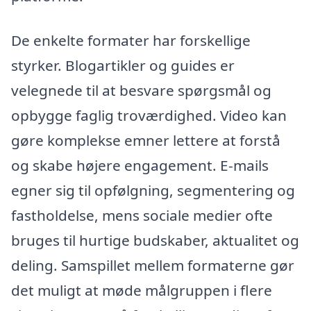
De enkelte formater har forskellige
styrker. Blogartikler og guides er
velegnede til at besvare spørgsmål og
opbygge faglig troværdighed. Video kan
gøre komplekse emner lettere at forstå
og skabe højere engagement. E-mails
egner sig til opfølgning, segmentering og
fastholdelse, mens sociale medier ofte
bruges til hurtige budskaber, aktualitet og
deling. Samspillet mellem formaterne gør
det muligt at møde målgruppen i flere