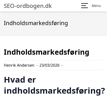
SEO-ordbogen.dk
Menu
Indholdsmarkedsføring
Indholdsmarkedsføring
Henrik Andersen
-
23/03/2026
-
Hvad er
indholdsmarkedsføring?