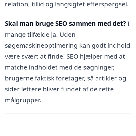
relation, tillid og langsigtet efterspørgsel.
Skal man bruge SEO sammen med det?
I
mange tilfælde ja. Uden
søgemaskineoptimering kan godt indhold
være svært at finde. SEO hjælper med at
matche indholdet med de søgninger,
brugerne faktisk foretager, så artikler og
sider lettere bliver fundet af de rette
målgrupper.