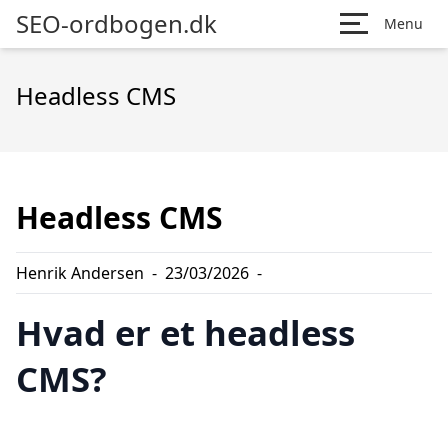
SEO-ordbogen.dk
Menu
Headless CMS
Headless CMS
Henrik Andersen
-
23/03/2026
-
Hvad er et headless
CMS?