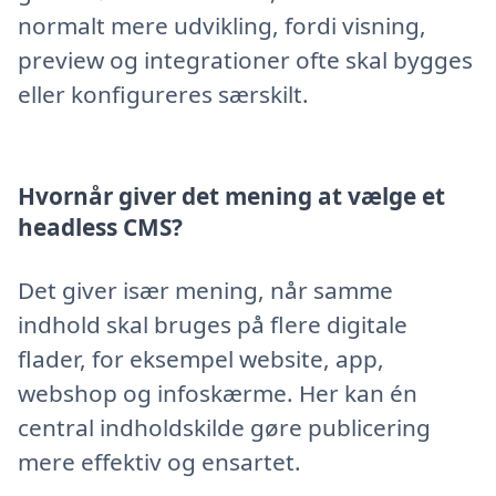
normalt mere udvikling, fordi visning,
preview og integrationer ofte skal bygges
eller konfigureres særskilt.
Hvornår giver det mening at vælge et
headless CMS?
Det giver især mening, når samme
indhold skal bruges på flere digitale
flader, for eksempel website, app,
webshop og infoskærme. Her kan én
central indholdskilde gøre publicering
mere effektiv og ensartet.