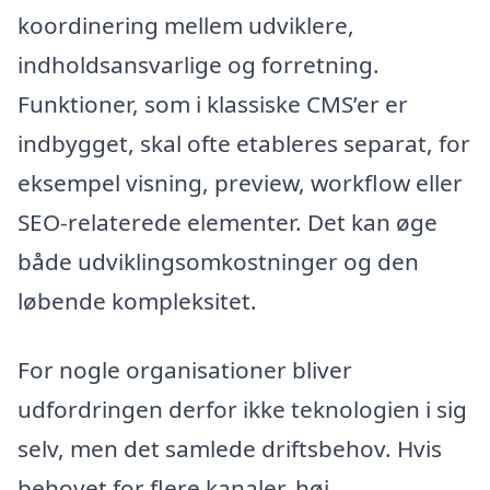
koordinering mellem udviklere,
indholdsansvarlige og forretning.
Funktioner, som i klassiske CMS’er er
indbygget, skal ofte etableres separat, for
eksempel visning, preview, workflow eller
SEO-relaterede elementer. Det kan øge
både udviklingsomkostninger og den
løbende kompleksitet.
For nogle organisationer bliver
udfordringen derfor ikke teknologien i sig
selv, men det samlede driftsbehov. Hvis
behovet for flere kanaler, høj