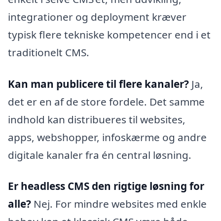
integrationer og deployment kræver
typisk flere tekniske kompetencer end i et
traditionelt CMS.
Kan man publicere til flere kanaler?
Ja,
det er en af de store fordele. Det samme
indhold kan distribueres til websites,
apps, webshopper, infoskærme og andre
digitale kanaler fra én central løsning.
Er headless CMS den rigtige løsning for
alle?
Nej. For mindre websites med enkle