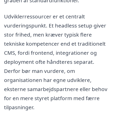
graden af standardfunktioner.
Udviklerressourcer er et centralt
vurderingspunkt. Et headless setup giver
stor frihed, men kræver typisk flere
tekniske kompetencer end et traditionelt
CMS, fordi frontend, integrationer og
deployment ofte håndteres separat.
Derfor bør man vurdere, om
organisationen har egne udviklere,
eksterne samarbejdspartnere eller behov
for en mere styret platform med færre
tilpasninger.