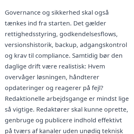
Governance og sikkerhed skal også
tænkes ind fra starten. Det gælder
rettighedsstyring, godkendelsesflows,
versionshistorik, backup, adgangskontrol
og krav til compliance. Samtidig bør den
daglige drift være realistisk: Hvem
overvåger løsningen, håndterer
opdateringer og reagerer på fejl?
Redaktionelle arbejdsgange er mindst lige
så vigtige. Redaktører skal kunne oprette,
genbruge og publicere indhold effektivt
på tværs af kanaler uden unødig teknisk