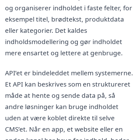
og organiserer indholdet i faste felter, for
eksempel titel, brødtekst, produktdata
eller kategorier. Det kaldes
indholdsmodellering og gør indholdet
mere ensartet og lettere at genbruge.
API’et er bindeleddet mellem systemerne.
Et API kan beskrives som en struktureret
måde at hente og sende data på, så
andre løsninger kan bruge indholdet
uden at være koblet direkte til selve
CMS’et. Når en app, et website eller en