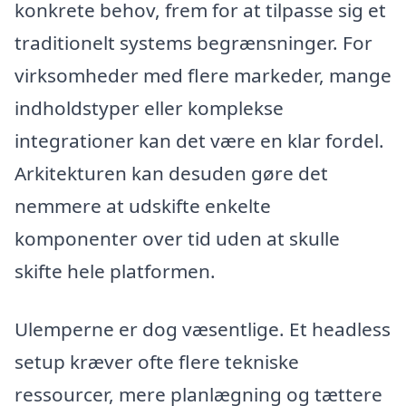
konkrete behov, frem for at tilpasse sig et
traditionelt systems begrænsninger. For
virksomheder med flere markeder, mange
indholdstyper eller komplekse
integrationer kan det være en klar fordel.
Arkitekturen kan desuden gøre det
nemmere at udskifte enkelte
komponenter over tid uden at skulle
skifte hele platformen.
Ulemperne er dog væsentlige. Et headless
setup kræver ofte flere tekniske
ressourcer, mere planlægning og tættere