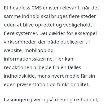
Et headless CMS er især relevant, når det
samme indhold skal bruges flere steder
uden at blive oprettet og vedligeholdt i
flere systemer. Det gælder for eksempel
virksomheder, der både publicerer til
website, mobilapp og
informationsskærme. Her kan
redaktionen arbejde fra én fælles
indholdskilde, mens hvert medie får sin
egen præsentation og funktionalitet.
Løsningen giver også mening i e-handel,