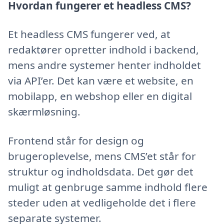
Hvordan fungerer et headless CMS?
Et headless CMS fungerer ved, at
redaktører opretter indhold i backend,
mens andre systemer henter indholdet
via API’er. Det kan være et website, en
mobilapp, en webshop eller en digital
skærmløsning.
Frontend står for design og
brugeroplevelse, mens CMS’et står for
struktur og indholdsdata. Det gør det
muligt at genbruge samme indhold flere
steder uden at vedligeholde det i flere
separate systemer.