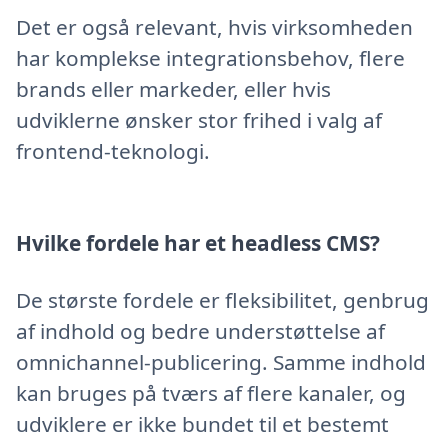
Det er også relevant, hvis virksomheden
har komplekse integrationsbehov, flere
brands eller markeder, eller hvis
udviklerne ønsker stor frihed i valg af
frontend-teknologi.
Hvilke fordele har et headless CMS?
De største fordele er fleksibilitet, genbrug
af indhold og bedre understøttelse af
omnichannel-publicering. Samme indhold
kan bruges på tværs af flere kanaler, og
udviklere er ikke bundet til et bestemt