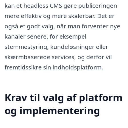
kan et headless CMS gøre publiceringen
mere effektiv og mere skalerbar. Det er
også et godt valg, når man forventer nye
kanaler senere, for eksempel
stemmestyring, kundeløsninger eller
skærmbaserede services, og derfor vil
fremtidssikre sin indholdsplatform.
Krav til valg af platform
og implementering