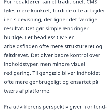
For redaktører kan et traditionelt CMS
føles mere konkret, fordi de ofte arbejder
i en sidevisning, der ligner det færdige
resultat. Det gør simple ændringer
hurtige. I et headless CMS er
arbejdsfladen ofte mere struktureret og
feltdrevet. Det giver bedre kontrol over
indholdstyper, men mindre visuel
redigering. Til gengæld bliver indholdet
ofte mere genbrugeligt og ensartet på
tværs af platforme.
Fra udviklerens perspektiv giver frontend-