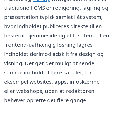
traditionelt CMS er redigering, lagring og
præsentation typisk samlet i ét system,
hvor indholdet publiceres direkte til en
bestemt hjemmeside og et fast tema. I en
frontend-uafhængig løsning lagres
indholdet derimod adskilt fra design og
visning. Det gør det muligt at sende
samme indhold til flere kanaler, for
eksempel websites, apps, infoskærme
eller webshops, uden at redaktøren
behøver oprette det flere gange.