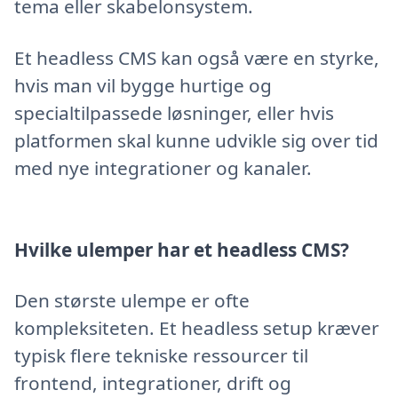
tema eller skabelonsystem.
Et headless CMS kan også være en styrke,
hvis man vil bygge hurtige og
specialtilpassede løsninger, eller hvis
platformen skal kunne udvikle sig over tid
med nye integrationer og kanaler.
Hvilke ulemper har et headless CMS?
Den største ulempe er ofte
kompleksiteten. Et headless setup kræver
typisk flere tekniske ressourcer til
frontend, integrationer, drift og