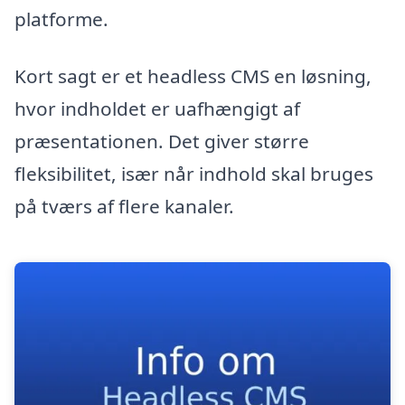
platforme.
Kort sagt er et headless CMS en løsning,
hvor indholdet er uafhængigt af
præsentationen. Det giver større
fleksibilitet, især når indhold skal bruges
på tværs af flere kanaler.