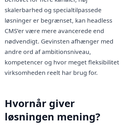
skalerbarhed og specialtilpassede
løsninger er begrænset, kan headless
CMS’er være mere avancerede end
nødvendigt. Gevinsten afhænger med
andre ord af ambitionsniveau,
kompetencer og hvor meget fleksibilitet
virksomheden reelt har brug for.
Hvornår giver
løsningen mening?