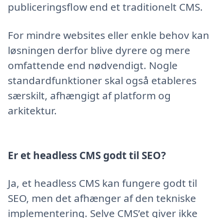
publiceringsflow end et traditionelt CMS.
For mindre websites eller enkle behov kan
løsningen derfor blive dyrere og mere
omfattende end nødvendigt. Nogle
standardfunktioner skal også etableres
særskilt, afhængigt af platform og
arkitektur.
Er et headless CMS godt til SEO?
Ja, et headless CMS kan fungere godt til
SEO, men det afhænger af den tekniske
implementering. Selve CMS’et giver ikke