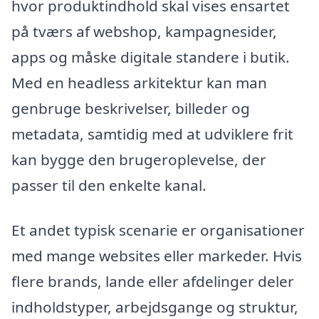
hvor produktindhold skal vises ensartet
på tværs af webshop, kampagnesider,
apps og måske digitale standere i butik.
Med en headless arkitektur kan man
genbruge beskrivelser, billeder og
metadata, samtidig med at udviklere frit
kan bygge den brugeroplevelse, der
passer til den enkelte kanal.
Et andet typisk scenarie er organisationer
med mange websites eller markeder. Hvis
flere brands, lande eller afdelinger deler
indholdstyper, arbejdsgange og struktur,