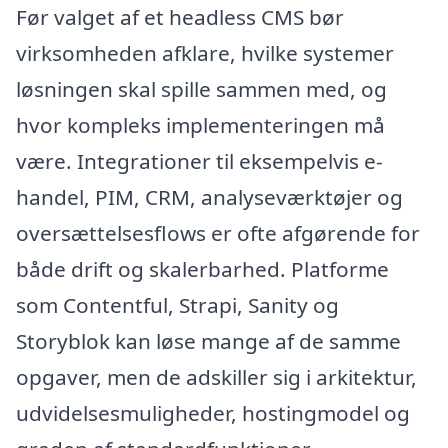
Før valget af et headless CMS bør
virksomheden afklare, hvilke systemer
løsningen skal spille sammen med, og
hvor kompleks implementeringen må
være. Integrationer til eksempelvis e-
handel, PIM, CRM, analyseværktøjer og
oversættelsesflows er ofte afgørende for
både drift og skalerbarhed. Platforme
som Contentful, Strapi, Sanity og
Storyblok kan løse mange af de samme
opgaver, men de adskiller sig i arkitektur,
udvidelsesmuligheder, hostingmodel og