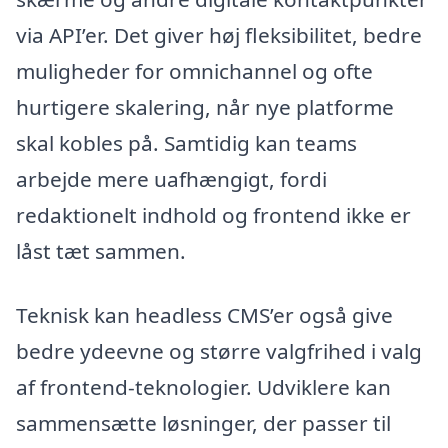
via API’er. Det giver høj fleksibilitet, bedre
muligheder for omnichannel og ofte
hurtigere skalering, når nye platforme
skal kobles på. Samtidig kan teams
arbejde mere uafhængigt, fordi
redaktionelt indhold og frontend ikke er
låst tæt sammen.
Teknisk kan headless CMS’er også give
bedre ydeevne og større valgfrihed i valg
af frontend-teknologier. Udviklere kan
sammensætte løsninger, der passer til