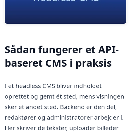
Sådan fungerer et API-
baseret CMS i praksis
I et headless CMS bliver indholdet
oprettet og gemt ét sted, mens visningen
sker et andet sted. Backend er den del,
redaktører og administratorer arbejder i.
Her skriver de tekster, uploader billeder