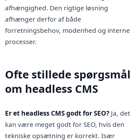
afhængighed. Den rigtige løsning
afhænger derfor af både
forretningsbehov, modenhed og interne
processer.
Ofte stillede spørgsmål
om headless CMS
Er et headless CMS godt for SEO?
Ja, det
kan være meget godt for SEO, hvis den
tekniske opsætning er korrekt. Især