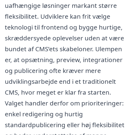
uafhængige løsninger markant større
fleksibilitet. Udviklere kan frit vælge
teknologi til frontend og bygge hurtige,
skræddersyede oplevelser uden at være
bundet af CMS’ets skabeloner. Ulempen
er, at opsætning, preview, integrationer
og publicering ofte kræver mere
udviklingsarbejde end i et traditionelt
CMS, hvor meget er klar fra starten.
Valget handler derfor om prioriteringer:
enkel redigering og hurtig
standardpublicering eller høj fleksibilitet