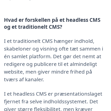
Hvad er forskellen på et headless CMS
og et traditionelt CMS?
I et traditionelt CMS hænger indhold,
skabeloner og visning ofte tæt sammen i
én samlet platform. Det gør det nemt at
redigere og publicere til et almindeligt
website, men giver mindre frihed på
tværs af kanaler.
I et headless CMS er præsentationslaget
fjernet fra selve indholdssystemet. Det
giver større fleksibilitet, men kræver