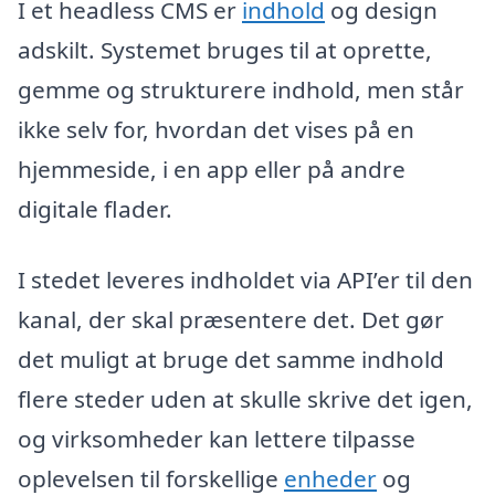
I et headless CMS er
indhold
og design
adskilt. Systemet bruges til at oprette,
gemme og strukturere indhold, men står
ikke selv for, hvordan det vises på en
hjemmeside, i en app eller på andre
digitale flader.
I stedet leveres indholdet via API’er til den
kanal, der skal præsentere det. Det gør
det muligt at bruge det samme indhold
flere steder uden at skulle skrive det igen,
og virksomheder kan lettere tilpasse
oplevelsen til forskellige
enheder
og