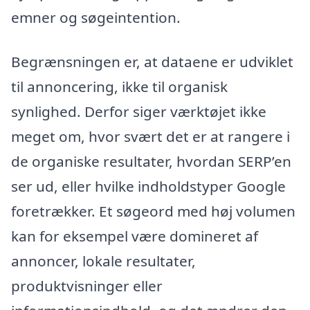
emner og søgeintention.
Begrænsningen er, at dataene er udviklet
til annoncering, ikke til organisk
synlighed. Derfor siger værktøjet ikke
meget om, hvor svært det er at rangere i
de organiske resultater, hvordan SERP’en
ser ud, eller hvilke indholdstyper Google
foretrækker. Et søgeord med høj volumen
kan for eksempel være domineret af
annoncer, lokale resultater,
produktvisninger eller