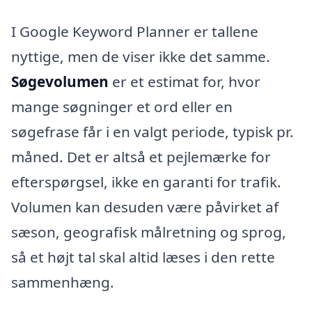
I Google Keyword Planner er tallene
nyttige, men de viser ikke det samme.
Søgevolumen
er et estimat for, hvor
mange søgninger et ord eller en
søgefrase får i en valgt periode, typisk pr.
måned. Det er altså et pejlemærke for
efterspørgsel, ikke en garanti for trafik.
Volumen kan desuden være påvirket af
sæson, geografisk målretning og sprog,
så et højt tal skal altid læses i den rette
sammenhæng.