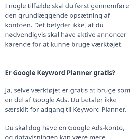
I nogle tilfælde skal du først gennemføre
den grundlæggende opsætning af
kontoen. Det betyder ikke, at du
nødvendigvis skal have aktive annoncer
kørende for at kunne bruge værktøjet.
Er Google Keyword Planner gratis?
Ja, selve værktøjet er gratis at bruge som
en del af Google Ads. Du betaler ikke
særskilt for adgang til Keyword Planner.
Du skal dog have en Google Ads-konto,
og datavisningen kan være mere