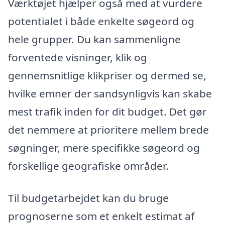
Værktøjet hjælper også med at vurdere
potentialet i både enkelte søgeord og
hele grupper. Du kan sammenligne
forventede visninger, klik og
gennemsnitlige klikpriser og dermed se,
hvilke emner der sandsynligvis kan skabe
mest trafik inden for dit budget. Det gør
det nemmere at prioritere mellem brede
søgninger, mere specifikke søgeord og
forskellige geografiske områder.
Til budgetarbejdet kan du bruge
prognoserne som et enkelt estimat af