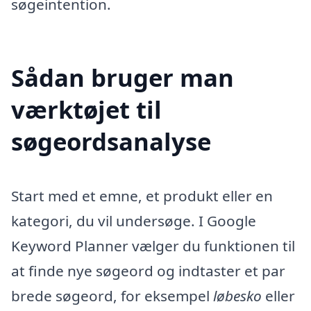
søgeintention.
Sådan bruger man
værktøjet til
søgeordsanalyse
Start med et emne, et produkt eller en
kategori, du vil undersøge. I Google
Keyword Planner vælger du funktionen til
at finde nye søgeord og indtaster et par
brede søgeord, for eksempel
løbesko
eller