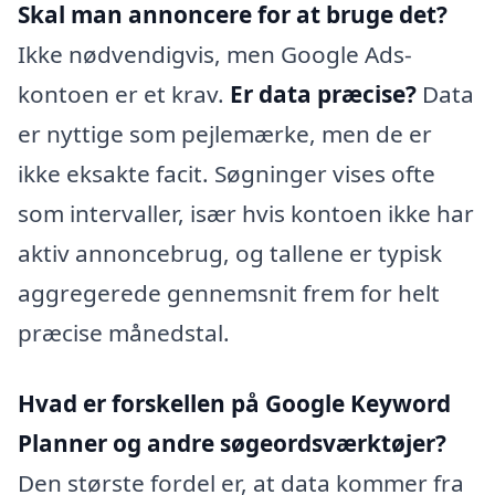
Skal man annoncere for at bruge det?
Ikke nødvendigvis, men Google Ads-
kontoen er et krav.
Er data præcise?
Data
er nyttige som pejlemærke, men de er
ikke eksakte facit. Søgninger vises ofte
som intervaller, især hvis kontoen ikke har
aktiv annoncebrug, og tallene er typisk
aggregerede gennemsnit frem for helt
præcise månedstal.
Hvad er forskellen på Google Keyword
Planner og andre søgeordsværktøjer?
Den største fordel er, at data kommer fra