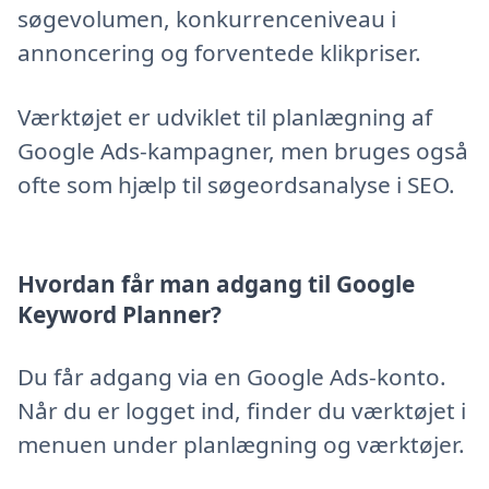
søgevolumen, konkurrenceniveau i
annoncering og forventede klikpriser.
Værktøjet er udviklet til planlægning af
Google Ads-kampagner, men bruges også
ofte som hjælp til søgeordsanalyse i SEO.
Hvordan får man adgang til Google
Keyword Planner?
Du får adgang via en Google Ads-konto.
Når du er logget ind, finder du værktøjet i
menuen under planlægning og værktøjer.