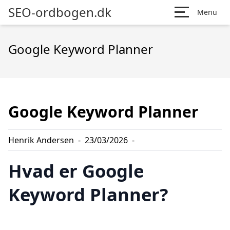
SEO-ordbogen.dk
Menu
Google Keyword Planner
Google Keyword Planner
Henrik Andersen
-
23/03/2026
-
Hvad er Google
Keyword Planner?