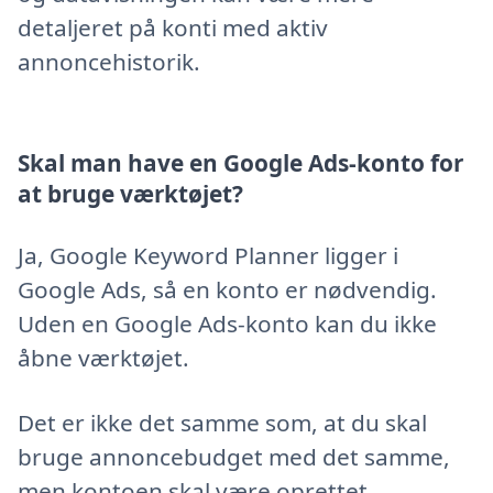
detaljeret på konti med aktiv
annoncehistorik.
Skal man have en Google Ads-konto for
at bruge værktøjet?
Ja, Google Keyword Planner ligger i
Google Ads, så en konto er nødvendig.
Uden en Google Ads-konto kan du ikke
åbne værktøjet.
Det er ikke det samme som, at du skal
bruge annoncebudget med det samme,
men kontoen skal være oprettet.