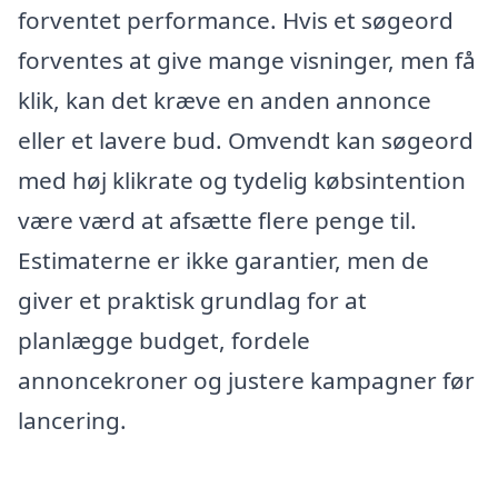
forventet performance. Hvis et søgeord
forventes at give mange visninger, men få
klik, kan det kræve en anden annonce
eller et lavere bud. Omvendt kan søgeord
med høj klikrate og tydelig købsintention
være værd at afsætte flere penge til.
Estimaterne er ikke garantier, men de
giver et praktisk grundlag for at
planlægge budget, fordele
annoncekroner og justere kampagner før
lancering.