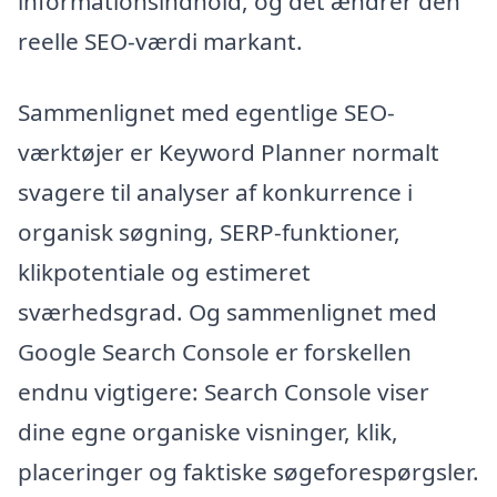
informationsindhold, og det ændrer den
reelle SEO-værdi markant.
Sammenlignet med egentlige SEO-
værktøjer er Keyword Planner normalt
svagere til analyser af konkurrence i
organisk søgning, SERP-funktioner,
klikpotentiale og estimeret
sværhedsgrad. Og sammenlignet med
Google Search Console er forskellen
endnu vigtigere: Search Console viser
dine egne organiske visninger, klik,
placeringer og faktiske søgeforespørgsler.