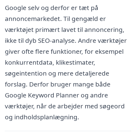
Google selv og derfor er tæt på
annoncemarkedet. Til gengæld er
værktøjet primært lavet til annoncering,
ikke til dyb SEO-analyse. Andre værktøjer
giver ofte flere funktioner, for eksempel
konkurrentdata, klikestimater,
søgeintention og mere detaljerede
forslag. Derfor bruger mange både
Google Keyword Planner og andre
værktøjer, når de arbejder med søgeord
og indholdsplanlægning.