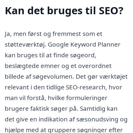
Kan det bruges til SEO?
Ja, men først og fremmest som et
støtteværktøj. Google Keyword Planner
kan bruges til at finde søgeord,
beslægtede emner og et overordnet
billede af søgevolumen. Det gør værktøjet
relevant i den tidlige SEO-research, hvor
man vil forstå, hvilke formuleringer
brugere faktisk søger på. Samtidig kan
det give en indikation af sæsonudsving og
hjælpe med at gruppere søgninger efter