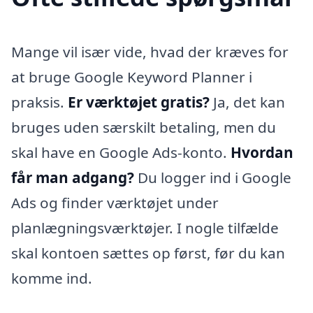
Mange vil især vide, hvad der kræves for
at bruge Google Keyword Planner i
praksis.
Er værktøjet gratis?
Ja, det kan
bruges uden særskilt betaling, men du
skal have en Google Ads-konto.
Hvordan
får man adgang?
Du logger ind i Google
Ads og finder værktøjet under
planlægningsværktøjer. I nogle tilfælde
skal kontoen sættes op først, før du kan
komme ind.