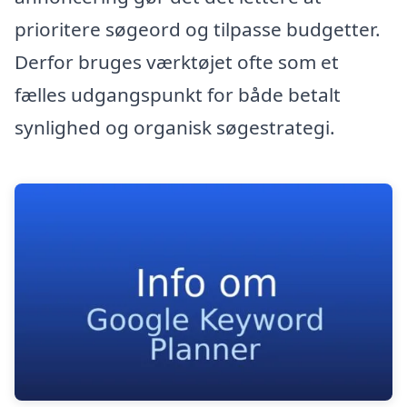
prioritere søgeord og tilpasse budgetter.
Derfor bruges værktøjet ofte som et
fælles udgangspunkt for både betalt
synlighed og organisk søgestrategi.