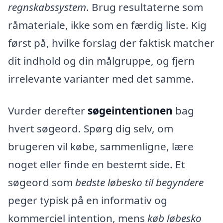
regnskabssystem
. Brug resultaterne som
råmateriale, ikke som en færdig liste. Kig
først på, hvilke forslag der faktisk matcher
dit indhold og din målgruppe, og fjern
irrelevante varianter med det samme.
Vurder derefter
søgeintentionen
bag
hvert søgeord. Spørg dig selv, om
brugeren vil købe, sammenligne, lære
noget eller finde en bestemt side. Et
søgeord som
bedste løbesko til begyndere
peger typisk på en informativ og
kommerciel intention, mens
køb løbesko