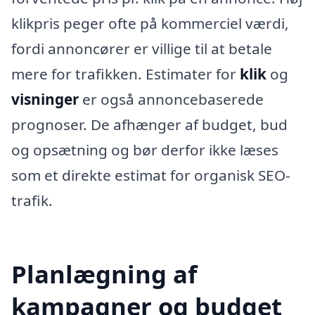
klikpris peger ofte på kommerciel værdi,
fordi annoncører er villige til at betale
mere for trafikken. Estimater for
klik
og
visninger
er også annoncebaserede
prognoser. De afhænger af budget, bud
og opsætning og bør derfor ikke læses
som et direkte estimat for organisk SEO-
trafik.
Planlægning af
kampagner og budget