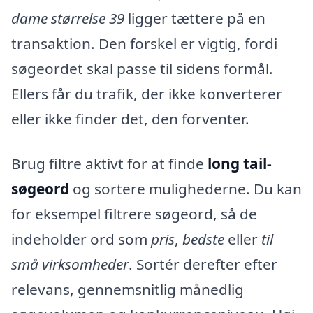
dame størrelse 39
ligger tættere på en
transaktion. Den forskel er vigtig, fordi
søgeordet skal passe til sidens formål.
Ellers får du trafik, der ikke konverterer
eller ikke finder det, den forventer.
Brug filtre aktivt for at finde
long tail-
søgeord
og sortere mulighederne. Du kan
for eksempel filtrere søgeord, så de
indeholder ord som
pris
,
bedste
eller
til
små virksomheder
. Sortér derefter efter
relevans, gennemsnitlig månedlig