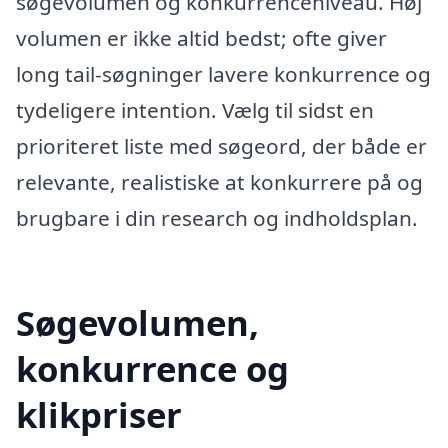
søgevolumen og konkurrenceniveau. Høj
volumen er ikke altid bedst; ofte giver
long tail-søgninger lavere konkurrence og
tydeligere intention. Vælg til sidst en
prioriteret liste med søgeord, der både er
relevante, realistiske at konkurrere på og
brugbare i din research og indholdsplan.
Søgevolumen,
konkurrence og
klikpriser