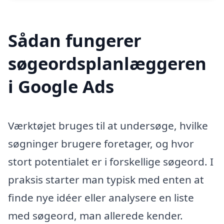
Sådan fungerer
søgeordsplanlæggeren
i Google Ads
Værktøjet bruges til at undersøge, hvilke
søgninger brugere foretager, og hvor
stort potentialet er i forskellige søgeord. I
praksis starter man typisk med enten at
finde nye idéer eller analysere en liste
med søgeord, man allerede kender.