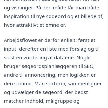
og visninger. På den måde får man både
inspiration til nye søgeord og et billede af,
hvor attraktivt et emne er.
Arbejdsflowet er derfor enkelt: først et
input, derefter en liste med forslag og til
sidst en vurdering af dataene. Nogle
bruger søgeordsplanlæggeren til SEO,
andre til annoncering, men logikken er
den samme. Man sorterer, sammenligner
og udvælger de søgeord, der bedst
matcher indhold, målgruppe og