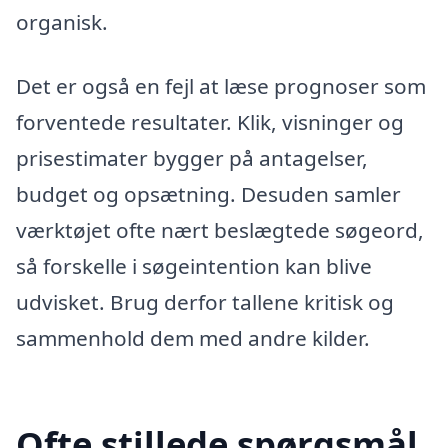
organisk.
Det er også en fejl at læse prognoser som
forventede resultater. Klik, visninger og
prisestimater bygger på antagelser,
budget og opsætning. Desuden samler
værktøjet ofte nært beslægtede søgeord,
så forskelle i søgeintention kan blive
udvisket. Brug derfor tallene kritisk og
sammenhold dem med andre kilder.
Ofte stillede spørgsmål