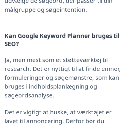
udvælge de søgeord, der passer til din
målgruppe og søgeintention.
Kan Google Keyword Planner bruges til
SEO?
Ja, men mest som et støtteværktøj til
research. Det er nyttigt til at finde emner,
formuleringer og søgemønstre, som kan
bruges i indholdsplanlægning og
søgeordsanalyse.
Det er vigtigt at huske, at værktøjet er
lavet til annoncering. Derfor bør du