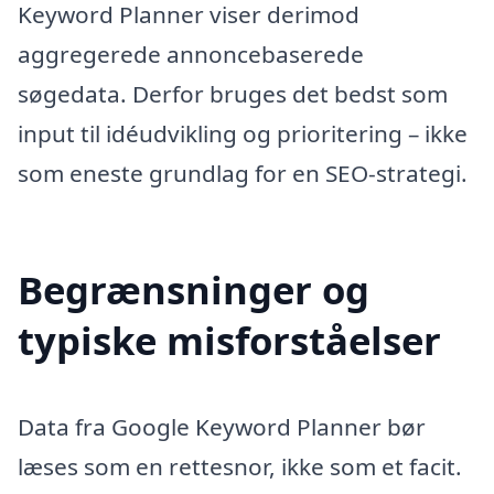
Keyword Planner viser derimod
aggregerede annoncebaserede
søgedata. Derfor bruges det bedst som
input til idéudvikling og prioritering – ikke
som eneste grundlag for en SEO-strategi.
Begrænsninger og
typiske misforståelser
Data fra Google Keyword Planner bør
læses som en rettesnor, ikke som et facit.