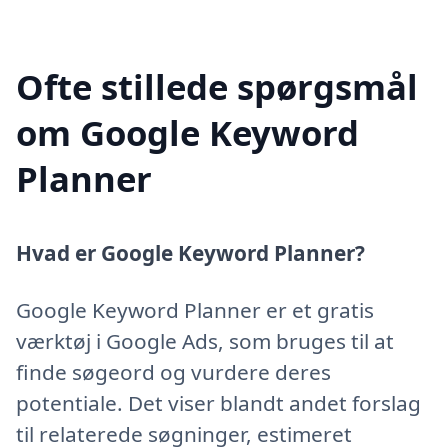
Ofte stillede spørgsmål
om Google Keyword
Planner
Hvad er Google Keyword Planner?
Google Keyword Planner er et gratis
værktøj i Google Ads, som bruges til at
finde søgeord og vurdere deres
potentiale. Det viser blandt andet forslag
til relaterede søgninger, estimeret