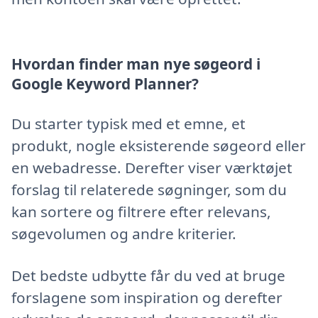
Hvordan finder man nye søgeord i
Google Keyword Planner?
Du starter typisk med et emne, et
produkt, nogle eksisterende søgeord eller
en webadresse. Derefter viser værktøjet
forslag til relaterede søgninger, som du
kan sortere og filtrere efter relevans,
søgevolumen og andre kriterier.
Det bedste udbytte får du ved at bruge
forslagene som inspiration og derefter