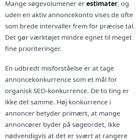
Mange søgevolumener er
estimater
, og
uden en aktiv annoncekonto vises de ofte
som brede intervaller frem for præcise tal.
Det gør værktøjet mindre egnet til meget
fine prioriteringer.
En udbredt misforståelse er at tage
annoncekonkurrence som et mål for
organisk SEO-konkurrence. De to ting er
ikke det samme. Høj konkurrence i
annoncer betyder primært, at mange
annoncører byder på søgeordet, ikke
nødvendigvis at det er svært at rangere