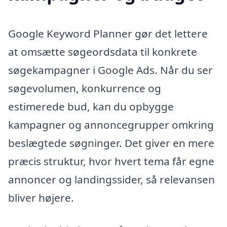
Google Keyword Planner gør det lettere
at omsætte søgeordsdata til konkrete
søgekampagner i Google Ads. Når du ser
søgevolumen, konkurrence og
estimerede bud, kan du opbygge
kampagner og annoncegrupper omkring
beslægtede søgninger. Det giver en mere
præcis struktur, hvor hvert tema får egne
annoncer og landingssider, så relevansen
bliver højere.