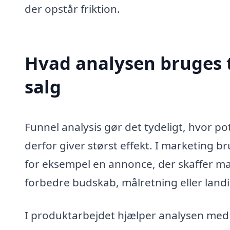
der opstår friktion.
Hvad analysen bruges t
salg
Funnel analysis gør det tydeligt, hvor po
derfor giver størst effekt. I marketing b
for eksempel en annonce, der skaffer 
forbedre budskab, målretning eller landi
I produktarbejdet hjælper analysen med at