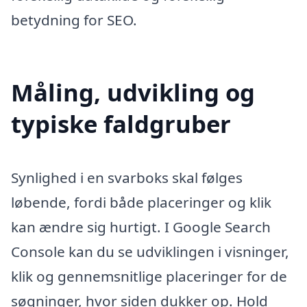
betydning for SEO.
Måling, udvikling og
typiske faldgruber
Synlighed i en svarboks skal følges
løbende, fordi både placeringer og klik
kan ændre sig hurtigt. I Google Search
Console kan du se udviklingen i visninger,
klik og gennemsnitlige placeringer for de
søgninger, hvor siden dukker op. Hold