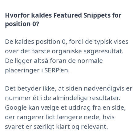
Hvorfor kaldes Featured Snippets for
position 0?
De kaldes position 0, fordi de typisk vises
over det første organiske søgeresultat.
De ligger altså foran de normale
placeringer i SERP’en.
Det betyder ikke, at siden nødvendigvis er
nummer ét i de almindelige resultater.
Google kan vælge et uddrag fra en side,
der rangerer lidt længere nede, hvis
svaret er særligt klart og relevant.