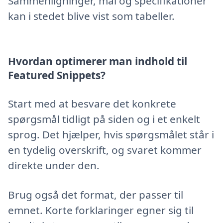
Sammenligninger, mål og specifikationer
kan i stedet blive vist som tabeller.
Hvordan optimerer man indhold til
Featured Snippets?
Start med at besvare det konkrete
spørgsmål tidligt på siden og i et enkelt
sprog. Det hjælper, hvis spørgsmålet står i
en tydelig overskrift, og svaret kommer
direkte under den.
Brug også det format, der passer til
emnet. Korte forklaringer egner sig til