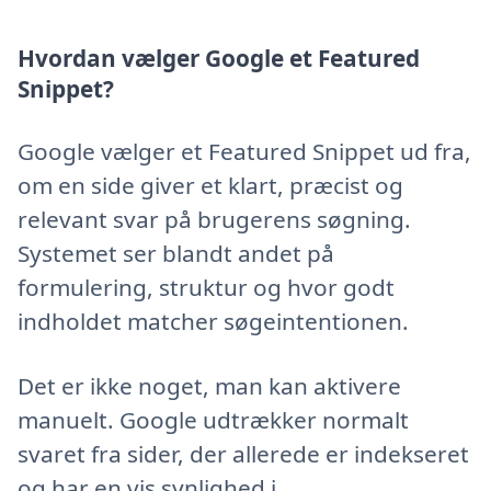
Hvordan vælger Google et Featured
Snippet?
Google vælger et Featured Snippet ud fra,
om en side giver et klart, præcist og
relevant svar på brugerens søgning.
Systemet ser blandt andet på
formulering, struktur og hvor godt
indholdet matcher søgeintentionen.
Det er ikke noget, man kan aktivere
manuelt. Google udtrækker normalt
svaret fra sider, der allerede er indekseret
og har en vis synlighed i