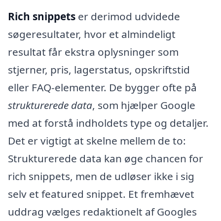
Rich snippets
er derimod udvidede
søgeresultater, hvor et almindeligt
resultat får ekstra oplysninger som
stjerner, pris, lagerstatus, opskriftstid
eller FAQ-elementer. De bygger ofte på
strukturerede data
, som hjælper Google
med at forstå indholdets type og detaljer.
Det er vigtigt at skelne mellem de to:
Strukturerede data kan øge chancen for
rich snippets, men de udløser ikke i sig
selv et featured snippet. Et fremhævet
uddrag vælges redaktionelt af Googles