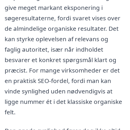
give meget markant eksponering i
søgeresultaterne, fordi svaret vises over
de almindelige organiske resultater. Det
kan styrke oplevelsen af relevans og
faglig autoritet, især når indholdet
besvarer et konkret spørgsmål klart og
præcist. For mange virksomheder er det
en praktisk SEO-fordel, fordi man kan
vinde synlighed uden nødvendigvis at
ligge nummer ét i det klassiske organiske
felt.