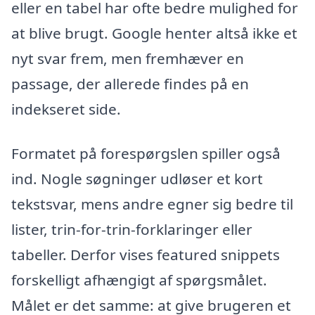
eller en tabel har ofte bedre mulighed for
at blive brugt. Google henter altså ikke et
nyt svar frem, men fremhæver en
passage, der allerede findes på en
indekseret side.
Formatet på forespørgslen spiller også
ind. Nogle søgninger udløser et kort
tekstsvar, mens andre egner sig bedre til
lister, trin-for-trin-forklaringer eller
tabeller. Derfor vises featured snippets
forskelligt afhængigt af spørgsmålet.
Målet er det samme: at give brugeren et