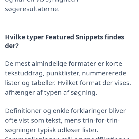
søgeresultaterne.
Hvilke typer Featured Snippets findes
der?
De mest almindelige formater er korte
tekstuddrag, punktlister, nummererede
lister og tabeller. Hvilket format der vises,
afhænger af typen af søgning.
Definitioner og enkle forklaringer bliver
ofte vist som tekst, mens trin-for-trin-
søgninger typisk udløser lister.