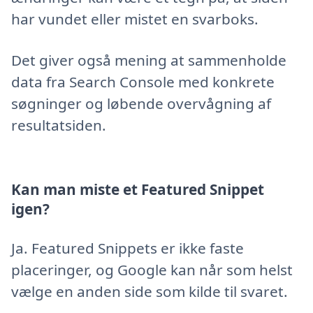
har vundet eller mistet en svarboks.
Det giver også mening at sammenholde
data fra Search Console med konkrete
søgninger og løbende overvågning af
resultatsiden.
Kan man miste et Featured Snippet
igen?
Ja. Featured Snippets er ikke faste
placeringer, og Google kan når som helst
vælge en anden side som kilde til svaret.