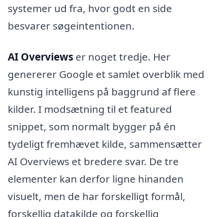
systemer ud fra, hvor godt en side
besvarer søgeintentionen.
AI Overviews
er noget tredje. Her
genererer Google et samlet overblik med
kunstig intelligens på baggrund af flere
kilder. I modsætning til et featured
snippet, som normalt bygger på én
tydeligt fremhævet kilde, sammensætter
AI Overviews et bredere svar. De tre
elementer kan derfor ligne hinanden
visuelt, men de har forskelligt formål,
forskellig datakilde og forskellig