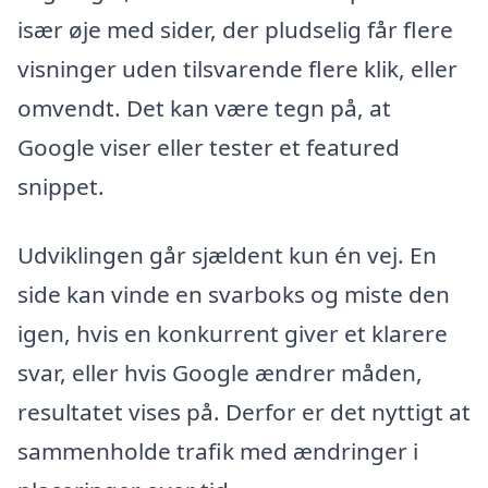
især øje med sider, der pludselig får flere
visninger uden tilsvarende flere klik, eller
omvendt. Det kan være tegn på, at
Google viser eller tester et featured
snippet.
Udviklingen går sjældent kun én vej. En
side kan vinde en svarboks og miste den
igen, hvis en konkurrent giver et klarere
svar, eller hvis Google ændrer måden,
resultatet vises på. Derfor er det nyttigt at
sammenholde trafik med ændringer i