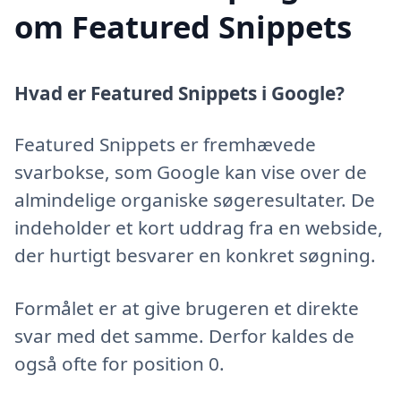
om Featured Snippets
Hvad er Featured Snippets i Google?
Featured Snippets er fremhævede
svarbokse, som Google kan vise over de
almindelige organiske søgeresultater. De
indeholder et kort uddrag fra en webside,
der hurtigt besvarer en konkret søgning.
Formålet er at give brugeren et direkte
svar med det samme. Derfor kaldes de
også ofte for position 0.