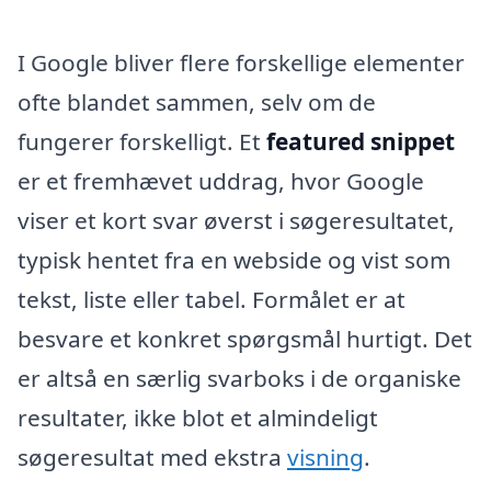
I Google bliver flere forskellige elementer
ofte blandet sammen, selv om de
fungerer forskelligt. Et
featured snippet
er et fremhævet uddrag, hvor Google
viser et kort svar øverst i søgeresultatet,
typisk hentet fra en webside og vist som
tekst, liste eller tabel. Formålet er at
besvare et konkret spørgsmål hurtigt. Det
er altså en særlig svarboks i de organiske
resultater, ikke blot et almindeligt
søgeresultat med ekstra
visning
.