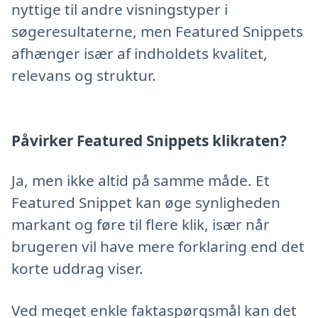
nyttige til andre visningstyper i
søgeresultaterne, men Featured Snippets
afhænger især af indholdets kvalitet,
relevans og struktur.
Påvirker Featured Snippets klikraten?
Ja, men ikke altid på samme måde. Et
Featured Snippet kan øge synligheden
markant og føre til flere klik, især når
brugeren vil have mere forklaring end det
korte uddrag viser.
Ved meget enkle faktaspørgsmål kan det