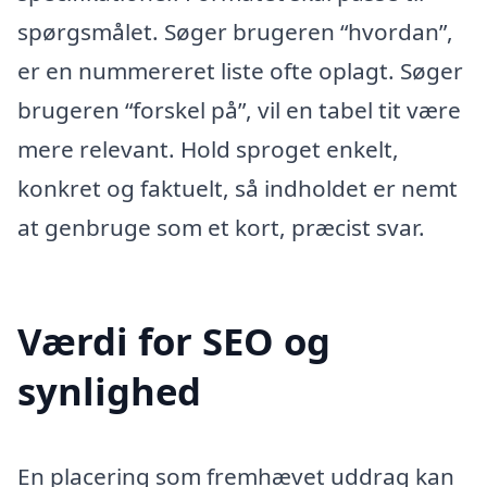
spørgsmålet. Søger brugeren “hvordan”,
er en nummereret liste ofte oplagt. Søger
brugeren “forskel på”, vil en tabel tit være
mere relevant. Hold sproget enkelt,
konkret og faktuelt, så indholdet er nemt
at genbruge som et kort, præcist svar.
Værdi for SEO og
synlighed
En placering som fremhævet uddrag kan