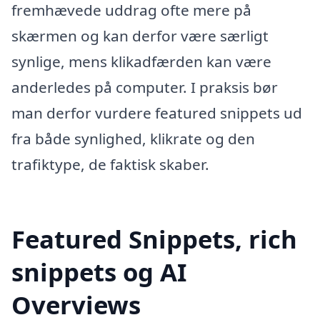
fremhævede uddrag ofte mere på
skærmen og kan derfor være særligt
synlige, mens klikadfærden kan være
anderledes på computer. I praksis bør
man derfor vurdere featured snippets ud
fra både synlighed, klikrate og den
trafiktype, de faktisk skaber.
Featured Snippets, rich
snippets og AI
Overviews