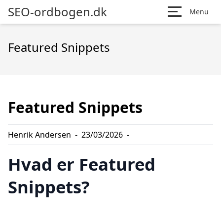
SEO-ordbogen.dk
Menu
Featured Snippets
Featured Snippets
Henrik Andersen
-
23/03/2026
-
Hvad er Featured
Snippets?