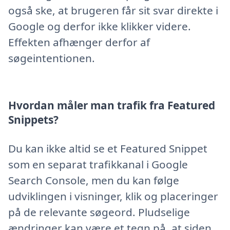
også ske, at brugeren får sit svar direkte i
Google og derfor ikke klikker videre.
Effekten afhænger derfor af
søgeintentionen.
Hvordan måler man trafik fra Featured
Snippets?
Du kan ikke altid se et Featured Snippet
som en separat trafikkanal i Google
Search Console, men du kan følge
udviklingen i visninger, klik og placeringer
på de relevante søgeord. Pludselige
ændringer kan være et tegn på, at siden