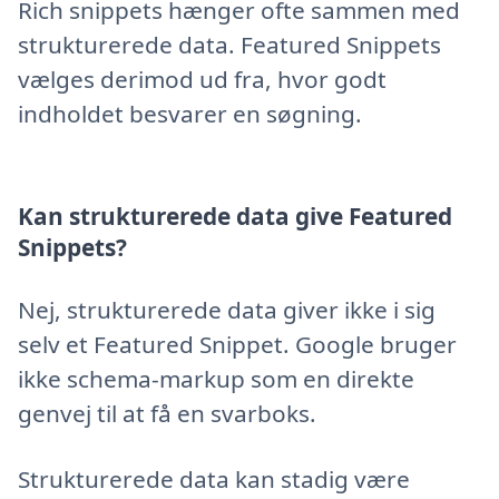
Rich snippets hænger ofte sammen med
strukturerede data. Featured Snippets
vælges derimod ud fra, hvor godt
indholdet besvarer en søgning.
Kan strukturerede data give Featured
Snippets?
Nej, strukturerede data giver ikke i sig
selv et Featured Snippet. Google bruger
ikke schema-markup som en direkte
genvej til at få en svarboks.
Strukturerede data kan stadig være