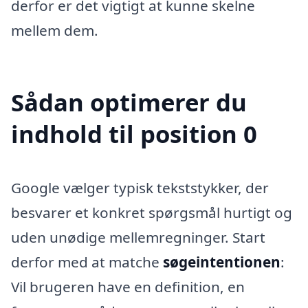
derfor er det vigtigt at kunne skelne
mellem dem.
Sådan optimerer du
indhold til position 0
Google vælger typisk tekststykker, der
besvarer et konkret spørgsmål hurtigt og
uden unødige mellemregninger. Start
derfor med at matche
søgeintentionen
:
Vil brugeren have en definition, en