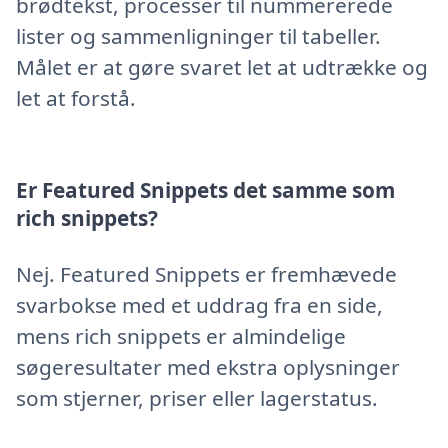
brødtekst, processer til nummererede
lister og sammenligninger til tabeller.
Målet er at gøre svaret let at udtrække og
let at forstå.
Er Featured Snippets det samme som
rich snippets?
Nej. Featured Snippets er fremhævede
svarbokse med et uddrag fra en side,
mens rich snippets er almindelige
søgeresultater med ekstra oplysninger
som stjerner, priser eller lagerstatus.