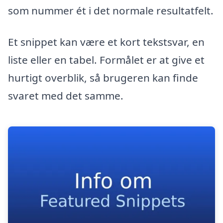
som nummer ét i det normale resultatfelt.
Et snippet kan være et kort tekstsvar, en
liste eller en tabel. Formålet er at give et
hurtigt overblik, så brugeren kan finde
svaret med det samme.