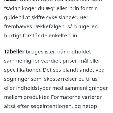
“sådan koger du æg” eller “trin for trin
guide til at skifte cykelslange”. Her
fremhæves rækkefølgen, så brugeren
hurtigt forstår de enkelte trin.
Tabeller
bruges især, når indholdet
sammenligner værdier, priser, mål eller
specifikationer. Det ses blandt andet ved
søgninger som “skostørrelser eu til us”
eller indholdstyper med sammenligninger
mellem produkter. Formaterne varierer
altså efter søgeintentionen, og netop