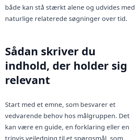
både kan stå stærkt alene og udvides med
naturlige relaterede søgninger over tid.
Sådan skriver du
indhold, der holder sig
relevant
Start med et emne, som besvarer et
vedvarende behov hos målgruppen. Det
kan være en guide, en forklaring eller en
trinvis vejledning til et spørgsmål, som