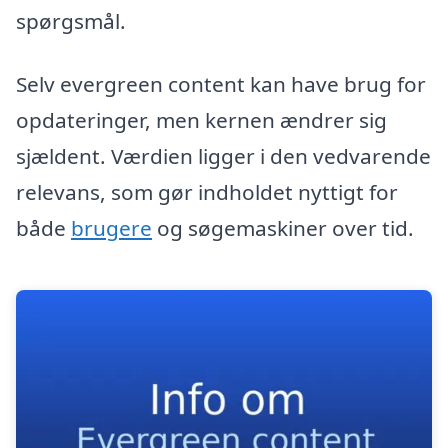
spørgsmål.
Selv evergreen content kan have brug for
opdateringer, men kernen ændrer sig
sjældent. Værdien ligger i den vedvarende
relevans, som gør indholdet nyttigt for
både
brugere
og søgemaskiner over tid.