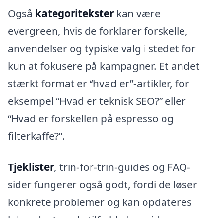
Også
kategoritekster
kan være
evergreen, hvis de forklarer forskelle,
anvendelser og typiske valg i stedet for
kun at fokusere på kampagner. Et andet
stærkt format er “hvad er”-artikler, for
eksempel “Hvad er teknisk SEO?” eller
“Hvad er forskellen på espresso og
filterkaffe?”.
Tjeklister
, trin-for-trin-guides og FAQ-
sider fungerer også godt, fordi de løser
konkrete problemer og kan opdateres