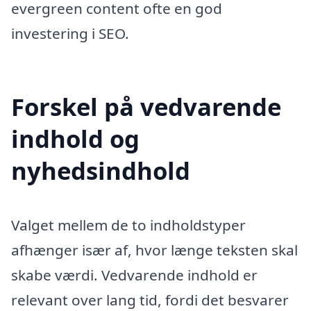
evergreen content ofte en god
investering i SEO.
Forskel på vedvarende
indhold og
nyhedsindhold
Valget mellem de to indholdstyper
afhænger især af, hvor længe teksten skal
skabe værdi. Vedvarende indhold er
relevant over lang tid, fordi det besvarer