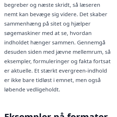
begreber og næste skridt, så læseren
nemt kan bevæge sig videre. Det skaber
sammenhæng på sitet og hjælper
søgemaskiner med at se, hvordan
indholdet hænger sammen. Gennemgå
desuden siden med jævne mellemrum, så
eksempler, formuleringer og fakta fortsat
er aktuelle. Et stærkt evergreen-indhold
er ikke bare tidløst i emnet, men også
løbende vedligeholdt.
Eksempler på formater,