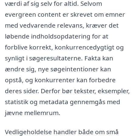
værdi af sig selv for altid. Selvom
evergreen content er skrevet om emner
med vedvarende relevans, kræver det
løbende indholdsopdatering for at
forblive korrekt, konkurrencedygtigt og
synligt i søgeresultaterne. Fakta kan
ændre sig, nye søgeintentioner kan
opstå, og konkurrenter kan forbedre
deres sider. Derfor bør tekster, eksempler,
statistik og metadata gennemgås med
jævne mellemrum.
Vedligeholdelse handler både om små