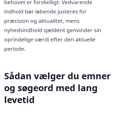
behovet er forskelligt: Vedvarende
indhold bør løbende justeres for
præcision og aktualitet, mens
nyhedsindhold sjældent genvinder sin
oprindelige værdi efter den aktuelle
periode.
Sådan vælger du emner
og søgeord med lang
levetid