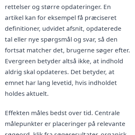
rettelser og større opdateringer. En
artikel kan for eksempel få præciseret
definitioner, udvidet afsnit, opdaterede
tal eller nye spørgsmål og svar, så den
fortsat matcher det, brugerne søger efter.
Evergreen betyder altså ikke, at indhold
aldrig skal opdateres. Det betyder, at
emnet har lang levetid, hvis indholdet
holdes aktuelt.
Effekten måles bedst over tid. Centrale
målepunkter er placeringer på relevante
søgeord, klik fra søgeresultater, organisk