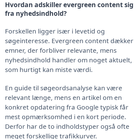
Hvordan adskiller evergreen content sig
fra nyhedsindhold?
Forskellen ligger især i levetid og
søgeinteresse. Evergreen content dækker
emner, der forbliver relevante, mens
nyhedsindhold handler om noget aktuelt,
som hurtigt kan miste værdi.
En guide til søgeordsanalyse kan være
relevant længe, mens en artikel om en
konkret opdatering fra Google typisk får
mest opmærksomhed i en kort periode.
Derfor har de to indholdstyper også ofte
meget forskellige trafikkurver.