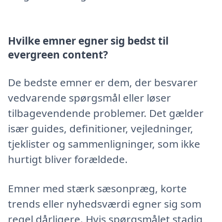
Hvilke emner egner sig bedst til
evergreen content?
De bedste emner er dem, der besvarer
vedvarende spørgsmål eller løser
tilbagevendende problemer. Det gælder
især guides, definitioner, vejledninger,
tjeklister og sammenligninger, som ikke
hurtigt bliver forældede.
Emner med stærk sæsonpræg, korte
trends eller nyhedsværdi egner sig som
regel dårligere. Hvis spørgsmålet stadig