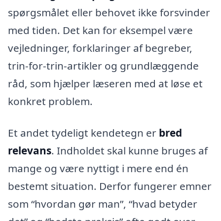
spørgsmålet eller behovet ikke forsvinder
med tiden. Det kan for eksempel være
vejledninger, forklaringer af begreber,
trin-for-trin-artikler og grundlæggende
råd, som hjælper læseren med at løse et
konkret problem.
Et andet tydeligt kendetegn er
bred
relevans
. Indholdet skal kunne bruges af
mange og være nyttigt i mere end én
bestemt situation. Derfor fungerer emner
som “hvordan gør man”, “hvad betyder