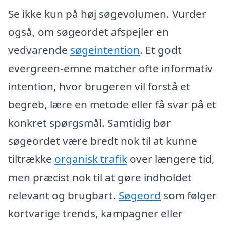
Se ikke kun på høj søgevolumen. Vurder
også, om søgeordet afspejler en
vedvarende
søgeintention
. Et godt
evergreen-emne matcher ofte informativ
intention, hvor brugeren vil forstå et
begreb, lære en metode eller få svar på et
konkret spørgsmål. Samtidig bør
søgeordet være bredt nok til at kunne
tiltrække
organisk trafik
over længere tid,
men præcist nok til at gøre indholdet
relevant og brugbart.
Søgeord
som følger
kortvarige trends, kampagner eller