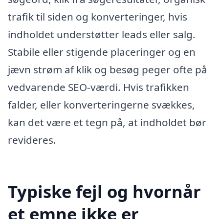
trafik til siden og konverteringer, hvis
indholdet understøtter leads eller salg.
Stabile eller stigende placeringer og en
jævn strøm af klik og besøg peger ofte på
vedvarende SEO-værdi. Hvis trafikken
falder, eller konverteringerne svækkes,
kan det være et tegn på, at indholdet bør
revideres.
Typiske fejl og hvornår
et emne ikke er