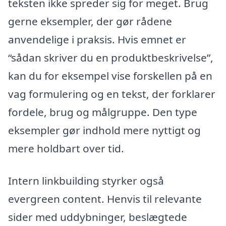
teksten ikke spreder sig for meget. Brug
gerne eksempler, der gør rådene
anvendelige i praksis. Hvis emnet er
“sådan skriver du en produktbeskrivelse”,
kan du for eksempel vise forskellen på en
vag formulering og en tekst, der forklarer
fordele, brug og målgruppe. Den type
eksempler gør indhold mere nyttigt og
mere holdbart over tid.
Intern linkbuilding styrker også
evergreen content. Henvis til relevante
sider med uddybninger, beslægtede