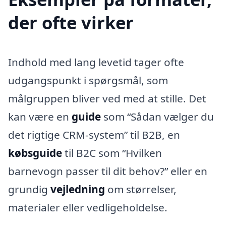
der ofte virker
Indhold med lang levetid tager ofte
udgangspunkt i spørgsmål, som
målgruppen bliver ved med at stille. Det
kan være en
guide
som “Sådan vælger du
det rigtige CRM-system” til B2B, en
købsguide
til B2C som “Hvilken
barnevogn passer til dit behov?” eller en
grundig
vejledning
om størrelser,
materialer eller vedligeholdelse.