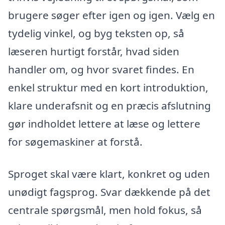
brugere søger efter igen og igen. Vælg en
tydelig vinkel, og byg teksten op, så
læseren hurtigt forstår, hvad siden
handler om, og hvor svaret findes. En
enkel struktur med en kort introduktion,
klare underafsnit og en præcis afslutning
gør indholdet lettere at læse og lettere
for søgemaskiner at forstå.
Sproget skal være klart, konkret og uden
unødigt fagsprog. Svar dækkende på det
centrale spørgsmål, men hold fokus, så