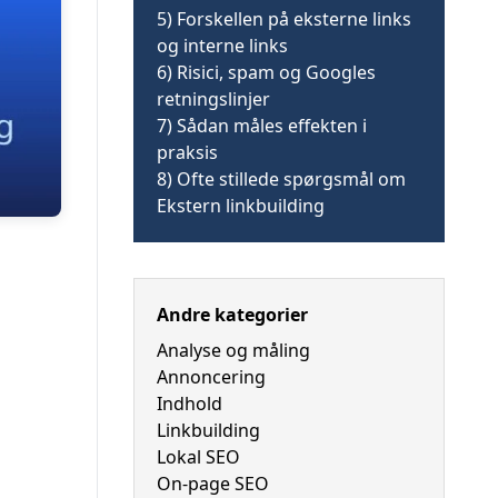
5)
Forskellen på eksterne links
og interne links
6)
Risici, spam og Googles
retningslinjer
7)
Sådan måles effekten i
praksis
8)
Ofte stillede spørgsmål om
Ekstern linkbuilding
Andre kategorier
Analyse og måling
Annoncering
Indhold
Linkbuilding
Lokal SEO
On-page SEO