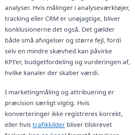
analyser. Hvis målinger i analyseværktøjer,
tracking eller CRM er unøjagtige, bliver
konklusionerne det også. Det gælder
både små afvigelser og større fejl, fordi
selv en mindre skævhed kan påvirke
KPI’er, budgetfordeling og vurderingen af,
hvilke kanaler der skaber værdi.
I marketingmåling og attribuering er
præcision særligt vigtig. Hvis
konverteringer ikke registreres korrekt,
eller hvis
trafikkilder
bliver tilskrevet