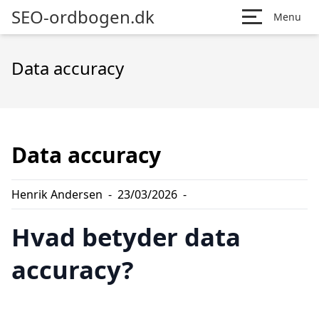
SEO-ordbogen.dk
Menu
Data accuracy
Data accuracy
Henrik Andersen
-
23/03/2026
-
Hvad betyder data
accuracy?