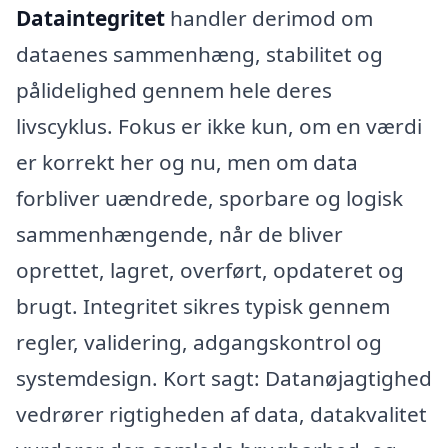
Dataintegritet
handler derimod om
dataenes sammenhæng, stabilitet og
pålidelighed gennem hele deres
livscyklus. Fokus er ikke kun, om en værdi
er korrekt her og nu, men om data
forbliver uændrede, sporbare og logisk
sammenhængende, når de bliver
oprettet, lagret, overført, opdateret og
brugt. Integritet sikres typisk gennem
regler, validering, adgangskontrol og
systemdesign. Kort sagt: Datanøjagtighed
vedrører rigtigheden af data, datakvalitet