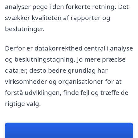
analyser pege i den forkerte retning. Det
svækker kvaliteten af rapporter og
beslutninger.
Derfor er datakorrekthed central i analyse
og beslutningstagning. Jo mere præcise
data er, desto bedre grundlag har
virksomheder og organisationer for at
forstå udviklingen, finde fejl og træffe de
rigtige valg.