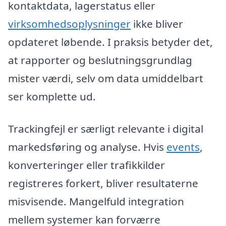
kontaktdata, lagerstatus eller
virksomhedsoplysninger
ikke bliver
opdateret løbende. I praksis betyder det,
at rapporter og beslutningsgrundlag
mister værdi, selv om data umiddelbart
ser komplette ud.
Trackingfejl er særligt relevante i digital
markedsføring og analyse. Hvis
events
,
konverteringer eller trafikkilder
registreres forkert, bliver resultaterne
misvisende. Mangelfuld integration
mellem systemer kan forværre