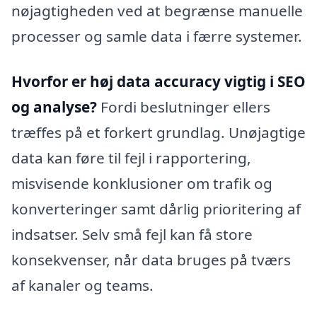
nøjagtigheden ved at begrænse manuelle
processer og samle data i færre systemer.
Hvorfor er høj data accuracy vigtig i SEO
og analyse?
Fordi beslutninger ellers
træffes på et forkert grundlag. Unøjagtige
data kan føre til fejl i rapportering,
misvisende konklusioner om trafik og
konverteringer samt dårlig prioritering af
indsatser. Selv små fejl kan få store
konsekvenser, når data bruges på tværs
af kanaler og teams.