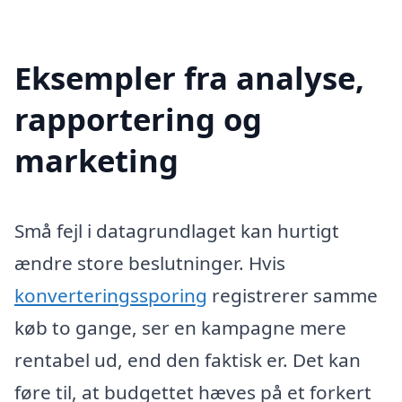
Eksempler fra analyse,
rapportering og
marketing
Små fejl i datagrundlaget kan hurtigt
ændre store beslutninger. Hvis
konverteringssporing
registrerer samme
køb to gange, ser en kampagne mere
rentabel ud, end den faktisk er. Det kan
føre til, at budgettet hæves på et forkert