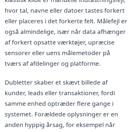
hvor tal, navne eller datoer tastes forkert
eller placeres i det forkerte felt. Målefejl er
også almindelige, især når data afhænger
af forkert opsatte værktøjer, upræcise
sensorer eller uens målemetoder på
tværs af afdelinger og platforme.
Dubletter skaber et skævt billede af
kunder, leads eller transaktioner, fordi
samme enhed optræder flere gange i
systemet. Forældede oplysninger er en
anden hyppig årsag, for eksempel når