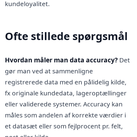
kundeloyalitet.
Ofte stillede spørgsmål
Hvordan måler man data accuracy?
Det
gør man ved at sammenligne
registrerede data med en pålidelig kilde,
fx originale kundedata, lageroptællinger
eller validerede systemer. Accuracy kan
måles som andelen af korrekte værdier i
et datasæt eller som fejlprocent pr. felt,
post eller kilde.