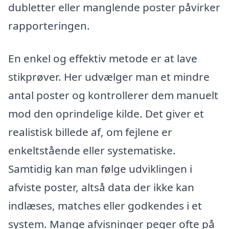
dubletter eller manglende poster påvirker
rapporteringen.
En enkel og effektiv metode er at lave
stikprøver. Her udvælger man et mindre
antal poster og kontrollerer dem manuelt
mod den oprindelige kilde. Det giver et
realistisk billede af, om fejlene er
enkeltstående eller systematiske.
Samtidig kan man følge udviklingen i
afviste poster, altså data der ikke kan
indlæses, matches eller godkendes i et
system. Mange afvisninger peger ofte på