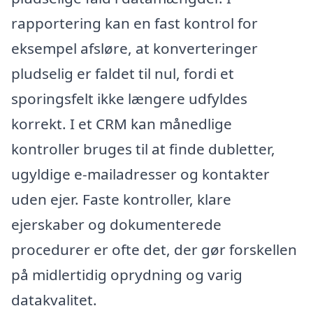
rapportering kan en fast kontrol for
eksempel afsløre, at konverteringer
pludselig er faldet til nul, fordi et
sporingsfelt ikke længere udfyldes
korrekt. I et CRM kan månedlige
kontroller bruges til at finde dubletter,
ugyldige e-mailadresser og kontakter
uden ejer. Faste kontroller, klare
ejerskaber og dokumenterede
procedurer er ofte det, der gør forskellen
på midlertidig oprydning og varig
datakvalitet.