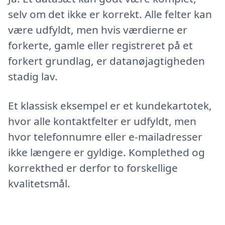
selv om det ikke er korrekt. Alle felter kan
være udfyldt, men hvis værdierne er
forkerte, gamle eller registreret på et
forkert grundlag, er datanøjagtigheden
stadig lav.
Et klassisk eksempel er et kundekartotek,
hvor alle kontaktfelter er udfyldt, men
hvor telefonnumre eller e-mailadresser
ikke længere er gyldige. Komplethed og
korrekthed er derfor to forskellige
kvalitetsmål.