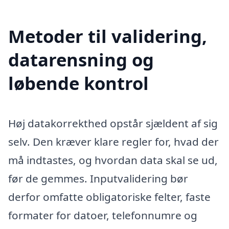
Metoder til validering,
datarensning og
løbende kontrol
Høj datakorrekthed opstår sjældent af sig
selv. Den kræver klare regler for, hvad der
må indtastes, og hvordan data skal se ud,
før de gemmes. Inputvalidering bør
derfor omfatte obligatoriske felter, faste
formater for datoer, telefonnumre og