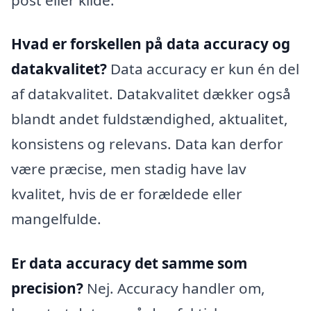
Hvad er forskellen på data accuracy og
datakvalitet?
Data accuracy er kun én del
af datakvalitet. Datakvalitet dækker også
blandt andet fuldstændighed, aktualitet,
konsistens og relevans. Data kan derfor
være præcise, men stadig have lav
kvalitet, hvis de er forældede eller
mangelfulde.
Er data accuracy det samme som
precision?
Nej. Accuracy handler om,