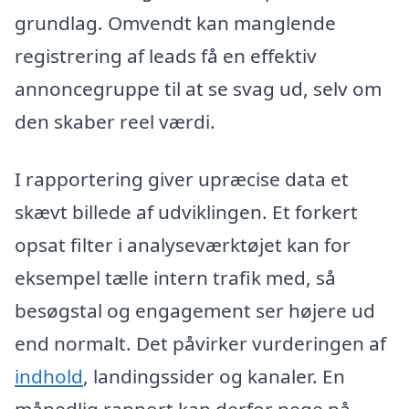
grundlag. Omvendt kan manglende
registrering af leads få en effektiv
annoncegruppe til at se svag ud, selv om
den skaber reel værdi.
I rapportering giver upræcise data et
skævt billede af udviklingen. Et forkert
opsat filter i analyseværktøjet kan for
eksempel tælle intern trafik med, så
besøgstal og engagement ser højere ud
end normalt. Det påvirker vurderingen af
indhold
, landingssider og kanaler. En