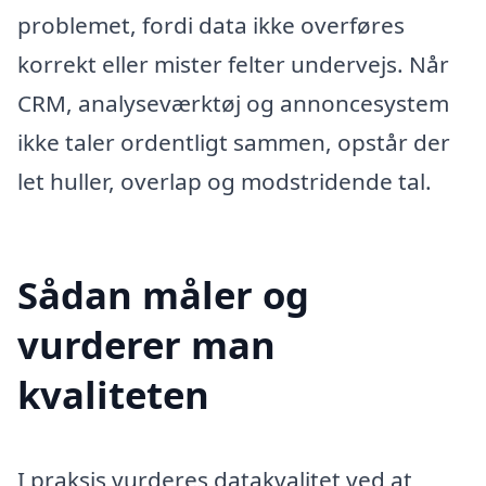
problemet, fordi data ikke overføres
korrekt eller mister felter undervejs. Når
CRM, analyseværktøj og annoncesystem
ikke taler ordentligt sammen, opstår der
let huller, overlap og modstridende tal.
Sådan måler og
vurderer man
kvaliteten
I praksis vurderes datakvalitet ved at