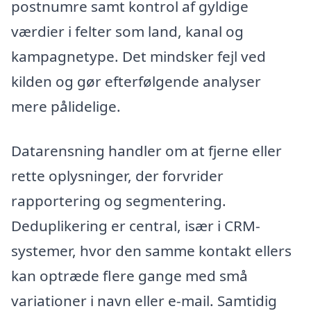
postnumre samt kontrol af gyldige
værdier i felter som land, kanal og
kampagnetype. Det mindsker fejl ved
kilden og gør efterfølgende analyser
mere pålidelige.
Datarensning handler om at fjerne eller
rette oplysninger, der forvrider
rapportering og segmentering.
Deduplikering er central, især i CRM-
systemer, hvor den samme kontakt ellers
kan optræde flere gange med små
variationer i navn eller e-mail. Samtidig