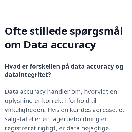
Ofte stillede spørgsmål
om Data accuracy
Hvad er forskellen på data accuracy og
dataintegritet?
Data accuracy handler om, hvorvidt en
oplysning er korrekt i forhold til
virkeligheden. Hvis en kundes adresse, et
salgstal eller en lagerbeholdning er
registreret rigtigt, er data nøjagtige.