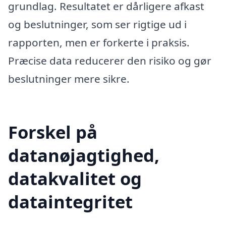
grundlag. Resultatet er dårligere afkast
og beslutninger, som ser rigtige ud i
rapporten, men er forkerte i praksis.
Præcise data reducerer den risiko og gør
beslutninger mere sikre.
Forskel på
datanøjagtighed,
datakvalitet og
dataintegritet