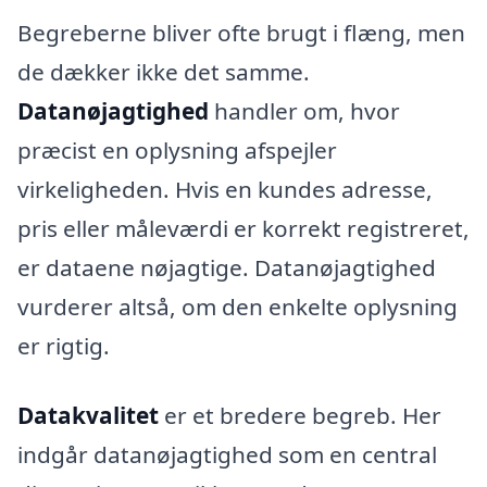
Begreberne bliver ofte brugt i flæng, men
de dækker ikke det samme.
Datanøjagtighed
handler om, hvor
præcist en oplysning afspejler
virkeligheden. Hvis en kundes adresse,
pris eller måleværdi er korrekt registreret,
er dataene nøjagtige. Datanøjagtighed
vurderer altså, om den enkelte oplysning
er rigtig.
Datakvalitet
er et bredere begreb. Her
indgår datanøjagtighed som en central