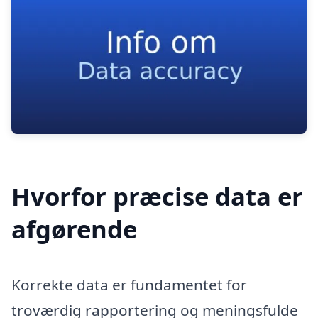
Hvorfor præcise data er
afgørende
Korrekte data er fundamentet for
troværdig rapportering og meningsfulde