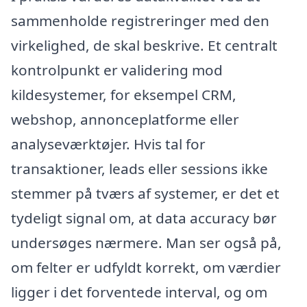
sammenholde registreringer med den
virkelighed, de skal beskrive. Et centralt
kontrolpunkt er validering mod
kildesystemer, for eksempel CRM,
webshop, annonceplatforme eller
analyseværktøjer. Hvis tal for
transaktioner, leads eller sessions ikke
stemmer på tværs af systemer, er det et
tydeligt signal om, at data accuracy bør
undersøges nærmere. Man ser også på,
om felter er udfyldt korrekt, om værdier
ligger i det forventede interval, og om