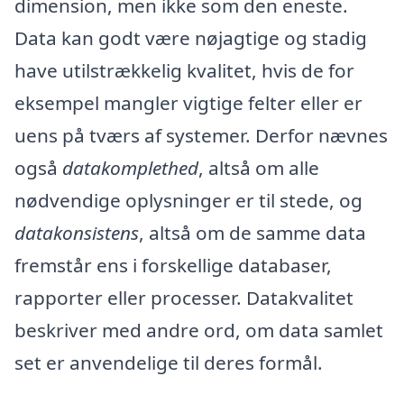
dimension, men ikke som den eneste.
Data kan godt være nøjagtige og stadig
have utilstrækkelig kvalitet, hvis de for
eksempel mangler vigtige felter eller er
uens på tværs af systemer. Derfor nævnes
også
datakomplethed
, altså om alle
nødvendige oplysninger er til stede, og
datakonsistens
, altså om de samme data
fremstår ens i forskellige databaser,
rapporter eller processer. Datakvalitet
beskriver med andre ord, om data samlet
set er anvendelige til deres formål.