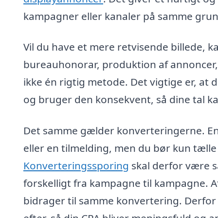
kampagner eller kanaler på samme grun
Vil du have et mere retvisende billede
bureauhonorar, produktion af annoncer, l
ikke én rigtig metode. Det vigtige er, at
og bruger den konsekvent, så dine tal k
Det samme gælder konverteringerne. En 
eller en tilmelding, men du bør kun tælle
Konverteringssporing
skal derfor være s
forskelligt fra kampagne til kampagne. Att
bidrager til samme konvertering. Derfor