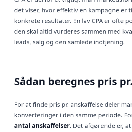
det viser, hvor effektiv en kampagne er ti
konkrete resultater. En lav CPA er ofte p
den skal altid vurderes sammen med kval
leads, salg og den samlede indtjening.
Sådan beregnes pris pr
For at finde pris pr. anskaffelse deler 
konverteringer i den samme periode. Fo
antal anskaffelser
. Det afgørende er, a