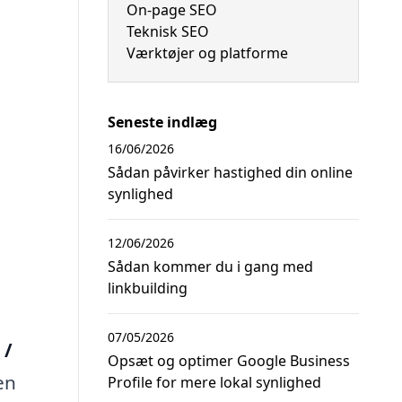
On-page SEO
Teknisk SEO
Værktøjer og platforme
Seneste indlæg
16/06/2026
Sådan påvirker hastighed din online
synlighed
12/06/2026
Sådan kommer du i gang med
linkbuilding
07/05/2026
 /
Opsæt og optimer Google Business
en
Profile for mere lokal synlighed