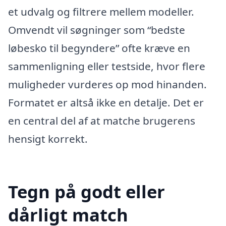
et udvalg og filtrere mellem modeller.
Omvendt vil søgninger som “bedste
løbesko til begyndere” ofte kræve en
sammenligning eller testside, hvor flere
muligheder vurderes op mod hinanden.
Formatet er altså ikke en detalje. Det er
en central del af at matche brugerens
hensigt korrekt.
Tegn på godt eller
dårligt match