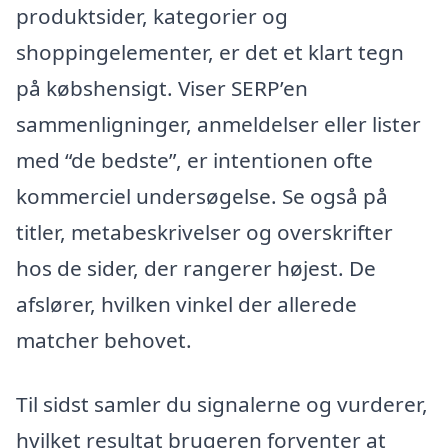
produktsider, kategorier og
shoppingelementer, er det et klart tegn
på købshensigt. Viser SERP’en
sammenligninger, anmeldelser eller lister
med “de bedste”, er intentionen ofte
kommerciel undersøgelse. Se også på
titler, metabeskrivelser og overskrifter
hos de sider, der rangerer højest. De
afslører, hvilken vinkel der allerede
matcher behovet.
Til sidst samler du signalerne og vurderer,
hvilket resultat brugeren forventer at