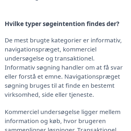
Hvilke typer søgeintention findes der?
De mest brugte kategorier er informativ,
navigationspræget, kommerciel
undersøgelse og transaktionel.
Informativ søgning handler om at få svar
eller forstå et emne. Navigationspræget
søgning bruges til at finde en bestemt
virksomhed, side eller tjeneste.
Kommerciel undersøgelse ligger mellem
information og køb, hvor brugeren
sammenligner løsninger. Transaktionel