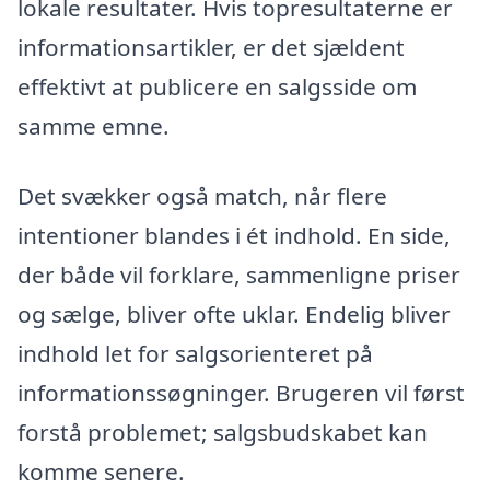
lokale resultater. Hvis topresultaterne er
informationsartikler, er det sjældent
effektivt at publicere en salgsside om
samme emne.
Det svækker også match, når flere
intentioner blandes i ét indhold. En side,
der både vil forklare, sammenligne priser
og sælge, bliver ofte uklar. Endelig bliver
indhold let for salgsorienteret på
informationssøgninger. Brugeren vil først
forstå problemet; salgsbudskabet kan
komme senere.