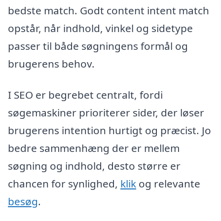
bedste match. Godt content intent match
opstår, når indhold, vinkel og sidetype
passer til både søgningens formål og
brugerens behov.
I SEO er begrebet centralt, fordi
søgemaskiner prioriterer sider, der løser
brugerens intention hurtigt og præcist. Jo
bedre sammenhæng der er mellem
søgning og indhold, desto større er
chancen for synlighed,
klik
og relevante
besøg
.