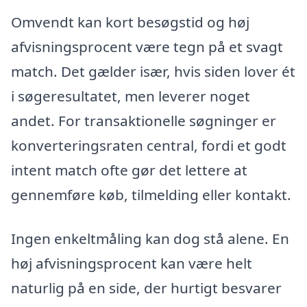
Omvendt kan kort besøgstid og høj
afvisningsprocent være tegn på et svagt
match. Det gælder især, hvis siden lover ét
i søgeresultatet, men leverer noget
andet. For transaktionelle søgninger er
konverteringsraten central, fordi et godt
intent match ofte gør det lettere at
gennemføre køb, tilmelding eller kontakt.
Ingen enkeltmåling kan dog stå alene. En
høj afvisningsprocent kan være helt
naturlig på en side, der hurtigt besvarer