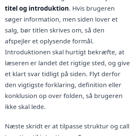
titel og introduktion
. Hvis brugeren
søger information, men siden lover et
salg, bør titlen skrives om, så den
afspejler et oplysende formål.
Introduktionen skal hurtigt bekræfte, at
læseren er landet det rigtige sted, og give
et klart svar tidligt på siden. Flyt derfor
den vigtigste forklaring, definition eller
konklusion op over folden, så brugeren
ikke skal lede.
Næste skridt er at tilpasse struktur og call