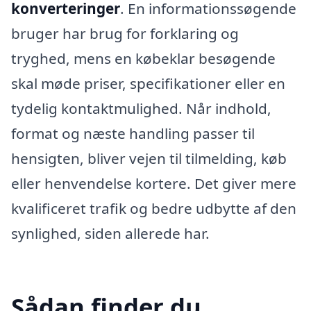
konverteringer
. En informationssøgende
bruger har brug for forklaring og
tryghed, mens en købeklar besøgende
skal møde priser, specifikationer eller en
tydelig kontaktmulighed. Når indhold,
format og næste handling passer til
hensigten, bliver vejen til tilmelding, køb
eller henvendelse kortere. Det giver mere
kvalificeret trafik og bedre udbytte af den
synlighed, siden allerede har.
Sådan finder du