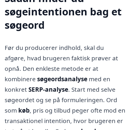
søgeintentionen bag et
søgeord
Før du producerer indhold, skal du
afgøre, hvad brugeren faktisk prøver at
opnå. Den enkleste metode er at
kombinere
søgeordsanalyse
med en
konkret
SERP-analyse
. Start med selve
søgeordet og se på formuleringen. Ord
som
køb
, pris og tilbud peger ofte mod en
transaktionel intention, hvor brugeren er