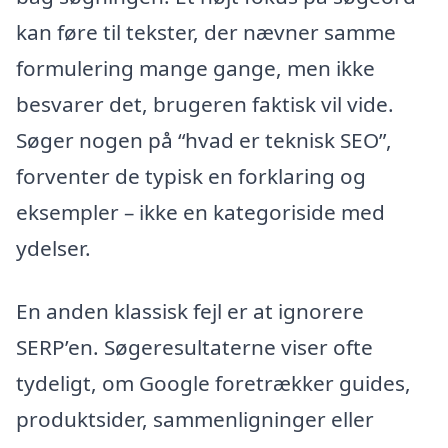
kan føre til tekster, der nævner samme
formulering mange gange, men ikke
besvarer det, brugeren faktisk vil vide.
Søger nogen på “hvad er teknisk SEO”,
forventer de typisk en forklaring og
eksempler – ikke en kategoriside med
ydelser.
En anden klassisk fejl er at ignorere
SERP’en. Søgeresultaterne viser ofte
tydeligt, om Google foretrækker guides,
produktsider, sammenligninger eller