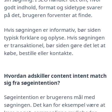
godt indhold, format og sidetype svarer
på det, brugeren forventer at finde.
Hvis søgningen er informativ, bør siden
typisk forklare og oplyse. Hvis søgningen
er transaktionel, bør siden gøre det let at
købe, bestille eller kontakte.
Hvordan adskiller content intent match
sig fra søgeintention?
Søgeintention er brugerens mål med
søgningen. Det kan for eksempel være at