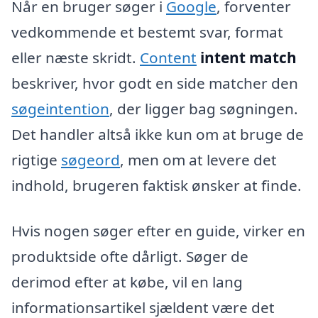
Når en bruger søger i
Google
, forventer
vedkommende et bestemt svar, format
eller næste skridt.
Content
intent match
beskriver, hvor godt en side matcher den
søgeintention
, der ligger bag søgningen.
Det handler altså ikke kun om at bruge de
rigtige
søgeord
, men om at levere det
indhold, brugeren faktisk ønsker at finde.
Hvis nogen søger efter en guide, virker en
produktside ofte dårligt. Søger de
derimod efter at købe, vil en lang
informationsartikel sjældent være det