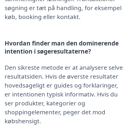
søgning er tæt på handling, for eksempel
køb, booking eller kontakt.
Hvordan finder man den dominerende
intention i søgeresultaterne?
Den sikreste metode er at analysere selve
resultatsiden. Hvis de øverste resultater
hovedsageligt er guides og forklaringer,
er intentionen typisk informativ. Hvis du
ser produkter, kategorier og
shoppingelementer, peger det mod
købshensigt.