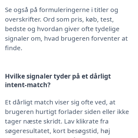
Se også på formuleringerne i titler og
overskrifter. Ord som pris, køb, test,
bedste og hvordan giver ofte tydelige
signaler om, hvad brugeren forventer at
finde.
Hvilke signaler tyder på et dårligt
intent-match?
Et dårligt match viser sig ofte ved, at
brugeren hurtigt forlader siden eller ikke
tager næste skridt. Lav klikrate fra
søgeresultatet, kort besøgstid, høj