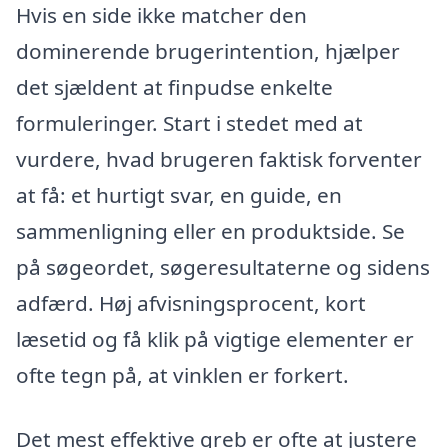
Hvis en side ikke matcher den
dominerende brugerintention, hjælper
det sjældent at finpudse enkelte
formuleringer. Start i stedet med at
vurdere, hvad brugeren faktisk forventer
at få: et hurtigt svar, en guide, en
sammenligning eller en produktside. Se
på søgeordet, søgeresultaterne og sidens
adfærd. Høj afvisningsprocent, kort
læsetid og få klik på vigtige elementer er
ofte tegn på, at vinklen er forkert.
Det mest effektive greb er ofte at justere