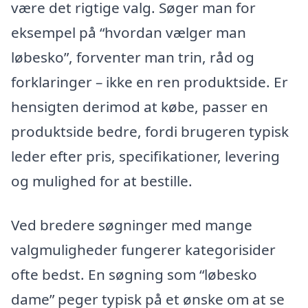
være det rigtige valg. Søger man for
eksempel på “hvordan vælger man
løbesko”, forventer man trin, råd og
forklaringer – ikke en ren produktside. Er
hensigten derimod at købe, passer en
produktside bedre, fordi brugeren typisk
leder efter pris, specifikationer, levering
og mulighed for at bestille.
Ved bredere søgninger med mange
valgmuligheder fungerer kategorisider
ofte bedst. En søgning som “løbesko
dame” peger typisk på et ønske om at se