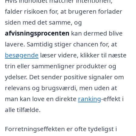
Hvis indholdet matcher intentionen,
falder risikoen for, at brugeren forlader
siden med det samme, og
afvisningsprocenten
kan dermed blive
lavere. Samtidig stiger chancen for, at
besøgende
læser videre, klikker til næste
trin eller sammenligner produkter og
ydelser. Det sender positive signaler om
relevans og brugsværdi, men uden at
man kan love en direkte
ranking
-effekt i
alle tilfælde.
Forretningseffekten er ofte tydeligst i