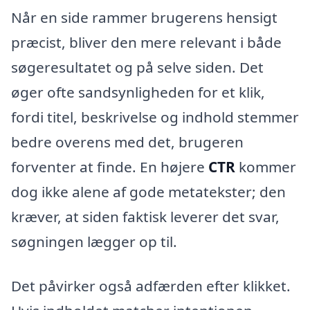
Når en side rammer brugerens hensigt
præcist, bliver den mere relevant i både
søgeresultatet og på selve siden. Det
øger ofte sandsynligheden for et klik,
fordi titel, beskrivelse og indhold stemmer
bedre overens med det, brugeren
forventer at finde. En højere
CTR
kommer
dog ikke alene af gode metatekster; den
kræver, at siden faktisk leverer det svar,
søgningen lægger op til.
Det påvirker også adfærden efter klikket.