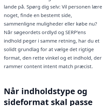
lande på. Spørg dig selv: Vil personen lære
noget, finde en bestemt side,
sammenligne muligheder eller købe nu?
Når søgeordets ordlyd og SERP’ens
indhold peger i samme retning, har du et
solidt grundlag for at vælge det rigtige
format, den rette vinkel og et indhold, der
rammer content intent match præcist.
Når indholdstype og
sideformat skal passe