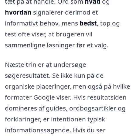
tæt på at handle. Ord som
hvad
og
hvordan
signalerer derimod et
informativt behov, mens
bedst
, top og
test ofte viser, at brugeren vil
sammenligne løsninger før et valg.
Næste trin er at undersøge
søgeresultatet. Se ikke kun på de
organiske placeringer, men også på hvilke
formater Google viser. Hvis resultatsiden
domineres af guides, ordbogsartikler og
forklaringer, er intentionen typisk
informationssøgende. Hvis du ser