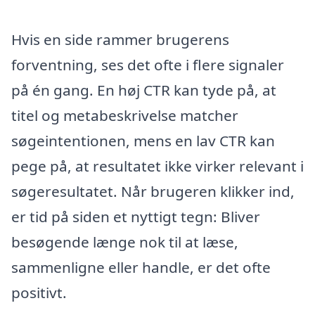
Hvis en side rammer brugerens
forventning, ses det ofte i flere signaler
på én gang. En høj CTR kan tyde på, at
titel og metabeskrivelse matcher
søgeintentionen, mens en lav CTR kan
pege på, at resultatet ikke virker relevant i
søgeresultatet. Når brugeren klikker ind,
er tid på siden et nyttigt tegn: Bliver
besøgende længe nok til at læse,
sammenligne eller handle, er det ofte
positivt.