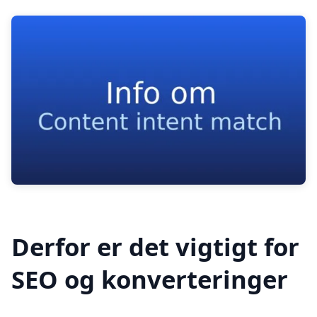
Derfor er det vigtigt for
SEO og konverteringer