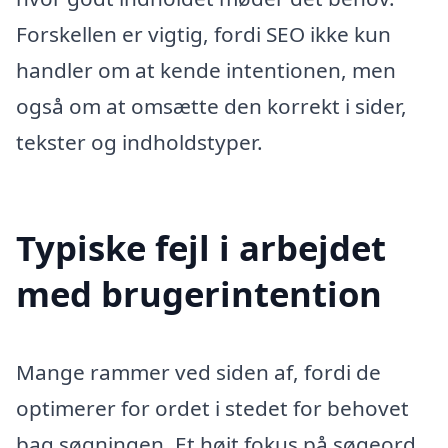
Forskellen er vigtig, fordi SEO ikke kun
handler om at kende intentionen, men
også om at omsætte den korrekt i sider,
tekster og indholdstyper.
Typiske fejl i arbejdet
med brugerintention
Mange rammer ved siden af, fordi de
optimerer for ordet i stedet for behovet
bag søgningen. Et højt fokus på søgeord