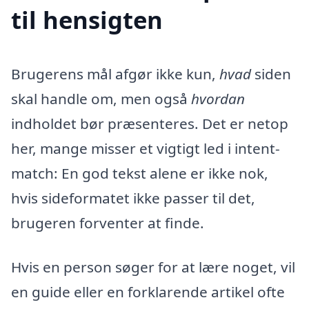
til hensigten
Brugerens mål afgør ikke kun,
hvad
siden
skal handle om, men også
hvordan
indholdet bør præsenteres. Det er netop
her, mange misser et vigtigt led i intent-
match: En god tekst alene er ikke nok,
hvis sideformatet ikke passer til det,
brugeren forventer at finde.
Hvis en person søger for at lære noget, vil
en guide eller en forklarende artikel ofte