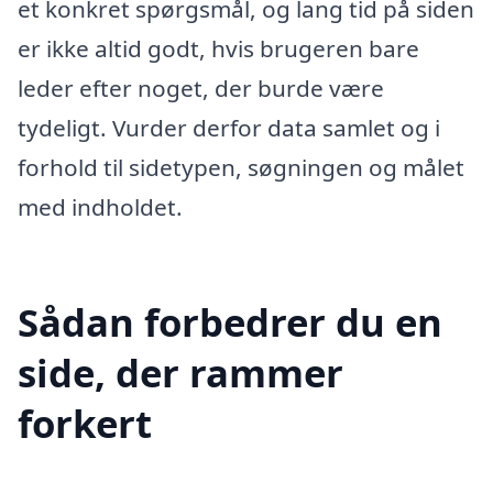
et konkret spørgsmål, og lang tid på siden
er ikke altid godt, hvis brugeren bare
leder efter noget, der burde være
tydeligt. Vurder derfor data samlet og i
forhold til sidetypen, søgningen og målet
med indholdet.
Sådan forbedrer du en
side, der rammer
forkert