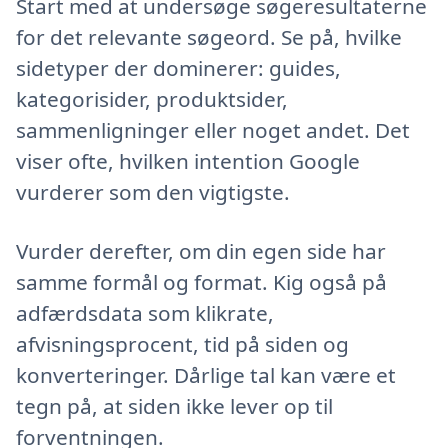
Start med at undersøge søgeresultaterne
for det relevante søgeord. Se på, hvilke
sidetyper der dominerer: guides,
kategorisider, produktsider,
sammenligninger eller noget andet. Det
viser ofte, hvilken intention Google
vurderer som den vigtigste.
Vurder derefter, om din egen side har
samme formål og format. Kig også på
adfærdsdata som klikrate,
afvisningsprocent, tid på siden og
konverteringer. Dårlige tal kan være et
tegn på, at siden ikke lever op til
forventningen.