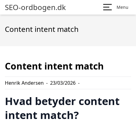
SEO-ordbogen.dk
Menu
Content intent match
Content intent match
Henrik Andersen
-
23/03/2026
-
Hvad betyder content
intent match?