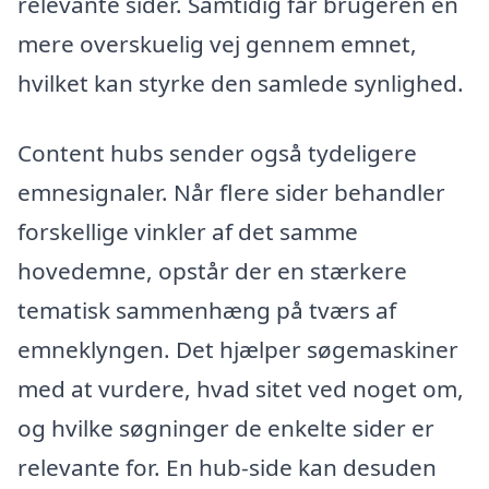
relevante sider. Samtidig får brugeren en
mere overskuelig vej gennem emnet,
hvilket kan styrke den samlede synlighed.
Content hubs sender også tydeligere
emnesignaler. Når flere sider behandler
forskellige vinkler af det samme
hovedemne, opstår der en stærkere
tematisk sammenhæng på tværs af
emneklyngen. Det hjælper søgemaskiner
med at vurdere, hvad sitet ved noget om,
og hvilke søgninger de enkelte sider er
relevante for. En hub-side kan desuden