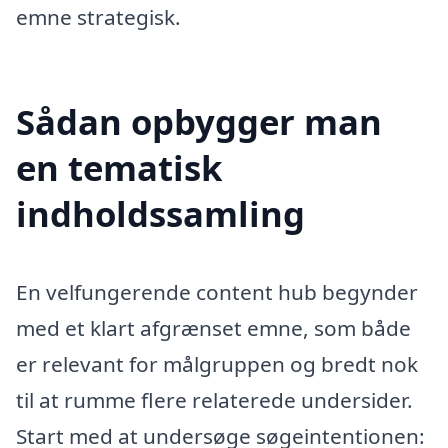
emne strategisk.
Sådan opbygger man
en tematisk
indholdssamling
En velfungerende content hub begynder
med et klart afgrænset emne, som både
er relevant for målgruppen og bredt nok
til at rumme flere relaterede undersider.
Start med at undersøge søgeintentionen: