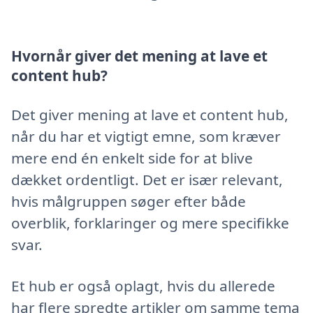
Hvornår giver det mening at lave et
content hub?
Det giver mening at lave et content hub,
når du har et vigtigt emne, som kræver
mere end én enkelt side for at blive
dækket ordentligt. Det er især relevant,
hvis målgruppen søger efter både
overblik, forklaringer og mere specifikke
svar.
Et hub er også oplagt, hvis du allerede
har flere spredte artikler om samme tema