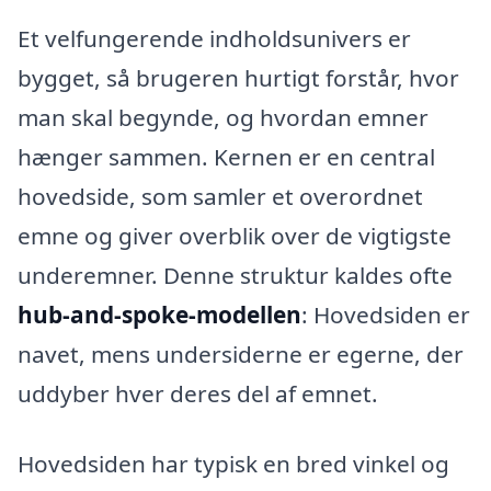
Et velfungerende indholdsunivers er
bygget, så brugeren hurtigt forstår, hvor
man skal begynde, og hvordan emner
hænger sammen. Kernen er en central
hovedside, som samler et overordnet
emne og giver overblik over de vigtigste
underemner. Denne struktur kaldes ofte
hub-and-spoke-modellen
: Hovedsiden er
navet, mens undersiderne er egerne, der
uddyber hver deres del af emnet.
Hovedsiden har typisk en bred vinkel og