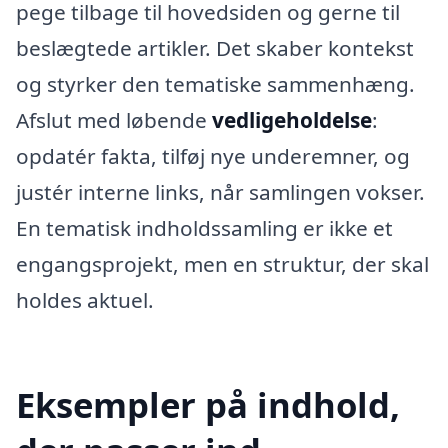
pege tilbage til hovedsiden og gerne til
beslægtede artikler. Det skaber kontekst
og styrker den tematiske sammenhæng.
Afslut med løbende
vedligeholdelse
:
opdatér fakta, tilføj nye underemner, og
justér interne links, når samlingen vokser.
En tematisk indholdssamling er ikke et
engangsprojekt, men en struktur, der skal
holdes aktuel.
Eksempler på indhold,