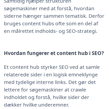
Samtidig hjælper strukturen
søgemaskiner med at forstå, hvordan
siderne hænger sammen tematisk. Derfor
bruges content hubs ofte som en del af
en målrettet indholds- og SEO-strategi.
Hvordan fungerer et content hub i SEO?
Et content hub styrker SEO ved at samle
relaterede sider i en logisk emneklynge
med tydelige interne links. Det gør det
lettere for søgemaskiner at crawle
indholdet og forstå, hvilke sider der
dækker hvilke underemner.