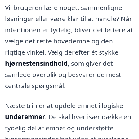
Vil brugeren lære noget, sammenligne
løsninger eller være klar til at handle? Når
intentionen er tydelig, bliver det lettere at
vælge det rette hovedemne og den
rigtige vinkel. Vælg derefter ét stykke
hjørnestensindhold
, som giver det
samlede overblik og besvarer de mest
centrale spørgsmål.
Næste trin er at opdele emnet i logiske
underemner
. De skal hver især dække en
tydelig del af emnet og understøtte