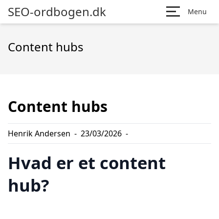
SEO-ordbogen.dk
Menu
Content hubs
Content hubs
Henrik Andersen
-
23/03/2026
-
Hvad er et content
hub?