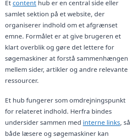
Et
content
hub er en central side eller
samlet sektion på et website, der
organiserer indhold om et afgrænset
emne. Formålet er at give brugeren et
klart overblik og gøre det lettere for
søgemaskiner at forstå sammenhængen
mellem sider, artikler og andre relevante
ressourcer.
Et hub fungerer som omdrejningspunkt
for relateret indhold. Herfra bindes
undersider sammen med
interne links
, så
både læsere og søgemaskiner kan