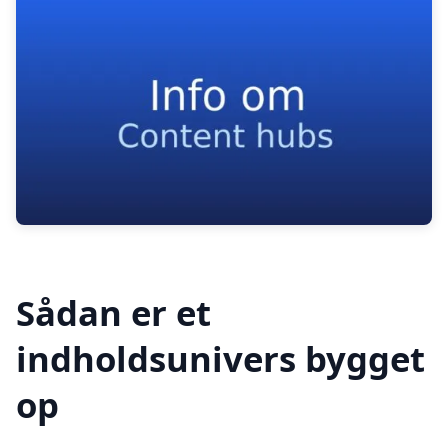
Sådan er et
indholdsunivers bygget
op