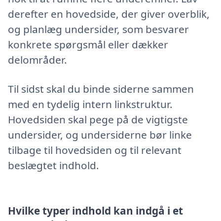
derefter en hovedside, der giver overblik,
og planlæg undersider, som besvarer
konkrete spørgsmål eller dækker
delområder.
Til sidst skal du binde siderne sammen
med en tydelig intern linkstruktur.
Hovedsiden skal pege på de vigtigste
undersider, og undersiderne bør linke
tilbage til hovedsiden og til relevant
beslægtet indhold.
Hvilke typer indhold kan indgå i et