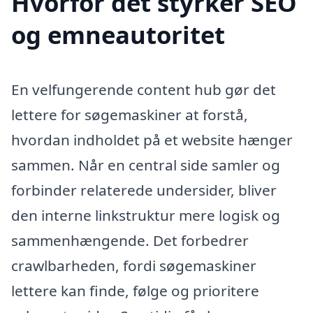
Hvorfor det styrker SEO
og emneautoritet
En velfungerende content hub gør det
lettere for søgemaskiner at forstå,
hvordan indholdet på et website hænger
sammen. Når en central side samler og
forbinder relaterede undersider, bliver
den interne linkstruktur mere logisk og
sammenhængende. Det forbedrer
crawlbarheden, fordi søgemaskiner
lettere kan finde, følge og prioritere