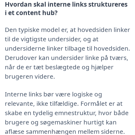
Hvordan skal interne links struktureres
i et content hub?
Den typiske model er, at hovedsiden linker
til de vigtigste undersider, og at
undersiderne linker tilbage til hovedsiden.
Derudover kan undersider linke på tværs,
når de er tæt beslægtede og hjælper
brugeren videre.
Interne links bør være logiske og
relevante, ikke tilfældige. Formålet er at
skabe en tydelig emnestruktur, hvor både
brugere og søgemaskiner hurtigt kan
aflæse sammenhængen mellem siderne.