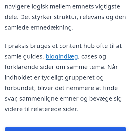
navigere logisk mellem emnets vigtigste
dele. Det styrker struktur, relevans og den
samlede emnedækning.
I praksis bruges et content hub ofte til at
samle guides,
blogindlæg
, cases og
forklarende sider om samme tema. Når
indholdet er tydeligt grupperet og
forbundet, bliver det nemmere at finde
svar, sammenligne emner og bevæge sig
videre til relaterede sider.