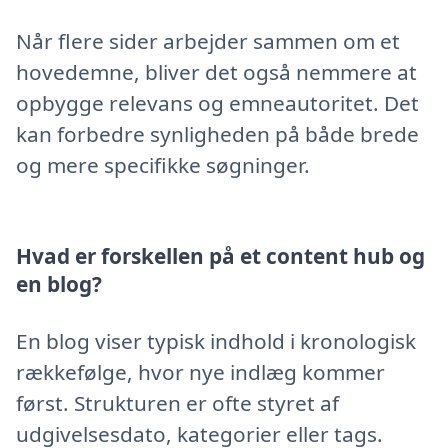
Når flere sider arbejder sammen om et
hovedemne, bliver det også nemmere at
opbygge relevans og emneautoritet. Det
kan forbedre synligheden på både brede
og mere specifikke søgninger.
Hvad er forskellen på et content hub og
en blog?
En blog viser typisk indhold i kronologisk
rækkefølge, hvor nye indlæg kommer
først. Strukturen er ofte styret af
udgivelsesdato, kategorier eller tags.