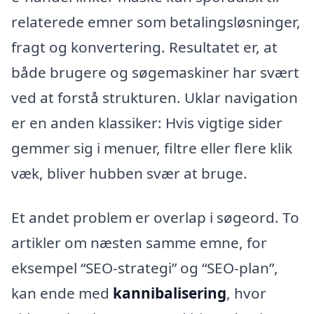
relaterede emner som betalingsløsninger,
fragt og konvertering. Resultatet er, at
både brugere og søgemaskiner har svært
ved at forstå strukturen. Uklar navigation
er en anden klassiker: Hvis vigtige sider
gemmer sig i menuer, filtre eller flere klik
væk, bliver hubben svær at bruge.
Et andet problem er overlap i søgeord. To
artikler om næsten samme emne, for
eksempel “SEO-strategi” og “SEO-plan”,
kan ende med
kannibalisering
, hvor