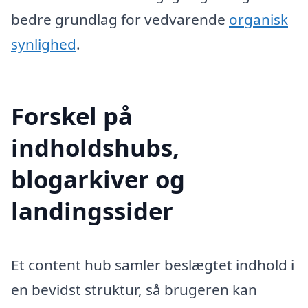
bedre grundlag for vedvarende
organisk
synlighed
.
Forskel på
indholdshubs,
blogarkiver og
landingssider
Et content hub samler beslægtet indhold i
en bevidst struktur, så brugeren kan