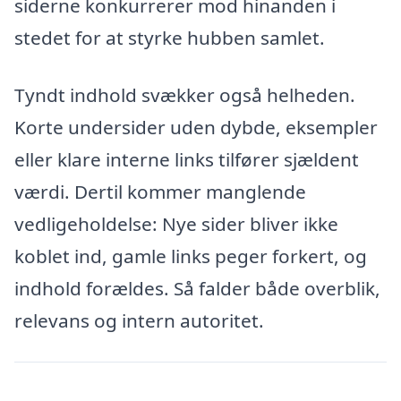
siderne konkurrerer mod hinanden i
stedet for at styrke hubben samlet.
Tyndt indhold svækker også helheden.
Korte undersider uden dybde, eksempler
eller klare interne links tilfører sjældent
værdi. Dertil kommer manglende
vedligeholdelse: Nye sider bliver ikke
koblet ind, gamle links peger forkert, og
indhold forældes. Så falder både overblik,
relevans og intern autoritet.