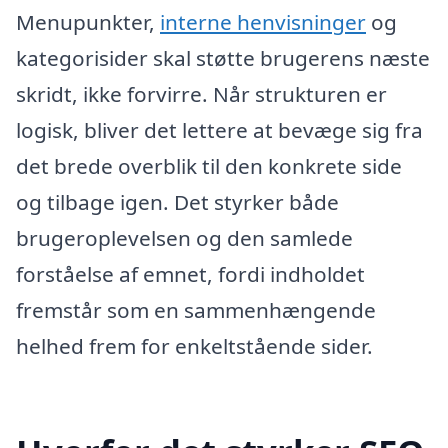
Menupunkter,
interne henvisninger
og
kategorisider skal støtte brugerens næste
skridt, ikke forvirre. Når strukturen er
logisk, bliver det lettere at bevæge sig fra
det brede overblik til den konkrete side
og tilbage igen. Det styrker både
brugeroplevelsen og den samlede
forståelse af emnet, fordi indholdet
fremstår som en sammenhængende
helhed frem for enkeltstående sider.