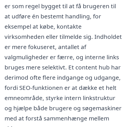
er som regel bygget til at få brugeren til
at udføre én bestemt handling, for
eksempel at købe, kontakte
virksomheden eller tilmelde sig. Indholdet
er mere fokuseret, antallet af
valgmuligheder er færre, og interne links
bruges mere selektivt. Et content hub har
derimod ofte flere indgange og udgange,
fordi SEO-funktionen er at dække et helt
emneområde, styrke intern linkstruktur
og hjælpe både brugere og søgemaskiner
med at forstå sammenhænge mellem