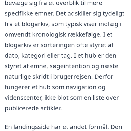
bevæge sig fra et overblik til mere
specifikke emner. Det adskiller sig tydeligt
fra et blogarkiv, som typisk viser indlæg i
omvendt kronologisk rækkefølge. I et
blogarkiv er sorteringen ofte styret af
dato, kategori eller tag. I et hub er den
styret af emne, søgeintention og næste
naturlige skridt i brugerrejsen. Derfor
fungerer et hub som navigation og
videnscenter, ikke blot som en liste over
publicerede artikler.
En landingsside har et andet formål. Den