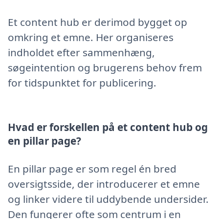
Et content hub er derimod bygget op
omkring et emne. Her organiseres
indholdet efter sammenhæng,
søgeintention og brugerens behov frem
for tidspunktet for publicering.
Hvad er forskellen på et content hub og
en pillar page?
En pillar page er som regel én bred
oversigtsside, der introducerer et emne
og linker videre til uddybende undersider.
Den fungerer ofte som centrum i en