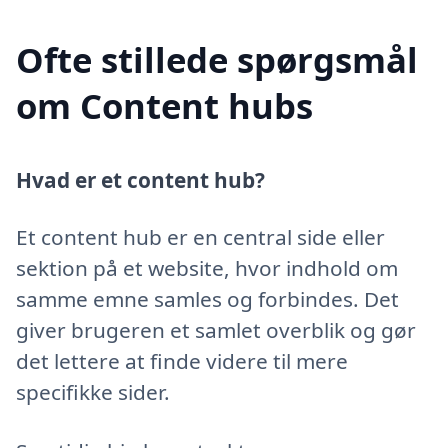
Ofte stillede spørgsmål
om Content hubs
Hvad er et content hub?
Et content hub er en central side eller
sektion på et website, hvor indhold om
samme emne samles og forbindes. Det
giver brugeren et samlet overblik og gør
det lettere at finde videre til mere
specifikke sider.