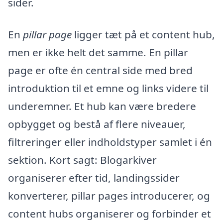
sider.
En
pillar page
ligger tæt på et content hub,
men er ikke helt det samme. En pillar
page er ofte én central side med bred
introduktion til et emne og links videre til
underemner. Et hub kan være bredere
opbygget og bestå af flere niveauer,
filtreringer eller indholdstyper samlet i én
sektion. Kort sagt: Blogarkiver
organiserer efter tid, landingssider
konverterer, pillar pages introducerer, og
content hubs organiserer og forbinder et