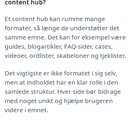
content hub?
Et content hub kan rumme mange
formater, så længe de understøtter det
samme emne. Det kan for eksempel være
guides, blogartikler, FAQ-sider, cases,
videoer, ordlister, skabeloner og tjeklister.
Det vigtigste er ikke formatet i sig selv,
men at indholdet har en klar rolle i den
samlede struktur. Hver side bør bidrage
med noget unikt og hjælpe brugeren
videre i emnet.