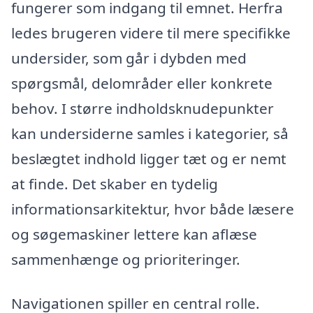
fungerer som indgang til emnet. Herfra
ledes brugeren videre til mere specifikke
undersider, som går i dybden med
spørgsmål, delområder eller konkrete
behov. I større indholdsknudepunkter
kan undersiderne samles i kategorier, så
beslægtet indhold ligger tæt og er nemt
at finde. Det skaber en tydelig
informationsarkitektur, hvor både læsere
og søgemaskiner lettere kan aflæse
sammenhænge og prioriteringer.
Navigationen spiller en central rolle.