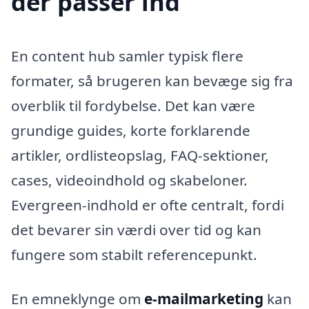
der passer ind
En content hub samler typisk flere
formater, så brugeren kan bevæge sig fra
overblik til fordybelse. Det kan være
grundige guides, korte forklarende
artikler, ordlisteopslag, FAQ-sektioner,
cases, videoindhold og skabeloner.
Evergreen-indhold er ofte centralt, fordi
det bevarer sin værdi over tid og kan
fungere som stabilt referencepunkt.
En emneklynge om
e-mailmarketing
kan