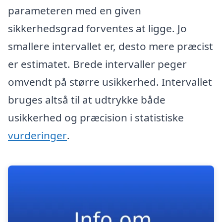
parameteren med en given
sikkerhedsgrad forventes at ligge. Jo
smallere intervallet er, desto mere præcist
er estimatet. Brede intervaller peger
omvendt på større usikkerhed. Intervallet
bruges altså til at udtrykke både
usikkerhed og præcision i statistiske
vurderinger
.