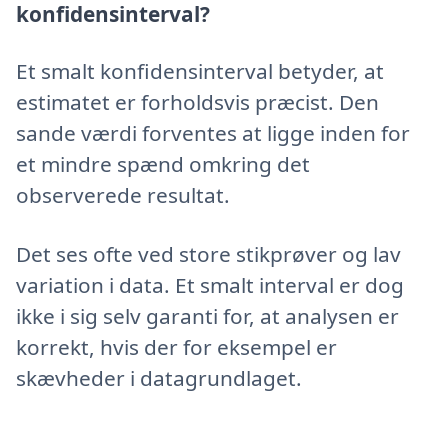
konfidensinterval?
Et smalt konfidensinterval betyder, at
estimatet er forholdsvis præcist. Den
sande værdi forventes at ligge inden for
et mindre spænd omkring det
observerede resultat.
Det ses ofte ved store stikprøver og lav
variation i data. Et smalt interval er dog
ikke i sig selv garanti for, at analysen er
korrekt, hvis der for eksempel er
skævheder i datagrundlaget.