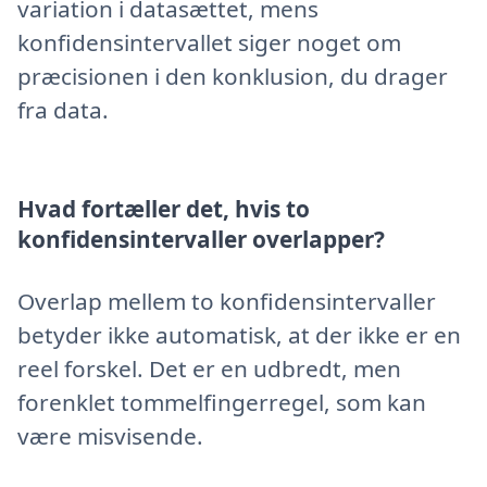
variation i datasættet, mens
konfidensintervallet siger noget om
præcisionen i den konklusion, du drager
fra data.
Hvad fortæller det, hvis to
konfidensintervaller overlapper?
Overlap mellem to konfidensintervaller
betyder ikke automatisk, at der ikke er en
reel forskel. Det er en udbredt, men
forenklet tommelfingerregel, som kan
være misvisende.