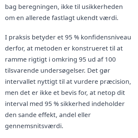
bag beregningen, ikke til usikkerheden
om en allerede fastlagt ukendt værdi.
I praksis betyder et 95 % konfidensniveau
derfor, at metoden er konstrueret til at
ramme rigtigt i omkring 95 ud af 100
tilsvarende undersøgelser. Det gør
intervallet nyttigt til at vurdere præcision,
men det er ikke et bevis for, at netop dit
interval med 95 % sikkerhed indeholder
den sande effekt, andel eller
gennemsnitsværdi.