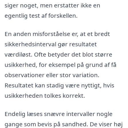
siger noget, men erstatter ikke en
egentlig test af forskellen.
En anden misforståelse er, at et bredt
sikkerhedsinterval gør resultatet
værdiløst. Ofte betyder det blot større
usikkerhed, for eksempel på grund af få
observationer eller stor variation.
Resultatet kan stadig være nyttigt, hvis
usikkerheden tolkes korrekt.
Endelig læses snævre intervaller nogle
gange som bevis på sandhed. De viser høj