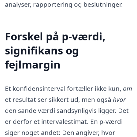
analyser, rapportering og beslutninger.
Forskel på p-værdi,
signifikans og
fejlmargin
Et konfidensinterval fortæller ikke kun,
om
et resultat ser sikkert ud, men også
hvor
den sande værdi sandsynligvis ligger. Det
er derfor et intervalestimat. En p-værdi
siger noget andet: Den angiver, hvor