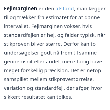
Fejlmarginen
er den
afstand
, man lægger
til og trækker fra estimatet for at danne
intervallet. Fejlmarginen vokser, hvis
standardfejlen er høj, og falder typisk, når
stikprøven bliver større. Derfor kan to
undersøgelser godt nå frem til samme
gennemsnit eller andel, men stadig have
meget forskellig præcision. Det er netop
samspillet mellem stikprøvestørrelse,
variation og standardfejl, der afgør, hvor
sikkert resultatet kan tolkes.