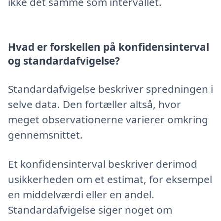
ikke det samme som intervallet.
Hvad er forskellen på konfidensinterval
og standardafvigelse?
Standardafvigelse beskriver spredningen i
selve data. Den fortæller altså, hvor
meget observationerne varierer omkring
gennemsnittet.
Et konfidensinterval beskriver derimod
usikkerheden om et estimat, for eksempel
en middelværdi eller en andel.
Standardafvigelse siger noget om