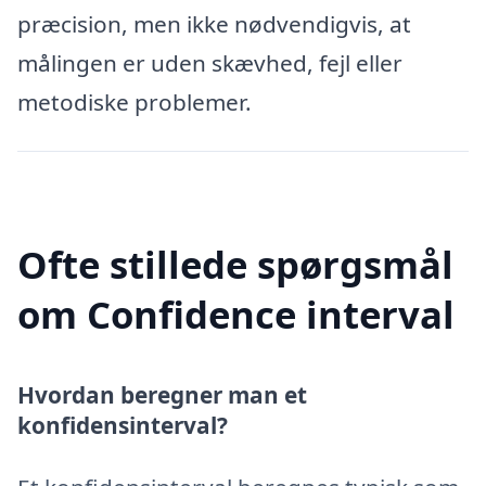
præcision, men ikke nødvendigvis, at
målingen er uden skævhed, fejl eller
metodiske problemer.
Ofte stillede spørgsmål
om Confidence interval
Hvordan beregner man et
konfidensinterval?