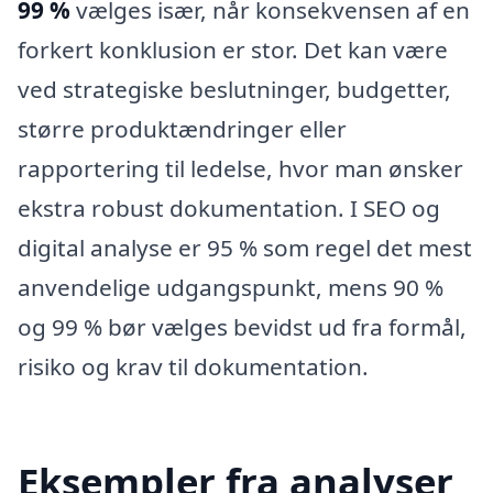
99 %
vælges især, når konsekvensen af en
forkert konklusion er stor. Det kan være
ved strategiske beslutninger, budgetter,
større produktændringer eller
rapportering til ledelse, hvor man ønsker
ekstra robust dokumentation. I SEO og
digital analyse er 95 % som regel det mest
anvendelige udgangspunkt, mens 90 %
og 99 % bør vælges bevidst ud fra formål,
risiko og krav til dokumentation.
Eksempler fra analyser