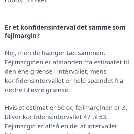
Er et konfidensinterval det samme som
fejlmargin?
Nej, men de hænger tæt sammen.
Fejlmarginen er afstanden fra estimatet til
den ene grænse i intervallet, mens
konfidensintervallet er hele spændet fra
nedre til øvre grænse.
Hvis et estimat er 50 og fejlmarginen er 3,
bliver konfidensintervallet 47 til 53.
Fejlmargin er altså en del af intervallet,