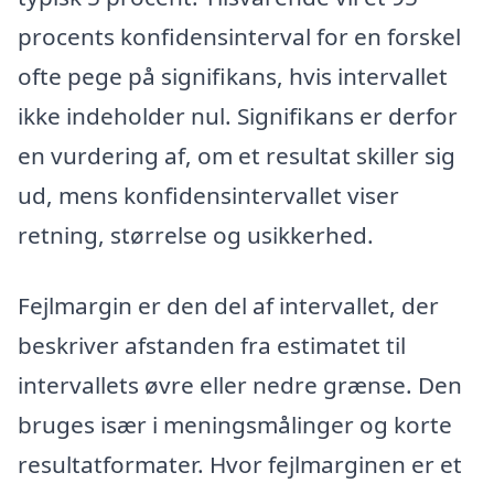
procents konfidensinterval for en forskel
ofte pege på signifikans, hvis intervallet
ikke indeholder nul. Signifikans er derfor
en vurdering af, om et resultat skiller sig
ud, mens konfidensintervallet viser
retning, størrelse og usikkerhed.
Fejlmargin er den del af intervallet, der
beskriver afstanden fra estimatet til
intervallets øvre eller nedre grænse. Den
bruges især i meningsmålinger og korte
resultatformater. Hvor fejlmarginen er et