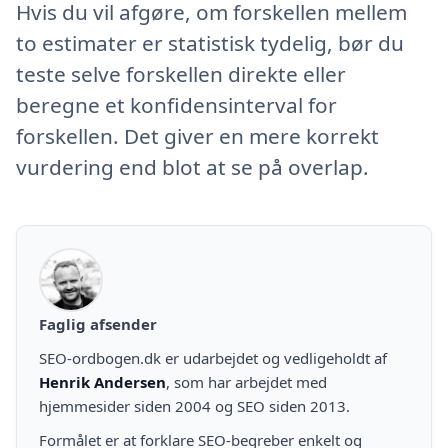
Hvis du vil afgøre, om forskellen mellem
to estimater er statistisk tydelig, bør du
teste selve forskellen direkte eller
beregne et konfidensinterval for
forskellen. Det giver en mere korrekt
vurdering end blot at se på overlap.
Faglig afsender
SEO-ordbogen.dk er udarbejdet og vedligeholdt af
Henrik Andersen
, som har arbejdet med
hjemmesider siden 2004 og SEO siden 2013.
Formålet er at forklare SEO-begreber enkelt og