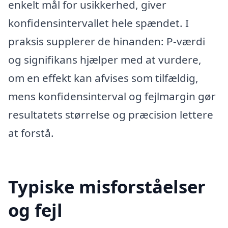
enkelt mål for usikkerhed, giver
konfidensintervallet hele spændet. I
praksis supplerer de hinanden: P-værdi
og signifikans hjælper med at vurdere,
om en effekt kan afvises som tilfældig,
mens konfidensinterval og fejlmargin gør
resultatets størrelse og præcision lettere
at forstå.
Typiske misforståelser
og fejl