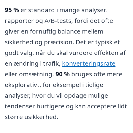
95 %
er standard i mange analyser,
rapporter og A/B-tests, fordi det ofte
giver en fornuftig balance mellem
sikkerhed og præcision. Det er typisk et
godt valg, når du skal vurdere effekten af
en ændring i trafik,
konverteringsrate
eller omsætning.
90 %
bruges ofte mere
eksplorativt, for eksempel i tidlige
analyser, hvor du vil opdage mulige
tendenser hurtigere og kan acceptere lidt
større usikkerhed.