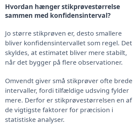
Hvordan hænger stikprøvestørrelse
sammen med konfidensinterval?
Jo større stikprøven er, desto smallere
bliver konfidensintervallet som regel. Det
skyldes, at estimatet bliver mere stabilt,
når det bygger på flere observationer.
Omvendt giver små stikprøver ofte brede
intervaller, fordi tilfældige udsving fylder
mere. Derfor er stikprøvestørrelsen en af
de vigtigste faktorer for præcision i
statistiske analyser.