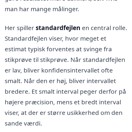
man har mange målinger.
Her spiller
standardfejlen
en central rolle.
Standardfejlen viser, hvor meget et
estimat typisk forventes at svinge fra
stikprøve til stikprøve. Når standardfejlen
er lav, bliver konfidensintervallet ofte
smalt. Når den er høj, bliver intervallet
bredere. Et smalt interval peger derfor på
højere præcision, mens et bredt interval
viser, at der er større usikkerhed om den
sande værdi.