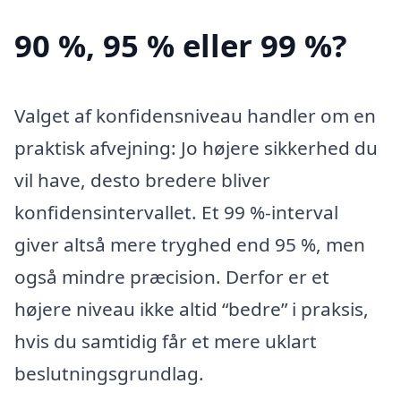
90 %, 95 % eller 99 %?
Valget af konfidensniveau handler om en
praktisk afvejning: Jo højere sikkerhed du
vil have, desto bredere bliver
konfidensintervallet. Et 99 %-interval
giver altså mere tryghed end 95 %, men
også mindre præcision. Derfor er et
højere niveau ikke altid “bedre” i praksis,
hvis du samtidig får et mere uklart
beslutningsgrundlag.