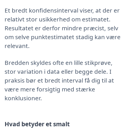
Et bredt konfidensinterval viser, at der er
relativt stor usikkerhed om estimatet.
Resultatet er derfor mindre præcist, selv
om selve punktestimatet stadig kan være
relevant.
Bredden skyldes ofte en lille stikprøve,
stor variation i data eller begge dele. I
praksis bør et bredt interval få dig til at
være mere forsigtig med stærke
konklusioner.
Hvad betyder et smalt