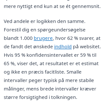
mere nyttigt end kun at se ét gennemsnit.
Ved andele er logikken den samme.
Forestil dig en spørgeundersøgelse
blandt 1.000
brugere
, hvor 62 % svarer, at
de fandt det ønskede
indhold
på websitet.
Hvis 95 % konfidensintervallet er 59 % til
65 %, viser det, at resultatet er et estimat
og ikke en præcis facitliste. Smalle
intervaller peger typisk på mere stabile
målinger, mens brede intervaller kræver
større forsigtighed i tolkningen.