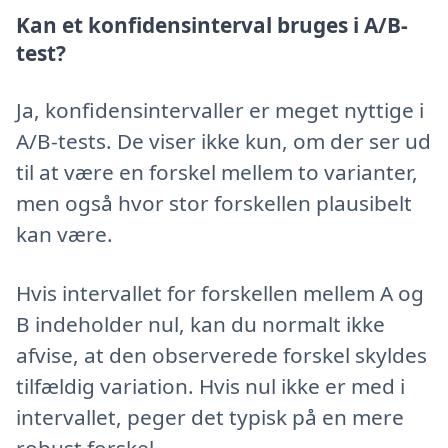
Kan et konfidensinterval bruges i A/B-
test?
Ja, konfidensintervaller er meget nyttige i
A/B-tests. De viser ikke kun, om der ser ud
til at være en forskel mellem to varianter,
men også hvor stor forskellen plausibelt
kan være.
Hvis intervallet for forskellen mellem A og
B indeholder nul, kan du normalt ikke
afvise, at den observerede forskel skyldes
tilfældig variation. Hvis nul ikke er med i
intervallet, peger det typisk på en mere
robust forskel.