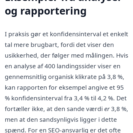
og rapportering
I praksis gør et konfidensinterval et enkelt
tal mere brugbart, fordi det viser den
usikkerhed, der følger med målingen. Hvis
en analyse af 400 landingssider viser en
gennemsnitlig organisk klikrate på 3,8 %,
kan rapporten for eksempel angive et 95
% konfidensinterval fra 3,4 % til 4,2 %. Det
fortæller ikke, at den sande værdi
er
3,8 %,
men at den sandsynligvis ligger i dette
spænd. For en SEO-ansvarlig er det ofte