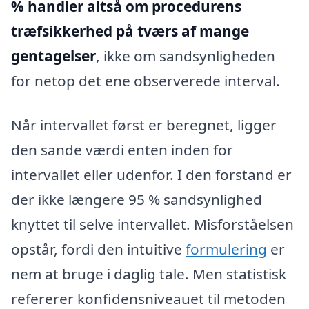
% handler altså om procedurens
træfsikkerhed på tværs af mange
gentagelser
, ikke om sandsynligheden
for netop det ene observerede interval.
Når intervallet først er beregnet, ligger
den sande værdi enten inden for
intervallet eller udenfor. I den forstand er
der ikke længere 95 % sandsynlighed
knyttet til selve intervallet. Misforståelsen
opstår, fordi den intuitive
formulering
er
nem at bruge i daglig tale. Men statistisk
refererer konfidensniveauet til metoden