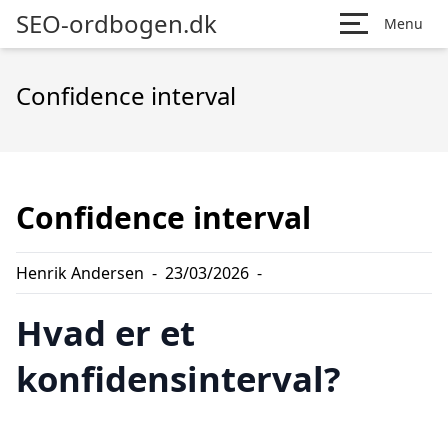
SEO-ordbogen.dk
Menu
Confidence interval
Confidence interval
Henrik Andersen
-
23/03/2026
-
Hvad er et
konfidensinterval?