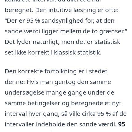
beregnet. Den intuitive læsning er ofte:
“Der er 95 % sandsynlighed for, at den
sande værdi ligger mellem de to grænser.”
Det lyder naturligt, men det er statistisk
set ikke korrekt i klassisk statistik.
Den korrekte fortolkning er i stedet
denne: Hvis man gentog den samme
undersøgelse mange gange under de
samme betingelser og beregnede et nyt
interval hver gang, så ville cirka 95 % af de
intervaller indeholde den sande værdi.
95