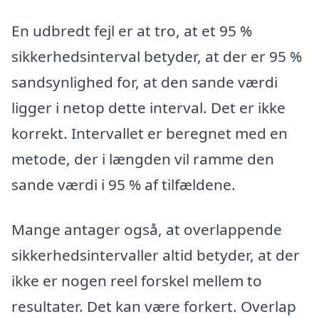
En udbredt fejl er at tro, at et 95 %
sikkerhedsinterval betyder, at der er 95 %
sandsynlighed for, at den sande værdi
ligger i netop dette interval. Det er ikke
korrekt. Intervallet er beregnet med en
metode, der i længden vil ramme den
sande værdi i 95 % af tilfældene.
Mange antager også, at overlappende
sikkerhedsintervaller altid betyder, at der
ikke er nogen reel forskel mellem to
resultater. Det kan være forkert. Overlap