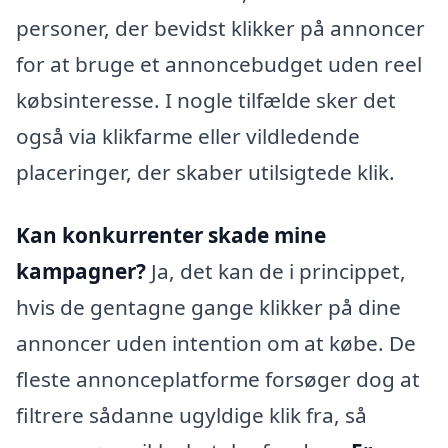
personer, der bevidst klikker på annoncer
for at bruge et annoncebudget uden reel
købsinteresse. I nogle tilfælde sker det
også via klikfarme eller vildledende
placeringer, der skaber utilsigtede klik.
Kan konkurrenter skade mine
kampagner?
Ja, det kan de i princippet,
hvis de gentagne gange klikker på dine
annoncer uden intention om at købe. De
fleste annonceplatforme forsøger dog at
filtrere sådanne ugyldige klik fra, så