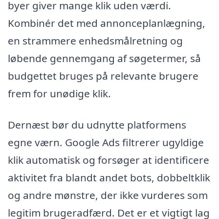
byer giver mange klik uden værdi.
Kombinér det med annonceplanlægning,
en strammere enhedsmålretning og
løbende gennemgang af søgetermer, så
budgettet bruges på relevante brugere
frem for unødige klik.
Dernæst bør du udnytte platformens
egne værn. Google Ads filtrerer ugyldige
klik automatisk og forsøger at identificere
aktivitet fra blandt andet bots, dobbeltklik
og andre mønstre, der ikke vurderes som
legitim brugeradfærd. Det er et vigtigt lag