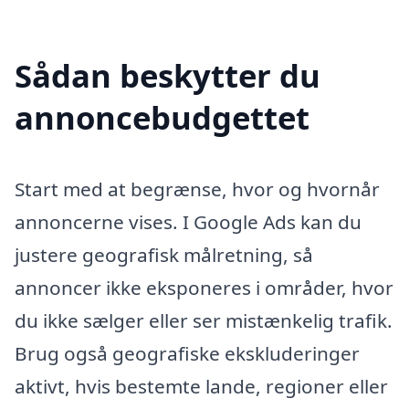
Sådan beskytter du
annoncebudgettet
Start med at begrænse, hvor og hvornår
annoncerne vises. I Google Ads kan du
justere geografisk målretning, så
annoncer ikke eksponeres i områder, hvor
du ikke sælger eller ser mistænkelig trafik.
Brug også geografiske ekskluderinger
aktivt, hvis bestemte lande, regioner eller