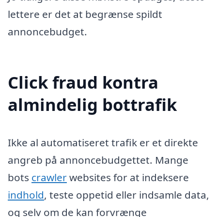
lettere er det at begrænse spildt
annoncebudget.
Click fraud kontra
almindelig bottrafik
Ikke al automatiseret trafik er et direkte
angreb på annoncebudgettet. Mange
bots
crawler
websites for at indeksere
indhold
, teste oppetid eller indsamle data,
og selv om de kan forvrænge