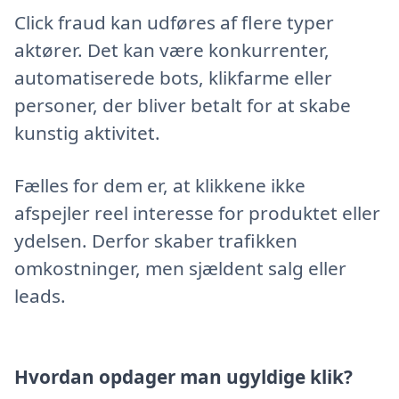
Click fraud kan udføres af flere typer
aktører. Det kan være konkurrenter,
automatiserede bots, klikfarme eller
personer, der bliver betalt for at skabe
kunstig aktivitet.
Fælles for dem er, at klikkene ikke
afspejler reel interesse for produktet eller
ydelsen. Derfor skaber trafikken
omkostninger, men sjældent salg eller
leads.
Hvordan opdager man ugyldige klik?