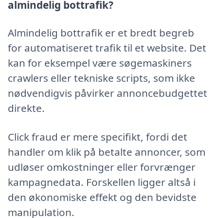
almindelig bottrafik?
Almindelig bottrafik er et bredt begreb
for automatiseret trafik til et website. Det
kan for eksempel være søgemaskiners
crawlers eller tekniske scripts, som ikke
nødvendigvis påvirker annoncebudgettet
direkte.
Click fraud er mere specifikt, fordi det
handler om klik på betalte annoncer, som
udløser omkostninger eller forvrænger
kampagnedata. Forskellen ligger altså i
den økonomiske effekt og den bevidste
manipulation.