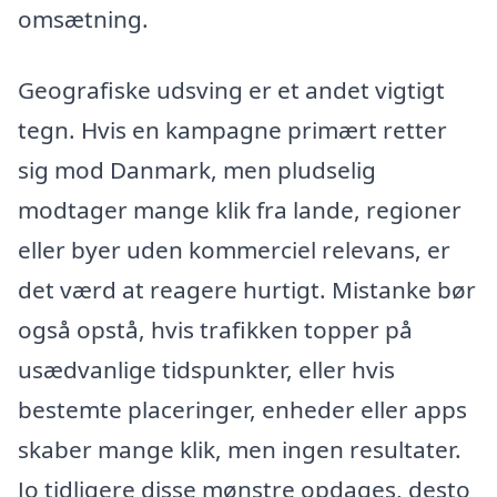
omsætning.
Geografiske udsving er et andet vigtigt
tegn. Hvis en kampagne primært retter
sig mod Danmark, men pludselig
modtager mange klik fra lande, regioner
eller byer uden kommerciel relevans, er
det værd at reagere hurtigt. Mistanke bør
også opstå, hvis trafikken topper på
usædvanlige tidspunkter, eller hvis
bestemte placeringer, enheder eller apps
skaber mange klik, men ingen resultater.
Jo tidligere disse mønstre opdages, desto