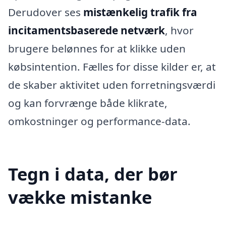
Derudover ses
mistænkelig trafik fra
incitamentsbaserede netværk
, hvor
brugere belønnes for at klikke uden
købsintention. Fælles for disse kilder er, at
de skaber aktivitet uden forretningsværdi
og kan forvrænge både klikrate,
omkostninger og performance-data.
Tegn i data, der bør
vække mistanke