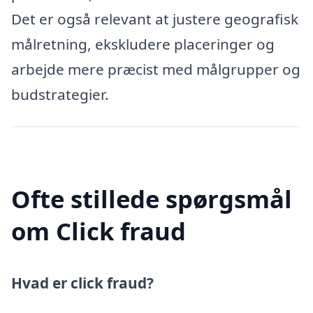
Det er også relevant at justere geografisk
målretning, ekskludere placeringer og
arbejde mere præcist med målgrupper og
budstrategier.
Ofte stillede spørgsmål
om Click fraud
Hvad er click fraud?