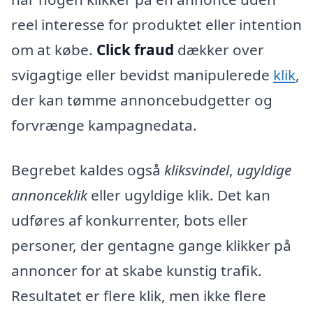
reel interesse for produktet eller intention
om at købe.
Click fraud
dækker over
svigagtige eller bevidst manipulerede
klik
,
der kan tømme annoncebudgetter og
forvrænge kampagnedata.
Begrebet kaldes også
kliksvindel
,
ugyldige
annonceklik
eller ugyldige klik. Det kan
udføres af konkurrenter, bots eller
personer, der gentagne gange klikker på
annoncer for at skabe kunstig trafik.
Resultatet er flere klik, men ikke flere