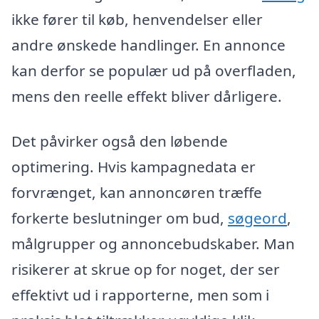
ikke fører til køb, henvendelser eller
andre ønskede handlinger. En annonce
kan derfor se populær ud på overfladen,
mens den reelle effekt bliver dårligere.
Det påvirker også den løbende
optimering. Hvis kampagnedata er
forvrænget, kan annoncøren træffe
forkerte beslutninger om bud,
søgeord
,
målgrupper og annoncebudskaber. Man
risikerer at skrue op for noget, der ser
effektivt ud i rapporterne, men som i