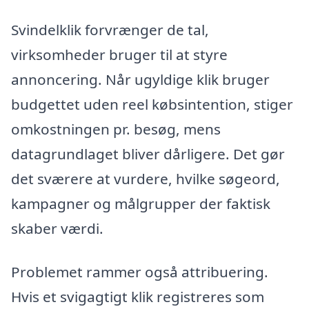
Svindelklik forvrænger de tal,
virksomheder bruger til at styre
annoncering. Når ugyldige klik bruger
budgettet uden reel købsintention, stiger
omkostningen pr. besøg, mens
datagrundlaget bliver dårligere. Det gør
det sværere at vurdere, hvilke søgeord,
kampagner og målgrupper der faktisk
skaber værdi.
Problemet rammer også attribuering.
Hvis et svigagtigt klik registreres som