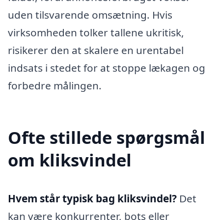
uden tilsvarende omsætning. Hvis
virksomheden tolker tallene ukritisk,
risikerer den at skalere en urentabel
indsats i stedet for at stoppe lækagen og
forbedre målingen.
Ofte stillede spørgsmål
om kliksvindel
Hvem står typisk bag kliksvindel?
Det
kan være konkurrenter, bots eller