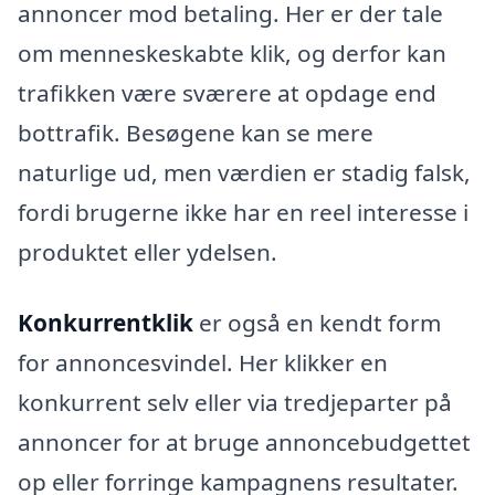
annoncer mod betaling. Her er der tale
om menneskeskabte klik, og derfor kan
trafikken være sværere at opdage end
bottrafik. Besøgene kan se mere
naturlige ud, men værdien er stadig falsk,
fordi brugerne ikke har en reel interesse i
produktet eller ydelsen.
Konkurrentklik
er også en kendt form
for annoncesvindel. Her klikker en
konkurrent selv eller via tredjeparter på
annoncer for at bruge annoncebudgettet
op eller forringe kampagnens resultater.