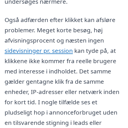
undersøges nærmere.
Også adfærden efter klikket kan afsløre
problemer. Meget korte besøg, høj
afvisningsprocent og næsten ingen
sidevisninger pr. session
kan tyde på, at
klikkene ikke kommer fra reelle brugere
med interesse i indholdet. Det samme
gælder gentagne klik fra de samme
enheder, IP-adresser eller netværk inden
for kort tid. I nogle tilfælde ses et
pludseligt hop i annonceforbruget uden
en tilsvarende stigning i leads eller