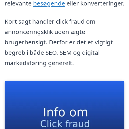
relevante
besøgende
eller konverteringer.
Kort sagt handler click fraud om
annonceringsklik uden ægte
brugerhensigt. Derfor er det et vigtigt
begreb i både SEO, SEM og digital
markedsføring generelt.