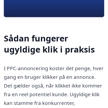
Sådan fungerer
ugyldige klik i praksis
I PPC-annoncering koster det penge, hver
gang en bruger klikker på en annonce.
Det gælder også, når klikket ikke kommer
fra en reel potentiel kunde. Ugyldige klik
kan stamme fra konkurrenter,