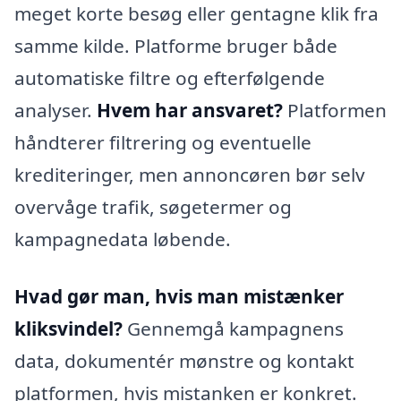
meget korte besøg eller gentagne klik fra
samme kilde. Platforme bruger både
automatiske filtre og efterfølgende
analyser.
Hvem har ansvaret?
Platformen
håndterer filtrering og eventuelle
krediteringer, men annoncøren bør selv
overvåge trafik, søgetermer og
kampagnedata løbende.
Hvad gør man, hvis man mistænker
kliksvindel?
Gennemgå kampagnens
data, dokumentér mønstre og kontakt
platformen, hvis mistanken er konkret.