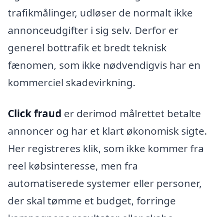
trafikmålinger, udløser de normalt ikke
annonceudgifter i sig selv. Derfor er
generel bottrafik et bredt teknisk
fænomen, som ikke nødvendigvis har en
kommerciel skadevirkning.
Click fraud
er derimod målrettet betalte
annoncer og har et klart økonomisk sigte.
Her registreres klik, som ikke kommer fra
reel købsinteresse, men fra
automatiserede systemer eller personer,
der skal tømme et budget, forringe