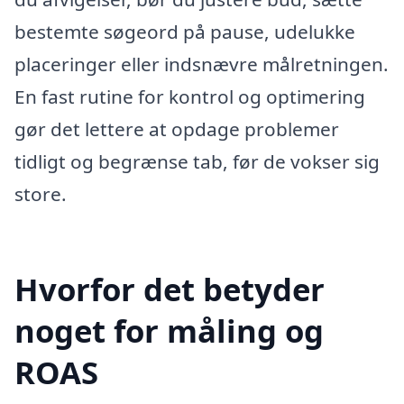
bestemte søgeord på pause, udelukke
placeringer eller indsnævre målretningen.
En fast rutine for kontrol og optimering
gør det lettere at opdage problemer
tidligt og begrænse tab, før de vokser sig
store.
Hvorfor det betyder
noget for måling og
ROAS