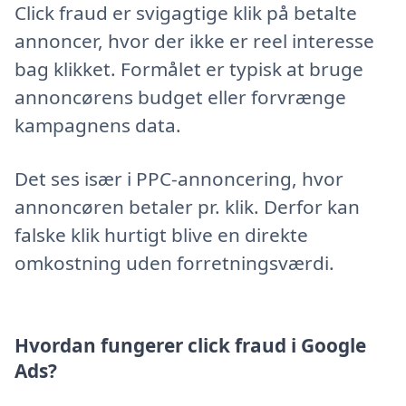
Click fraud er svigagtige klik på betalte
annoncer, hvor der ikke er reel interesse
bag klikket. Formålet er typisk at bruge
annoncørens budget eller forvrænge
kampagnens data.
Det ses især i PPC-annoncering, hvor
annoncøren betaler pr. klik. Derfor kan
falske klik hurtigt blive en direkte
omkostning uden forretningsværdi.
Hvordan fungerer click fraud i Google
Ads?