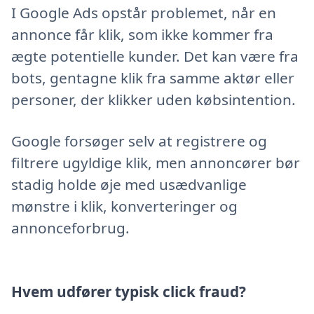
I Google Ads opstår problemet, når en
annonce får klik, som ikke kommer fra
ægte potentielle kunder. Det kan være fra
bots, gentagne klik fra samme aktør eller
personer, der klikker uden købsintention.
Google forsøger selv at registrere og
filtrere ugyldige klik, men annoncører bør
stadig holde øje med usædvanlige
mønstre i klik, konverteringer og
annonceforbrug.
Hvem udfører typisk click fraud?