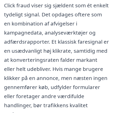
Click fraud viser sig sjældent som ét enkelt
tydeligt signal. Det opdages oftere som
en kombination af afvigelser i
kampagnedata, analyseværktøjer og
adfærdsrapporter. Et klassisk faresignal er
en usædvanligt høj klikrate, samtidig med
at konverteringsraten falder markant
eller helt udebliver. Hvis mange brugere
klikker på en annonce, men næsten ingen
gennemfører køb, udfylder formularer
eller foretager andre værdifulde
handlinger, bør trafikkens kvalitet