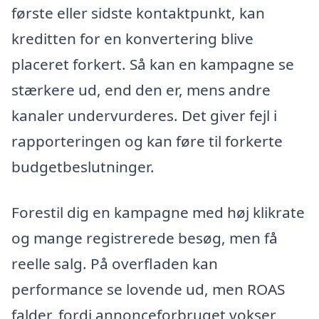
første eller sidste kontaktpunkt, kan
kreditten for en konvertering blive
placeret forkert. Så kan en kampagne se
stærkere ud, end den er, mens andre
kanaler undervurderes. Det giver fejl i
rapporteringen og kan føre til forkerte
budgetbeslutninger.
Forestil dig en kampagne med høj klikrate
og mange registrerede besøg, men få
reelle salg. På overfladen kan
performance se lovende ud, men ROAS
falder, fordi annonceforbruget vokser