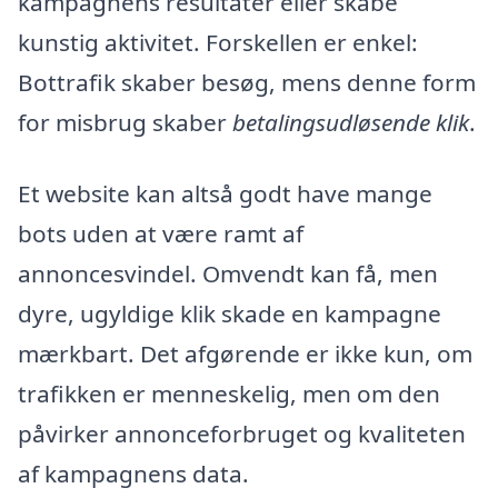
kampagnens resultater eller skabe
kunstig aktivitet. Forskellen er enkel:
Bottrafik skaber besøg, mens denne form
for misbrug skaber
betalingsudløsende klik
.
Et website kan altså godt have mange
bots uden at være ramt af
annoncesvindel. Omvendt kan få, men
dyre, ugyldige klik skade en kampagne
mærkbart. Det afgørende er ikke kun, om
trafikken er menneskelig, men om den
påvirker annonceforbruget og kvaliteten
af kampagnens data.