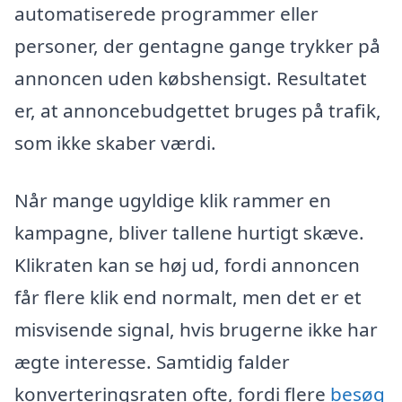
automatiserede programmer eller
personer, der gentagne gange trykker på
annoncen uden købshensigt. Resultatet
er, at annoncebudgettet bruges på trafik,
som ikke skaber værdi.
Når mange ugyldige klik rammer en
kampagne, bliver tallene hurtigt skæve.
Klikraten kan se høj ud, fordi annoncen
får flere klik end normalt, men det er et
misvisende signal, hvis brugerne ikke har
ægte interesse. Samtidig falder
konverteringsraten ofte, fordi flere
besøg