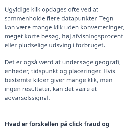
Ugyldige klik opdages ofte ved at
sammenholde flere datapunkter. Tegn
kan være mange klik uden konverteringer,
meget korte besøg, høj afvisningsprocent
eller pludselige udsving i forbruget.
Det er også værd at undersøge geografi,
enheder, tidspunkt og placeringer. Hvis
bestemte kilder giver mange klik, men
ingen resultater, kan det være et
advarselssignal.
Hvad er forskellen på click fraud og