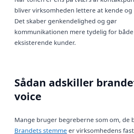
bliver virksomheden lettere at kende og
Det skaber genkendelighed og gør
kommunikationen mere tydelig for både
eksisterende kunder.
Sådan adskiller brande
voice
Mange bruger begreberne som om, de be
Brandets stemme
er virksomhedens fast