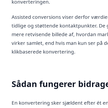
konverteringen.
Assisted conversions viser derfor værdie
tidlige og støttende kontaktpunkter. De 
mere retvisende billede af, hvordan mar
virker samlet, end hvis man kun ser på d
klikbaserede konvertering.
Sådan fungerer bidrage
En konvertering sker sjældent efter ét 