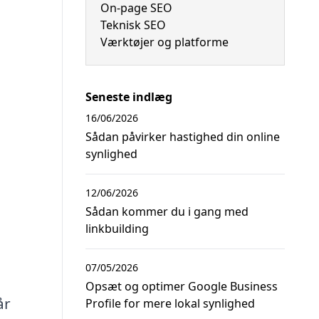
On-page SEO
Teknisk SEO
Værktøjer og platforme
Seneste indlæg
16/06/2026
Sådan påvirker hastighed din online
synlighed
12/06/2026
Sådan kommer du i gang med
linkbuilding
07/05/2026
Opsæt og optimer Google Business
år
Profile for mere lokal synlighed