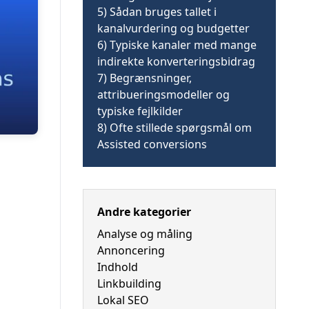
5)
Sådan bruges tallet i
kanalvurdering og budgetter
6)
Typiske kanaler med mange
indirekte konverteringsbidrag
7)
Begrænsninger,
attribueringsmodeller og
typiske fejlkilder
8)
Ofte stillede spørgsmål om
Assisted conversions
Andre kategorier
Analyse og måling
Annoncering
Indhold
Linkbuilding
Lokal SEO